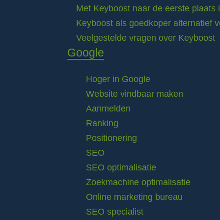
Met Keyboost naar de eerste plaats 
Keyboost als goedkoper alternatief 
Veelgestelde vragen over Keyboost
Google
Hoger in Google
Website vindbaar maken
Aanmelden
Ranking
Positionering
SEO
SEO optimalisatie
Zoekmachine optimalisatie
Online marketing bureau
SEO specialist