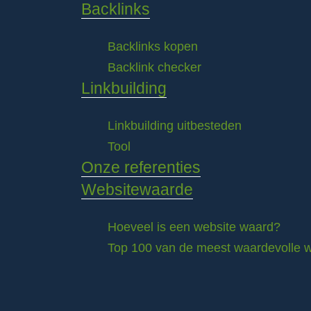
Backlinks
Backlinks kopen
Backlink checker
Linkbuilding
Linkbuilding uitbesteden
Tool
Onze referenties
Websitewaarde
Hoeveel is een website waard?
Top 100 van de meest waardevolle w