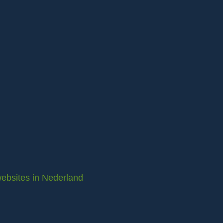
ebsites in Nederland