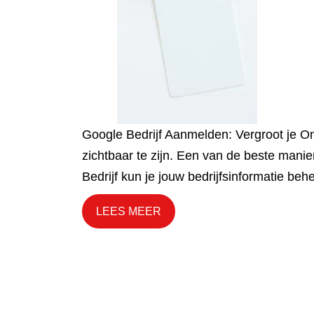
Google Bedrijf Aanmelden: Vergroot je Onl
zichtbaar te zijn. Een van de beste manier
Bedrijf kun je jouw bedrijfsinformatie be
LEES MEER