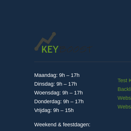
Maandag: 9h – 17h
Test 
Dinsdag: 9h – 17h
Backl
Woensdag: 9h – 17h
Websi
Donderdag: 9h – 17h
Webs
Vrijdag: 9h – 15h
Weekend & feestdagen: