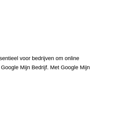
sentieel voor bedrijven om online
j Google Mijn Bedrijf. Met Google Mijn