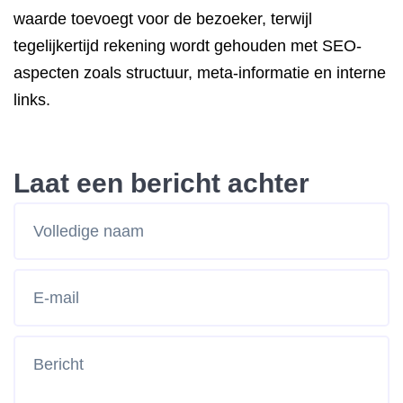
waarde toevoegt voor de bezoeker, terwijl
tegelijkertijd rekening wordt gehouden met SEO-
aspecten zoals structuur, meta-informatie en interne
links.
Laat een bericht achter