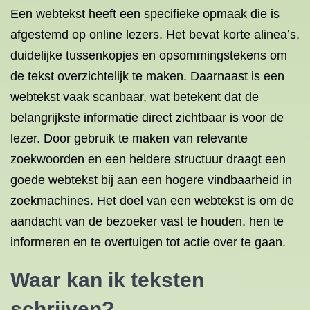
Een webtekst heeft een specifieke opmaak die is
afgestemd op online lezers. Het bevat korte alinea’s,
duidelijke tussenkopjes en opsommingstekens om
de tekst overzichtelijk te maken. Daarnaast is een
webtekst vaak scanbaar, wat betekent dat de
belangrijkste informatie direct zichtbaar is voor de
lezer. Door gebruik te maken van relevante
zoekwoorden en een heldere structuur draagt een
goede webtekst bij aan een hogere vindbaarheid in
zoekmachines. Het doel van een webtekst is om de
aandacht van de bezoeker vast te houden, hen te
informeren en te overtuigen tot actie over te gaan.
Waar kan ik teksten
schrijven?