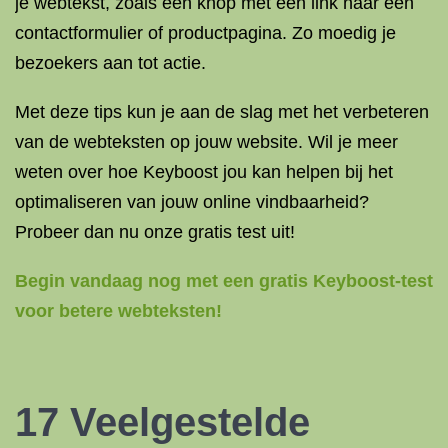
je webtekst, zoals een knop met een link naar een
contactformulier of productpagina. Zo moedig je
bezoekers aan tot actie.
Met deze tips kun je aan de slag met het verbeteren
van de webteksten op jouw website. Wil je meer
weten over hoe Keyboost jou kan helpen bij het
optimaliseren van jouw online vindbaarheid?
Probeer dan nu onze gratis test uit!
Begin vandaag nog met een gratis Keyboost-test
voor betere webteksten!
17 Veelgestelde