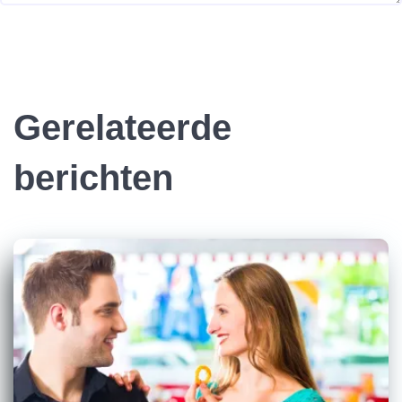
Gerelateerde
berichten