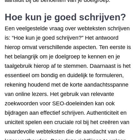
aansluit bij de behoeften van je doelgroep.
Hoe kun je goed schrijven?
Een veelgestelde vraag over webteksten schrijven
is: “Hoe kun je goed schrijven?” Het antwoord
hierop omvat verschillende aspecten. Ten eerste is
het belangrijk om je doelgroep te kennen en je
taalgebruik hierop af te stemmen. Daarnaast is het
essentieel om bondig en duidelijk te formuleren,
rekening houdend met de korte aandachtsspanne
van online lezers. Het gebruik van relevante
zoekwoorden voor SEO-doeleinden kan ook
bijdragen aan effectief schrijven. Authenticiteit en
uniciteit spelen een cruciale rol bij het creëren van
waardevolle webteksten die de aandacht van de