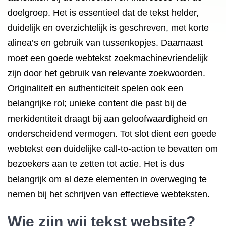
doelgroep. Het is essentieel dat de tekst helder,
duidelijk en overzichtelijk is geschreven, met korte
alinea’s en gebruik van tussenkopjes. Daarnaast
moet een goede webtekst zoekmachinevriendelijk
zijn door het gebruik van relevante zoekwoorden.
Originaliteit en authenticiteit spelen ook een
belangrijke rol; unieke content die past bij de
merkidentiteit draagt bij aan geloofwaardigheid en
onderscheidend vermogen. Tot slot dient een goede
webtekst een duidelijke call-to-action te bevatten om
bezoekers aan te zetten tot actie. Het is dus
belangrijk om al deze elementen in overweging te
nemen bij het schrijven van effectieve webteksten.
Wie zijn wij tekst website?