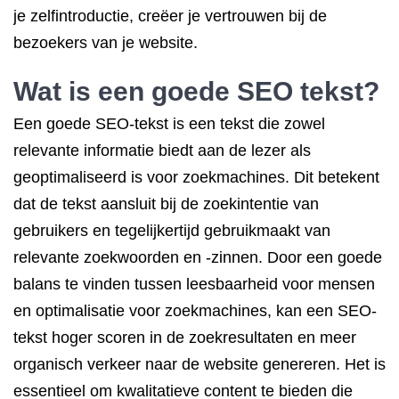
je zelfintroductie, creëer je vertrouwen bij de
bezoekers van je website.
Wat is een goede SEO tekst?
Een goede SEO-tekst is een tekst die zowel
relevante informatie biedt aan de lezer als
geoptimaliseerd is voor zoekmachines. Dit betekent
dat de tekst aansluit bij de zoekintentie van
gebruikers en tegelijkertijd gebruikmaakt van
relevante zoekwoorden en -zinnen. Door een goede
balans te vinden tussen leesbaarheid voor mensen
en optimalisatie voor zoekmachines, kan een SEO-
tekst hoger scoren in de zoekresultaten en meer
organisch verkeer naar de website genereren. Het is
essentieel om kwalitatieve content te bieden die