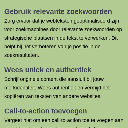
Gebruik relevante zoekwoorden
Zorg ervoor dat je webteksten geoptimaliseerd zijn
voor zoekmachines door relevante zoekwoorden op
strategische plaatsen in de tekst te verwerken. Dit
helpt bij het verbeteren van je positie in de
zoekresultaten.
Wees uniek en authentiek
Schrijf originele content die aansluit bij jouw
merkidentiteit. Wees authentiek en vermijd het
kopiëren van teksten van andere websites.
Call-to-action toevoegen
Vergeet niet om een call-to-action toe te voegen aan