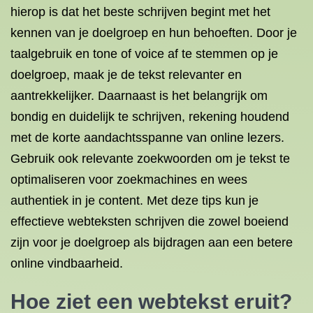
hierop is dat het beste schrijven begint met het
kennen van je doelgroep en hun behoeften. Door je
taalgebruik en tone of voice af te stemmen op je
doelgroep, maak je de tekst relevanter en
aantrekkelijker. Daarnaast is het belangrijk om
bondig en duidelijk te schrijven, rekening houdend
met de korte aandachtsspanne van online lezers.
Gebruik ook relevante zoekwoorden om je tekst te
optimaliseren voor zoekmachines en wees
authentiek in je content. Met deze tips kun je
effectieve webteksten schrijven die zowel boeiend
zijn voor je doelgroep als bijdragen aan een betere
online vindbaarheid.
Hoe ziet een webtekst eruit?