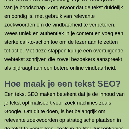
van je boodschap. Zorg ervoor dat de tekst duidelijk
en bondig is, met gebruik van relevante
zoekwoorden om de vindbaarheid te verbeteren.
Wees uniek en authentiek in je content en voeg een
sterke call-to-action toe om de lezer aan te zetten
tot actie. Met deze stappen kun je een overtuigende
webtekst schrijven die zowel bezoekers aanspreekt
als bijdraagt aan een betere online vindbaarheid.
Hoe maak je een tekst SEO?
Een tekst SEO maken betekent dat je de inhoud van
je tekst optimaliseert voor zoekmachines zoals
Google. Om dit te doen, is het belangrijk om
relevante zoekwoorden op strategische plaatsen in
de tekst te verwerken, zoals in de titel, tussenkopjes