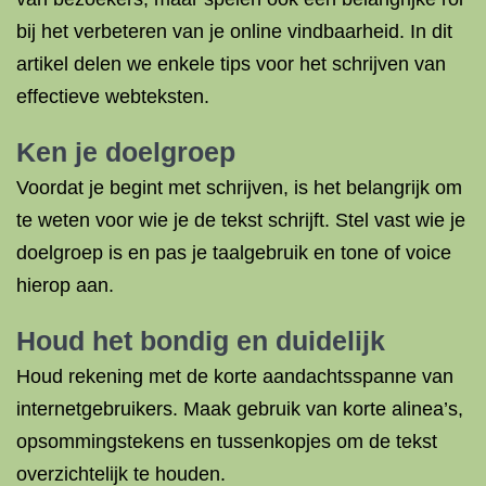
bij het verbeteren van je online vindbaarheid. In dit
artikel delen we enkele tips voor het schrijven van
effectieve webteksten.
Ken je doelgroep
Voordat je begint met schrijven, is het belangrijk om
te weten voor wie je de tekst schrijft. Stel vast wie je
doelgroep is en pas je taalgebruik en tone of voice
hierop aan.
Houd het bondig en duidelijk
Houd rekening met de korte aandachtsspanne van
internetgebruikers. Maak gebruik van korte alinea’s,
opsommingstekens en tussenkopjes om de tekst
overzichtelijk te houden.