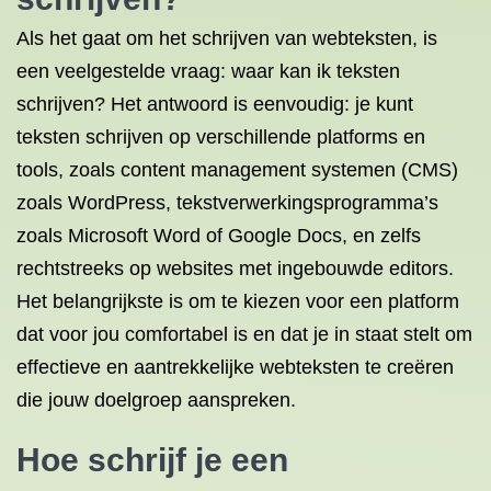
Als het gaat om het schrijven van webteksten, is
een veelgestelde vraag: waar kan ik teksten
schrijven? Het antwoord is eenvoudig: je kunt
teksten schrijven op verschillende platforms en
tools, zoals content management systemen (CMS)
zoals WordPress, tekstverwerkingsprogramma’s
zoals Microsoft Word of Google Docs, en zelfs
rechtstreeks op websites met ingebouwde editors.
Het belangrijkste is om te kiezen voor een platform
dat voor jou comfortabel is en dat je in staat stelt om
effectieve en aantrekkelijke webteksten te creëren
die jouw doelgroep aanspreken.
Hoe schrijf je een