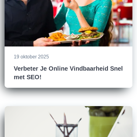
19 oktober 2025
Verbeter Je Online Vindbaarheid Snel
met SEO!