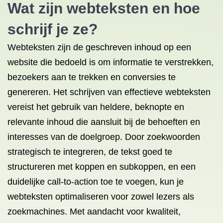
Wat zijn webteksten en hoe
schrijf je ze?
Webteksten zijn de geschreven inhoud op een
website die bedoeld is om informatie te verstrekken,
bezoekers aan te trekken en conversies te
genereren. Het schrijven van effectieve webteksten
vereist het gebruik van heldere, beknopte en
relevante inhoud die aansluit bij de behoeften en
interesses van de doelgroep. Door zoekwoorden
strategisch te integreren, de tekst goed te
structureren met koppen en subkoppen, en een
duidelijke call-to-action toe te voegen, kun je
webteksten optimaliseren voor zowel lezers als
zoekmachines. Met aandacht voor kwaliteit,