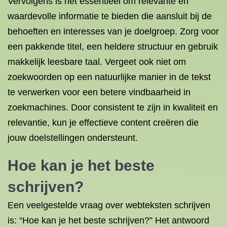
Vervolgens is het essentieel om relevante en
waardevolle informatie te bieden die aansluit bij de
behoeften en interesses van je doelgroep. Zorg voor
een pakkende titel, een heldere structuur en gebruik
makkelijk leesbare taal. Vergeet ook niet om
zoekwoorden op een natuurlijke manier in de tekst
te verwerken voor een betere vindbaarheid in
zoekmachines. Door consistent te zijn in kwaliteit en
relevantie, kun je effectieve content creëren die
jouw doelstellingen ondersteunt.
Hoe kan je het beste
schrijven?
Een veelgestelde vraag over webteksten schrijven
is: “Hoe kan je het beste schrijven?” Het antwoord