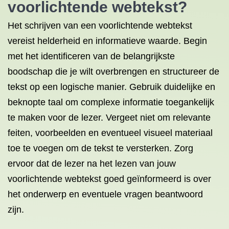
voorlichtende webtekst?
Het schrijven van een voorlichtende webtekst
vereist helderheid en informatieve waarde. Begin
met het identificeren van de belangrijkste
boodschap die je wilt overbrengen en structureer de
tekst op een logische manier. Gebruik duidelijke en
beknopte taal om complexe informatie toegankelijk
te maken voor de lezer. Vergeet niet om relevante
feiten, voorbeelden en eventueel visueel materiaal
toe te voegen om de tekst te versterken. Zorg
ervoor dat de lezer na het lezen van jouw
voorlichtende webtekst goed geïnformeerd is over
het onderwerp en eventuele vragen beantwoord
zijn.