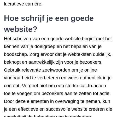
lucratieve carrière.
Hoe schrijf je een goede
website?
Het schrijven van een goede website begint met het
kennen van je doelgroep en het bepalen van je
boodschap. Zorg ervoor dat je webteksten duidelijk,
beknopt en aantrekkelijk zijn voor je bezoekers.
Gebruik relevante zoekwoorden om je online
vindbaarheid te verbeteren en wees authentiek in je
content. Vergeet niet om een sterke call-to-action
toe te voegen om bezoekers aan te zetten tot actie.
Door deze elementen in overweging te nemen, kun
je een effectieve en succesvolle website creëren die