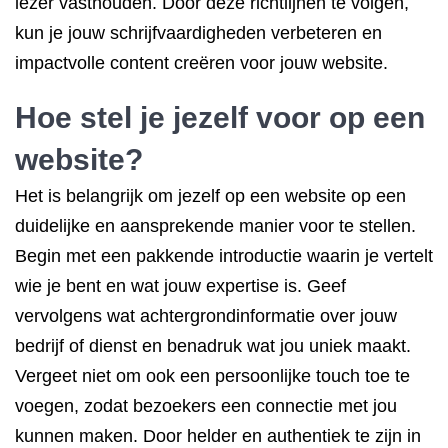
lezer vasthouden. Door deze richtlijnen te volgen,
kun je jouw schrijfvaardigheden verbeteren en
impactvolle content creëren voor jouw website.
Hoe stel je jezelf voor op een
website?
Het is belangrijk om jezelf op een website op een
duidelijke en aansprekende manier voor te stellen.
Begin met een pakkende introductie waarin je vertelt
wie je bent en wat jouw expertise is. Geef
vervolgens wat achtergrondinformatie over jouw
bedrijf of dienst en benadruk wat jou uniek maakt.
Vergeet niet om ook een persoonlijke touch toe te
voegen, zodat bezoekers een connectie met jou
kunnen maken. Door helder en authentiek te zijn in