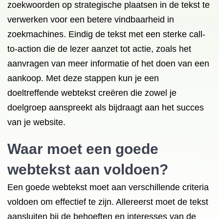
zoekwoorden op strategische plaatsen in de tekst te
verwerken voor een betere vindbaarheid in
zoekmachines. Eindig de tekst met een sterke call-
to-action die de lezer aanzet tot actie, zoals het
aanvragen van meer informatie of het doen van een
aankoop. Met deze stappen kun je een
doeltreffende webtekst creëren die zowel je
doelgroep aanspreekt als bijdraagt aan het succes
van je website.
Waar moet een goede
webtekst aan voldoen?
Een goede webtekst moet aan verschillende criteria
voldoen om effectief te zijn. Allereerst moet de tekst
aansluiten bij de behoeften en interesses van de