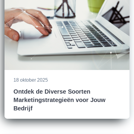
18 oktober 2025
Ontdek de Diverse Soorten
Marketingstrategieën voor Jouw
Bedrijf