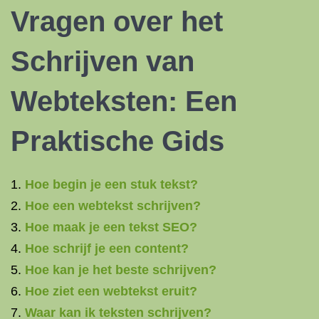
Vragen over het
Schrijven van
Webteksten: Een
Praktische Gids
Hoe begin je een stuk tekst?
Hoe een webtekst schrijven?
Hoe maak je een tekst SEO?
Hoe schrijf je een content?
Hoe kan je het beste schrijven?
Hoe ziet een webtekst eruit?
Waar kan ik teksten schrijven?