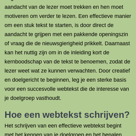
aandacht van de lezer moet trekken en hen moet
motiveren om verder te lezen. Een effectieve manier
om een stuk tekst te starten, is door direct de
aandacht te grijpen met een pakkende openingszin
of vraag die de nieuwsgierigheid prikkelt. Daarnaast
kan het nuttig zijn om in de inleiding kort de
kernboodschap van de tekst te benoemen, zodat de
lezer weet wat ze kunnen verwachten. Door creatief
en doelgericht te beginnen, leg je een sterke basis
voor een succesvolle webtekst die de interesse van
je doelgroep vasthoudt.
Hoe een webtekst schrijven?
Het schrijven van een effectieve webtekst begint
met het kennen van je doelgroep en het bepalen