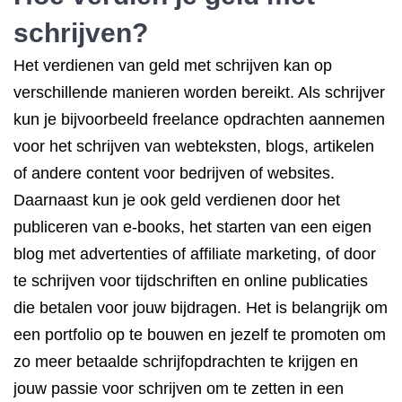
schrijven?
Het verdienen van geld met schrijven kan op
verschillende manieren worden bereikt. Als schrijver
kun je bijvoorbeeld freelance opdrachten aannemen
voor het schrijven van webteksten, blogs, artikelen
of andere content voor bedrijven of websites.
Daarnaast kun je ook geld verdienen door het
publiceren van e-books, het starten van een eigen
blog met advertenties of affiliate marketing, of door
te schrijven voor tijdschriften en online publicaties
die betalen voor jouw bijdragen. Het is belangrijk om
een portfolio op te bouwen en jezelf te promoten om
zo meer betaalde schrijfopdrachten te krijgen en
jouw passie voor schrijven om te zetten in een