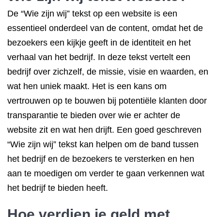
De “Wie zijn wij” tekst op een website is een
essentieel onderdeel van de content, omdat het de
bezoekers een kijkje geeft in de identiteit en het
verhaal van het bedrijf. In deze tekst vertelt een
bedrijf over zichzelf, de missie, visie en waarden, en
wat hen uniek maakt. Het is een kans om
vertrouwen op te bouwen bij potentiële klanten door
transparantie te bieden over wie er achter de
website zit en wat hen drijft. Een goed geschreven
“Wie zijn wij” tekst kan helpen om de band tussen
het bedrijf en de bezoekers te versterken en hen
aan te moedigen om verder te gaan verkennen wat
het bedrijf te bieden heeft.
Hoe verdien je geld met