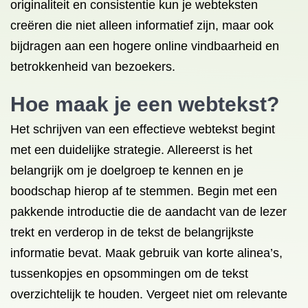
originaliteit en consistentie kun je webteksten
creëren die niet alleen informatief zijn, maar ook
bijdragen aan een hogere online vindbaarheid en
betrokkenheid van bezoekers.
Hoe maak je een webtekst?
Het schrijven van een effectieve webtekst begint
met een duidelijke strategie. Allereerst is het
belangrijk om je doelgroep te kennen en je
boodschap hierop af te stemmen. Begin met een
pakkende introductie die de aandacht van de lezer
trekt en verderop in de tekst de belangrijkste
informatie bevat. Maak gebruik van korte alinea’s,
tussenkopjes en opsommingen om de tekst
overzichtelijk te houden. Vergeet niet om relevante