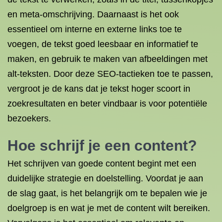
en meta-omschrijving. Daarnaast is het ook
essentieel om interne en externe links toe te
voegen, de tekst goed leesbaar en informatief te
maken, en gebruik te maken van afbeeldingen met
alt-teksten. Door deze SEO-tactieken toe te passen,
vergroot je de kans dat je tekst hoger scoort in
zoekresultaten en beter vindbaar is voor potentiële
bezoekers.
Hoe schrijf je een content?
Het schrijven van goede content begint met een
duidelijke strategie en doelstelling. Voordat je aan
de slag gaat, is het belangrijk om te bepalen wie je
doelgroep is en wat je met de content wilt bereiken.