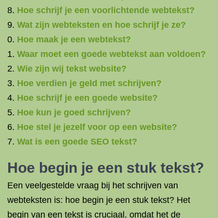
Hoe schrijf je een voorlichtende webtekst?
Wat zijn webteksten en hoe schrijf je ze?
Hoe maak je een webtekst?
Waar moet een goede webtekst aan voldoen?
Wie zijn wij tekst website?
Hoe verdien je geld met schrijven?
Hoe schrijf je een goede website?
Hoe kun je goed schrijven?
Hoe stel je jezelf voor op een website?
Wat is een goede SEO tekst?
Hoe begin je een stuk tekst?
Een veelgestelde vraag bij het schrijven van
webteksten is: hoe begin je een stuk tekst? Het
begin van een tekst is cruciaal, omdat het de