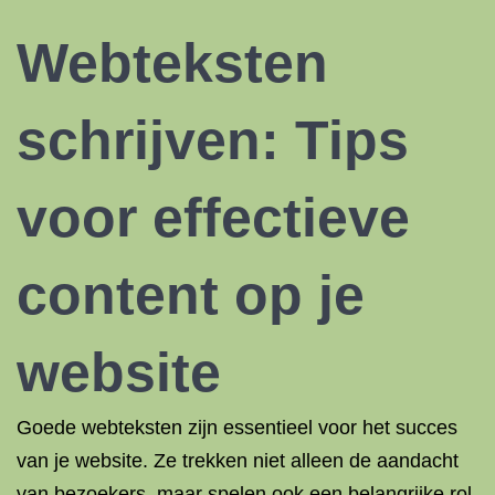
Webteksten
schrijven: Tips
voor effectieve
content op je
website
Goede webteksten zijn essentieel voor het succes
van je website. Ze trekken niet alleen de aandacht
van bezoekers, maar spelen ook een belangrijke rol