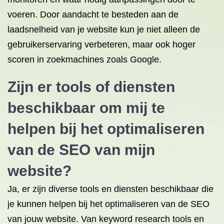
voeren. Door aandacht te besteden aan de
laadsnelheid van je website kun je niet alleen de
gebruikerservaring verbeteren, maar ook hoger
scoren in zoekmachines zoals Google.
Zijn er tools of diensten
beschikbaar om mij te
helpen bij het optimaliseren
van de SEO van mijn
website?
Ja, er zijn diverse tools en diensten beschikbaar die
je kunnen helpen bij het optimaliseren van de SEO
van jouw website. Van keyword research tools en