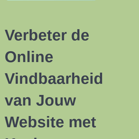
Verbeter de
Online
Vindbaarheid
van Jouw
Website met