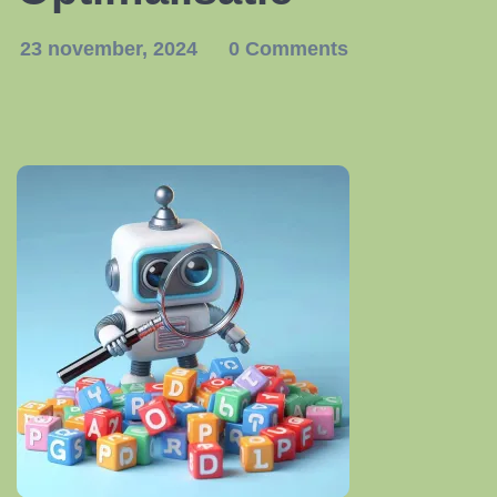
23 november, 2024
0 Comments