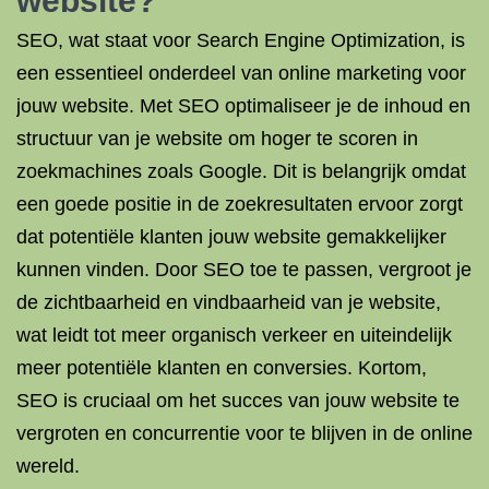
website?
SEO, wat staat voor Search Engine Optimization, is
een essentieel onderdeel van online marketing voor
jouw website. Met SEO optimaliseer je de inhoud en
structuur van je website om hoger te scoren in
zoekmachines zoals Google. Dit is belangrijk omdat
een goede positie in de zoekresultaten ervoor zorgt
dat potentiële klanten jouw website gemakkelijker
kunnen vinden. Door SEO toe te passen, vergroot je
de zichtbaarheid en vindbaarheid van je website,
wat leidt tot meer organisch verkeer en uiteindelijk
meer potentiële klanten en conversies. Kortom,
SEO is cruciaal om het succes van jouw website te
vergroten en concurrentie voor te blijven in de online
wereld.