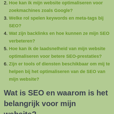
Hoe kan ik mijn website optimaliseren voor
zoekmachines zoals Google?
Welke rol spelen keywords en meta-tags bij
SEO?
Wat zijn backlinks en hoe kunnen ze mijn SEO
verbeteren?
Hoe kan ik de laadsnelheid van mijn website
optimaliseren voor betere SEO-prestaties?
Zijn er tools of diensten beschikbaar om mij te
helpen bij het optimaliseren van de SEO van
mijn website?
Wat is SEO en waarom is het
belangrijk voor mijn