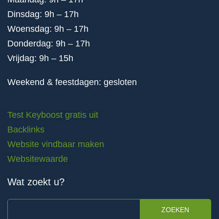
Dinsdag: 9h – 17h
Woensdag: 9h – 17h
Donderdag: 9h – 17h
Vrijdag: 9h – 15h
Weekend & feestdagen: gesloten
Test Keyboost gratis uit
Backlinks
Website vindbaar maken
Websitewaarde
Wat zoekt u?
ZOEKEN