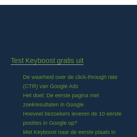
Test Keyboost gratis uit
De waarheid over de click-through rate
(CTR) van Google Ads
Het doel: De eerste pagina met
zoekresultaten in Google
Hoeveel bezoekers leveren de 10 eerste
posities in Google op?
Met Keyboost naar de eerste plaats in