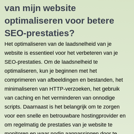
van mijn website
optimaliseren voor betere
SEO-prestaties?
Het optimaliseren van de laadsnelheid van je
website is essentieel voor het verbeteren van je
SEO-prestaties. Om de laadsnelheid te
optimaliseren, kun je beginnen met het
comprimeren van afbeeldingen en bestanden, het
minimaliseren van HTTP-verzoeken, het gebruik
van caching en het verminderen van onnodige
scripts. Daarnaast is het belangrijk om te zorgen
voor een snelle en betrouwbare hostingprovider en
om regelmatig de prestaties van je website te
monitoren en waar nodig aanpassingen door te