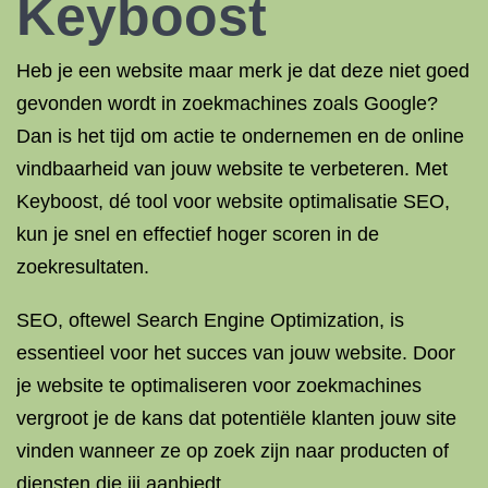
Keyboost
Heb je een website maar merk je dat deze niet goed
gevonden wordt in zoekmachines zoals Google?
Dan is het tijd om actie te ondernemen en de online
vindbaarheid van jouw website te verbeteren. Met
Keyboost, dé tool voor website optimalisatie SEO,
kun je snel en effectief hoger scoren in de
zoekresultaten.
SEO, oftewel Search Engine Optimization, is
essentieel voor het succes van jouw website. Door
je website te optimaliseren voor zoekmachines
vergroot je de kans dat potentiële klanten jouw site
vinden wanneer ze op zoek zijn naar producten of
diensten die jij aanbiedt.