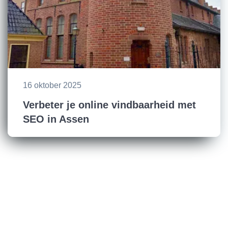
16 oktober 2025
Verbeter je online vindbaarheid met
SEO in Assen