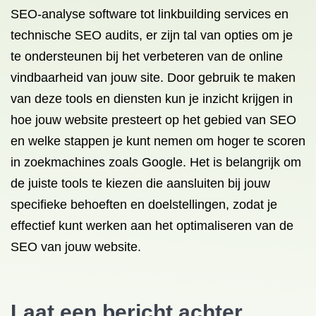
SEO-analyse software tot linkbuilding services en
technische SEO audits, er zijn tal van opties om je
te ondersteunen bij het verbeteren van de online
vindbaarheid van jouw site. Door gebruik te maken
van deze tools en diensten kun je inzicht krijgen in
hoe jouw website presteert op het gebied van SEO
en welke stappen je kunt nemen om hoger te scoren
in zoekmachines zoals Google. Het is belangrijk om
de juiste tools te kiezen die aansluiten bij jouw
specifieke behoeften en doelstellingen, zodat je
effectief kunt werken aan het optimaliseren van de
SEO van jouw website.
Laat een bericht achter