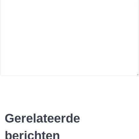
Gerelateerde
berichten