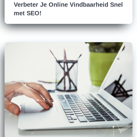
Verbeter Je Online Vindbaarheid Snel
met SEO!