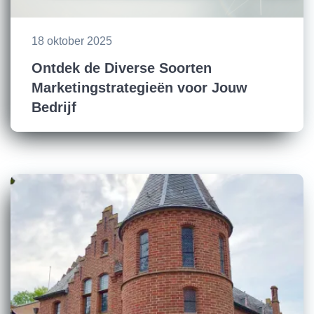
18 oktober 2025
Ontdek de Diverse Soorten
Marketingstrategieën voor Jouw
Bedrijf