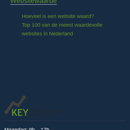
Websitewaarde
Hoeveel is een website waard?
Top 100 van de meest waardevolle
websites in Nederland
Maandag: 9h – 17h