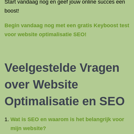
Start vandaag nog en geef jouw online succes een
boost!
Begin vandaag nog met een gratis Keyboost test
voor website optimalisatie SEO!
Veelgestelde Vragen
over Website
Optimalisatie en SEO
Wat is SEO en waarom is het belangrijk voor
mijn website?