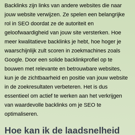
Backlinks zijn links van andere websites die naar
jouw website verwijzen. Ze spelen een belangrijke
rol in SEO doordat ze de autoriteit en
geloofwaardigheid van jouw site versterken. Hoe
meer kwalitatieve backlinks je hebt, hoe hoger je
waarschijnlijk zult scoren in zoekmachines zoals
Google. Door een solide backlinkprofiel op te
bouwen met relevante en betrouwbare websites,
kun je de zichtbaarheid en positie van jouw website
in de zoekresultaten verbeteren. Het is dus
essentieel om actief te werken aan het verkrijgen
van waardevolle backlinks om je SEO te
optimaliseren.
Hoe kan ik de laadsnelheid