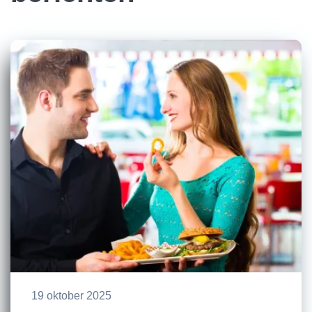
19 oktober 2025