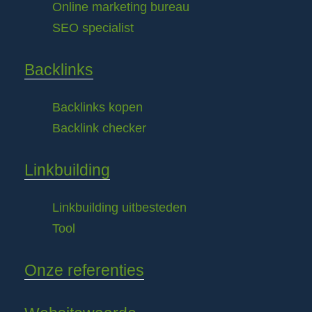
Online marketing bureau
SEO specialist
Backlinks
Backlinks kopen
Backlink checker
Linkbuilding
Linkbuilding uitbesteden
Tool
Onze referenties