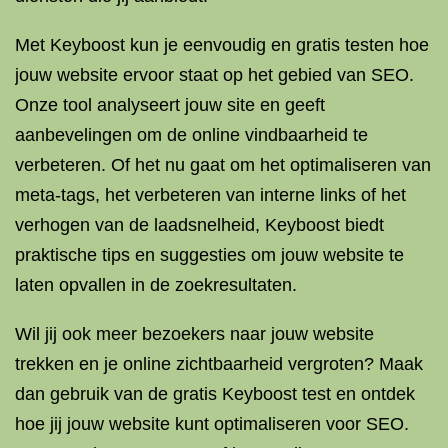
Met Keyboost kun je eenvoudig en gratis testen hoe
jouw website ervoor staat op het gebied van SEO.
Onze tool analyseert jouw site en geeft
aanbevelingen om de online vindbaarheid te
verbeteren. Of het nu gaat om het optimaliseren van
meta-tags, het verbeteren van interne links of het
verhogen van de laadsnelheid, Keyboost biedt
praktische tips en suggesties om jouw website te
laten opvallen in de zoekresultaten.
Wil jij ook meer bezoekers naar jouw website
trekken en je online zichtbaarheid vergroten? Maak
dan gebruik van de gratis Keyboost test en ontdek
hoe jij jouw website kunt optimaliseren voor SEO.