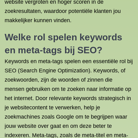
website vergroten en hoger scoren in de
zoekresultaten, waardoor potentiële klanten jou
makkelijker kunnen vinden.
Welke rol spelen keywords
en meta-tags bij SEO?
Keywords en meta-tags spelen een essentiële rol bij
SEO (Search Engine Optimization). Keywords, of
zoekwoorden, zijn de woorden of zinnen die
mensen gebruiken om te zoeken naar informatie op
het internet. Door relevante keywords strategisch in
je websitecontent te verwerken, help je
zoekmachines zoals Google om te begrijpen waar
jouw website over gaat en om deze beter te
indexeren. Meta-tags, zoals de meta-titel en meta-