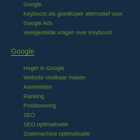
Google
Keyboost als goedkoper alternatief voor
Google Ads
Veelgestelde vragen over Keyboost
Google
Hoger in Google
Website vindbaar maken
Aanmelden
Ranking
Positionering
SEO
SEO optimalisatie
Zoekmachine optimalisatie