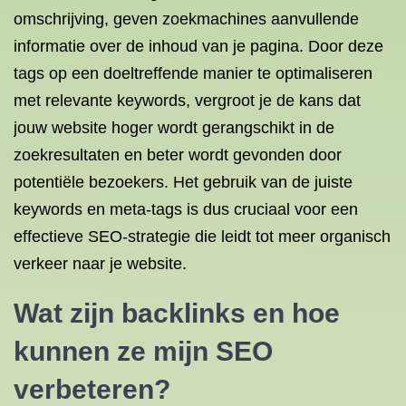
omschrijving, geven zoekmachines aanvullende
informatie over de inhoud van je pagina. Door deze
tags op een doeltreffende manier te optimaliseren
met relevante keywords, vergroot je de kans dat
jouw website hoger wordt gerangschikt in de
zoekresultaten en beter wordt gevonden door
potentiële bezoekers. Het gebruik van de juiste
keywords en meta-tags is dus cruciaal voor een
effectieve SEO-strategie die leidt tot meer organisch
verkeer naar je website.
Wat zijn backlinks en hoe
kunnen ze mijn SEO
verbeteren?