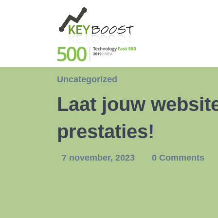
Uncategorized
Laat jouw website
prestaties!
7 november, 2023
0 Comments