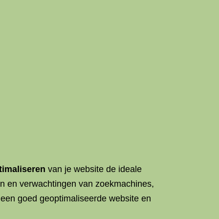
timaliseren
van je website de ideale
eisen en verwachtingen van zoekmachines,
n een goed geoptimaliseerde website en