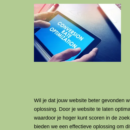
Wil je dat jouw website beter gevonden 
oplossing. Door je website te laten optim
waardoor je hoger kunt scoren in de zoekr
bieden we een effectieve oplossing om dit