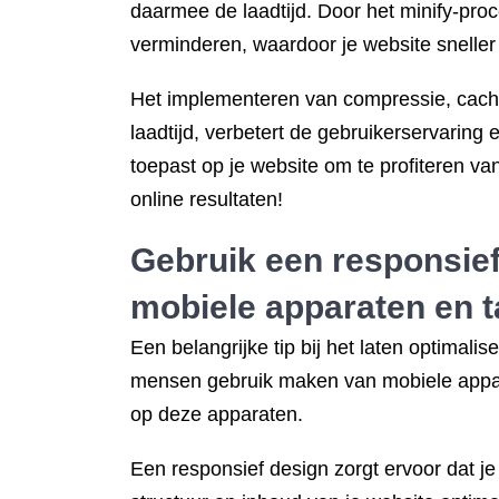
daarmee de laadtijd. Door het minify-pro
verminderen, waardoor je website sneller
Het implementeren van compressie, cache e
laadtijd, verbetert de gebruikerservaring
toepast op je website om te profiteren v
online resultaten!
Gebruik een responsief
mobiele apparaten en t
Een belangrijke tip bij het laten optimali
mensen gebruik maken van mobiele appara
op deze apparaten.
Een responsief design zorgt ervoor dat je