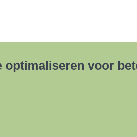
 optimaliseren voor bet