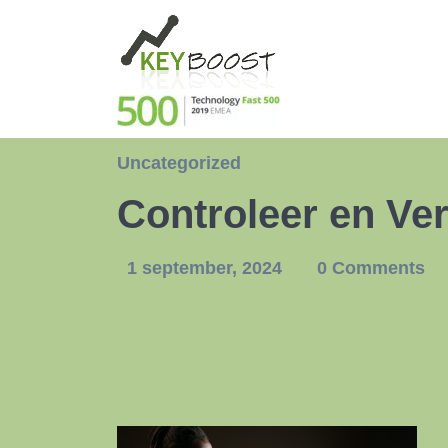
Uncategorized
Controleer en Ve
1 september, 2024
0 Comments