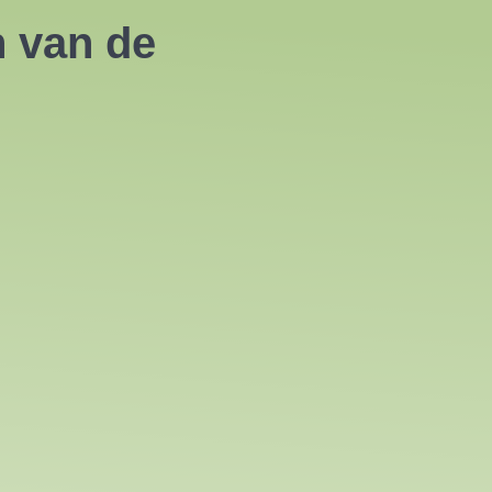
n van de