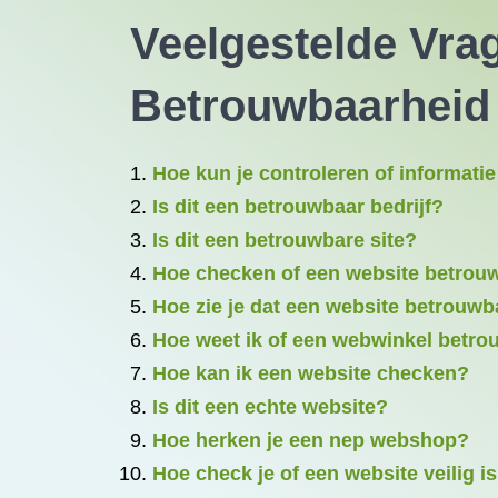
Veelgestelde Vra
Betrouwbaarheid
Hoe kun je controleren of informati
Is dit een betrouwbaar bedrijf?
Is dit een betrouwbare site?
Hoe checken of een website betrouw
Hoe zie je dat een website betrouwb
Hoe weet ik of een webwinkel betro
Hoe kan ik een website checken?
Is dit een echte website?
Hoe herken je een nep webshop?
Hoe check je of een website veilig i