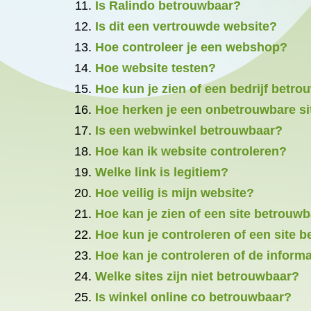
Is Ralindo betrouwbaar?
Is dit een vertrouwde website?
Hoe controleer je een webshop?
Hoe website testen?
Hoe kun je zien of een bedrijf betro
Hoe herken je een onbetrouwbare si
Is een webwinkel betrouwbaar?
Hoe kan ik website controleren?
Welke link is legitiem?
Hoe veilig is mijn website?
Hoe kan je zien of een site betrouwb
Hoe kun je controleren of een site 
Hoe kan je controleren of de informa
Welke sites zijn niet betrouwbaar?
Is winkel online co betrouwbaar?