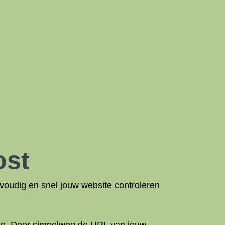
ost
voudig en snel jouw website controleren