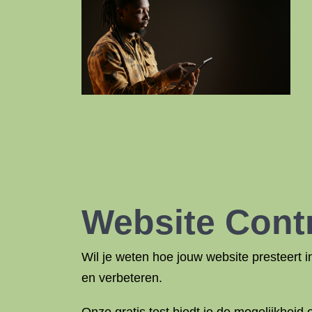
Website Cont
Wil je weten hoe jouw website presteert
en verbeteren.