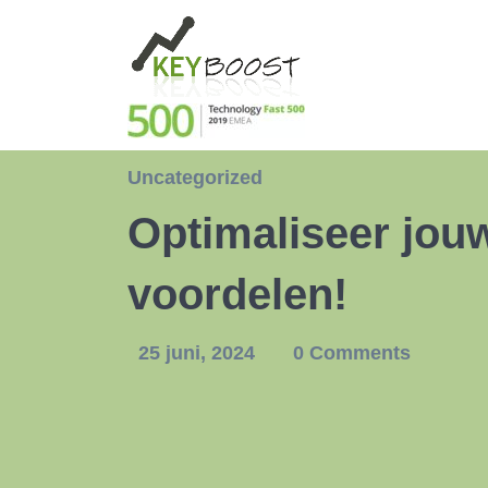
Uncategorized
Optimaliseer jo
voordelen!
25 juni, 2024
0 Comments