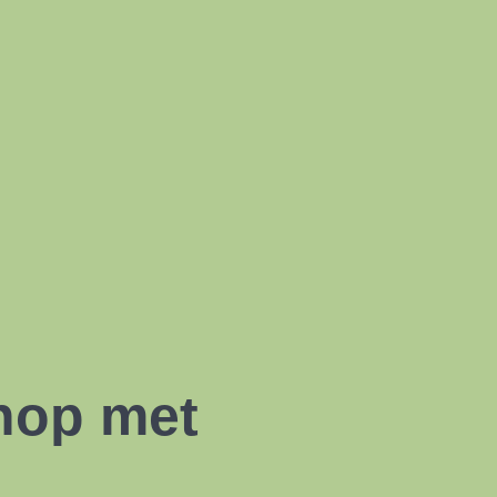
hop met