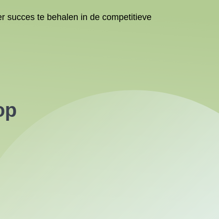
r succes te behalen in de competitieve
op