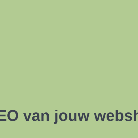
SEO van jouw webs