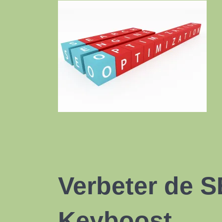
Verbeter de 
Keyboost