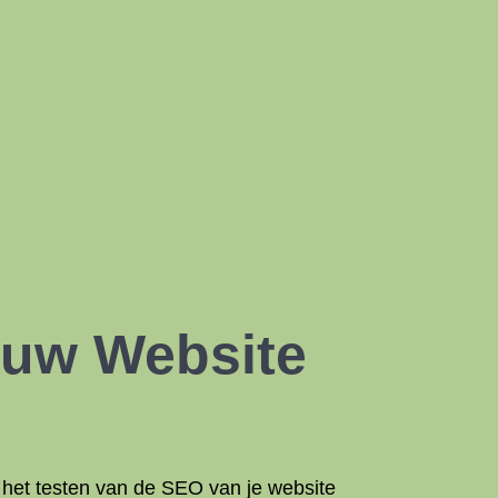
ouw Website
 het testen van de SEO van je website