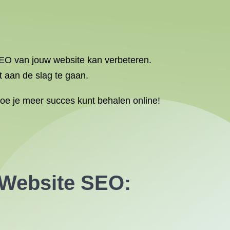
SEO van jouw website kan verbeteren.
 aan de slag te gaan.
oe je meer succes kunt behalen online!
 Website SEO: