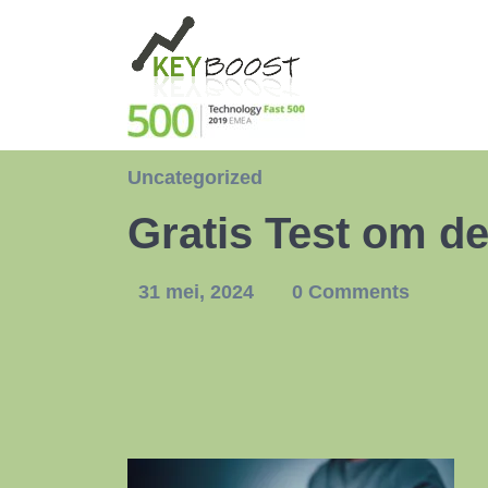
Uncategorized
Gratis Test om d
31 mei, 2024
0 Comments