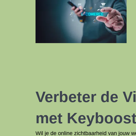
Verbeter de 
met Keyboos
Wil je de online zichtbaarheid van jouw 