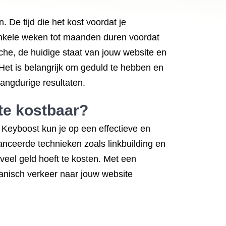
. De tijd die het kost voordat je
 enkele weken tot maanden duren voordat
che, de huidige staat van jouw website en
 Het is belangrijk om geduld te hebben en
angdurige resultaten.
te kostbaar?
s Keyboost kun je op een effectieve en
nceerde technieken zoals linkbuilding en
veel geld hoeft te kosten. Met een
ganisch verkeer naar jouw website