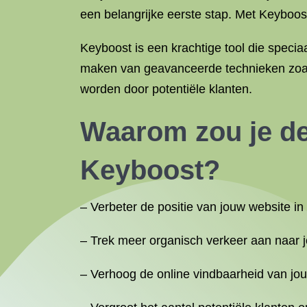
een belangrijke eerste stap. Met Keyboos
Keyboost is een krachtige tool die speci
maken van geavanceerde technieken zoals
worden door potentiële klanten.
Waarom zou je de
Keyboost?
– Verbeter de positie van jouw website in
– Trek meer organisch verkeer aan naar 
– Verhoog de online vindbaarheid van jou