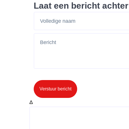
Laat een bericht achter
Verstuur bericht
Δ