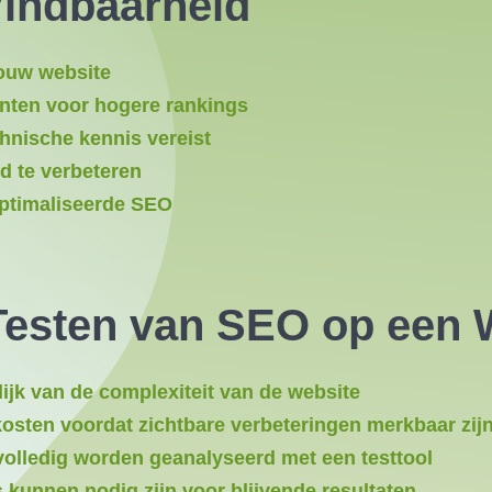
Vindbaarheid
jouw website
punten voor hogere rankings
hnische kennis vereist
d te verbeteren
ptimaliseerde SEO
Testen van SEO op een 
ijk van de complexiteit van de website
kosten voordat zichtbare verbeteringen merkbaar zij
volledig worden geanalyseerd met een testtool
 kunnen nodig zijn voor blijvende resultaten