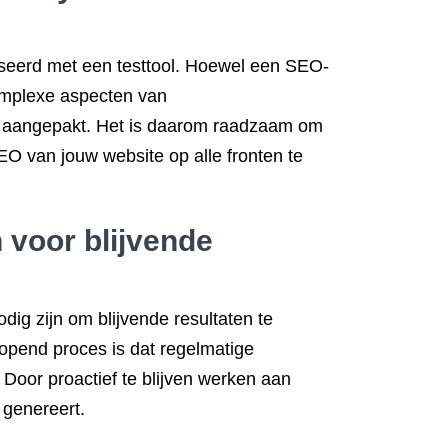
lyseerd met een testtool. Hoewel een SEO-
complexe aspecten van
n aangepakt. Het is daarom raadzaam om
EO van jouw website op alle fronten te
 voor blijvende
ig zijn om blijvende resultaten te
lopend proces is dat regelmatige
 Door proactief te blijven werken aan
 genereert.