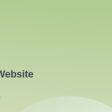
Website
n