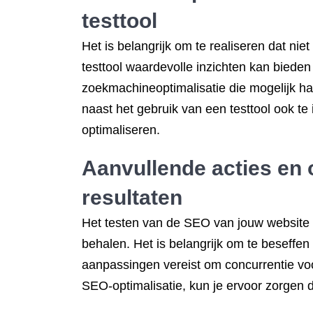
testtool
Het is belangrijk om te realiseren dat n
testtool waardevolle inzichten kan biede
zoekmachineoptimalisatie die mogelijk 
naast het gebruik van een testtool ook te
optimaliseren.
Aanvullende acties en o
resultaten
Het testen van de SEO van jouw website ka
behalen. Het is belangrijk om te beseffen
aanpassingen vereist om concurrentie voor
SEO-optimalisatie, kun je ervoor zorgen 