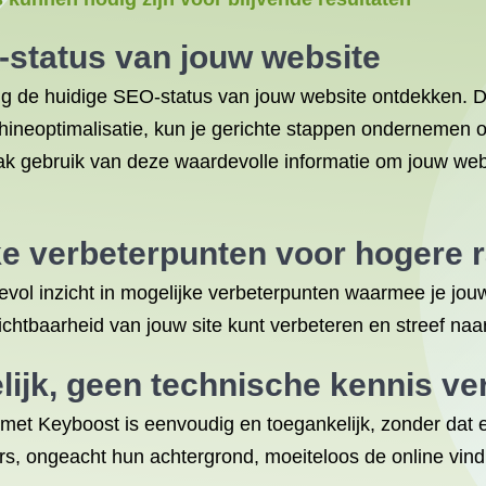
-status van jouw website
g de huidige SEO-status van jouw website ontdekken. Doo
hineoptimalisatie, kun je gerichte stappen ondernemen o
aak gebruik van deze waardevolle informatie om jouw web
jke verbeterpunten voor hogere 
evol inzicht in mogelijke verbeterpunten waarmee je jouw
htbaarheid van jouw site kunt verbeteren en streef naar
ijk, geen technische kennis ver
et Keyboost is eenvoudig en toegankelijk, zonder dat er
ers, ongeacht hun achtergrond, moeiteloos de online vin