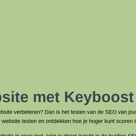
site met Keyboost
ebsite verbeteren? Dan is het testen van de SEO van jou
w website testen en ontdekken hoe je hoger kunt scoren