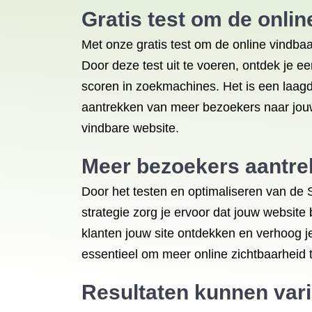
Gratis test om de onlin
Met onze gratis test om de online vindbaa
Door deze test uit te voeren, ontdek je 
scoren in zoekmachines. Het is een laag
aantrekken van meer bezoekers naar jouw 
vindbare website.
Meer bezoekers aantre
Door het testen en optimaliseren van de
strategie zorg je ervoor dat jouw website
klanten jouw site ontdekken en verhoog j
essentieel om meer online zichtbaarheid t
Resultaten kunnen vari