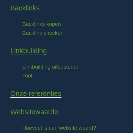
Backlinks
Backlinks kopen
Backlink checker
Linkbuilding
Linkbuilding uitbesteden
Tool
Onze referenties
Websitewaarde
Hoeveel is een website waard?