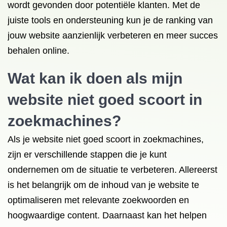
wordt gevonden door potentiële klanten. Met de
juiste tools en ondersteuning kun je de ranking van
jouw website aanzienlijk verbeteren en meer succes
behalen online.
Wat kan ik doen als mijn
website niet goed scoort in
zoekmachines?
Als je website niet goed scoort in zoekmachines,
zijn er verschillende stappen die je kunt
ondernemen om de situatie te verbeteren. Allereerst
is het belangrijk om de inhoud van je website te
optimaliseren met relevante zoekwoorden en
hoogwaardige content. Daarnaast kan het helpen