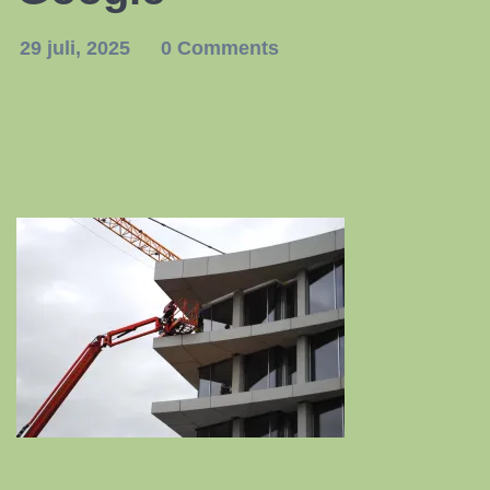
29 juli, 2025
0 Comments