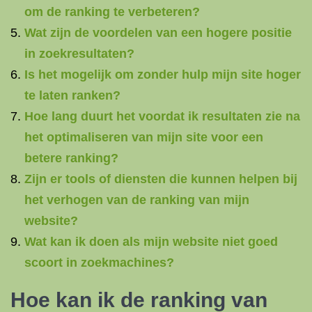
om de ranking te verbeteren?
Wat zijn de voordelen van een hogere positie
in zoekresultaten?
Is het mogelijk om zonder hulp mijn site hoger
te laten ranken?
Hoe lang duurt het voordat ik resultaten zie na
het optimaliseren van mijn site voor een
betere ranking?
Zijn er tools of diensten die kunnen helpen bij
het verhogen van de ranking van mijn
website?
Wat kan ik doen als mijn website niet goed
scoort in zoekmachines?
Hoe kan ik de ranking van