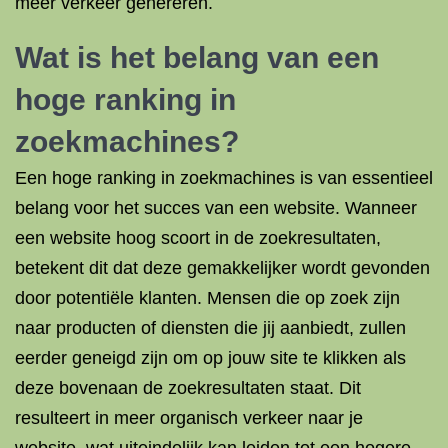
meer verkeer genereren.
Wat is het belang van een
hoge ranking in
zoekmachines?
Een hoge ranking in zoekmachines is van essentieel
belang voor het succes van een website. Wanneer
een website hoog scoort in de zoekresultaten,
betekent dit dat deze gemakkelijker wordt gevonden
door potentiële klanten. Mensen die op zoek zijn
naar producten of diensten die jij aanbiedt, zullen
eerder geneigd zijn om op jouw site te klikken als
deze bovenaan de zoekresultaten staat. Dit
resulteert in meer organisch verkeer naar je