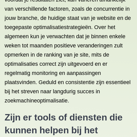
van verschillende factoren, zoals de concurrentie in
jouw branche, de huidige staat van je website en de
toegepaste optimalisatiestrategieën. Over het
algemeen kun je verwachten dat je binnen enkele
weken tot maanden positieve veranderingen zult
opmerken in de ranking van je site, mits de
optimalisaties correct zijn uitgevoerd en er
regelmatig monitoring en aanpassingen
plaatsvinden. Geduld en consistentie zijn essentieel
bij het streven naar langdurig succes in
zoekmachineoptimalisatie.
Zijn er tools of diensten die
kunnen helpen bij het