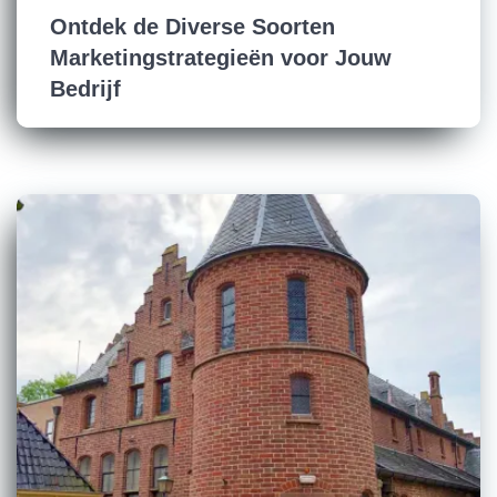
Ontdek de Diverse Soorten
Marketingstrategieën voor Jouw
Bedrijf