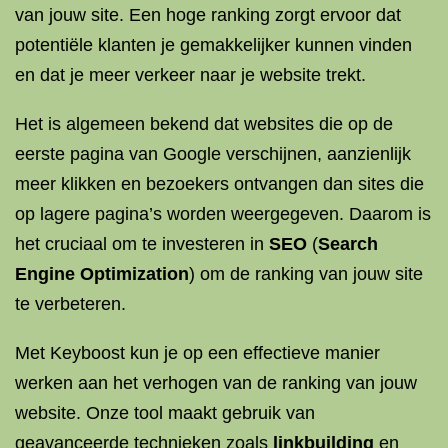
van jouw site. Een hoge ranking zorgt ervoor dat
potentiële klanten je gemakkelijker kunnen vinden
en dat je meer verkeer naar je website trekt.
Het is algemeen bekend dat websites die op de
eerste pagina van Google verschijnen, aanzienlijk
meer klikken en bezoekers ontvangen dan sites die
op lagere pagina’s worden weergegeven. Daarom is
het cruciaal om te investeren in
SEO
(
Search
Engine Optimization
) om de ranking van jouw site
te verbeteren.
Met Keyboost kun je op een effectieve manier
werken aan het verhogen van de ranking van jouw
website. Onze tool maakt gebruik van
geavanceerde technieken zoals
linkbuilding
en