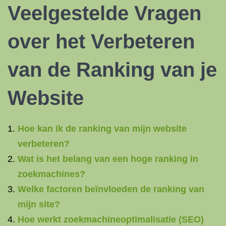
Veelgestelde Vragen
over het Verbeteren
van de Ranking van je
Website
Hoe kan ik de ranking van mijn website
verbeteren?
Wat is het belang van een hoge ranking in
zoekmachines?
Welke factoren beïnvloeden de ranking van
mijn site?
Hoe werkt zoekmachineoptimalisatie (SEO)