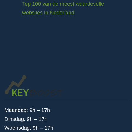
Top 100 van de meest waardevolle
websites in Nederland
Maandag: 9h – 17h
Dinsdag: 9h – 17h
Woensdag: 9h – 17h