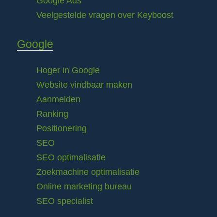
Google Ads
Veelgestelde vragen over Keyboost
Google
Hoger in Google
Website vindbaar maken
Aanmelden
Ranking
Positionering
SEO
SEO optimalisatie
Zoekmachine optimalisatie
Online marketing bureau
SEO specialist