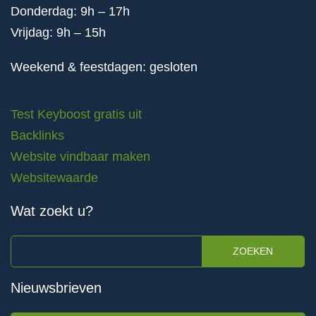
Donderdag: 9h – 17h
Vrijdag: 9h – 15h
Weekend & feestdagen: gesloten
Test Keyboost gratis uit
Backlinks
Website vindbaar maken
Websitewaarde
Wat zoekt u?
ZOEKEN
Nieuwsbrieven