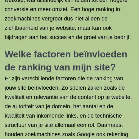
website, wat uiteindelijk kan leiden tot een hogere
conversie en meer omzet. Een hoge ranking in
zoekmachines vergroot dus niet alleen de
zichtbaarheid van je website, maar kan ook
bijdragen aan het succes en de groei van je bedrijf.
Welke factoren beïnvloeden
de ranking van mijn site?
Er zijn verschillende factoren die de ranking van
jouw site beïnvloeden. Zo spelen zaken zoals de
kwaliteit en relevantie van de content op je website,
de autoriteit van je domein, het aantal en de
kwaliteit van inkomende links, en de technische
structuur van je site allemaal een rol. Daarnaast
houden zoekmachines zoals Google ook rekening