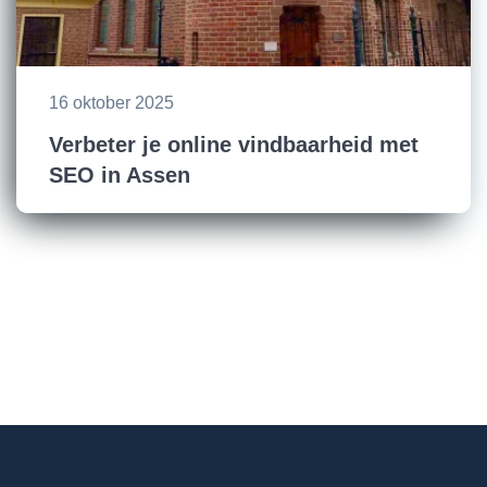
16 oktober 2025
Verbeter je online vindbaarheid met
SEO in Assen