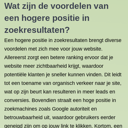
Wat zijn de voordelen van
een hogere positie in
zoekresultaten?
Een hogere positie in zoekresultaten brengt diverse
voordelen met zich mee voor jouw website.
Allereerst zorgt een betere ranking ervoor dat je
website meer zichtbaarheid krijgt, waardoor
potentiële klanten je sneller kunnen vinden. Dit leidt
tot een toename van organisch verkeer naar je site,
wat op zijn beurt kan resulteren in meer leads en
conversies. Bovendien straalt een hoge positie in
zoekmachines zoals Google autoriteit en
betrouwbaarheid uit, waardoor gebruikers eerder
geneigd zijn om op jouw link te klikken. Kortom, een