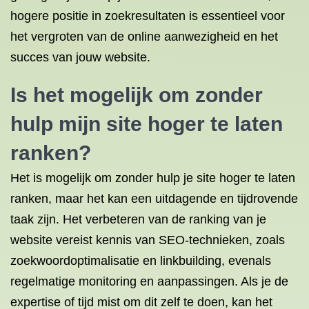
hogere positie in zoekresultaten is essentieel voor
het vergroten van de online aanwezigheid en het
succes van jouw website.
Is het mogelijk om zonder
hulp mijn site hoger te laten
ranken?
Het is mogelijk om zonder hulp je site hoger te laten
ranken, maar het kan een uitdagende en tijdrovende
taak zijn. Het verbeteren van de ranking van je
website vereist kennis van SEO-technieken, zoals
zoekwoordoptimalisatie en linkbuilding, evenals
regelmatige monitoring en aanpassingen. Als je de
expertise of tijd mist om dit zelf te doen, kan het