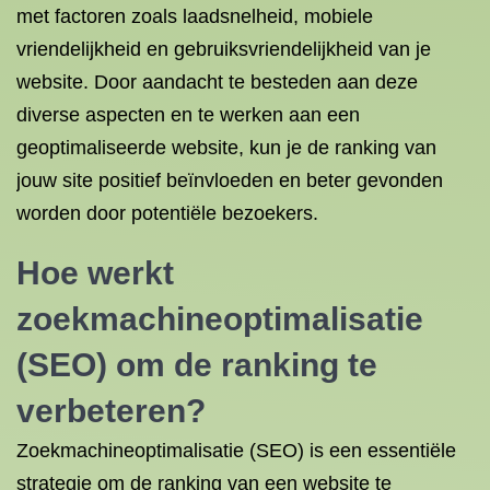
met factoren zoals laadsnelheid, mobiele
vriendelijkheid en gebruiksvriendelijkheid van je
website. Door aandacht te besteden aan deze
diverse aspecten en te werken aan een
geoptimaliseerde website, kun je de ranking van
jouw site positief beïnvloeden en beter gevonden
worden door potentiële bezoekers.
Hoe werkt
zoekmachineoptimalisatie
(SEO) om de ranking te
verbeteren?
Zoekmachineoptimalisatie (SEO) is een essentiële
strategie om de ranking van een website te