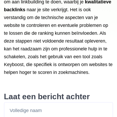
om aan linkbuilding te doen, waarbij je
kwalitatieve
backlinks
naar je site verkrijgt. Het is ook
verstandig om de technische aspecten van je
website te controleren en eventuele problemen op
te lossen die de ranking kunnen beïnvloeden. Als
deze stappen niet voldoende resultaat opleveren,
kan het raadzaam zijn om professionele hulp in te
schakelen, zoals het gebruik van een tool zoals
Keyboost, die specifiek is ontworpen om websites te
helpen hoger te scoren in zoekmachines.
Laat een bericht achter