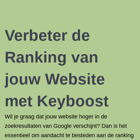
Verbeter de
Ranking van
jouw Website
met Keyboost
Wil je graag dat jouw website hoger in de
zoekresultaten van Google verschijnt? Dan is het
essentieel om aandacht te besteden aan de ranking