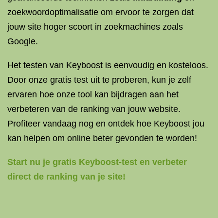
zoekwoordoptimalisatie om ervoor te zorgen dat
jouw site hoger scoort in zoekmachines zoals
Google.
Het testen van Keyboost is eenvoudig en kosteloos.
Door onze gratis test uit te proberen, kun je zelf
ervaren hoe onze tool kan bijdragen aan het
verbeteren van de ranking van jouw website.
Profiteer vandaag nog en ontdek hoe Keyboost jou
kan helpen om online beter gevonden te worden!
Start nu je gratis Keyboost-test en verbeter
direct de ranking van je site!