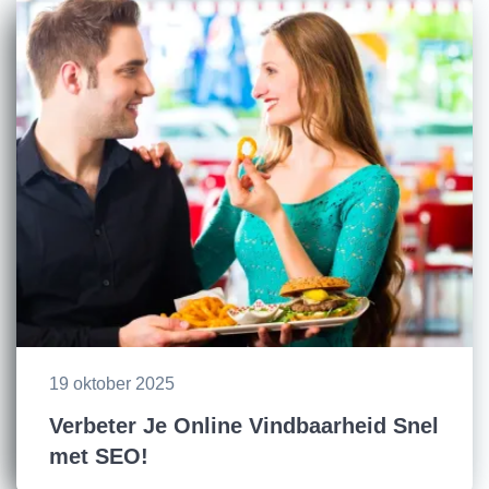
19 oktober 2025
Verbeter Je Online Vindbaarheid Snel
met SEO!