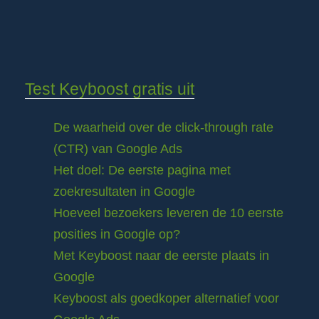
Test Keyboost gratis uit
De waarheid over de click-through rate
(CTR) van Google Ads
Het doel: De eerste pagina met
zoekresultaten in Google
Hoeveel bezoekers leveren de 10 eerste
posities in Google op?
Met Keyboost naar de eerste plaats in
Google
Keyboost als goedkoper alternatief voor