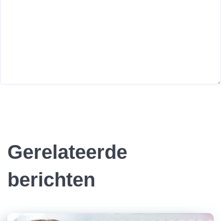
Gerelateerde
berichten