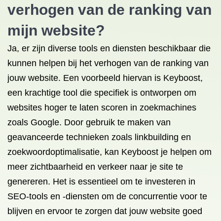
verhogen van de ranking van
mijn website?
Ja, er zijn diverse tools en diensten beschikbaar die
kunnen helpen bij het verhogen van de ranking van
jouw website. Een voorbeeld hiervan is Keyboost,
een krachtige tool die specifiek is ontworpen om
websites hoger te laten scoren in zoekmachines
zoals Google. Door gebruik te maken van
geavanceerde technieken zoals linkbuilding en
zoekwoordoptimalisatie, kan Keyboost je helpen om
meer zichtbaarheid en verkeer naar je site te
genereren. Het is essentieel om te investeren in
SEO-tools en -diensten om de concurrentie voor te
blijven en ervoor te zorgen dat jouw website goed