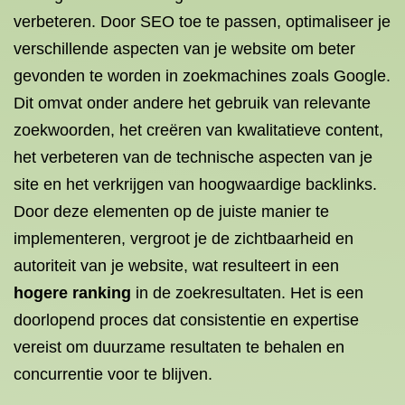
verbeteren. Door SEO toe te passen, optimaliseer je
verschillende aspecten van je website om beter
gevonden te worden in zoekmachines zoals Google.
Dit omvat onder andere het gebruik van relevante
zoekwoorden, het creëren van kwalitatieve content,
het verbeteren van de technische aspecten van je
site en het verkrijgen van hoogwaardige backlinks.
Door deze elementen op de juiste manier te
implementeren, vergroot je de zichtbaarheid en
autoriteit van je website, wat resulteert in een
hogere ranking
in de zoekresultaten. Het is een
doorlopend proces dat consistentie en expertise
vereist om duurzame resultaten te behalen en
concurrentie voor te blijven.