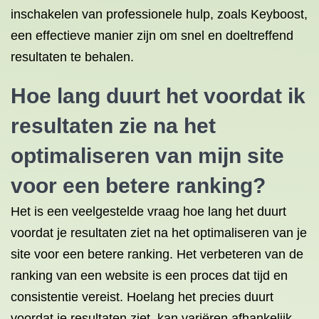
inschakelen van professionele hulp, zoals Keyboost,
een effectieve manier zijn om snel en doeltreffend
resultaten te behalen.
Hoe lang duurt het voordat ik
resultaten zie na het
optimaliseren
van mijn site
voor een betere ranking?
Het is een veelgestelde vraag hoe lang het duurt
voordat je resultaten ziet na het optimaliseren van je
site voor een betere ranking. Het verbeteren van de
ranking van een website is een proces dat tijd en
consistentie vereist. Hoelang het precies duurt
voordat je resultaten ziet, kan variëren afhankelijk