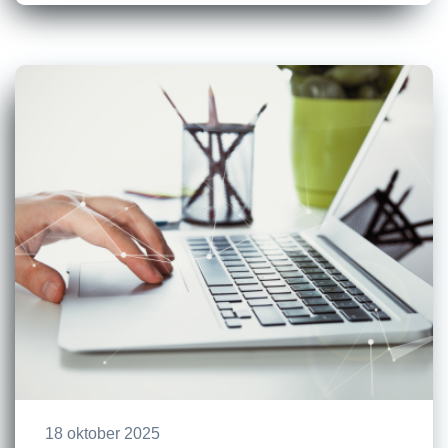
18 oktober 2025