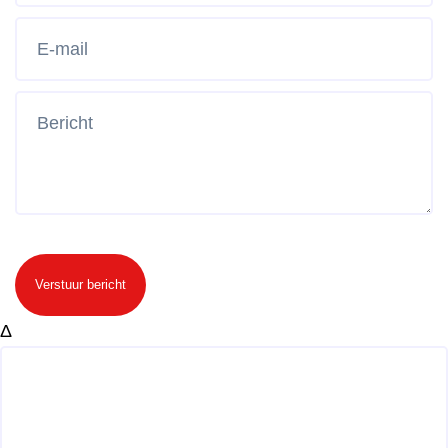
Verstuur bericht
Δ