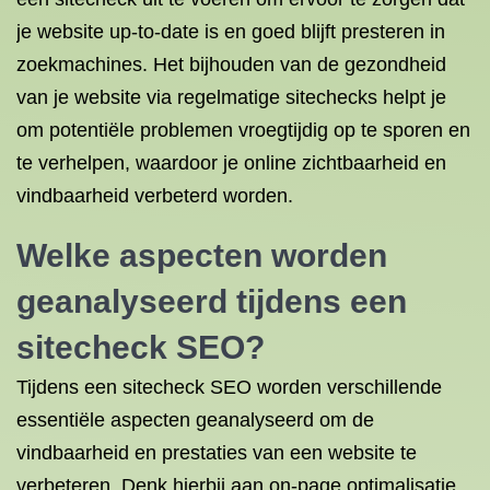
je website up-to-date is en goed blijft presteren in
zoekmachines. Het bijhouden van de gezondheid
van je website via regelmatige sitechecks helpt je
om potentiële problemen vroegtijdig op te sporen en
te verhelpen, waardoor je online zichtbaarheid en
vindbaarheid verbeterd worden.
Welke aspecten worden
geanalyseerd tijdens een
sitecheck SEO?
Tijdens een sitecheck SEO worden verschillende
essentiële aspecten geanalyseerd om de
vindbaarheid en prestaties van een website te
verbeteren. Denk hierbij aan on-page optimalisatie,