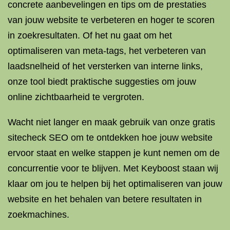
concrete aanbevelingen en tips om de prestaties
van jouw website te verbeteren en hoger te scoren
in zoekresultaten. Of het nu gaat om het
optimaliseren van meta-tags, het verbeteren van
laadsnelheid of het versterken van interne links,
onze tool biedt praktische suggesties om jouw
online zichtbaarheid te vergroten.
Wacht niet langer en maak gebruik van onze gratis
sitecheck SEO om te ontdekken hoe jouw website
ervoor staat en welke stappen je kunt nemen om de
concurrentie voor te blijven. Met Keyboost staan wij
klaar om jou te helpen bij het optimaliseren van jouw
website en het behalen van betere resultaten in
zoekmachines.