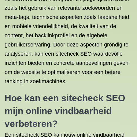
zoals het gebruik van relevante zoekwoorden en
meta-tags, technische aspecten zoals laadsnelheid
en mobiele vriendelijkheid, de kwaliteit van de
content, het backlinkprofiel en de algehele
gebruikerservaring. Door deze aspecten grondig te
analyseren, kan een sitecheck SEO waardevolle
inzichten bieden en concrete aanbevelingen geven
om de website te optimaliseren voor een betere
ranking in zoekmachines.
Hoe kan een sitecheck SEO
mijn online vindbaarheid
verbeteren?
Een sitecheck SEO kan jouw online vindbaarheid