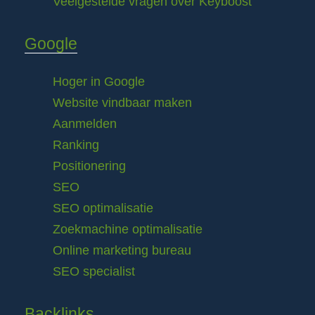
Veelgestelde vragen over Keyboost
Google
Hoger in Google
Website vindbaar maken
Aanmelden
Ranking
Positionering
SEO
SEO optimalisatie
Zoekmachine optimalisatie
Online marketing bureau
SEO specialist
Backlinks