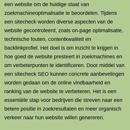
een website om de huidige staat van
zoekmachineoptimalisatie te beoordelen. Tijdens
een sitecheck worden diverse aspecten van de
website gecontroleerd, zoals on-page optimalisatie,
technische fouten, contentkwaliteit en
backlinkprofiel. Het doel is om inzicht te krijgen in
hoe goed de website presteert in zoekmachines en
om verbeterpunten te identificeren. Door middel van
een sitecheck SEO kunnen concrete aanbevelingen
worden gedaan om de online vindbaarheid en
ranking van de website te verbeteren. Het is een
essentiële stap voor bedrijven die streven naar een
betere positie in zoekresultaten en meer organisch
verkeer naar hun website willen genereren.