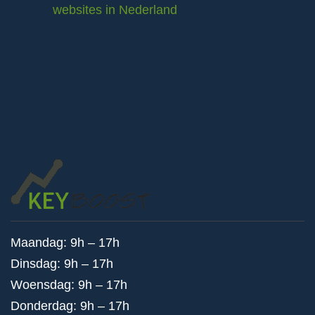
websites in Nederland
Maandag: 9h – 17h
Dinsdag: 9h – 17h
Woensdag: 9h – 17h
Donderdag: 9h – 17h