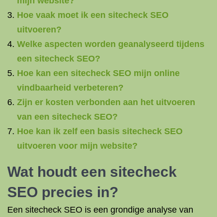
mijn website?
Hoe vaak moet ik een sitecheck SEO
uitvoeren?
Welke aspecten worden geanalyseerd tijdens
een sitecheck SEO?
Hoe kan een sitecheck SEO mijn online
vindbaarheid verbeteren?
Zijn er kosten verbonden aan het uitvoeren
van een sitecheck SEO?
Hoe kan ik zelf een basis sitecheck SEO
uitvoeren voor mijn website?
Wat houdt een sitecheck
SEO precies in?
Een sitecheck SEO is een grondige analyse van