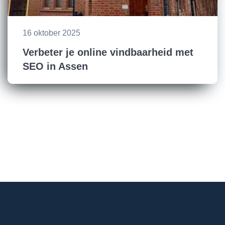
16 oktober 2025
Verbeter je online vindbaarheid met
SEO in Assen