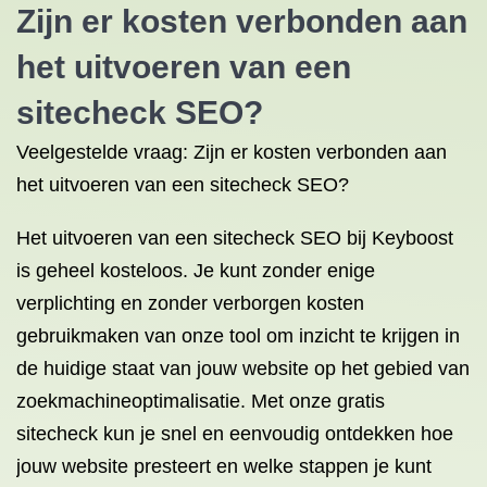
Zijn er kosten verbonden aan
het uitvoeren van een
sitecheck SEO?
Veelgestelde vraag: Zijn er kosten verbonden aan
het uitvoeren van een sitecheck SEO?
Het uitvoeren van een sitecheck SEO bij Keyboost
is geheel kosteloos. Je kunt zonder enige
verplichting en zonder verborgen kosten
gebruikmaken van onze tool om inzicht te krijgen in
de huidige staat van jouw website op het gebied van
zoekmachineoptimalisatie. Met onze gratis
sitecheck kun je snel en eenvoudig ontdekken hoe
jouw website presteert en welke stappen je kunt