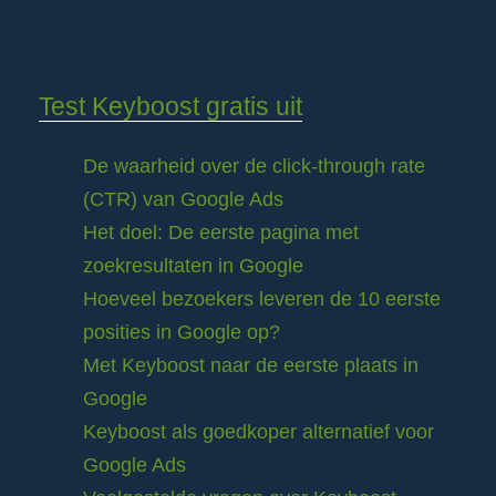
Test Keyboost gratis uit
De waarheid over de click-through rate
(CTR) van Google Ads
Het doel: De eerste pagina met
zoekresultaten in Google
Hoeveel bezoekers leveren de 10 eerste
posities in Google op?
Met Keyboost naar de eerste plaats in
Google
Keyboost als goedkoper alternatief voor
Google Ads