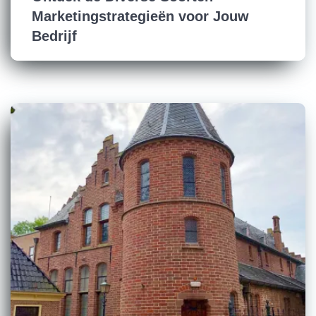
Marketingstrategieën voor Jouw
Bedrijf