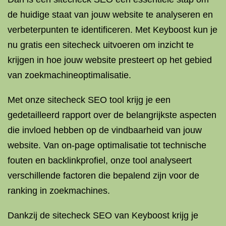
de huidige staat van jouw website te analyseren en
verbeterpunten te identificeren. Met Keyboost kun je
nu gratis een sitecheck uitvoeren om inzicht te
krijgen in hoe jouw website presteert op het gebied
van zoekmachineoptimalisatie.
Met onze sitecheck SEO tool krijg je een
gedetailleerd rapport over de belangrijkste aspecten
die invloed hebben op de vindbaarheid van jouw
website. Van on-page optimalisatie tot technische
fouten en backlinkprofiel, onze tool analyseert
verschillende factoren die bepalend zijn voor de
ranking in zoekmachines.
Dankzij de sitecheck SEO van Keyboost krijg je