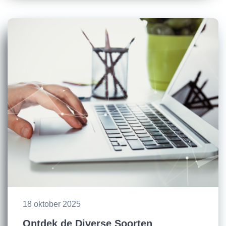
18 oktober 2025
Ontdek de Diverse Soorten