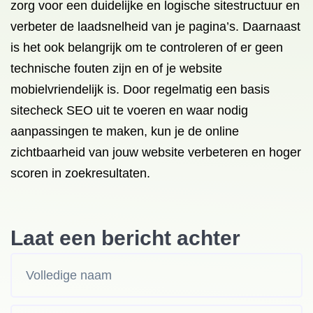
zorg voor een duidelijke en logische sitestructuur en
verbeter de laadsnelheid van je pagina’s. Daarnaast
is het ook belangrijk om te controleren of er geen
technische fouten zijn en of je website
mobielvriendelijk is. Door regelmatig een basis
sitecheck SEO uit te voeren en waar nodig
aanpassingen te maken, kun je de online
zichtbaarheid van jouw website verbeteren en hoger
scoren in zoekresultaten.
Laat een bericht achter