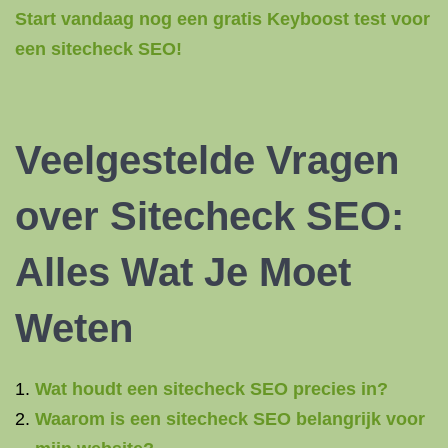
Start vandaag nog een gratis Keyboost test voor
een sitecheck SEO!
Veelgestelde Vragen
over Sitecheck SEO:
Alles Wat Je Moet
Weten
Wat houdt een sitecheck SEO precies in?
Waarom is een sitecheck SEO belangrijk voor