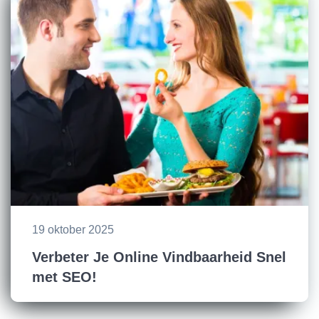
19 oktober 2025
Verbeter Je Online Vindbaarheid Snel
met SEO!