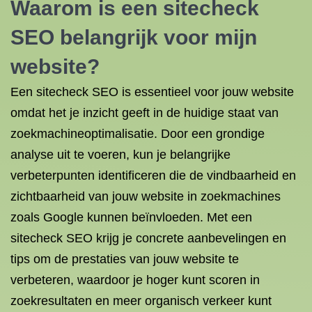
Waarom is een sitecheck
SEO belangrijk voor mijn
website?
Een sitecheck SEO is essentieel voor jouw website
omdat het je inzicht geeft in de huidige staat van
zoekmachineoptimalisatie. Door een grondige
analyse uit te voeren, kun je belangrijke
verbeterpunten identificeren die de vindbaarheid en
zichtbaarheid van jouw website in zoekmachines
zoals Google kunnen beïnvloeden. Met een
sitecheck SEO krijg je concrete aanbevelingen en
tips om de prestaties van jouw website te
verbeteren, waardoor je hoger kunt scoren in
zoekresultaten en meer organisch verkeer kunt