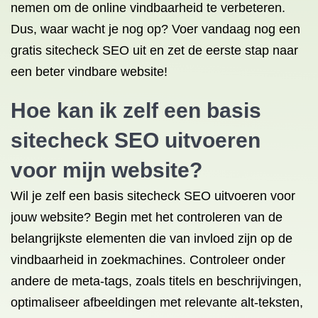
nemen om de online vindbaarheid te verbeteren.
Dus, waar wacht je nog op? Voer vandaag nog een
gratis sitecheck SEO uit en zet de eerste stap naar
een beter vindbare website!
Hoe kan ik zelf een basis
sitecheck SEO uitvoeren
voor mijn website?
Wil je zelf een basis sitecheck SEO uitvoeren voor
jouw website? Begin met het controleren van de
belangrijkste elementen die van invloed zijn op de
vindbaarheid in zoekmachines. Controleer onder
andere de meta-tags, zoals titels en beschrijvingen,
optimaliseer afbeeldingen met relevante alt-teksten,