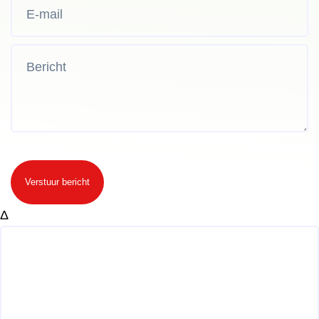
Verstuur bericht
Δ