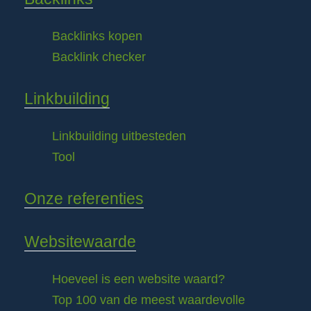
Backlinks kopen
Backlink checker
Linkbuilding
Linkbuilding uitbesteden
Tool
Onze referenties
Websitewaarde
Hoeveel is een website waard?
Top 100 van de meest waardevolle