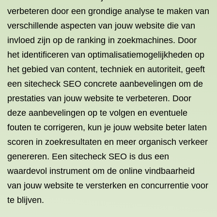
verbeteren door een grondige analyse te maken van
verschillende aspecten van jouw website die van
invloed zijn op de ranking in zoekmachines. Door
het identificeren van optimalisatiemogelijkheden op
het gebied van content, techniek en autoriteit, geeft
een sitecheck SEO concrete aanbevelingen om de
prestaties van jouw website te verbeteren. Door
deze aanbevelingen op te volgen en eventuele
fouten te corrigeren, kun je jouw website beter laten
scoren in zoekresultaten en meer organisch verkeer
genereren. Een sitecheck SEO is dus een
waardevol instrument om de online vindbaarheid
van jouw website te versterken en concurrentie voor
te blijven.