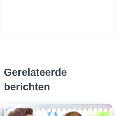
Gerelateerde
berichten