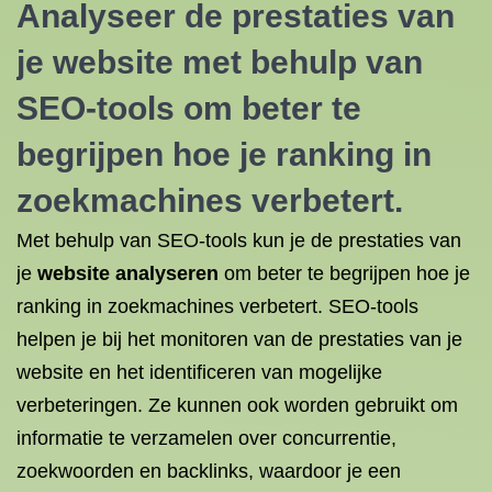
Analyseer de prestaties van
je website met behulp van
SEO-tools om beter te
begrijpen hoe je ranking in
zoekmachines verbetert.
Met behulp van SEO-tools kun je de prestaties van
je
website analyseren
om beter te begrijpen hoe je
ranking in zoekmachines verbetert. SEO-tools
helpen je bij het monitoren van de prestaties van je
website en het identificeren van mogelijke
verbeteringen. Ze kunnen ook worden gebruikt om
informatie te verzamelen over concurrentie,
zoekwoorden en backlinks, waardoor je een