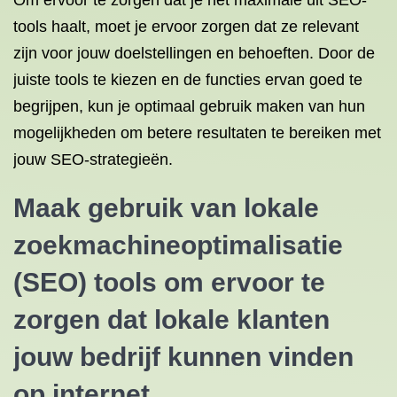
Om ervoor te zorgen dat je het maximale uit SEO-
tools haalt, moet je ervoor zorgen dat ze relevant
zijn voor jouw doelstellingen en behoeften. Door de
juiste tools te kiezen en de functies ervan goed te
begrijpen, kun je optimaal gebruik maken van hun
mogelijkheden om betere resultaten te bereiken met
jouw SEO-strategieën.
Maak gebruik van lokale
zoekmachineoptimalisatie
(SEO) tools om ervoor te
zorgen dat lokale klanten
jouw bedrijf kunnen vinden
op internet.