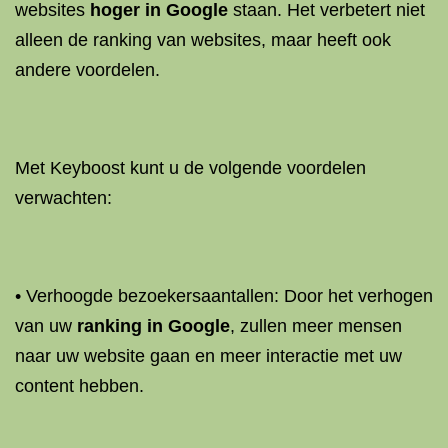
websites
hoger in Google
staan. Het verbetert niet
alleen de ranking van websites, maar heeft ook
andere voordelen.
Met Keyboost kunt u de volgende voordelen
verwachten:
• Verhoogde bezoekersaantallen: Door het verhogen
van uw
ranking in Google
, zullen meer mensen
naar uw website gaan en meer interactie met uw
content hebben.