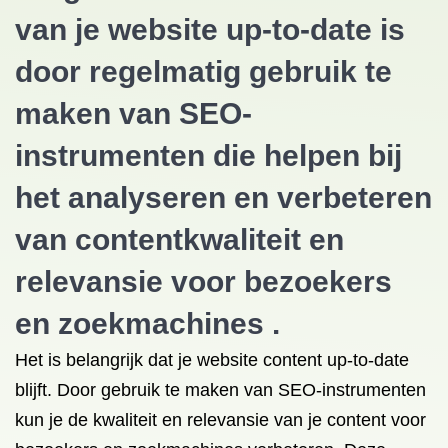
van je website up-to-date is
door regelmatig gebruik te
maken van SEO-
instrumenten die helpen bij
het analyseren en verbeteren
van contentkwaliteit en
relevansie voor bezoekers
en zoekmachines .
Het is belangrijk dat je website content up-to-date
blijft. Door gebruik te maken van SEO-instrumenten
kun je de kwaliteit en relevansie van je content voor