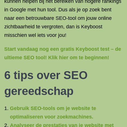
kunnen helpen bij het bereiken van hogere rankings
in Google met hun tool. Dus als je op zoek bent
naar een betrouwbare SEO-tool om jouw online
zichtbaarheid te vergroten, dan is Keyboost
misschien wel iets voor jou!
Start vandaag nog een gratis Keyboost test – de
ultieme SEO tool! Klik hier om te beginnen!
6 tips over SEO
gereedschap
Gebruik SEO-tools om je website te
optimaliseren voor zoekmachines.
Analyseer de prestaties van je website met