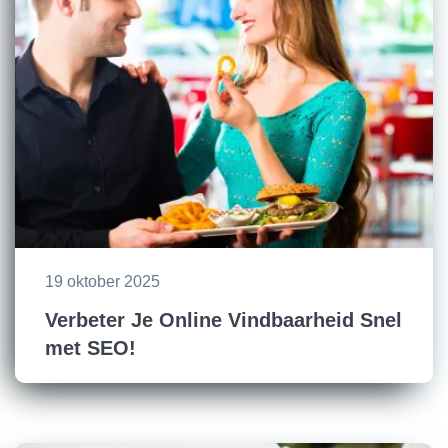
19 oktober 2025
Verbeter Je Online Vindbaarheid Snel
met SEO!