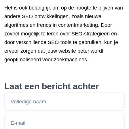
Het is ook belangrijk om op de hoogte te blijven van
andere SEO-ontwikkelingen, zoals nieuwe
algoritmes en trends in contentmarketing. Door
zoveel mogelijk te leren over SEO-strategieën en
door verschillende SEO-tools te gebruiken, kun je
ervoor zorgen dat jouw website beter wordt
geoptimaliseerd voor zoekmachines.
Laat een bericht achter