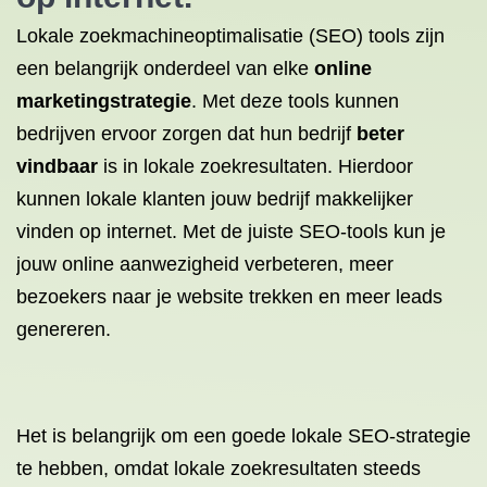
Lokale zoekmachineoptimalisatie (SEO) tools zijn
een belangrijk onderdeel van elke
online
marketingstrategie
. Met deze tools kunnen
bedrijven ervoor zorgen dat hun bedrijf
beter
vindbaar
is in lokale zoekresultaten. Hierdoor
kunnen lokale klanten jouw bedrijf makkelijker
vinden op internet. Met de juiste SEO-tools kun je
jouw online aanwezigheid verbeteren, meer
bezoekers naar je website trekken en meer leads
genereren.
Het is belangrijk om een goede lokale SEO-strategie
te hebben, omdat lokale zoekresultaten steeds