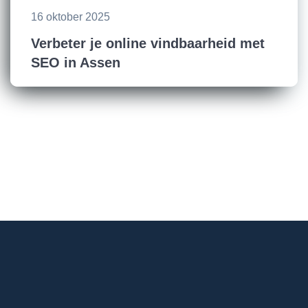
16 oktober 2025
Verbeter je online vindbaarheid met
SEO in Assen