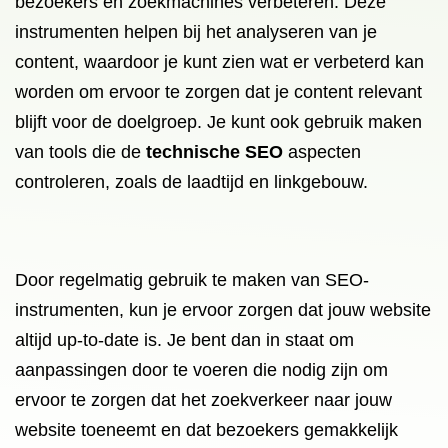
bezoekers en zoekmachines verbeteren. Deze
instrumenten helpen bij het analyseren van je
content, waardoor je kunt zien wat er verbeterd kan
worden om ervoor te zorgen dat je content relevant
blijft voor de doelgroep. Je kunt ook gebruik maken
van tools die de
technische SEO
aspecten
controleren, zoals de laadtijd en linkgebouw.
Door regelmatig gebruik te maken van SEO-
instrumenten, kun je ervoor zorgen dat jouw website
altijd up-to-date is. Je bent dan in staat om
aanpassingen door te voeren die nodig zijn om
ervoor te zorgen dat het zoekverkeer naar jouw
website toeneemt en dat bezoekers gemakkelijk