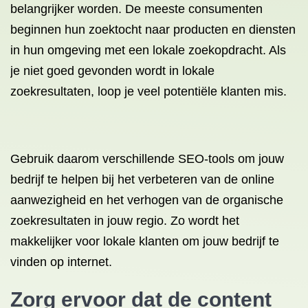
belangrijker worden. De meeste consumenten
beginnen hun zoektocht naar producten en diensten
in hun omgeving met een lokale zoekopdracht. Als
je niet goed gevonden wordt in lokale
zoekresultaten, loop je veel potentiële klanten mis.
Gebruik daarom verschillende SEO-tools om jouw
bedrijf te helpen bij het verbeteren van de online
aanwezigheid en het verhogen van de organische
zoekresultaten in jouw regio. Zo wordt het
makkelijker voor lokale klanten om jouw bedrijf te
vinden op internet.
Zorg ervoor dat de content