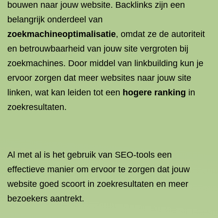
bouwen naar jouw website. Backlinks zijn een
belangrijk onderdeel van
zoekmachineoptimalisatie
, omdat ze de autoriteit
en betrouwbaarheid van jouw site vergroten bij
zoekmachines. Door middel van linkbuilding kun je
ervoor zorgen dat meer websites naar jouw site
linken, wat kan leiden tot een
hogere ranking
in
zoekresultaten.
Al met al is het gebruik van SEO-tools een
effectieve manier om ervoor te zorgen dat jouw
website goed scoort in zoekresultaten en meer
bezoekers aantrekt.