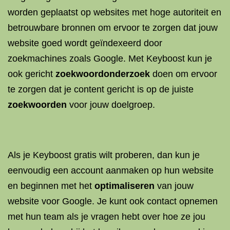
worden geplaatst op websites met hoge autoriteit en
betrouwbare bronnen om ervoor te zorgen dat jouw
website goed wordt geïndexeerd door
zoekmachines zoals Google. Met Keyboost kun je
ook gericht
zoekwoordonderzoek
doen om ervoor
te zorgen dat je content gericht is op de juiste
zoekwoorden
voor jouw doelgroep.
Als je Keyboost gratis wilt proberen, dan kun je
eenvoudig een account aanmaken op hun website
en beginnen met het
optimaliseren
van jouw
website voor Google. Je kunt ook contact opnemen
met hun team als je vragen hebt over hoe ze jou