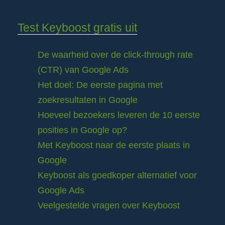
Test Keyboost gratis uit
De waarheid over de click-through rate
(CTR) van Google Ads
Het doel: De eerste pagina met
zoekresultaten in Google
Hoeveel bezoekers leveren de 10 eerste
posities in Google op?
Met Keyboost naar de eerste plaats in
Google
Keyboost als goedkoper alternatief voor
Google Ads
Veelgestelde vragen over Keyboost