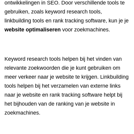
ontwikkelingen in SEO. Door verschillende tools te
gebruiken, zoals keyword research tools,
linkbuilding tools en rank tracking software, kun je je
website optimaliseren
voor zoekmachines.
Keyword research tools helpen bij het vinden van
relevante zoekwoorden die je kunt gebruiken om
meer verkeer naar je website te krijgen. Linkbuilding
tools helpen bij het verzamelen van externe links
naar je website en rank tracking software helpt bij
het bijhouden van de ranking van je website in
zoekmachines.