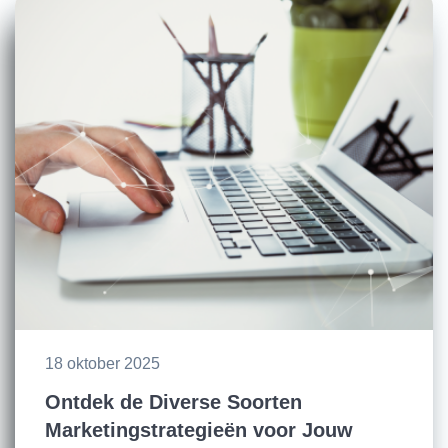
18 oktober 2025
Ontdek de Diverse Soorten
Marketingstrategieën voor Jouw