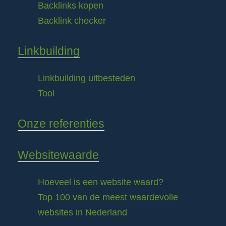
Backlinks kopen
Backlink checker
Linkbuilding
Linkbuilding uitbesteden
Tool
Onze referenties
Websitewaarde
Hoeveel is een website waard?
Top 100 van de meest waardevolle
websites in Nederland