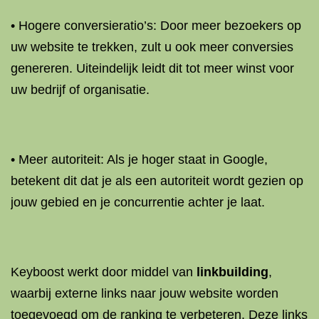
• Hogere conversieratio’s: Door meer bezoekers op
uw website te trekken, zult u ook meer conversies
genereren. Uiteindelijk leidt dit tot meer winst voor
uw bedrijf of organisatie.
• Meer autoriteit: Als je hoger staat in Google,
betekent dit dat je als een autoriteit wordt gezien op
jouw gebied en je concurrentie achter je laat.
Keyboost werkt door middel van
linkbuilding
,
waarbij externe links naar jouw website worden
toegevoegd om de ranking te verbeteren. Deze links