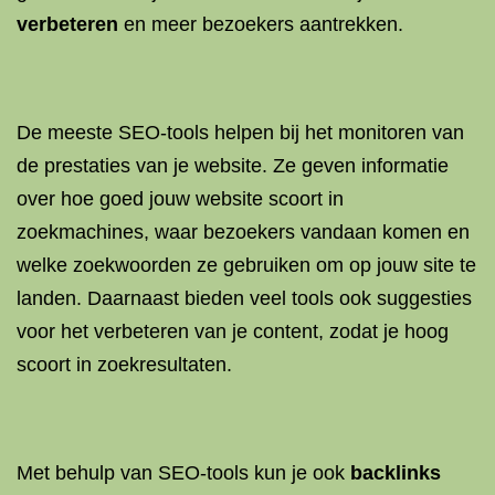
verbeteren
en meer bezoekers aantrekken.
De meeste SEO-tools helpen bij het monitoren van
de prestaties van je website. Ze geven informatie
over hoe goed jouw website scoort in
zoekmachines, waar bezoekers vandaan komen en
welke zoekwoorden ze gebruiken om op jouw site te
landen. Daarnaast bieden veel tools ook suggesties
voor het verbeteren van je content, zodat je hoog
scoort in zoekresultaten.
Met behulp van SEO-tools kun je ook
backlinks