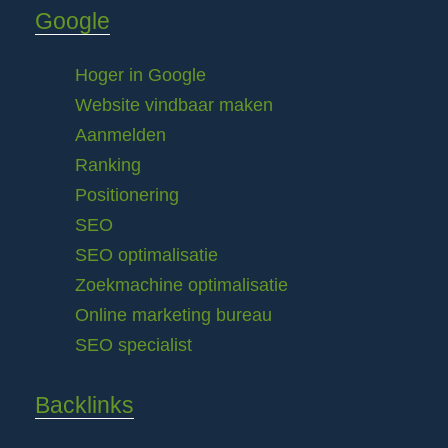
Google
Hoger in Google
Website vindbaar maken
Aanmelden
Ranking
Positionering
SEO
SEO optimalisatie
Zoekmachine optimalisatie
Online marketing bureau
SEO specialist
Backlinks