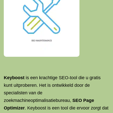
Keyboost
is een krachtige SEO-tool die u gratis
kunt uitproberen. Het is ontwikkeld door de
specialisten van de
zoekmachineoptimalisatiebureau,
SEO
Page
Optimizer
. Keyboost is een tool die ervoor zorgt dat