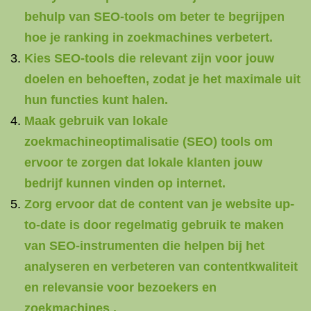
behulp van SEO-tools om beter te begrijpen
hoe je ranking in zoekmachines verbetert.
Kies SEO-tools die relevant zijn voor jouw
doelen en behoeften, zodat je het maximale uit
hun functies kunt halen.
Maak gebruik van lokale
zoekmachineoptimalisatie (SEO) tools om
ervoor te zorgen dat lokale klanten jouw
bedrijf kunnen vinden op internet.
Zorg ervoor dat de content van je website up-
to-date is door regelmatig gebruik te maken
van SEO-instrumenten die helpen bij het
analyseren en verbeteren van contentkwaliteit
en relevansie voor bezoekers en
zoekmachines .