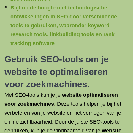
Blijf op de hoogte met technologische
ontwikkelingen in SEO door verschillende
tools te gebruiken, waaronder keyword
research tools, linkbuilding tools en rank
tracking software
Gebruik SEO-tools om je
website te optimaliseren
voor zoekmachines.
Met SEO-tools kun je je
website optimaliseren
voor zoekmachines
. Deze tools helpen je bij het
verbeteren van je website en het verhogen van je
online zichtbaarheid. Door de juiste SEO-tools te
gebruiken, kun je de vindbaarheid van je
website