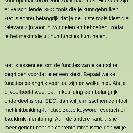
kunt optimaliseren voor zoekmachines. Hiervoor zijn
er verschillende SEO-tools die je kunt gebruiken.
Het is echter belangrijk dat je de juiste tools kiest die
relevant zijn voor jouw doelen en behoeften, zodat
je het maximale uit hun functies kunt halen.
Het is essentieel om de functies van elke tool te
begrijpen voordat je er een kiest. Bepaal welke
functies belangrijk voor jou zijn en welke niet. Als je
bijvoorbeeld weet dat linkbuilding een belangrijk
onderdeel is van SEO, dan wil je misschien een tool
met linkbuilding-functies zoals keyword research of
backlink
monitoring. Aan de andere kant, als je
meer gericht bent op contentoptimalisatie dan wil je