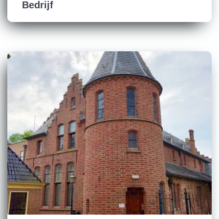
Bedrijf