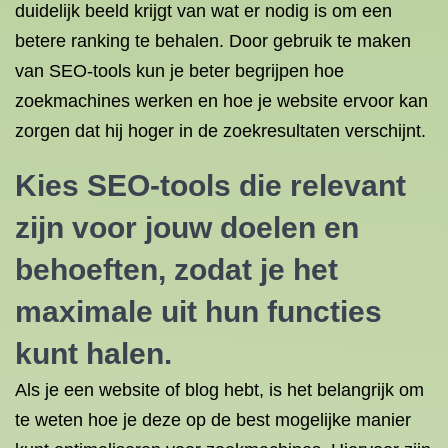
duidelijk beeld krijgt van wat er nodig is om een
betere ranking te behalen. Door gebruik te maken
van SEO-tools kun je beter begrijpen hoe
zoekmachines werken en hoe je website ervoor kan
zorgen dat hij hoger in de zoekresultaten verschijnt.
Kies SEO-tools die relevant
zijn voor jouw doelen en
behoeften, zodat je het
maximale uit hun functies
kunt halen.
Als je een website of blog hebt, is het belangrijk om
te weten hoe je deze op de best mogelijke manier