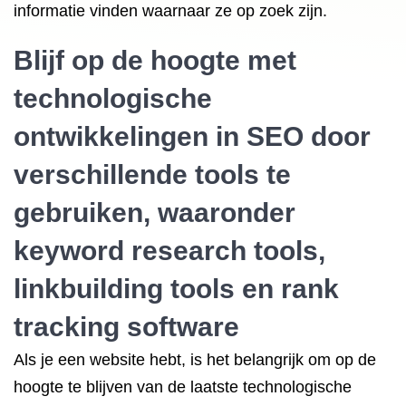
informatie vinden waarnaar ze op zoek zijn.
Blijf op de hoogte met
technologische
ontwikkelingen in SEO door
verschillende tools te
gebruiken, waaronder
keyword research tools,
linkbuilding tools
en rank
tracking software
Als je een website hebt, is het belangrijk om op de
hoogte te blijven van de laatste technologische