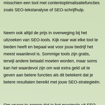
misschien een tool met contentoptimalisatiefuncties
zoals SEO-tekstanalyse of SEO-schrijfhulp.
Neem ook altijd de prijs in overweging bij het
uitzoeken van SEO-tools. Kijk naar wat elke tool te
bieden heeft en bepaal wat voor jouw bedrijf het
meest waardevol is. Sommige tools zijn gratis,
terwijl andere betaald moeten worden, maar soms
kan het waardevol zijn om wat extra geld uit te
geven aan betere functies als dit betekent dat je
betere resultaten bereikt met jouw SEO-strategieën.