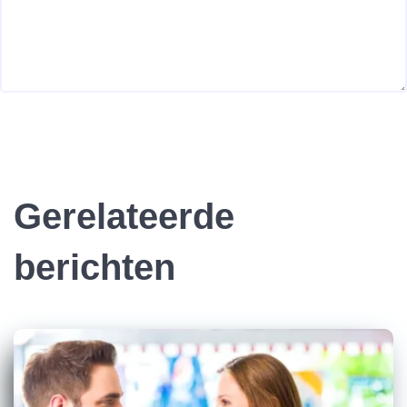
Gerelateerde
berichten