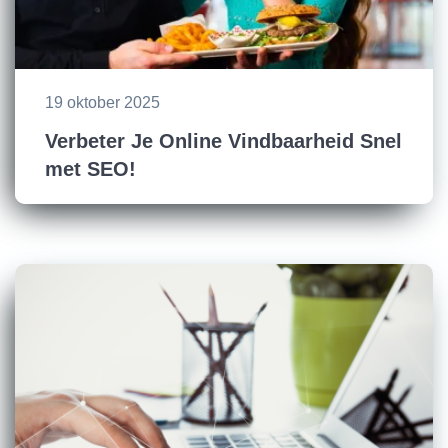
19 oktober 2025
Verbeter Je Online Vindbaarheid Snel
met SEO!