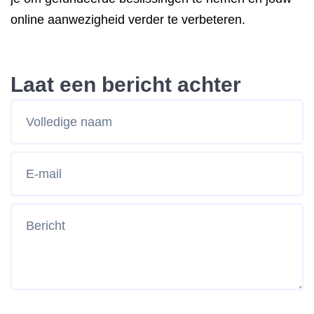
online aanwezigheid verder te verbeteren.
Laat een bericht achter