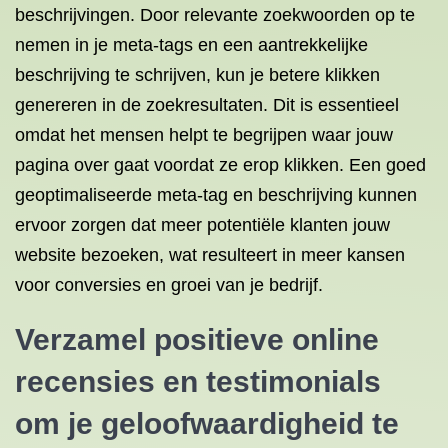
beschrijvingen. Door relevante zoekwoorden op te
nemen in je meta-tags en een aantrekkelijke
beschrijving te schrijven, kun je betere klikken
genereren in de zoekresultaten. Dit is essentieel
omdat het mensen helpt te begrijpen waar jouw
pagina over gaat voordat ze erop klikken. Een goed
geoptimaliseerde meta-tag en beschrijving kunnen
ervoor zorgen dat meer potentiële klanten jouw
website bezoeken, wat resulteert in meer kansen
voor conversies en groei van je bedrijf.
Verzamel positieve online
recensies en testimonials
om je geloofwaardigheid te