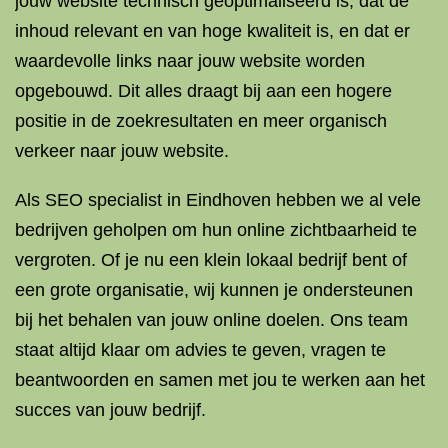
jouw website technisch geoptimaliseerd is, dat de
inhoud relevant en van hoge kwaliteit is, en dat er
waardevolle links naar jouw website worden
opgebouwd. Dit alles draagt bij aan een hogere
positie in de zoekresultaten en meer organisch
verkeer naar jouw website.
Als SEO specialist in Eindhoven hebben we al vele
bedrijven geholpen om hun online zichtbaarheid te
vergroten. Of je nu een klein lokaal bedrijf bent of
een grote organisatie, wij kunnen je ondersteunen
bij het behalen van jouw online doelen. Ons team
staat altijd klaar om advies te geven, vragen te
beantwoorden en samen met jou te werken aan het
succes van jouw bedrijf.