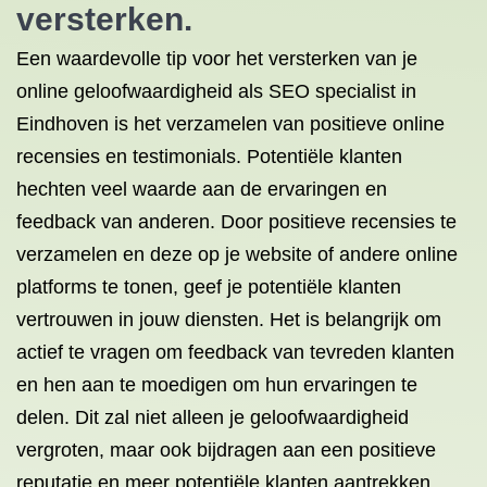
versterken.
Een waardevolle tip voor het versterken van je
online geloofwaardigheid als SEO specialist in
Eindhoven is het verzamelen van positieve online
recensies en testimonials. Potentiële klanten
hechten veel waarde aan de ervaringen en
feedback van anderen. Door positieve recensies te
verzamelen en deze op je website of andere online
platforms te tonen, geef je potentiële klanten
vertrouwen in jouw diensten. Het is belangrijk om
actief te vragen om feedback van tevreden klanten
en hen aan te moedigen om hun ervaringen te
delen. Dit zal niet alleen je geloofwaardigheid
vergroten, maar ook bijdragen aan een positieve
reputatie en meer potentiële klanten aantrekken.