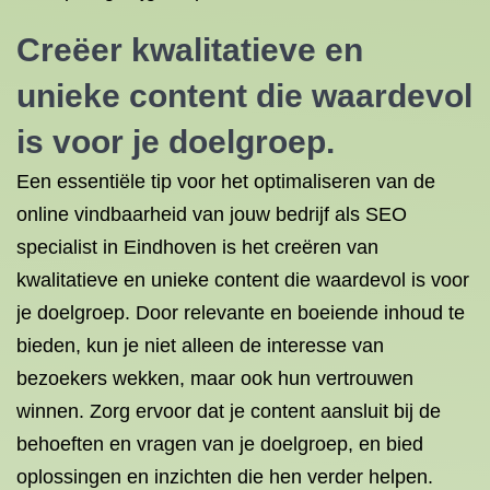
Creëer kwalitatieve en
unieke content die waardevol
is voor je doelgroep.
Een essentiële tip voor het optimaliseren van de
online vindbaarheid van jouw bedrijf als SEO
specialist in Eindhoven is het creëren van
kwalitatieve en unieke content die waardevol is voor
je doelgroep. Door relevante en boeiende inhoud te
bieden, kun je niet alleen de interesse van
bezoekers wekken, maar ook hun vertrouwen
winnen. Zorg ervoor dat je content aansluit bij de
behoeften en vragen van je doelgroep, en bied
oplossingen en inzichten die hen verder helpen.