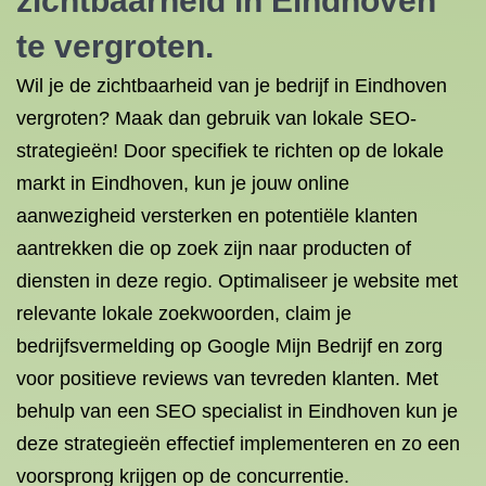
zichtbaarheid in Eindhoven
te vergroten.
Wil je de zichtbaarheid van je bedrijf in Eindhoven
vergroten? Maak dan gebruik van lokale SEO-
strategieën! Door specifiek te richten op de lokale
markt in Eindhoven, kun je jouw online
aanwezigheid versterken en potentiële klanten
aantrekken die op zoek zijn naar producten of
diensten in deze regio. Optimaliseer je website met
relevante lokale zoekwoorden, claim je
bedrijfsvermelding op Google Mijn Bedrijf en zorg
voor positieve reviews van tevreden klanten. Met
behulp van een SEO specialist in Eindhoven kun je
deze strategieën effectief implementeren en zo een
voorsprong krijgen op de concurrentie.