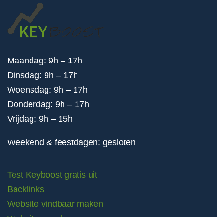
Maandag: 9h – 17h
Dinsdag: 9h – 17h
Woensdag: 9h – 17h
Donderdag: 9h – 17h
Vrijdag: 9h – 15h
Weekend & feestdagen: gesloten
Test Keyboost gratis uit
Backlinks
Website vindbaar maken