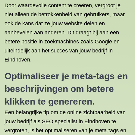
Door waardevolle content te creëren, vergroot je
niet alleen de betrokkenheid van gebruikers, maar
ook de kans dat ze jouw website delen en
aanbevelen aan anderen. Dit draagt bij aan een
betere positie in zoekmachines zoals Google en
uiteindelijk aan het succes van jouw bedrijf in
Eindhoven.
Optimaliseer je meta-tags en
beschrijvingen om betere
klikken te genereren.
Een belangrijke tip om de online zichtbaarheid van
jouw bedrijf als SEO specialist in Eindhoven te
vergroten, is het optimaliseren van je meta-tags en