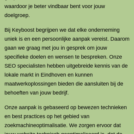
waardoor je beter vindbaar bent voor jouw
doelgroep.
Bij Keyboost begrijpen we dat elke onderneming
uniek is en een persoonlijke aanpak vereist. Daarom
gaan we graag met jou in gesprek om jouw
specifieke doelen en wensen te bespreken. Onze
SEO specialisten hebben uitgebreide kennis van de
lokale markt in Eindhoven en kunnen
maatwerkoplossingen bieden die aansluiten bij de
behoeften van jouw bedrijf.
Onze aanpak is gebaseerd op bewezen technieken
en best practices op het gebied van
zoekmachineoptimalisatie. We zorgen ervoor dat