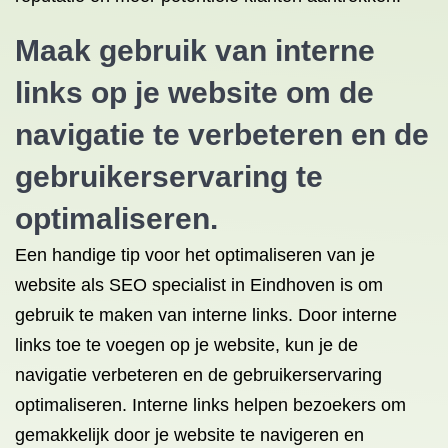
Maak gebruik van interne
links op je website om de
navigatie te verbeteren en de
gebruikerservaring te
optimaliseren.
Een handige tip voor het optimaliseren van je
website als SEO specialist in Eindhoven is om
gebruik te maken van interne links. Door interne
links toe te voegen op je website, kun je de
navigatie verbeteren en de gebruikerservaring
optimaliseren. Interne links helpen bezoekers om
gemakkelijk door je website te navigeren en