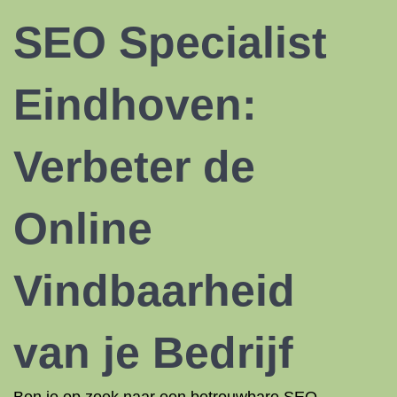
SEO Specialist
Eindhoven:
Verbeter de
Online
Vindbaarheid
van je Bedrijf