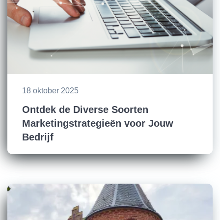
18 oktober 2025
Ontdek de Diverse Soorten
Marketingstrategieën voor Jouw
Bedrijf