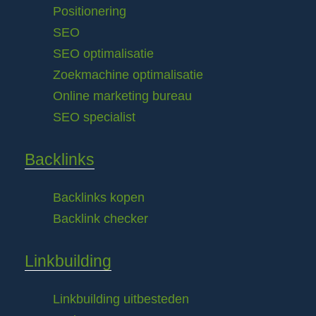
Positionering
SEO
SEO optimalisatie
Zoekmachine optimalisatie
Online marketing bureau
SEO specialist
Backlinks
Backlinks kopen
Backlink checker
Linkbuilding
Linkbuilding uitbesteden