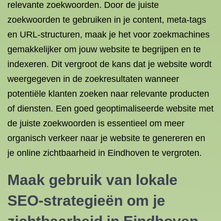
relevante zoekwoorden. Door de juiste
zoekwoorden te gebruiken in je content, meta-tags
en URL-structuren, maak je het voor zoekmachines
gemakkelijker om jouw website te begrijpen en te
indexeren. Dit vergroot de kans dat je website wordt
weergegeven in de zoekresultaten wanneer
potentiële klanten zoeken naar relevante producten
of diensten. Een goed geoptimaliseerde website met
de juiste zoekwoorden is essentieel om meer
organisch verkeer naar je website te genereren en
je online zichtbaarheid in Eindhoven te vergroten.
Maak gebruik van lokale
SEO-strategieën om je