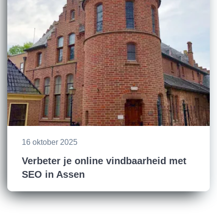
16 oktober 2025
Verbeter je online vindbaarheid met
SEO in Assen