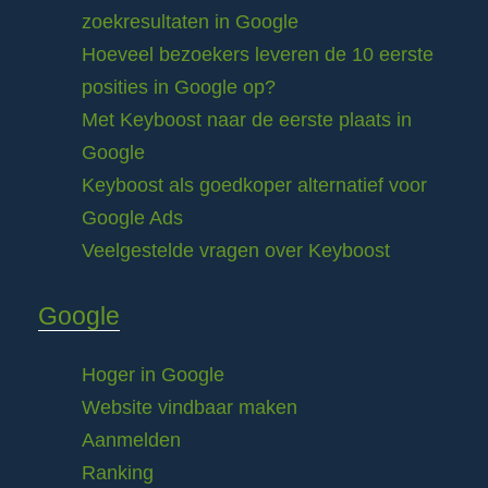
zoekresultaten in Google
Hoeveel bezoekers leveren de 10 eerste
posities in Google op?
Met Keyboost naar de eerste plaats in
Google
Keyboost als goedkoper alternatief voor
Google Ads
Veelgestelde vragen over Keyboost
Google
Hoger in Google
Website vindbaar maken
Aanmelden
Ranking