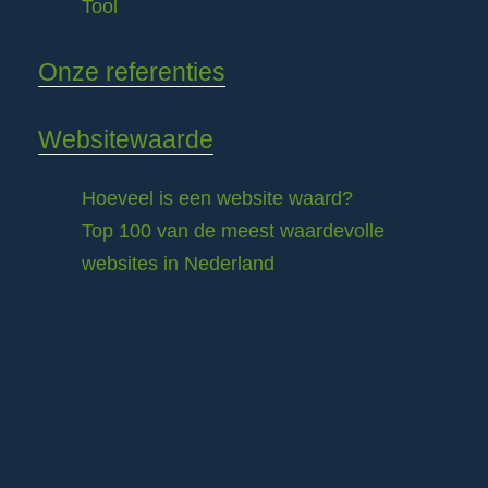
Tool
Onze referenties
Websitewaarde
Hoeveel is een website waard?
Top 100 van de meest waardevolle
websites in Nederland