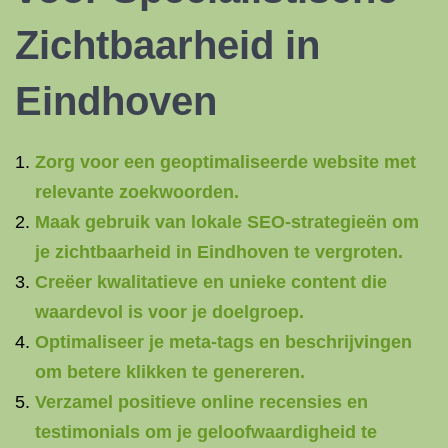
Zichtbaarheid in
Eindhoven
Zorg voor een geoptimaliseerde website met
relevante zoekwoorden.
Maak gebruik van lokale SEO-strategieën om
je zichtbaarheid in Eindhoven te vergroten.
Creëer kwalitatieve en unieke content die
waardevol is voor je doelgroep.
Optimaliseer je meta-tags en beschrijvingen
om betere klikken te genereren.
Verzamel positieve online recensies en
testimonials om je geloofwaardigheid te