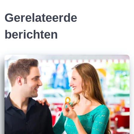
Gerelateerde
berichten