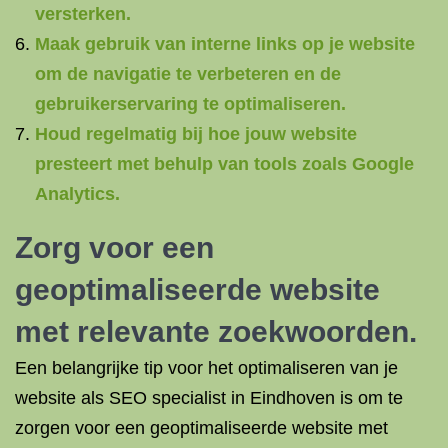
versterken.
Maak gebruik van interne links op je website
om de navigatie te verbeteren en de
gebruikerservaring te optimaliseren.
Houd regelmatig bij hoe jouw website
presteert met behulp van tools zoals Google
Analytics.
Zorg voor een
geoptimaliseerde website
met relevante zoekwoorden.
Een belangrijke tip voor het optimaliseren van je
website als SEO specialist in Eindhoven is om te
zorgen voor een geoptimaliseerde website met