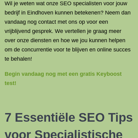
Wil je weten wat onze SEO specialisten voor jouw
bedrijf in Eindhoven kunnen betekenen? Neem dan
vandaag nog contact met ons op voor een
vrijblijvend gesprek. We vertellen je graag meer
over onze diensten en hoe we jou kunnen helpen
om de concurrentie voor te blijven en online succes
te behalen!
Begin vandaag nog met een gratis Keyboost
test!
7 Essentiële SEO Tips
voor Specialistische