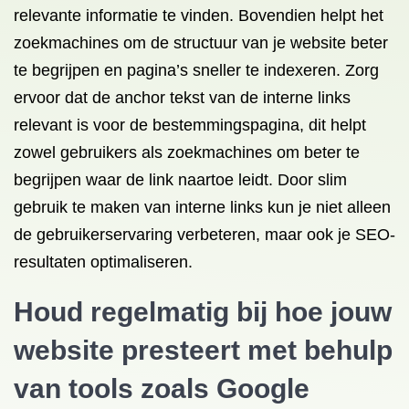
relevante informatie te vinden. Bovendien helpt het
zoekmachines om de structuur van je website beter
te begrijpen en pagina’s sneller te indexeren. Zorg
ervoor dat de anchor tekst van de interne links
relevant is voor de bestemmingspagina, dit helpt
zowel gebruikers als zoekmachines om beter te
begrijpen waar de link naartoe leidt. Door slim
gebruik te maken van interne links kun je niet alleen
de gebruikerservaring verbeteren, maar ook je SEO-
resultaten optimaliseren.
Houd regelmatig bij hoe jouw
website presteert met behulp
van tools zoals Google