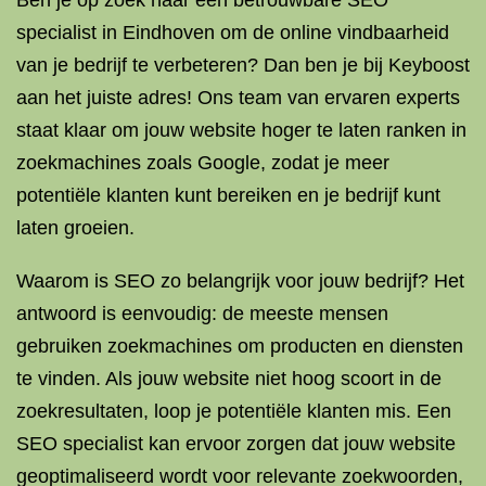
Ben je op zoek naar een betrouwbare SEO
specialist in Eindhoven om de online vindbaarheid
van je bedrijf te verbeteren? Dan ben je bij Keyboost
aan het juiste adres! Ons team van ervaren experts
staat klaar om jouw website hoger te laten ranken in
zoekmachines zoals Google, zodat je meer
potentiële klanten kunt bereiken en je bedrijf kunt
laten groeien.
Waarom is SEO zo belangrijk voor jouw bedrijf? Het
antwoord is eenvoudig: de meeste mensen
gebruiken zoekmachines om producten en diensten
te vinden. Als jouw website niet hoog scoort in de
zoekresultaten, loop je potentiële klanten mis. Een
SEO specialist kan ervoor zorgen dat jouw website
geoptimaliseerd wordt voor relevante zoekwoorden,