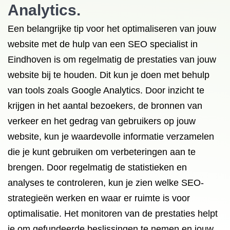
Analytics.
Een belangrijke tip voor het optimaliseren van jouw
website met de hulp van een SEO specialist in
Eindhoven is om regelmatig de prestaties van jouw
website bij te houden. Dit kun je doen met behulp
van tools zoals Google Analytics. Door inzicht te
krijgen in het aantal bezoekers, de bronnen van
verkeer en het gedrag van gebruikers op jouw
website, kun je waardevolle informatie verzamelen
die je kunt gebruiken om verbeteringen aan te
brengen. Door regelmatig de statistieken en
analyses te controleren, kun je zien welke SEO-
strategieën werken en waar er ruimte is voor
optimalisatie. Het monitoren van de prestaties helpt
je om gefundeerde beslissingen te nemen en jouw