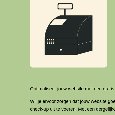
Optimaliseer jouw website met een grati
Wil je ervoor zorgen dat jouw website go
check-up uit te voeren. Met een dergelijk