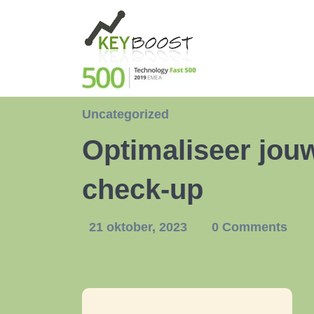
Uncategorized
Optimaliseer jou
check-up
21 oktober, 2023
0 Comments