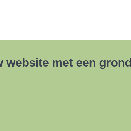
w website met een grond