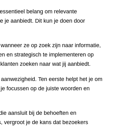
essentieel belang om relevante
e je aanbiedt. Dit kun je doen door
wanneer ze op zoek zijn naar informatie,
en en strategisch te implementeren op
 klanten zoeken naar wat jij aanbiedt.
aanwezigheid. Ten eerste helpt het je om
 je focussen op de juiste woorden en
ie aansluit bij de behoeften en
s, vergroot je de kans dat bezoekers