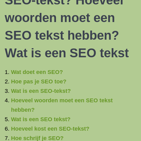
SEO-tekst? Hoeveel
woorden moet een
SEO tekst hebben?
Wat is een SEO tekst
Wat doet een SEO?
Hoe pas je SEO toe?
Wat is een SEO-tekst?
Hoeveel woorden moet een SEO tekst
hebben?
Wat is een SEO tekst?
Hoeveel kost een SEO-tekst?
Hoe schrijf je SEO?