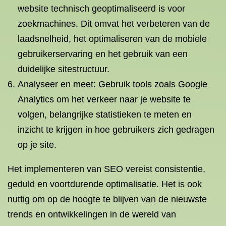
website technisch geoptimaliseerd is voor
zoekmachines. Dit omvat het verbeteren van de
laadsnelheid, het optimaliseren van de mobiele
gebruikerservaring en het gebruik van een
duidelijke sitestructuur.
Analyseer en meet: Gebruik tools zoals Google
Analytics om het verkeer naar je website te
volgen, belangrijke statistieken te meten en
inzicht te krijgen in hoe gebruikers zich gedragen
op je site.
Het implementeren van SEO vereist consistentie,
geduld en voortdurende optimalisatie. Het is ook
nuttig om op de hoogte te blijven van de nieuwste
trends en ontwikkelingen in de wereld van