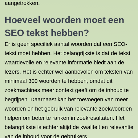
aangetrokken.
Hoeveel woorden moet een
SEO tekst hebben?
Er is geen specifiek aantal woorden dat een SEO-
tekst moet hebben. Het belangrijkste is dat de tekst
waardevolle en relevante informatie biedt aan de
lezers. Het is echter wel aanbevolen om teksten van
minimaal 300 woorden te hebben, omdat dit
zoekmachines meer context geeft om de inhoud te
begrijpen. Daarnaast kan het toevoegen van meer
woorden en het gebruik van relevante zoekwoorden
helpen om beter te ranken in zoekresultaten. Het
belangrijkste is echter altijd de kwaliteit en relevantie
van de inhoud voor de gebruikers.