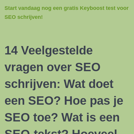
Start vandaag nog een gratis Keyboost test voor
SEO schrijven!
14 Veelgestelde
vragen over SEO
schrijven: Wat doet
een SEO? Hoe pas je
SEO toe? Wat is een