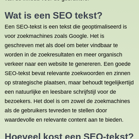
Wat is een SEO tekst?
Een SEO-tekst is een tekst die geoptimaliseerd is
voor zoekmachines zoals Google. Het is
geschreven met als doel om beter vindbaar te
worden in de zoekresultaten en meer organisch
verkeer naar een website te genereren. Een goede
SEO-tekst bevat relevante zoekwoorden en zinnen
op strategische plaatsen, maar behoudt tegelijkertijd
een natuurlijke en leesbare schrijfstijl voor de
bezoekers. Het doel is om zowel de zoekmachines
als de gebruikers tevreden te stellen door
waardevolle en relevante content aan te bieden.
Hoeveel kost een SEO-tekst?