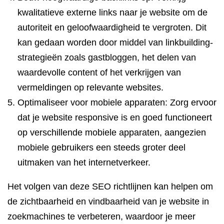
kwalitatieve externe links naar je website om de
autoriteit en geloofwaardigheid te vergroten. Dit
kan gedaan worden door middel van linkbuilding-
strategieën zoals gastbloggen, het delen van
waardevolle content of het verkrijgen van
vermeldingen op relevante websites.
Optimaliseer voor mobiele apparaten: Zorg ervoor
dat je website responsive is en goed functioneert
op verschillende mobiele apparaten, aangezien
mobiele gebruikers een steeds groter deel
uitmaken van het internetverkeer.
Het volgen van deze SEO richtlijnen kan helpen om
de zichtbaarheid en vindbaarheid van je website in
zoekmachines te verbeteren, waardoor je meer