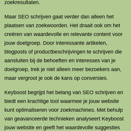
zoekresultaten.
Maar SEO schrijven gaat verder dan alleen het
plaatsen van zoekwoorden. Het draait ook om het
creëren van waardevolle en relevante content voor
jouw doelgroep. Door interessante artikelen,
blogposts of productbeschrijvingen te schrijven die
aansluiten bij de behoeften en interesses van je
doelgroep, trek je niet alleen meer bezoekers aan,
maar vergroot je ook de kans op conversies.
Keyboost begrijpt het belang van SEO schrijven en
biedt een krachtige tool waarmee je jouw website
kunt optimaliseren voor zoekmachines. Met behulp
van geavanceerde technieken analyseert Keyboost
jouw website en geeft het waardevolle suggesties