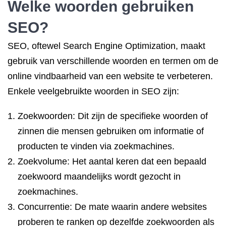
Welke woorden gebruiken
SEO?
SEO, oftewel Search Engine Optimization, maakt
gebruik van verschillende woorden en termen om de
online vindbaarheid van een website te verbeteren.
Enkele veelgebruikte woorden in SEO zijn:
Zoekwoorden: Dit zijn de specifieke woorden of
zinnen die mensen gebruiken om informatie of
producten te vinden via zoekmachines.
Zoekvolume: Het aantal keren dat een bepaald
zoekwoord maandelijks wordt gezocht in
zoekmachines.
Concurrentie: De mate waarin andere websites
proberen te ranken op dezelfde zoekwoorden als