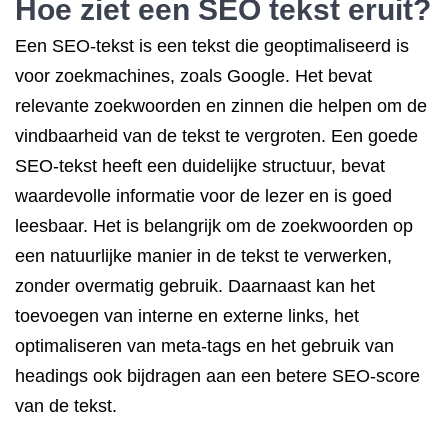
Hoe ziet een SEO tekst eruit?
Een SEO-tekst is een tekst die geoptimaliseerd is
voor zoekmachines, zoals Google. Het bevat
relevante zoekwoorden en zinnen die helpen om de
vindbaarheid van de tekst te vergroten. Een goede
SEO-tekst heeft een duidelijke structuur, bevat
waardevolle informatie voor de lezer en is goed
leesbaar. Het is belangrijk om de zoekwoorden op
een natuurlijke manier in de tekst te verwerken,
zonder overmatig gebruik. Daarnaast kan het
toevoegen van interne en externe links, het
optimaliseren van meta-tags en het gebruik van
headings ook bijdragen aan een betere SEO-score
van de tekst.