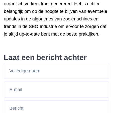
organisch verkeer kunt genereren. Het is echter
belangrijk om op de hoogte te blijven van eventuele
updates in de algoritmes van zoekmachines en
trends in de SEO-industrie om ervoor te zorgen dat
je altijd up-to-date bent met de beste praktijken.
Laat een bericht achter