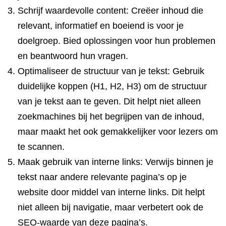
Schrijf waardevolle content: Creëer inhoud die
relevant, informatief en boeiend is voor je
doelgroep. Bied oplossingen voor hun problemen
en beantwoord hun vragen.
Optimaliseer de structuur van je tekst: Gebruik
duidelijke koppen (H1, H2, H3) om de structuur
van je tekst aan te geven. Dit helpt niet alleen
zoekmachines bij het begrijpen van de inhoud,
maar maakt het ook gemakkelijker voor lezers om
te scannen.
Maak gebruik van interne links: Verwijs binnen je
tekst naar andere relevante pagina’s op je
website door middel van interne links. Dit helpt
niet alleen bij navigatie, maar verbetert ook de
SEO-waarde van deze pagina’s.