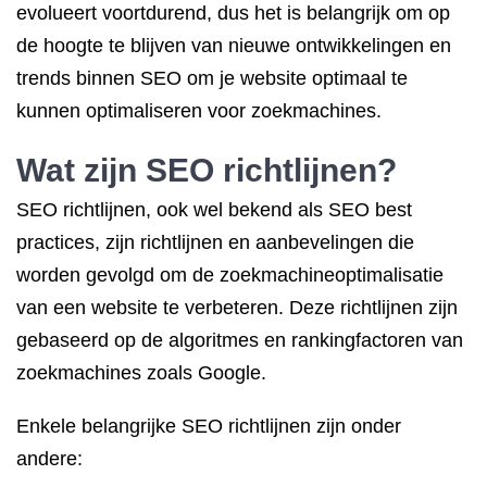
evolueert voortdurend, dus het is belangrijk om op
de hoogte te blijven van nieuwe ontwikkelingen en
trends binnen SEO om je website optimaal te
kunnen optimaliseren voor zoekmachines.
Wat zijn SEO richtlijnen?
SEO richtlijnen, ook wel bekend als SEO best
practices, zijn richtlijnen en aanbevelingen die
worden gevolgd om de zoekmachineoptimalisatie
van een website te verbeteren. Deze richtlijnen zijn
gebaseerd op de algoritmes en rankingfactoren van
zoekmachines zoals Google.
Enkele belangrijke SEO richtlijnen zijn onder
andere: