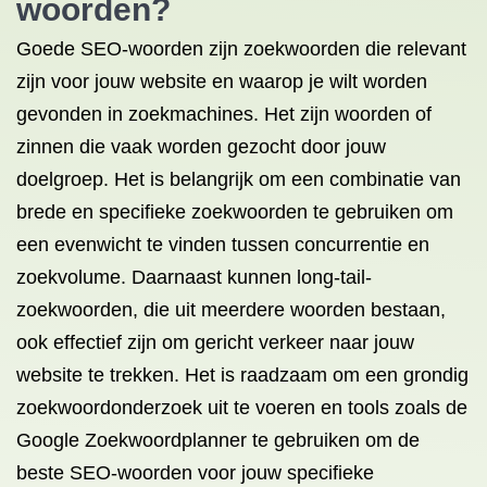
woorden?
Goede SEO-woorden zijn zoekwoorden die relevant
zijn voor jouw website en waarop je wilt worden
gevonden in zoekmachines. Het zijn woorden of
zinnen die vaak worden gezocht door jouw
doelgroep. Het is belangrijk om een combinatie van
brede en specifieke zoekwoorden te gebruiken om
een evenwicht te vinden tussen concurrentie en
zoekvolume. Daarnaast kunnen long-tail-
zoekwoorden, die uit meerdere woorden bestaan,
ook effectief zijn om gericht verkeer naar jouw
website te trekken. Het is raadzaam om een grondig
zoekwoordonderzoek uit te voeren en tools zoals de
Google Zoekwoordplanner te gebruiken om de
beste SEO-woorden voor jouw specifieke