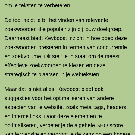
om je teksten te verbeteren.
De tool helpt je bij het vinden van relevante
zoekwoorden die populair zijn bij jouw doelgroep.
Daarnaast biedt Keyboost inzicht in hoe goed deze
zoekwoorden presteren in termen van concurrentie
en zoekvolume. Dit stelt je in staat om de meest
effectieve zoekwoorden te kiezen en deze
strategisch te plaatsen in je webteksten.
Maar dat is niet alles. Keyboost biedt ook
suggesties voor het optimaliseren van andere
aspecten van je website, zoals meta-tags, headers
en interne links. Door deze elementen te
optimaliseren, verbeter je de algehele SEO-score
van je website en vergroot je de kans op een hogere