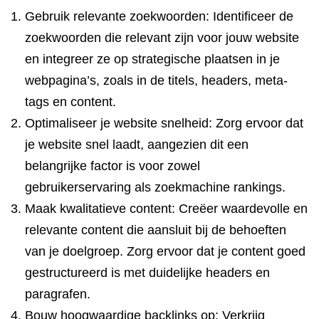
Gebruik relevante zoekwoorden: Identificeer de
zoekwoorden die relevant zijn voor jouw website
en integreer ze op strategische plaatsen in je
webpagina’s, zoals in de titels, headers, meta-
tags en content.
Optimaliseer je website snelheid: Zorg ervoor dat
je website snel laadt, aangezien dit een
belangrijke factor is voor zowel
gebruikerservaring als zoekmachine rankings.
Maak kwalitatieve content: Creëer waardevolle en
relevante content die aansluit bij de behoeften
van je doelgroep. Zorg ervoor dat je content goed
gestructureerd is met duidelijke headers en
paragrafen.
Bouw hoogwaardige backlinks op: Verkrijg