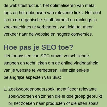
de websitestructuur, het optimaliseren van meta-
tags en het opbouwen van relevante links. Het doel
is om de organische zichtbaarheid en rankings in
zoekmachines te verbeteren, wat leidt tot meer
verkeer naar de website en hogere conversies.
Hoe pas je SEO toe?
Het toepassen van SEO omvat verschillende
stappen en technieken om de online vindbaarheid
van je website te verbeteren. Hier zijn enkele
belangrijke aspecten van SEO:
Zoekwoordenonderzoek: Identificeer relevante
zoekwoorden en zinnen die je doelgroep gebruikt
bij het zoeken naar producten of diensten zoals