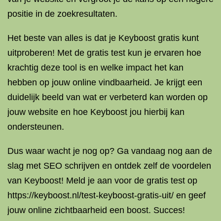
positie in de zoekresultaten.
Het beste van alles is dat je Keyboost gratis kunt
uitproberen! Met de gratis test kun je ervaren hoe
krachtig deze tool is en welke impact het kan
hebben op jouw online vindbaarheid. Je krijgt een
duidelijk beeld van wat er verbeterd kan worden op
jouw website en hoe Keyboost jou hierbij kan
ondersteunen.
Dus waar wacht je nog op? Ga vandaag nog aan de
slag met SEO schrijven en ontdek zelf de voordelen
van Keyboost! Meld je aan voor de gratis test op
https://keyboost.nl/test-keyboost-gratis-uit/ en geef
jouw online zichtbaarheid een boost. Succes!