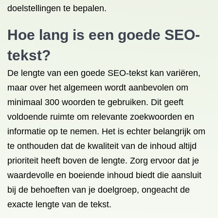
doelstellingen te bepalen.
Hoe lang is een goede SEO-
tekst?
De lengte van een goede SEO-tekst kan variëren,
maar over het algemeen wordt aanbevolen om
minimaal 300 woorden te gebruiken. Dit geeft
voldoende ruimte om relevante zoekwoorden en
informatie op te nemen. Het is echter belangrijk om
te onthouden dat de kwaliteit van de inhoud altijd
prioriteit heeft boven de lengte. Zorg ervoor dat je
waardevolle en boeiende inhoud biedt die aansluit
bij de behoeften van je doelgroep, ongeacht de
exacte lengte van de tekst.