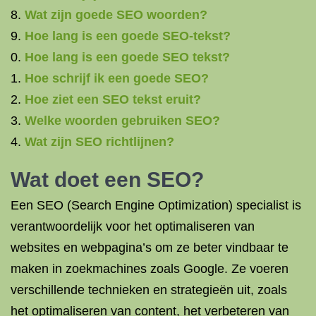
Wat zijn goede SEO woorden?
Hoe lang is een goede SEO-tekst?
Hoe lang is een goede SEO tekst?
Hoe schrijf ik een goede SEO?
Hoe ziet een SEO tekst eruit?
Welke woorden gebruiken SEO?
Wat zijn SEO richtlijnen?
Wat doet een SEO?
Een SEO (Search Engine Optimization) specialist is
verantwoordelijk voor het optimaliseren van
websites en webpagina’s om ze beter vindbaar te
maken in zoekmachines zoals Google. Ze voeren
verschillende technieken en strategieën uit, zoals
het optimaliseren van content, het verbeteren van