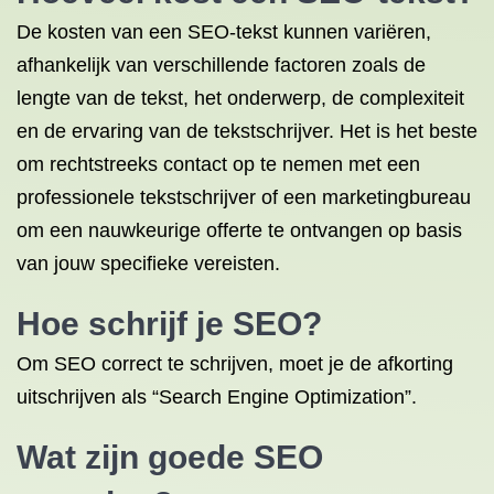
De kosten van een SEO-tekst kunnen variëren,
afhankelijk van verschillende factoren zoals de
lengte van de tekst, het onderwerp, de complexiteit
en de ervaring van de tekstschrijver. Het is het beste
om rechtstreeks contact op te nemen met een
professionele tekstschrijver of een marketingbureau
om een nauwkeurige offerte te ontvangen op basis
van jouw specifieke vereisten.
Hoe schrijf je SEO?
Om SEO correct te schrijven, moet je de afkorting
uitschrijven als “Search Engine Optimization”.
Wat zijn goede SEO