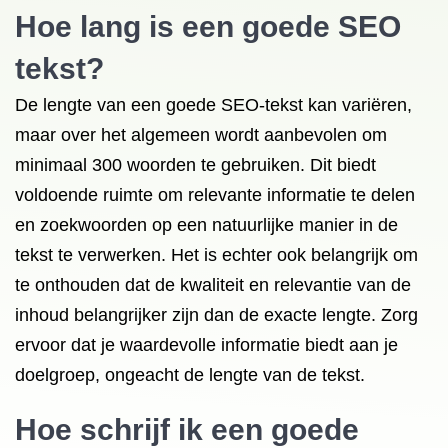
Hoe lang is een goede SEO
tekst?
De lengte van een goede SEO-tekst kan variëren,
maar over het algemeen wordt aanbevolen om
minimaal 300 woorden te gebruiken. Dit biedt
voldoende ruimte om relevante informatie te delen
en zoekwoorden op een natuurlijke manier in de
tekst te verwerken. Het is echter ook belangrijk om
te onthouden dat de kwaliteit en relevantie van de
inhoud belangrijker zijn dan de exacte lengte. Zorg
ervoor dat je waardevolle informatie biedt aan je
doelgroep, ongeacht de lengte van de tekst.
Hoe schrijf ik een goede