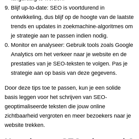
Blijf up-to-date: SEO is voortdurend in
ontwikkeling, dus blijf op de hoogte van de laatste
trends en updates in zoekmachine-algoritmes om
je strategie aan te passen indien nodig.
Monitor en analyseer: Gebruik tools zoals Google
Analytics om het verkeer naar je website en de
prestaties van je SEO-teksten te volgen. Pas je
strategie aan op basis van deze gegevens.
Door deze tips toe te passen, kun je een solide
basis leggen voor het schrijven van SEO-
geoptimaliseerde teksten die jouw online
zichtbaarheid vergroten en meer bezoekers naar je
website trekken.