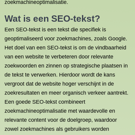
zoekmachineoptimalisatie.
Wat is een SEO-tekst?
Een SEO-tekst is een tekst die specifiek is
geoptimaliseerd voor zoekmachines, zoals Google.
Het doel van een SEO-tekst is om de vindbaarheid
van een website te verbeteren door relevante
zoekwoorden en zinnen op strategische plaatsen in
de tekst te verwerken. Hierdoor wordt de kans
vergroot dat de website hoger verschijnt in de
zoekresultaten en meer organisch verkeer aantrekt.
Een goede SEO-tekst combineert
zoekmachineoptimalisatie met waardevolle en
relevante content voor de doelgroep, waardoor
zowel zoekmachines als gebruikers worden