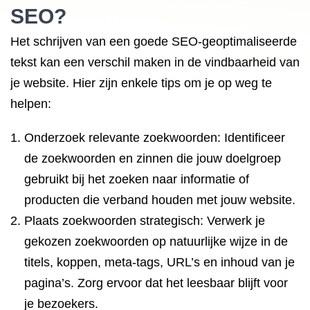
SEO?
Het schrijven van een goede SEO-geoptimaliseerde
tekst kan een verschil maken in de vindbaarheid van
je website. Hier zijn enkele tips om je op weg te
helpen:
Onderzoek relevante zoekwoorden: Identificeer
de zoekwoorden en zinnen die jouw doelgroep
gebruikt bij het zoeken naar informatie of
producten die verband houden met jouw website.
Plaats zoekwoorden strategisch: Verwerk je
gekozen zoekwoorden op natuurlijke wijze in de
titels, koppen, meta-tags, URL’s en inhoud van je
pagina’s. Zorg ervoor dat het leesbaar blijft voor
je bezoekers.