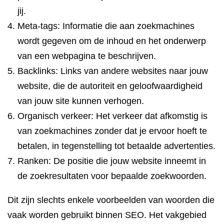
jij.
Meta-tags: Informatie die aan zoekmachines
wordt gegeven om de inhoud en het onderwerp
van een webpagina te beschrijven.
Backlinks: Links van andere websites naar jouw
website, die de autoriteit en geloofwaardigheid
van jouw site kunnen verhogen.
Organisch verkeer: Het verkeer dat afkomstig is
van zoekmachines zonder dat je ervoor hoeft te
betalen, in tegenstelling tot betaalde advertenties.
Ranken: De positie die jouw website inneemt in
de zoekresultaten voor bepaalde zoekwoorden.
Dit zijn slechts enkele voorbeelden van woorden die
vaak worden gebruikt binnen SEO. Het vakgebied