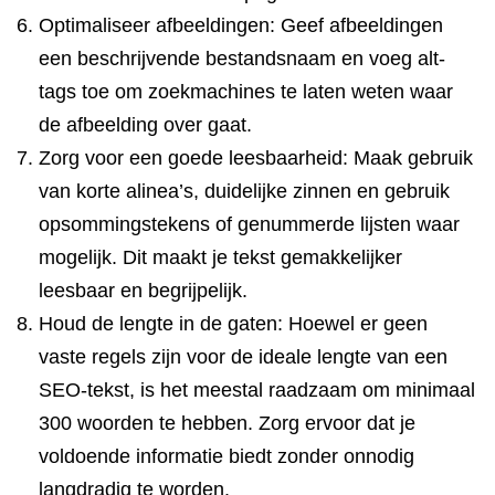
Optimaliseer afbeeldingen: Geef afbeeldingen
een beschrijvende bestandsnaam en voeg alt-
tags toe om zoekmachines te laten weten waar
de afbeelding over gaat.
Zorg voor een goede leesbaarheid: Maak gebruik
van korte alinea’s, duidelijke zinnen en gebruik
opsommingstekens of genummerde lijsten waar
mogelijk. Dit maakt je tekst gemakkelijker
leesbaar en begrijpelijk.
Houd de lengte in de gaten: Hoewel er geen
vaste regels zijn voor de ideale lengte van een
SEO-tekst, is het meestal raadzaam om minimaal
300 woorden te hebben. Zorg ervoor dat je
voldoende informatie biedt zonder onnodig
langdradig te worden.