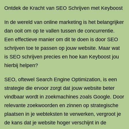
Ontdek de Kracht van SEO Schrijven met Keyboost
In de wereld van online marketing is het belangrijker
dan ooit om op te vallen tussen de concurrentie.
Een effectieve manier om dit te doen is door SEO
schrijven toe te passen op jouw website. Maar wat
is SEO schrijven precies en hoe kan Keyboost jou
hierbij helpen?
SEO, oftewel Search Engine Optimization, is een
strategie die ervoor zorgt dat jouw website beter
vindbaar wordt in zoekmachines zoals Google. Door
relevante zoekwoorden en zinnen op strategische
plaatsen in je webteksten te verwerken, vergroot je
de kans dat je website hoger verschijnt in de