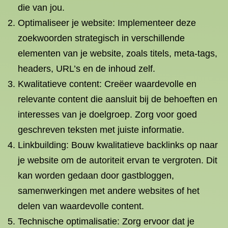
die van jou.
Optimaliseer je website: Implementeer deze
zoekwoorden strategisch in verschillende
elementen van je website, zoals titels, meta-tags,
headers, URL’s en de inhoud zelf.
Kwalitatieve content: Creëer waardevolle en
relevante content die aansluit bij de behoeften en
interesses van je doelgroep. Zorg voor goed
geschreven teksten met juiste informatie.
Linkbuilding: Bouw kwalitatieve backlinks op naar
je website om de autoriteit ervan te vergroten. Dit
kan worden gedaan door gastbloggen,
samenwerkingen met andere websites of het
delen van waardevolle content.
Technische optimalisatie: Zorg ervoor dat je