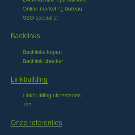
Online marketing bureau
SEO specialist
Backlinks
Backlinks kopen
Backlink checker
Linkbuilding
Linkbuilding uitbesteden
Tool
Onze referenties