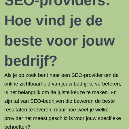
SEO-providers:
Hoe vind je de
beste voor jouw
bedrijf?
Als je op zoek bent naar een SEO-provider om de
online zichtbaarheid van jouw bedrijf te verbeteren,
is het belangrijk om de juiste keuze te maken. Er
zijn tal van SEO-bedrijven die beweren de beste
resultaten te leveren, maar hoe weet je welke
provider het meest geschikt is voor jouw specifieke
behoeften?