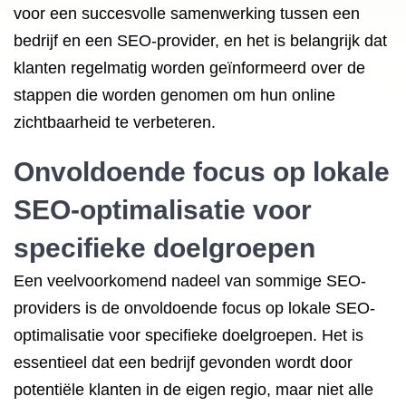
voor een succesvolle samenwerking tussen een
bedrijf en een SEO-provider, en het is belangrijk dat
klanten regelmatig worden geïnformeerd over de
stappen die worden genomen om hun online
zichtbaarheid te verbeteren.
Onvoldoende focus op lokale
SEO-optimalisatie voor
specifieke doelgroepen
Een veelvoorkomend nadeel van sommige SEO-
providers is de onvoldoende focus op lokale SEO-
optimalisatie voor specifieke doelgroepen. Het is
essentieel dat een bedrijf gevonden wordt door
potentiële klanten in de eigen regio, maar niet alle