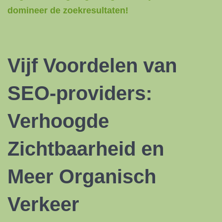
domineer de zoekresultaten!
Vijf Voordelen van
SEO-providers:
Verhoogde
Zichtbaarheid en
Meer Organisch
Verkeer