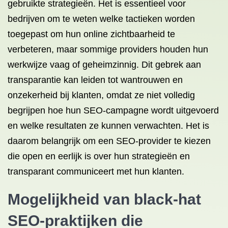
gebruikte strategieën. Het is essentieel voor
bedrijven om te weten welke tactieken worden
toegepast om hun online zichtbaarheid te
verbeteren, maar sommige providers houden hun
werkwijze vaag of geheimzinnig. Dit gebrek aan
transparantie kan leiden tot wantrouwen en
onzekerheid bij klanten, omdat ze niet volledig
begrijpen hoe hun SEO-campagne wordt uitgevoerd
en welke resultaten ze kunnen verwachten. Het is
daarom belangrijk om een SEO-provider te kiezen
die open en eerlijk is over hun strategieën en
transparant communiceert met hun klanten.
Mogelijkheid van black-hat
SEO-praktijken die