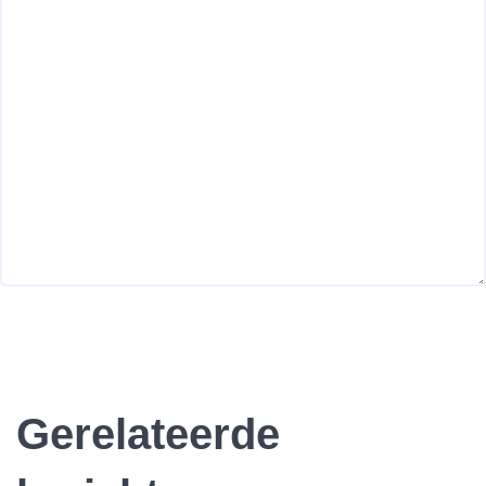
Gerelateerde