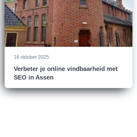
16 oktober 2025
Verbeter je online vindbaarheid met
SEO in Assen