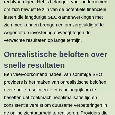
rechtvaardigen. Het is belangrijk voor ondernemers
om zich bewust te zijn van de potentiële financiële
lasten die langdurige SEO-samenwerkingen met
zich mee kunnen brengen en om zorgvuldig af te
wegen of de investering opweegt tegen de
verwachte resultaten op lange termijn.
Onrealistische beloften over
snelle resultaten
Een veelvoorkomend nadeel van sommige SEO-
providers is het maken van onrealistische beloften
over snelle resultaten. Het is belangrijk om te
beseffen dat zoekmachineoptimalisatie tijd en
consistentie vereist om duurzame verbeteringen in
de online zichtbaarheid te realiseren. Providers die