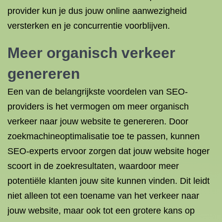
provider kun je dus jouw online aanwezigheid
versterken en je concurrentie voorblijven.
Meer organisch verkeer
genereren
Een van de belangrijkste voordelen van SEO-
providers is het vermogen om meer organisch
verkeer naar jouw website te genereren. Door
zoekmachineoptimalisatie toe te passen, kunnen
SEO-experts ervoor zorgen dat jouw website hoger
scoort in de zoekresultaten, waardoor meer
potentiële klanten jouw site kunnen vinden. Dit leidt
niet alleen tot een toename van het verkeer naar
jouw website, maar ook tot een grotere kans op