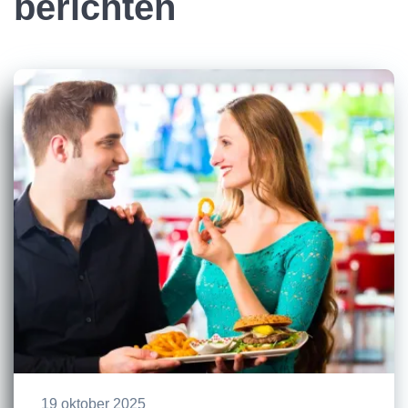
berichten
19 oktober 2025