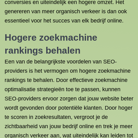
conversies en uiteindelijk een hogere omzet. Het
genereren van meer organisch verkeer is dan ook
essentieel voor het succes van elk bedrijf online.
Hogere zoekmachine
rankings behalen
Een van de belangrijkste voordelen van SEO-
providers is het vermogen om hogere zoekmachine
rankings te behalen. Door effectieve zoekmachine
optimalisatie strategieën toe te passen, kunnen
SEO-providers ervoor zorgen dat jouw website beter
wordt gevonden door potentiële klanten. Door hoger
te scoren in zoekresultaten, vergroot je de
zichtbaarheid van jouw bedrijf online en trek je meer
organisch verkeer aan, wat uiteindelijk kan leiden tot