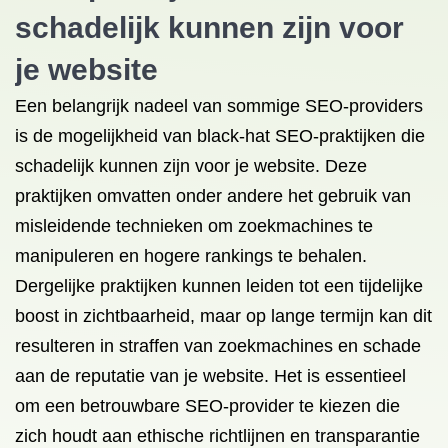
schadelijk kunnen zijn voor
je website
Een belangrijk nadeel van sommige SEO-providers
is de mogelijkheid van black-hat SEO-praktijken die
schadelijk kunnen zijn voor je website. Deze
praktijken omvatten onder andere het gebruik van
misleidende technieken om zoekmachines te
manipuleren en hogere rankings te behalen.
Dergelijke praktijken kunnen leiden tot een tijdelijke
boost in zichtbaarheid, maar op lange termijn kan dit
resulteren in straffen van zoekmachines en schade
aan de reputatie van je website. Het is essentieel
om een betrouwbare SEO-provider te kiezen die
zich houdt aan ethische richtlijnen en transparantie