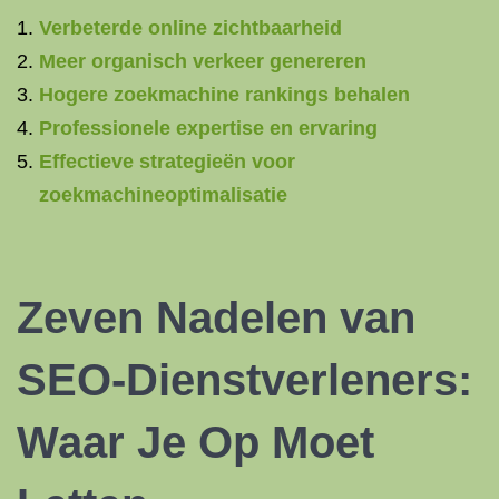
Verbeterde online zichtbaarheid
Meer organisch verkeer genereren
Hogere zoekmachine rankings behalen
Professionele expertise en ervaring
Effectieve strategieën voor
zoekmachineoptimalisatie
Zeven Nadelen van
SEO-Dienstverleners:
Waar Je Op Moet