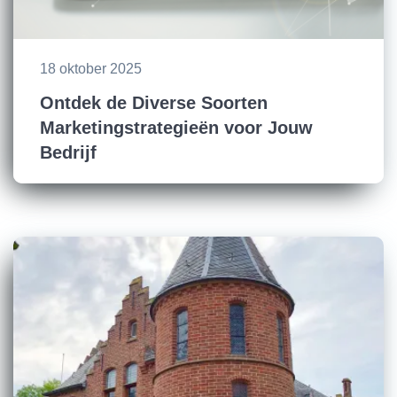
18 oktober 2025
Ontdek de Diverse Soorten
Marketingstrategieën voor Jouw
Bedrijf