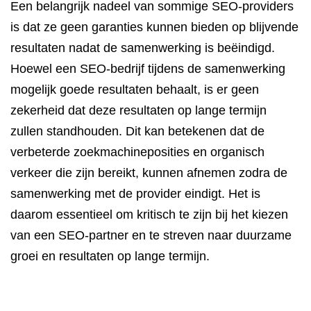
Een belangrijk nadeel van sommige SEO-providers
is dat ze geen garanties kunnen bieden op blijvende
resultaten nadat de samenwerking is beëindigd.
Hoewel een SEO-bedrijf tijdens de samenwerking
mogelijk goede resultaten behaalt, is er geen
zekerheid dat deze resultaten op lange termijn
zullen standhouden. Dit kan betekenen dat de
verbeterde zoekmachineposities en organisch
verkeer die zijn bereikt, kunnen afnemen zodra de
samenwerking met de provider eindigt. Het is
daarom essentieel om kritisch te zijn bij het kiezen
van een SEO-partner en te streven naar duurzame
groei en resultaten op lange termijn.