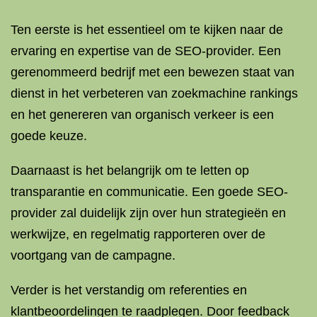
Ten eerste is het essentieel om te kijken naar de
ervaring en expertise van de SEO-provider. Een
gerenommeerd bedrijf met een bewezen staat van
dienst in het verbeteren van zoekmachine rankings
en het genereren van organisch verkeer is een
goede keuze.
Daarnaast is het belangrijk om te letten op
transparantie en communicatie. Een goede SEO-
provider zal duidelijk zijn over hun strategieën en
werkwijze, en regelmatig rapporteren over de
voortgang van de campagne.
Verder is het verstandig om referenties en
klantbeoordelingen te raadplegen. Door feedback