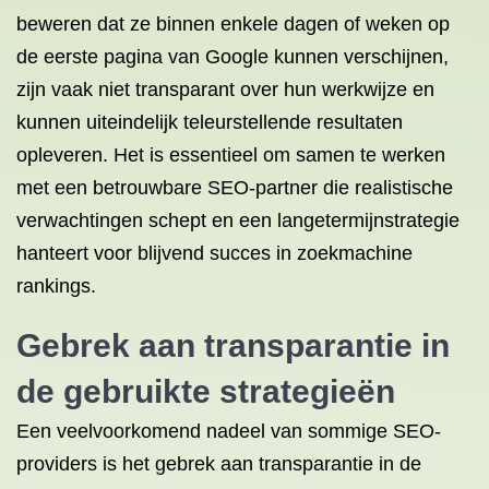
beweren dat ze binnen enkele dagen of weken op
de eerste pagina van Google kunnen verschijnen,
zijn vaak niet transparant over hun werkwijze en
kunnen uiteindelijk teleurstellende resultaten
opleveren. Het is essentieel om samen te werken
met een betrouwbare SEO-partner die realistische
verwachtingen schept en een langetermijnstrategie
hanteert voor blijvend succes in zoekmachine
rankings.
Gebrek aan transparantie in
de gebruikte strategieën
Een veelvoorkomend nadeel van sommige SEO-
providers is het gebrek aan transparantie in de