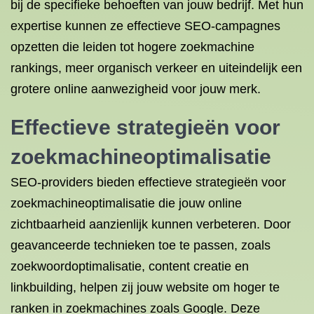
bij de specifieke behoeften van jouw bedrijf. Met hun
expertise kunnen ze effectieve SEO-campagnes
opzetten die leiden tot hogere zoekmachine
rankings, meer organisch verkeer en uiteindelijk een
grotere online aanwezigheid voor jouw merk.
Effectieve strategieën voor
zoekmachineoptimalisatie
SEO-providers bieden effectieve strategieën voor
zoekmachineoptimalisatie die jouw online
zichtbaarheid aanzienlijk kunnen verbeteren. Door
geavanceerde technieken toe te passen, zoals
zoekwoordoptimalisatie, content creatie en
linkbuilding, helpen zij jouw website om hoger te
ranken in zoekmachines zoals Google. Deze