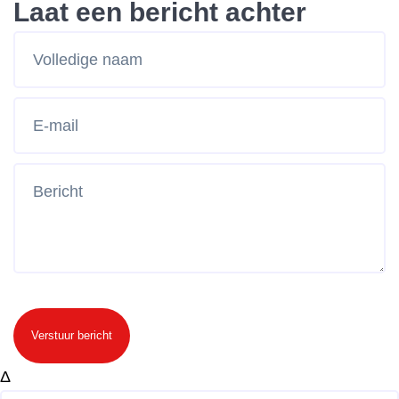
Laat een bericht achter
Verstuur bericht
Δ