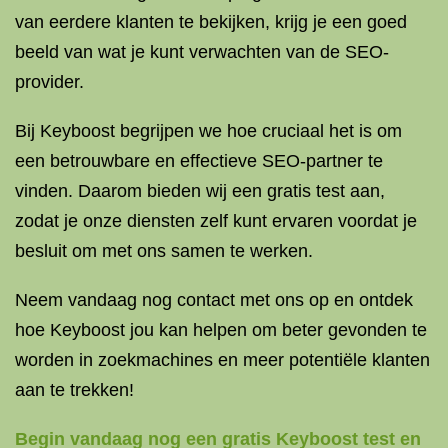
van eerdere klanten te bekijken, krijg je een goed
beeld van wat je kunt verwachten van de SEO-
provider.
Bij Keyboost begrijpen we hoe cruciaal het is om
een betrouwbare en effectieve SEO-partner te
vinden. Daarom bieden wij een gratis test aan,
zodat je onze diensten zelf kunt ervaren voordat je
besluit om met ons samen te werken.
Neem vandaag nog contact met ons op en ontdek
hoe Keyboost jou kan helpen om beter gevonden te
worden in zoekmachines en meer potentiële klanten
aan te trekken!
Begin vandaag nog een gratis Keyboost test en