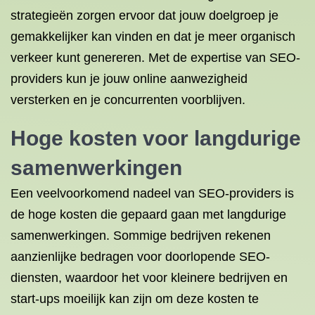
strategieën zorgen ervoor dat jouw doelgroep je
gemakkelijker kan vinden en dat je meer organisch
verkeer kunt genereren. Met de expertise van SEO-
providers kun je jouw online aanwezigheid
versterken en je concurrenten voorblijven.
Hoge kosten voor langdurige
samenwerkingen
Een veelvoorkomend nadeel van SEO-providers is
de hoge kosten die gepaard gaan met langdurige
samenwerkingen. Sommige bedrijven rekenen
aanzienlijke bedragen voor doorlopende SEO-
diensten, waardoor het voor kleinere bedrijven en
start-ups moeilijk kan zijn om deze kosten te