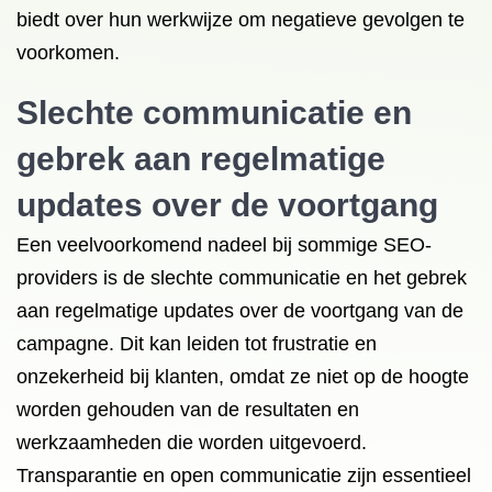
biedt over hun werkwijze om negatieve gevolgen te
voorkomen.
Slechte communicatie en
gebrek aan regelmatige
updates over de voortgang
Een veelvoorkomend nadeel bij sommige SEO-
providers is de slechte communicatie en het gebrek
aan regelmatige updates over de voortgang van de
campagne. Dit kan leiden tot frustratie en
onzekerheid bij klanten, omdat ze niet op de hoogte
worden gehouden van de resultaten en
werkzaamheden die worden uitgevoerd.
Transparantie en open communicatie zijn essentieel