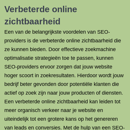
Verbeterde online
zichtbaarheid
Een van de belangrijkste voordelen van SEO-
providers is de verbeterde online zichtbaarheid die
ze kunnen bieden. Door effectieve zoekmachine
optimalisatie strategieën toe te passen, kunnen
SEO-providers ervoor zorgen dat jouw website
hoger scoort in zoekresultaten. Hierdoor wordt jouw
bedrijf beter gevonden door potentiële klanten die
actief op zoek zijn naar jouw producten of diensten.
Een verbeterde online zichtbaarheid kan leiden tot
meer organisch verkeer naar je website en
uiteindelijk tot een grotere kans op het genereren
van leads en conversies. Met de hulp van een SEO-