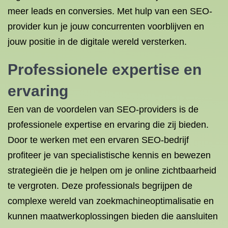
meer leads en conversies. Met hulp van een SEO-
provider kun je jouw concurrenten voorblijven en
jouw positie in de digitale wereld versterken.
Professionele expertise en
ervaring
Een van de voordelen van SEO-providers is de
professionele expertise en ervaring die zij bieden.
Door te werken met een ervaren SEO-bedrijf
profiteer je van specialistische kennis en bewezen
strategieën die je helpen om je online zichtbaarheid
te vergroten. Deze professionals begrijpen de
complexe wereld van zoekmachineoptimalisatie en
kunnen maatwerkoplossingen bieden die aansluiten