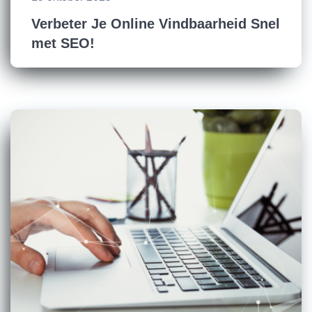
Verbeter Je Online Vindbaarheid Snel
met SEO!