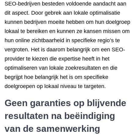
SEO-bedrijven besteden voldoende aandacht aan
dit aspect. Door gebrek aan lokale optimalisatie
kunnen bedrijven moeite hebben om hun doelgroep
lokaal te bereiken en kunnen ze kansen missen om
hun online zichtbaarheid in specifieke regio’s te
vergroten. Het is daarom belangrijk om een SEO-
provider te kiezen die expertise heeft in het
optimaliseren van lokale zoekresultaten en die
begrijpt hoe belangrijk het is om specifieke
doelgroepen op lokaal niveau te targeten.
Geen garanties op blijvende
resultaten na beëindiging
van de samenwerking