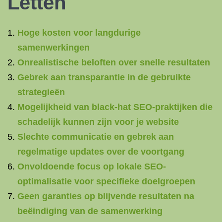
Letten
Hoge kosten voor langdurige
samenwerkingen
Onrealistische beloften over snelle resultaten
Gebrek aan transparantie in de gebruikte
strategieën
Mogelijkheid van black-hat SEO-praktijken die
schadelijk kunnen zijn voor je website
Slechte communicatie en gebrek aan
regelmatige updates over de voortgang
Onvoldoende focus op lokale SEO-
optimalisatie voor specifieke doelgroepen
Geen garanties op blijvende resultaten na
beëindiging van de samenwerking