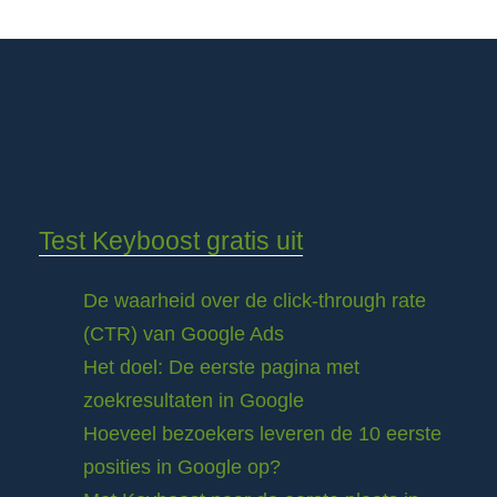
Test Keyboost gratis uit
De waarheid over de click-through rate
(CTR) van Google Ads
Het doel: De eerste pagina met
zoekresultaten in Google
Hoeveel bezoekers leveren de 10 eerste
posities in Google op?