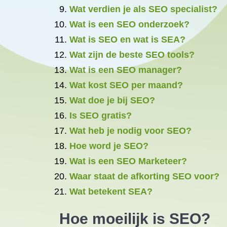
Wat verdien je als SEO specialist?
Wat is een SEO onderzoek?
Wat is SEO en wat is SEA?
Wat zijn de beste SEO tools?
Wat is een SEO manager?
Wat kost SEO per maand?
Wat doe je bij SEO?
Is SEO gratis?
Wat heb je nodig voor SEO?
Hoe word je SEO?
Wat is een SEO Marketeer?
Waar staat de afkorting SEO voor?
Wat betekent SEA?
Hoe moeilijk is SEO?