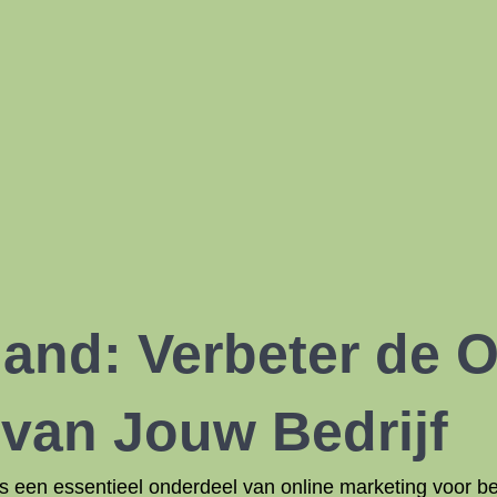
and: Verbeter de O
van Jouw Bedrijf
s een essentieel onderdeel van online marketing voor b