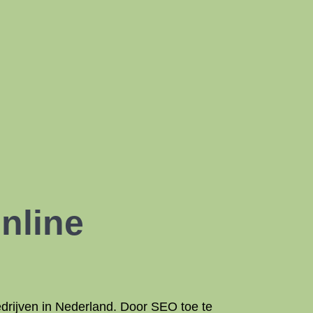
nline
edrijven in Nederland. Door SEO toe te