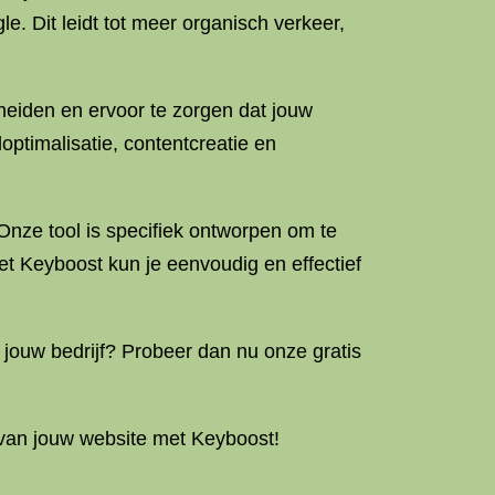
. Dit leidt tot meer organisch verkeer,
cheiden en ervoor te zorgen dat jouw
ptimalisatie, contentcreatie en
nze tool is specifiek ontworpen om te
t Keyboost kun je eenvoudig en effectief
 jouw bedrijf? Probeer dan nu onze gratis
 van jouw website met Keyboost!