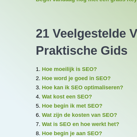
21 Veelgestelde 
Praktische Gids
Hoe moeilijk is SEO?
Hoe word je goed in SEO?
Hoe kan ik SEO optimaliseren?
Wat kost een SEO?
Hoe begin ik met SEO?
Wat zijn de kosten van SEO?
Wat is SEO en hoe werkt het?
Hoe begin je aan SEO?