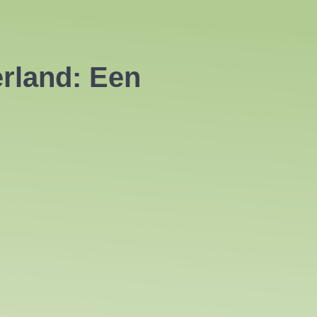
rland: Een