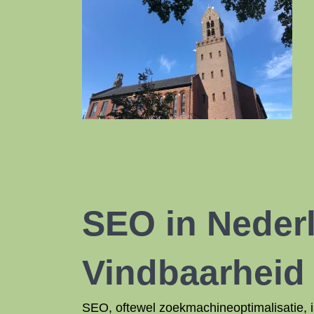
SEO in Nederl
Vindbaarheid 
SEO, oftewel zoekmachineoptimalisatie, i