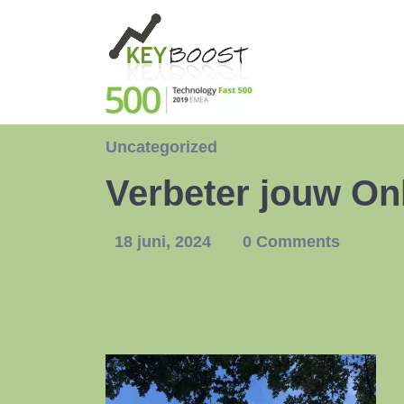
Uncategorized
Verbeter jouw On
18 juni, 2024
0 Comments