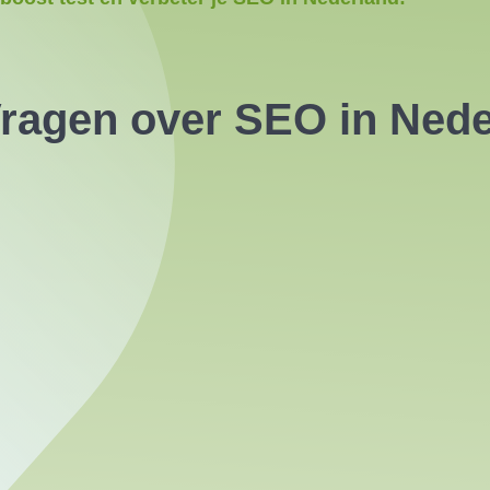
Vragen over SEO in Nede