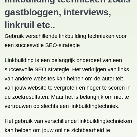
gastbloggen, interviews,
linkruil etc..
Gebruik verschillende linkbuilding technieken voor
een succesvolle SEO-strategie
Linkbuilding is een belangrijk onderdeel van een
succesvolle SEO-strategie. Het verkrijgen van links
van andere websites kan helpen om de autoriteit
van jouw website te vergroten en hoger te scoren in
de zoekresultaten. Maar het is belangrijk om niet te
vertrouwen op slechts één linkbuildingtechniek.
Het gebruik van verschillende linkbuildingtechnieken
kan helpen om jouw online zichtbaarheid te