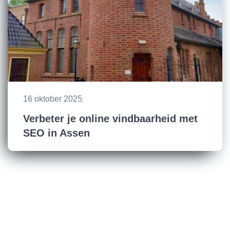
16 oktober 2025
Verbeter je online vindbaarheid met
SEO in Assen