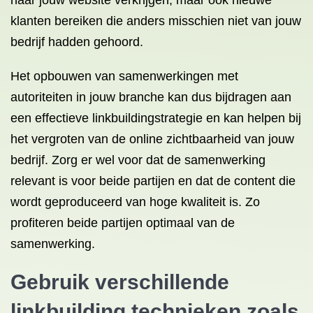
naar jouw website verkrijgen, maar ook nieuwe
klanten bereiken die anders misschien niet van jouw
bedrijf hadden gehoord.
Het opbouwen van samenwerkingen met
autoriteiten in jouw branche kan dus bijdragen aan
een effectieve linkbuildingstrategie en kan helpen bij
het vergroten van de online zichtbaarheid van jouw
bedrijf. Zorg er wel voor dat de samenwerking
relevant is voor beide partijen en dat de content die
wordt geproduceerd van hoge kwaliteit is. Zo
profiteren beide partijen optimaal van de
samenwerking.
Gebruik verschillende
linkbuilding technieken zoals