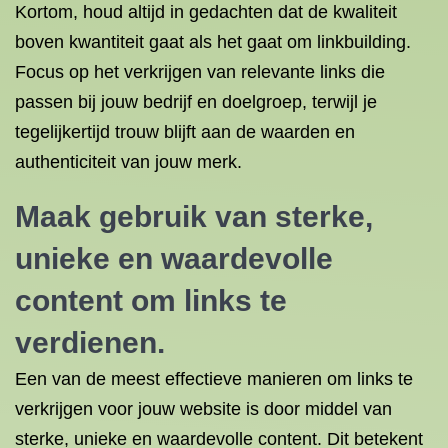
Kortom, houd altijd in gedachten dat de kwaliteit
boven kwantiteit gaat als het gaat om linkbuilding.
Focus op het verkrijgen van relevante links die
passen bij jouw bedrijf en doelgroep, terwijl je
tegelijkertijd trouw blijft aan de waarden en
authenticiteit van jouw merk.
Maak gebruik van sterke,
unieke en waardevolle
content om links te
verdienen.
Een van de meest effectieve manieren om links te
verkrijgen voor jouw website is door middel van
sterke, unieke en waardevolle content. Dit betekent