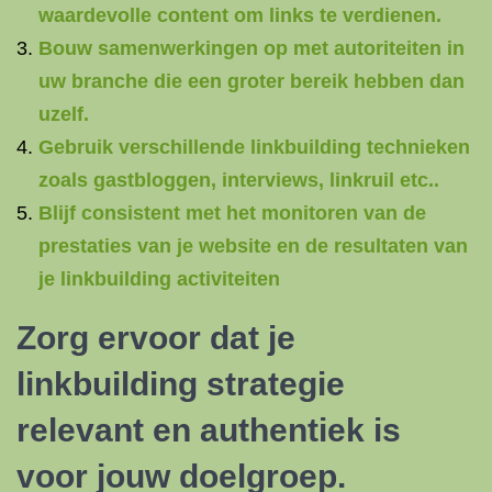
waardevolle content om links te verdienen.
Bouw samenwerkingen op met autoriteiten in
uw branche die een groter bereik hebben dan
uzelf.
Gebruik verschillende linkbuilding technieken
zoals gastbloggen, interviews, linkruil etc..
Blijf consistent met het monitoren van de
prestaties van je website en de resultaten van
je linkbuilding activiteiten
Zorg ervoor dat je
linkbuilding strategie
relevant en authentiek is
voor jouw doelgroep.