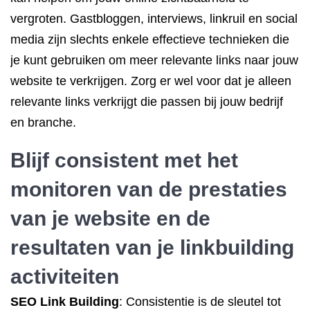
vergroten. Gastbloggen, interviews, linkruil en social
media zijn slechts enkele effectieve technieken die
je kunt gebruiken om meer relevante links naar jouw
website te verkrijgen. Zorg er wel voor dat je alleen
relevante links verkrijgt die passen bij jouw bedrijf
en branche.
Blijf consistent met het
monitoren van de prestaties
van je website en de
resultaten van je linkbuilding
activiteiten
SEO Link Building
: Consistentie is de sleutel tot