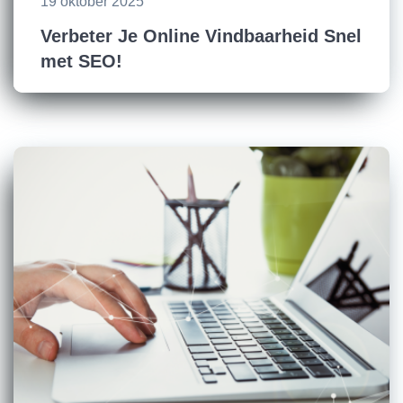
19 oktober 2025
Verbeter Je Online Vindbaarheid Snel
met SEO!