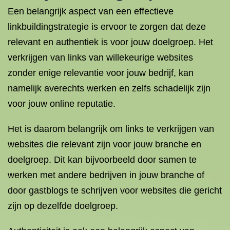
Een belangrijk aspect van een effectieve
linkbuildingstrategie is ervoor te zorgen dat deze
relevant en authentiek is voor jouw doelgroep. Het
verkrijgen van links van willekeurige websites
zonder enige relevantie voor jouw bedrijf, kan
namelijk averechts werken en zelfs schadelijk zijn
voor jouw online reputatie.
Het is daarom belangrijk om links te verkrijgen van
websites die relevant zijn voor jouw branche en
doelgroep. Dit kan bijvoorbeeld door samen te
werken met andere bedrijven in jouw branche of
door gastblogs te schrijven voor websites die gericht
zijn op dezelfde doelgroep.