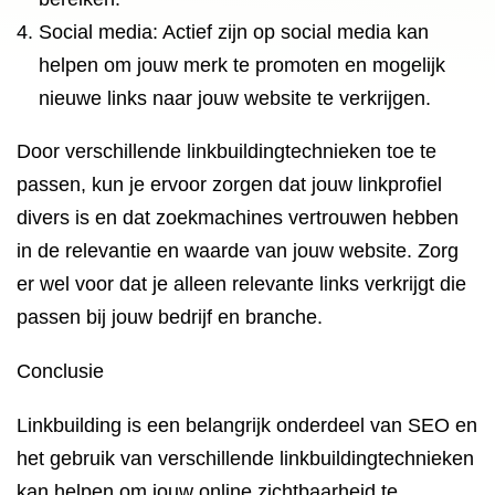
Social media: Actief zijn op social media kan
helpen om jouw merk te promoten en mogelijk
nieuwe links naar jouw website te verkrijgen.
Door verschillende linkbuildingtechnieken toe te
passen, kun je ervoor zorgen dat jouw linkprofiel
divers is en dat zoekmachines vertrouwen hebben
in de relevantie en waarde van jouw website. Zorg
er wel voor dat je alleen relevante links verkrijgt die
passen bij jouw bedrijf en branche.
Conclusie
Linkbuilding is een belangrijk onderdeel van SEO en
het gebruik van verschillende linkbuildingtechnieken
kan helpen om jouw online zichtbaarheid te