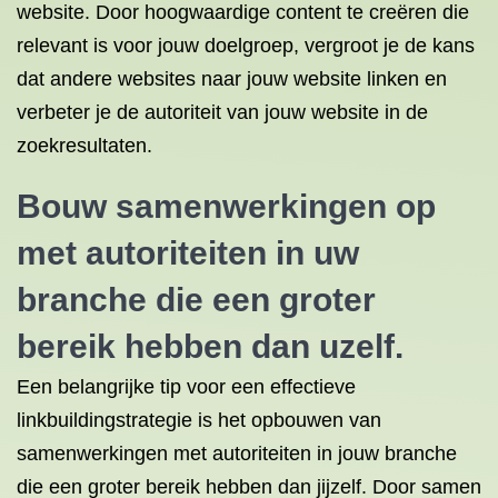
website. Door hoogwaardige content te creëren die
relevant is voor jouw doelgroep, vergroot je de kans
dat andere websites naar jouw website linken en
verbeter je de autoriteit van jouw website in de
zoekresultaten.
Bouw samenwerkingen op
met autoriteiten in uw
branche die een groter
bereik hebben dan uzelf.
Een belangrijke tip voor een effectieve
linkbuildingstrategie is het opbouwen van
samenwerkingen met autoriteiten in jouw branche
die een groter bereik hebben dan jijzelf. Door samen