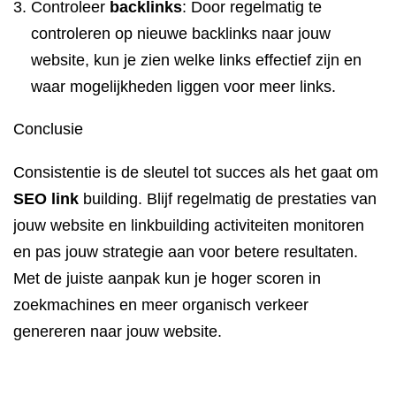
Controleer
backlinks
: Door regelmatig te
controleren op nieuwe backlinks naar jouw
website, kun je zien welke links effectief zijn en
waar mogelijkheden liggen voor meer links.
Conclusie
Consistentie is de sleutel tot succes als het gaat om
SEO link
building. Blijf regelmatig de prestaties van
jouw website en linkbuilding activiteiten monitoren
en pas jouw strategie aan voor betere resultaten.
Met de juiste aanpak kun je hoger scoren in
zoekmachines en meer organisch verkeer
genereren naar jouw website.