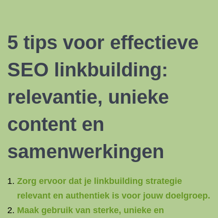
5 tips voor effectieve
SEO linkbuilding
:
relevantie, unieke
content en
samenwerkingen
Zorg ervoor dat je linkbuilding strategie
relevant en authentiek is voor jouw doelgroep.
Maak gebruik van sterke, unieke en