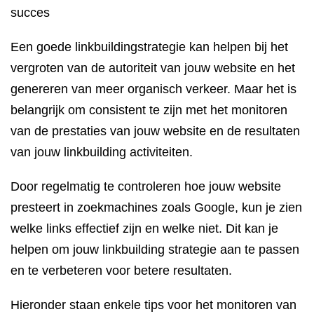
succes
Een goede linkbuildingstrategie kan helpen bij het
vergroten van de autoriteit van jouw website en het
genereren van meer organisch verkeer. Maar het is
belangrijk om consistent te zijn met het monitoren
van de prestaties van jouw website en de resultaten
van jouw linkbuilding activiteiten.
Door regelmatig te controleren hoe jouw website
presteert in zoekmachines zoals Google, kun je zien
welke links effectief zijn en welke niet. Dit kan je
helpen om jouw linkbuilding strategie aan te passen
en te verbeteren voor betere resultaten.
Hieronder staan ​​enkele tips voor het monitoren van