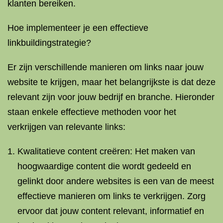
klanten bereiken.
Hoe implementeer je een effectieve
linkbuildingstrategie?
Er zijn verschillende manieren om links naar jouw
website te krijgen, maar het belangrijkste is dat deze
relevant zijn voor jouw bedrijf en branche. Hieronder
staan ​​enkele effectieve methoden voor het
verkrijgen van relevante links:
Kwalitatieve content creëren: Het maken van
hoogwaardige content die wordt gedeeld en
gelinkt door andere websites is een van de meest
effectieve manieren om links te verkrijgen. Zorg
ervoor dat jouw content relevant, informatief en