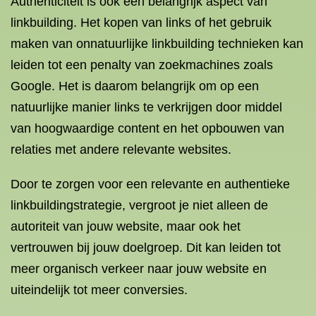
Authenticiteit is ook een belangrijk aspect van
linkbuilding. Het kopen van links of het gebruik
maken van onnatuurlijke linkbuilding technieken kan
leiden tot een penalty van zoekmachines zoals
Google. Het is daarom belangrijk om op een
natuurlijke manier links te verkrijgen door middel
van hoogwaardige content en het opbouwen van
relaties met andere relevante websites.
Door te zorgen voor een relevante en authentieke
linkbuildingstrategie, vergroot je niet alleen de
autoriteit van jouw website, maar ook het
vertrouwen bij jouw doelgroep. Dit kan leiden tot
meer organisch verkeer naar jouw website en
uiteindelijk tot meer conversies.