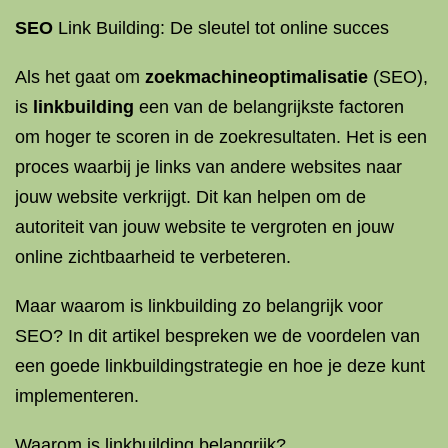
SEO
Link Building: De sleutel tot online succes
Als het gaat om
zoekmachineoptimalisatie
(SEO),
is
linkbuilding
een van de belangrijkste factoren
om hoger te scoren in de zoekresultaten. Het is een
proces waarbij je links van andere websites naar
jouw website verkrijgt. Dit kan helpen om de
autoriteit van jouw website te vergroten en jouw
online zichtbaarheid te verbeteren.
Maar waarom is linkbuilding zo belangrijk voor
SEO? In dit artikel bespreken we de voordelen van
een goede linkbuildingstrategie en hoe je deze kunt
implementeren.
Waarom is linkbuilding belangrijk?