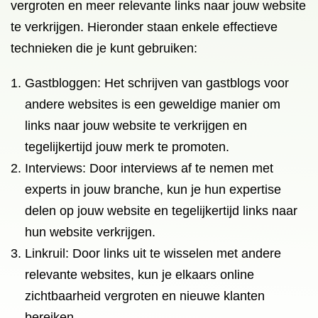
vergroten en meer relevante links naar jouw website
te verkrijgen. Hieronder staan enkele effectieve
technieken die je kunt gebruiken:
Gastbloggen: Het schrijven van gastblogs voor
andere websites is een geweldige manier om
links naar jouw website te verkrijgen en
tegelijkertijd jouw merk te promoten.
Interviews: Door interviews af te nemen met
experts in jouw branche, kun je hun expertise
delen op jouw website en tegelijkertijd links naar
hun website verkrijgen.
Linkruil: Door links uit te wisselen met andere
relevante websites, kun je elkaars online
zichtbaarheid vergroten en nieuwe klanten
bereiken.