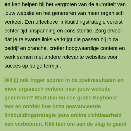
en
kan helpen bij het vergroten van de autoriteit van
jouw website en het genereren van meer organisch
verkeer. Een effectieve linkbuildingstrategie vereist
echter tijd, inspanning en consistentie. Zorg ervoor
dat je relevante links verkrijgt die passen bij jouw
bedrijf en branche, creëer hoogwaardige content en
werk samen met andere relevante websites voor
succes op lange termijn.
Wil jij ook hoger scoren in de zoekresultaten en
meer organisch verkeer naar jouw website
genereren? Start dan nu een gratis Keyboost
test en ontdek hoe onze geavanceerde
linkbuildingstrategie jouw online zichtbaarheid
kan verbeteren. Klik hier om aan de slag te gaan!