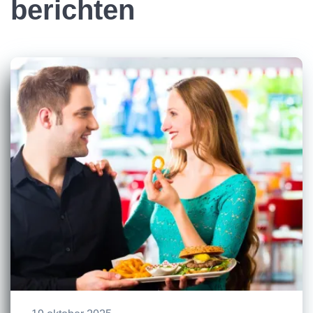
berichten