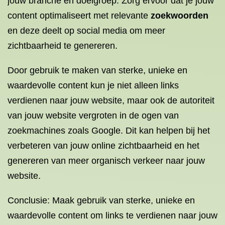
jouw branche en doelgroep. Zorg ervoor dat je jouw
content optimaliseert met relevante
zoekwoorden
en deze deelt op social media om meer
zichtbaarheid te genereren.
Door gebruik te maken van sterke, unieke en
waardevolle content kun je niet alleen links
verdienen naar jouw website, maar ook de autoriteit
van jouw website vergroten in de ogen van
zoekmachines zoals Google. Dit kan helpen bij het
verbeteren van jouw online zichtbaarheid en het
genereren van meer organisch verkeer naar jouw
website.
Conclusie: Maak gebruik van sterke, unieke en
waardevolle content om links te verdienen naar jouw