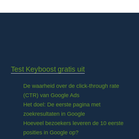
Test Keyboost gratis uit
De waarheid over de click-through rate
(CTR) van Google Ads
Het doel: De eerste pagina met
zoekresultaten in Google
Hoeveel bezoekers leveren de 10 eerste
posities in Google op?