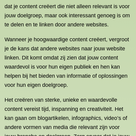
dat je content creëert die niet alleen relevant is voor
jouw doelgroep, maar ook interessant genoeg is om
te delen en te linken door andere websites.
Wanneer je hoogwaardige content creëert, vergroot
je de kans dat andere websites naar jouw website
linken. Dit komt omdat zij zien dat jouw content
waardevol is voor hun eigen publiek en hen kan
helpen bij het bieden van informatie of oplossingen
voor hun eigen doelgroep.
Het creëren van sterke, unieke en waardevolle
content vereist tijd, inspanning en creativiteit. Het
kan gaan om blogartikelen, infographics, video’s of
andere vormen van media die relevant zijn voor