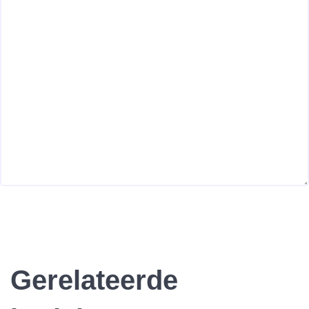
Gerelateerde