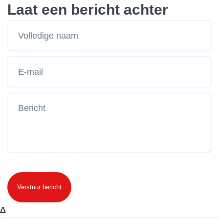
Laat een bericht achter
Verstuur bericht
Δ