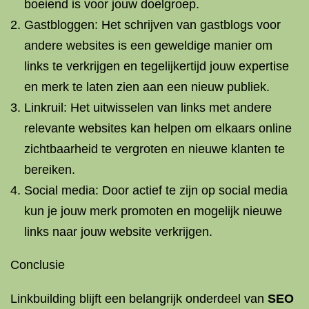
boeiend is voor jouw doelgroep.
Gastbloggen: Het schrijven van gastblogs voor
andere websites is een geweldige manier om
links te verkrijgen en tegelijkertijd jouw expertise
en merk te laten zien aan een nieuw publiek.
Linkruil: Het uitwisselen van links met andere
relevante websites kan helpen om elkaars online
zichtbaarheid te vergroten en nieuwe klanten te
bereiken.
Social media: Door actief te zijn op social media
kun je jouw merk promoten en mogelijk nieuwe
links naar jouw website verkrijgen.
Conclusie
Linkbuilding blijft een belangrijk onderdeel van
SEO