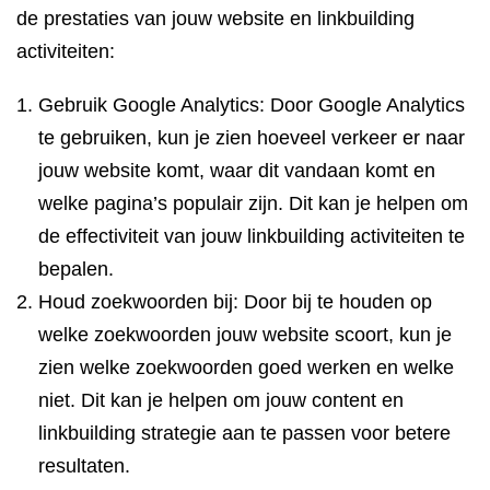
de prestaties van jouw website en linkbuilding
activiteiten:
Gebruik Google Analytics: Door Google Analytics
te gebruiken, kun je zien hoeveel verkeer er naar
jouw website komt, waar dit vandaan komt en
welke pagina’s populair zijn. Dit kan je helpen om
de effectiviteit van jouw linkbuilding activiteiten te
bepalen.
Houd zoekwoorden bij: Door bij te houden op
welke zoekwoorden jouw website scoort, kun je
zien welke zoekwoorden goed werken en welke
niet. Dit kan je helpen om jouw content en
linkbuilding strategie aan te passen voor betere
resultaten.