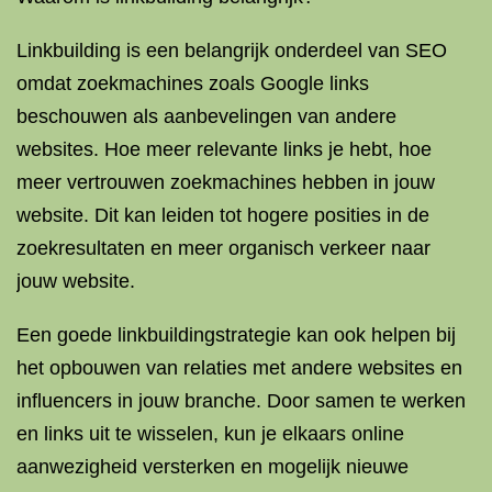
Linkbuilding is een belangrijk onderdeel van SEO
omdat zoekmachines zoals Google links
beschouwen als aanbevelingen van andere
websites. Hoe meer relevante links je hebt, hoe
meer vertrouwen zoekmachines hebben in jouw
website. Dit kan leiden tot hogere posities in de
zoekresultaten en meer organisch verkeer naar
jouw website.
Een goede linkbuildingstrategie kan ook helpen bij
het opbouwen van relaties met andere websites en
influencers in jouw branche. Door samen te werken
en links uit te wisselen, kun je elkaars online
aanwezigheid versterken en mogelijk nieuwe