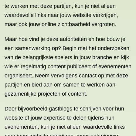
te werken met deze partijen, kun je niet alleen
waardevolle links naar jouw website verkrijgen,
maar ook jouw online zichtbaarheid vergroten.
Maar hoe vind je deze autoriteiten en hoe bouw je
een samenwerking op? Begin met het onderzoeken
van de belangrijkste spelers in jouw branche en kijk
wie er regelmatig content publiceert of evenementen
organiseert. Neem vervolgens contact op met deze
partijen en bied aan om samen te werken aan
gezamenlijke projecten of content.
Door bijvoorbeeld gastblogs te schrijven voor hun
website of jouw expertise te delen tijdens hun
evenementen, kun je niet alleen waardevolle links