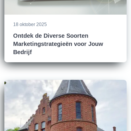
18 oktober 2025
Ontdek de Diverse Soorten
Marketingstrategieën voor Jouw
Bedrijf