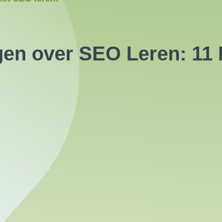
gen over SEO Leren: 11 