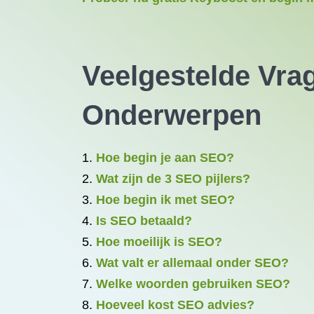
Veelgestelde Vra
Onderwerpen
Hoe begin je aan SEO?
Wat zijn de 3 SEO pijlers?
Hoe begin ik met SEO?
Is SEO betaald?
Hoe moeilijk is SEO?
Wat valt er allemaal onder SEO?
Welke woorden gebruiken SEO?
Hoeveel kost SEO advies?