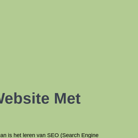
Website Met
Dan is het leren van SEO (Search Engine