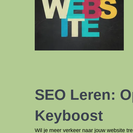
SEO Leren: O
Keyboost
Wil je meer verkeer naar jouw website t