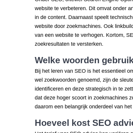
website te verbeteren. Dit omvat onder 
in de content. Daarnaast speelt technisch
website door zoekmachines. Ook linkbuild
van een website te verhogen. Kortom, SE
zoekresultaten te versterken.
Welke woorden gebrui
Bij het leren van SEO is het essentieel 
wel zoekwoorden genoemd, zijn de sleutel
identificeren en deze strategisch in te 
dat deze hoger scoort in zoekmachines z
daarom een belangrijk onderdeel van het
Hoeveel kost SEO advi