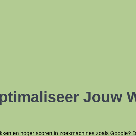
ptimaliseer Jouw 
rekken en hoger scoren in zoekmachines zoals Google? 