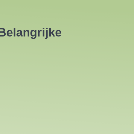
Belangrijke