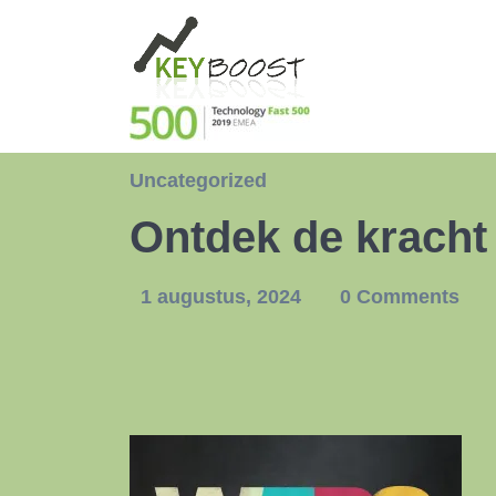
Uncategorized
Ontdek de kracht
1 augustus, 2024
0 Comments