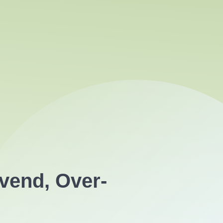
vend, Over-