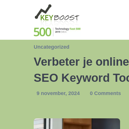
Uncategorized
Verbeter je onli
SEO Keyword Too
9 november, 2024
0 Comments