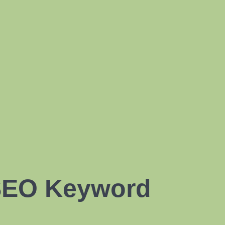
 SEO Keyword