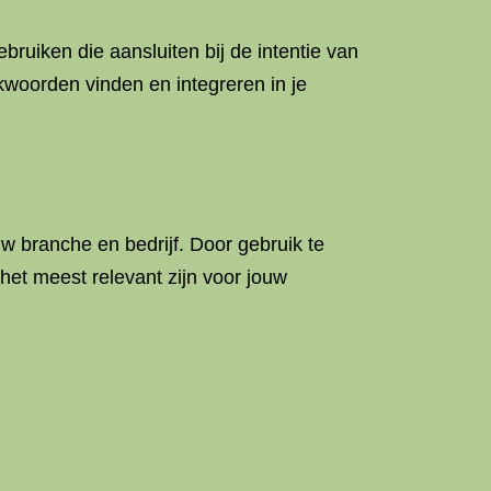
bruiken die aansluiten bij de intentie van
kwoorden vinden en integreren in je
 branche en bedrijf. Door gebruik te
et meest relevant zijn voor jouw