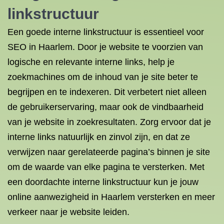
linkstructuur
Een goede interne linkstructuur is essentieel voor
SEO in Haarlem. Door je website te voorzien van
logische en relevante interne links, help je
zoekmachines om de inhoud van je site beter te
begrijpen en te indexeren. Dit verbetert niet alleen
de gebruikerservaring, maar ook de vindbaarheid
van je website in zoekresultaten. Zorg ervoor dat je
interne links natuurlijk en zinvol zijn, en dat ze
verwijzen naar gerelateerde pagina’s binnen je site
om de waarde van elke pagina te versterken. Met
een doordachte interne linkstructuur kun je jouw
online aanwezigheid in Haarlem versterken en meer
verkeer naar je website leiden.