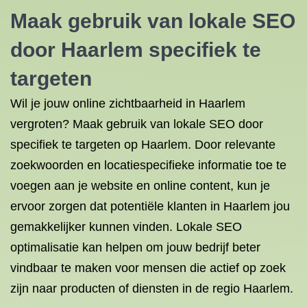
Maak gebruik van lokale SEO
door Haarlem specifiek te
targeten
Wil je jouw online zichtbaarheid in Haarlem
vergroten? Maak gebruik van lokale SEO door
specifiek te targeten op Haarlem. Door relevante
zoekwoorden en locatiespecifieke informatie toe te
voegen aan je website en online content, kun je
ervoor zorgen dat potentiële klanten in Haarlem jou
gemakkelijker kunnen vinden. Lokale SEO
optimalisatie kan helpen om jouw bedrijf beter
vindbaar te maken voor mensen die actief op zoek
zijn naar producten of diensten in de regio Haarlem.