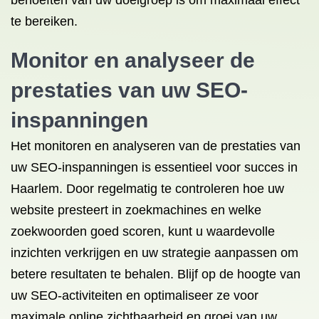
behoeften van uw doelgroep is om maximaal effect
te bereiken.
Monitor en analyseer de
prestaties van uw SEO-
inspanningen
Het monitoren en analyseren van de prestaties van
uw SEO-inspanningen is essentieel voor succes in
Haarlem. Door regelmatig te controleren hoe uw
website presteert in zoekmachines en welke
zoekwoorden goed scoren, kunt u waardevolle
inzichten verkrijgen en uw strategie aanpassen om
betere resultaten te behalen. Blijf op de hoogte van
uw SEO-activiteiten en optimaliseer ze voor
maximale online zichtbaarheid en groei van uw