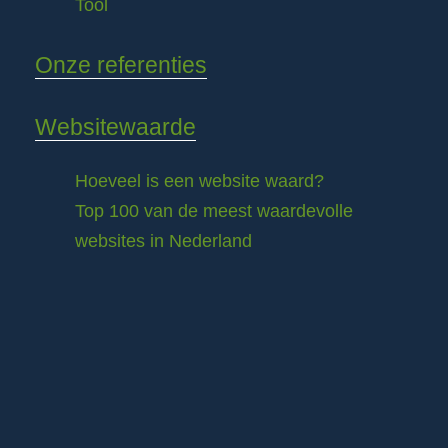
Tool
Onze referenties
Websitewaarde
Hoeveel is een website waard?
Top 100 van de meest waardevolle
websites in Nederland