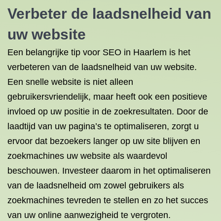
Verbeter de laadsnelheid van
uw website
Een belangrijke tip voor SEO in Haarlem is het
verbeteren van de laadsnelheid van uw website.
Een snelle website is niet alleen
gebruikersvriendelijk, maar heeft ook een positieve
invloed op uw positie in de zoekresultaten. Door de
laadtijd van uw pagina’s te optimaliseren, zorgt u
ervoor dat bezoekers langer op uw site blijven en
zoekmachines uw website als waardevol
beschouwen. Investeer daarom in het optimaliseren
van de laadsnelheid om zowel gebruikers als
zoekmachines tevreden te stellen en zo het succes
van uw online aanwezigheid te vergroten.