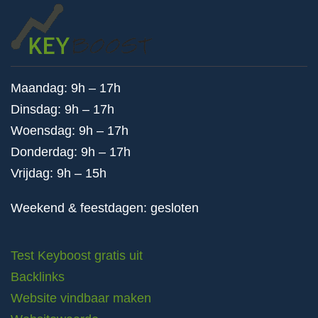
Maandag: 9h – 17h
Dinsdag: 9h – 17h
Woensdag: 9h – 17h
Donderdag: 9h – 17h
Vrijdag: 9h – 15h
Weekend & feestdagen: gesloten
Test Keyboost gratis uit
Backlinks
Website vindbaar maken