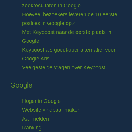
zoekresultaten in Google
Hoeveel bezoekers leveren de 10 eerste
posities in Google op?
Met Keyboost naar de eerste plaats in
Google
Keyboost als goedkoper alternatief voor
Google Ads
Veelgestelde vragen over Keyboost
Google
Hoger in Google
Website vindbaar maken
Aanmelden
Ranking