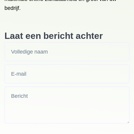
bedrijf.
Laat een bericht achter