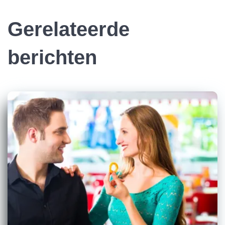
Gerelateerde
berichten