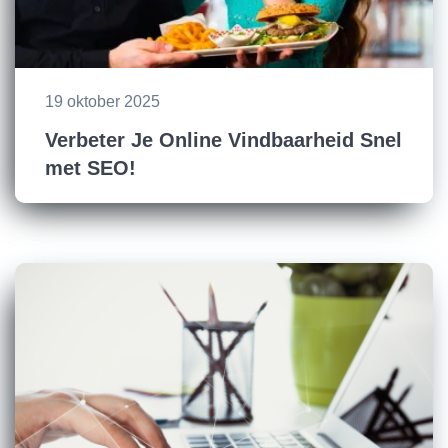
19 oktober 2025
Verbeter Je Online Vindbaarheid Snel
met SEO!