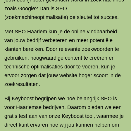
zoals Google? Dan is SEO
(zoekmachineoptimalisatie) de sleutel tot succes.
Met SEO Haarlem kun je de online vindbaarheid
van jouw bedrijf verbeteren en meer potentiële
klanten bereiken. Door relevante zoekwoorden te
gebruiken, hoogwaardige content te creëren en
technische optimalisaties door te voeren, kun je
ervoor zorgen dat jouw website hoger scoort in de
zoekresultaten.
Bij Keyboost begrijpen we hoe belangrijk SEO is
voor Haarlemse bedrijven. Daarom bieden we een
gratis test aan van onze Keyboost tool, waarmee je
direct kunt ervaren hoe wij jou kunnen helpen om