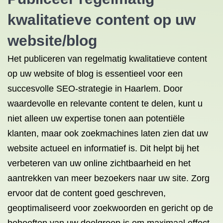
kwalitatieve content op uw
website/blog
Het publiceren van regelmatig kwalitatieve content
op uw website of blog is essentieel voor een
succesvolle SEO-strategie in Haarlem. Door
waardevolle en relevante content te delen, kunt u
niet alleen uw expertise tonen aan potentiële
klanten, maar ook zoekmachines laten zien dat uw
website actueel en informatief is. Dit helpt bij het
verbeteren van uw online zichtbaarheid en het
aantrekken van meer bezoekers naar uw site. Zorg
ervoor dat de content goed geschreven,
geoptimaliseerd voor zoekwoorden en gericht op de