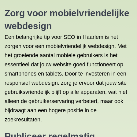
Zorg voor mobielvriendelijke
webdesign
Een belangrijke tip voor SEO in Haarlem is het
zorgen voor een mobielvriendelijk webdesign. Met
het groeiende aantal mobiele gebruikers is het
essentieel dat jouw website goed functioneert op
smartphones en tablets. Door te investeren in een
responsief webdesign, zorg je ervoor dat jouw site
gebruiksvriendelijk blijft op alle apparaten, wat niet
alleen de gebruikerservaring verbetert, maar ook
bijdraagt aan een hogere positie in de
zoekresultaten.
Publiceer regelmatig