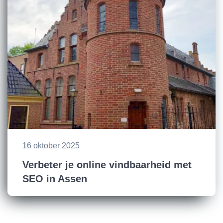
16 oktober 2025
Verbeter je online vindbaarheid met
SEO in Assen