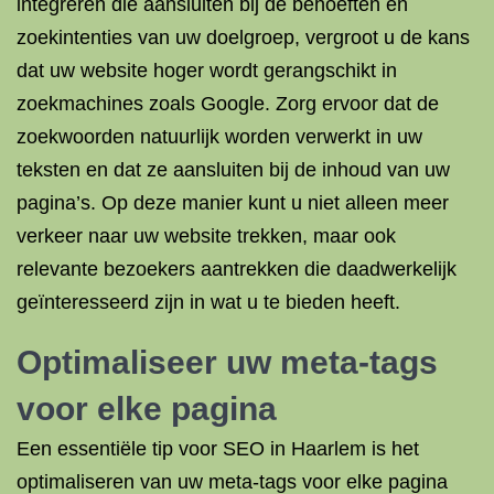
integreren die aansluiten bij de behoeften en
zoekintenties van uw doelgroep, vergroot u de kans
dat uw website hoger wordt gerangschikt in
zoekmachines zoals Google. Zorg ervoor dat de
zoekwoorden natuurlijk worden verwerkt in uw
teksten en dat ze aansluiten bij de inhoud van uw
pagina’s. Op deze manier kunt u niet alleen meer
verkeer naar uw website trekken, maar ook
relevante bezoekers aantrekken die daadwerkelijk
geïnteresseerd zijn in wat u te bieden heeft.
Optimaliseer uw meta-tags
voor elke pagina
Een essentiële tip voor SEO in Haarlem is het
optimaliseren van uw meta-tags voor elke pagina