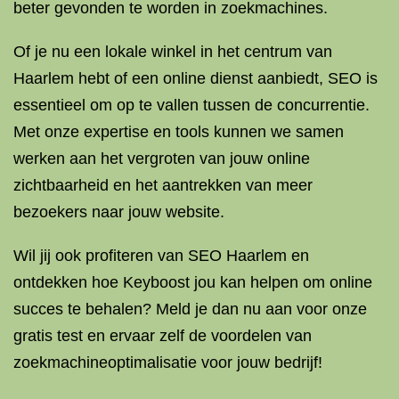
beter gevonden te worden in zoekmachines.
Of je nu een lokale winkel in het centrum van
Haarlem hebt of een online dienst aanbiedt, SEO is
essentieel om op te vallen tussen de concurrentie.
Met onze expertise en tools kunnen we samen
werken aan het vergroten van jouw online
zichtbaarheid en het aantrekken van meer
bezoekers naar jouw website.
Wil jij ook profiteren van SEO Haarlem en
ontdekken hoe Keyboost jou kan helpen om online
succes te behalen? Meld je dan nu aan voor onze
gratis test en ervaar zelf de voordelen van
zoekmachineoptimalisatie voor jouw bedrijf!