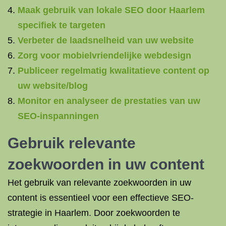
Maak gebruik van lokale SEO door Haarlem
specifiek te targeten
Verbeter de laadsnelheid van uw website
Zorg voor mobielvriendelijke webdesign
Publiceer regelmatig kwalitatieve content op
uw website/blog
Monitor en analyseer de prestaties van uw
SEO-inspanningen
Gebruik relevante
zoekwoorden in uw content
Het gebruik van relevante zoekwoorden in uw
content is essentieel voor een effectieve SEO-
strategie in Haarlem. Door zoekwoorden te