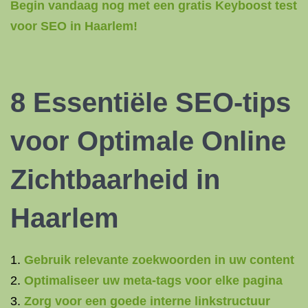
Begin vandaag nog met een gratis Keyboost test
voor SEO in Haarlem!
8 Essentiële SEO-tips
voor Optimale Online
Zichtbaarheid in
Haarlem
Gebruik relevante zoekwoorden in uw content
Optimaliseer uw meta-tags voor elke pagina
Zorg voor een goede interne linkstructuur