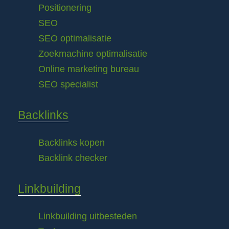
Positionering
SEO
SEO optimalisatie
Zoekmachine optimalisatie
Online marketing bureau
SEO specialist
Backlinks
Backlinks kopen
Backlink checker
Linkbuilding
Linkbuilding uitbesteden