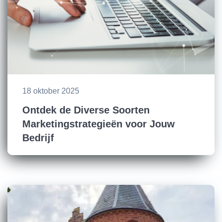
18 oktober 2025
Ontdek de Diverse Soorten
Marketingstrategieën voor Jouw
Bedrijf