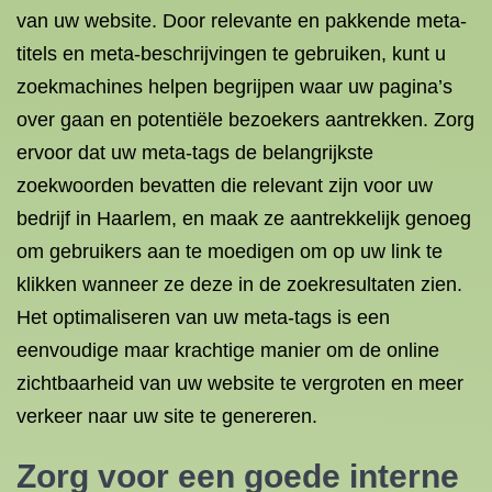
van uw website. Door relevante en pakkende meta-
titels en meta-beschrijvingen te gebruiken, kunt u
zoekmachines helpen begrijpen waar uw pagina’s
over gaan en potentiële bezoekers aantrekken. Zorg
ervoor dat uw meta-tags de belangrijkste
zoekwoorden bevatten die relevant zijn voor uw
bedrijf in Haarlem, en maak ze aantrekkelijk genoeg
om gebruikers aan te moedigen om op uw link te
klikken wanneer ze deze in de zoekresultaten zien.
Het optimaliseren van uw meta-tags is een
eenvoudige maar krachtige manier om de online
zichtbaarheid van uw website te vergroten en meer
verkeer naar uw site te genereren.
Zorg voor een goede interne