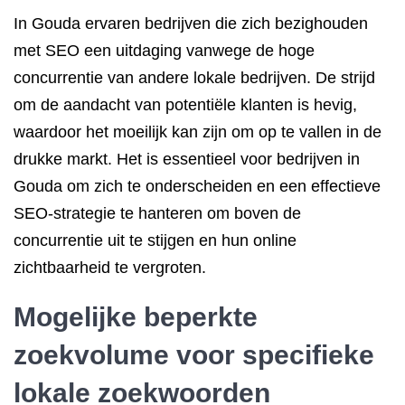
In Gouda ervaren bedrijven die zich bezighouden
met SEO een uitdaging vanwege de hoge
concurrentie van andere lokale bedrijven. De strijd
om de aandacht van potentiële klanten is hevig,
waardoor het moeilijk kan zijn om op te vallen in de
drukke markt. Het is essentieel voor bedrijven in
Gouda om zich te onderscheiden en een effectieve
SEO-strategie te hanteren om boven de
concurrentie uit te stijgen en hun online
zichtbaarheid te vergroten.
Mogelijke beperkte
zoekvolume voor specifieke
lokale zoekwoorden