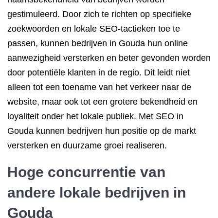
gestimuleerd. Door zich te richten op specifieke
zoekwoorden en lokale SEO-tactieken toe te
passen, kunnen bedrijven in Gouda hun online
aanwezigheid versterken en beter gevonden worden
door potentiële klanten in de regio. Dit leidt niet
alleen tot een toename van het verkeer naar de
website, maar ook tot een grotere bekendheid en
loyaliteit onder het lokale publiek. Met SEO in
Gouda kunnen bedrijven hun positie op de markt
versterken en duurzame groei realiseren.
Hoge concurrentie van
andere lokale bedrijven in
Gouda