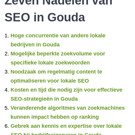
Zeven Nadelen van
SEO in Gouda
Hoge concurrentie van andere lokale
bedrijven in Gouda
Mogelijke beperkte zoekvolume voor
specifieke lokale zoekwoorden
Noodzaak om regelmatig content te
optimaliseren voor lokale SEO
Kosten en tijd die nodig zijn voor effectieve
SEO-strategieën in Gouda
Veranderende algoritmes van zoekmachines
kunnen impact hebben op ranking
Gebrek aan kennis en expertise over lokale