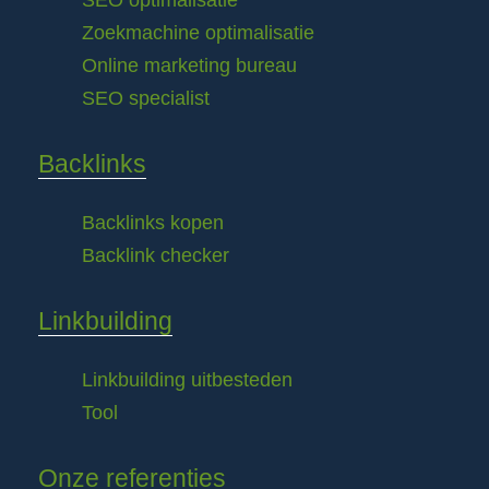
SEO optimalisatie
Zoekmachine optimalisatie
Online marketing bureau
SEO specialist
Backlinks
Backlinks kopen
Backlink checker
Linkbuilding
Linkbuilding uitbesteden
Tool
Onze referenties