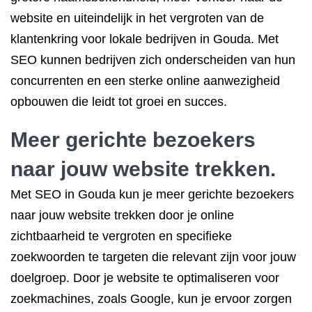
website en uiteindelijk in het vergroten van de
klantenkring voor lokale bedrijven in Gouda. Met
SEO kunnen bedrijven zich onderscheiden van hun
concurrenten en een sterke online aanwezigheid
opbouwen die leidt tot groei en succes.
Meer gerichte bezoekers
naar jouw website trekken.
Met SEO in Gouda kun je meer gerichte bezoekers
naar jouw website trekken door je online
zichtbaarheid te vergroten en specifieke
zoekwoorden te targeten die relevant zijn voor jouw
doelgroep. Door je website te optimaliseren voor
zoekmachines, zoals Google, kun je ervoor zorgen