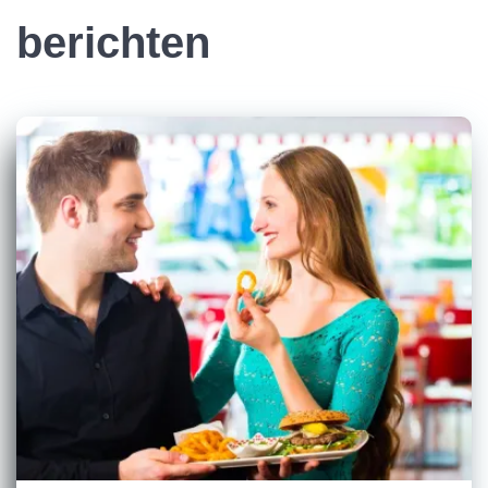
berichten