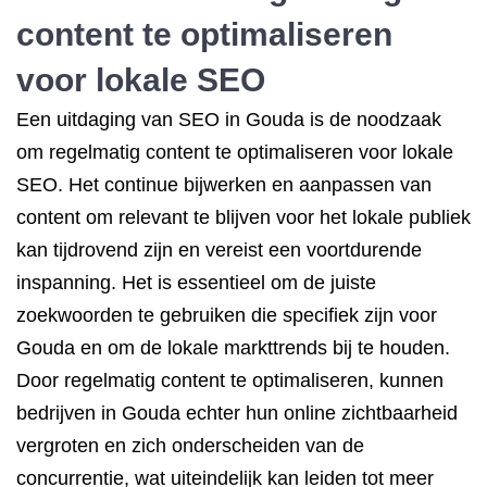
content te optimaliseren
voor lokale SEO
Een uitdaging van SEO in Gouda is de noodzaak
om regelmatig content te optimaliseren voor lokale
SEO. Het continue bijwerken en aanpassen van
content om relevant te blijven voor het lokale publiek
kan tijdrovend zijn en vereist een voortdurende
inspanning. Het is essentieel om de juiste
zoekwoorden te gebruiken die specifiek zijn voor
Gouda en om de lokale markttrends bij te houden.
Door regelmatig content te optimaliseren, kunnen
bedrijven in Gouda echter hun online zichtbaarheid
vergroten en zich onderscheiden van de
concurrentie, wat uiteindelijk kan leiden tot meer