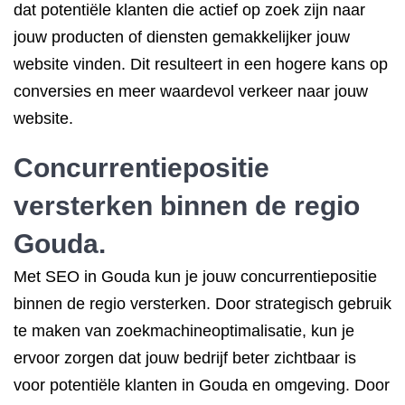
dat potentiële klanten die actief op zoek zijn naar
jouw producten of diensten gemakkelijker jouw
website vinden. Dit resulteert in een hogere kans op
conversies en meer waardevol verkeer naar jouw
website.
Concurrentiepositie
versterken binnen de regio
Gouda.
Met SEO in Gouda kun je jouw concurrentiepositie
binnen de regio versterken. Door strategisch gebruik
te maken van zoekmachineoptimalisatie, kun je
ervoor zorgen dat jouw bedrijf beter zichtbaar is
voor potentiële klanten in Gouda en omgeving. Door