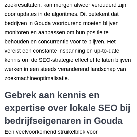
zoekresultaten, kan morgen alweer verouderd zijn
door updates in de algoritmes. Dit betekent dat
bedrijven in Gouda voortdurend moeten blijven
monitoren en aanpassen om hun positie te
behouden en concurrentie voor te blijven. Het
vereist een constante inspanning en up-to-date
kennis om de SEO-strategie effectief te laten blijven
werken in een steeds veranderend landschap van
zoekmachineoptimalisatie.
Gebrek aan kennis en
expertise over lokale SEO bij
bedrijfseigenaren in Gouda
Een veelvoorkomend struikelblok voor