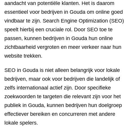
aandacht van potentiële klanten. Het is daarom
essentieel voor bedrijven in Gouda om online goed
vindbaar te zijn. Search Engine Optimization (SEO)
speelt hierbij een cruciale rol. Door SEO toe te
passen, kunnen bedrijven in Gouda hun online
zichtbaarheid vergroten en meer verkeer naar hun
website trekken.
SEO in Gouda is niet alleen belangrijk voor lokale
bedrijven, maar ook voor bedrijven die landelijk of
zelfs internationaal actief zijn. Door specifieke
zoekwoorden te targeten die relevant zijn voor het
publiek in Gouda, kunnen bedrijven hun doelgroep
effectiever bereiken en concurreren met andere
lokale spelers.