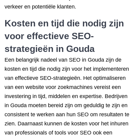
verkeer en potentiële klanten.
Kosten en tijd die nodig zijn
voor effectieve SEO-
strategieën in Gouda
Een belangrijk nadeel van SEO in Gouda zijn de
kosten en tijd die nodig zijn voor het implementeren
van effectieve SEO-strategieën. Het optimaliseren
van een website voor zoekmachines vereist een
investering in tijd, middelen en expertise. Bedrijven
in Gouda moeten bereid zijn om geduldig te zijn en
consistent te werken aan hun SEO om resultaten te
zien. Daarnaast kunnen de kosten voor het inhuren
van professionals of tools voor SEO ook een