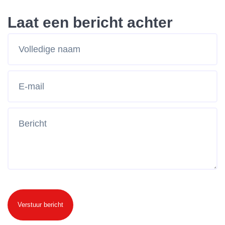
Laat een bericht achter
Verstuur bericht