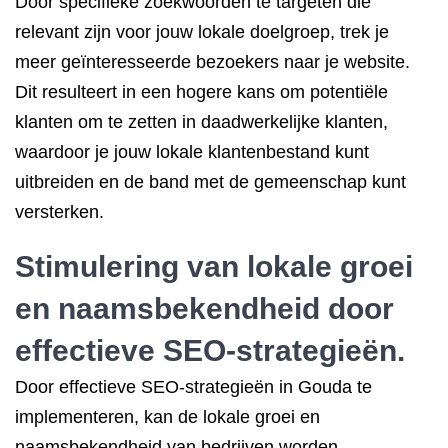
Door specifieke zoekwoorden te targeten die
relevant zijn voor jouw lokale doelgroep, trek je
meer geïnteresseerde bezoekers naar je website.
Dit resulteert in een hogere kans om potentiële
klanten om te zetten in daadwerkelijke klanten,
waardoor je jouw lokale klantenbestand kunt
uitbreiden en de band met de gemeenschap kunt
versterken.
Stimulering van lokale groei
en naamsbekendheid door
effectieve SEO-strategieën.
Door effectieve SEO-strategieën in Gouda te
implementeren, kan de lokale groei en
naamsbekendheid van bedrijven worden