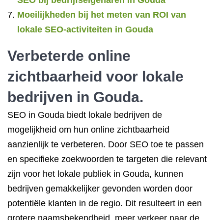
SEO bij bedrijfseigenaren in Gouda
Moeilijkheden bij het meten van ROI van
lokale SEO-activiteiten in Gouda
Verbeterde online
zichtbaarheid voor lokale
bedrijven in Gouda.
SEO in Gouda biedt lokale bedrijven de
mogelijkheid om hun online zichtbaarheid
aanzienlijk te verbeteren. Door SEO toe te passen
en specifieke zoekwoorden te targeten die relevant
zijn voor het lokale publiek in Gouda, kunnen
bedrijven gemakkelijker gevonden worden door
potentiële klanten in de regio. Dit resulteert in een
grotere naamsbekendheid, meer verkeer naar de