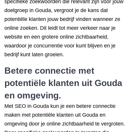
specifieke zoekwoorden die relevant zijn voor jouw
doelgroep in Gouda, vergroot je de kans dat
potentiële klanten jouw bedrijf vinden wanneer ze
online zoeken. Dit leidt tot meer verkeer naar je
website en een grotere online zichtbaarheid,
waardoor je concurrentie voor kunt blijven en je
bedrijf kunt laten groeien.
Betere connectie met
potentiële klanten uit Gouda
en omgeving.
Met SEO in Gouda kun je een betere connectie
maken met potentiële klanten uit Gouda en
omgeving door je online zichtbaarheid te vergroten.