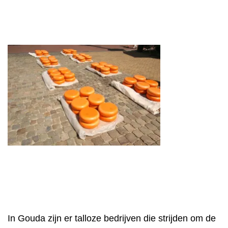
In Gouda zijn er talloze bedrijven die strijden om de