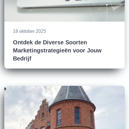
18 oktober 2025
Ontdek de Diverse Soorten
Marketingstrategieën voor Jouw
Bedrijf