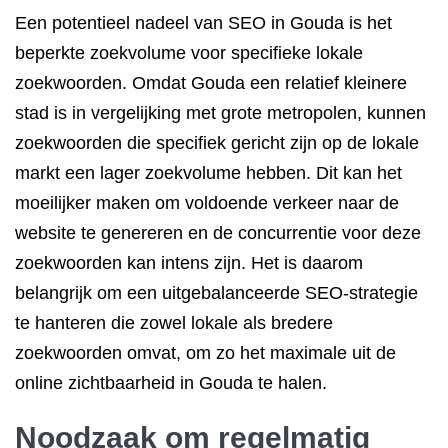
Een potentieel nadeel van SEO in Gouda is het
beperkte zoekvolume voor specifieke lokale
zoekwoorden. Omdat Gouda een relatief kleinere
stad is in vergelijking met grote metropolen, kunnen
zoekwoorden die specifiek gericht zijn op de lokale
markt een lager zoekvolume hebben. Dit kan het
moeilijker maken om voldoende verkeer naar de
website te genereren en de concurrentie voor deze
zoekwoorden kan intens zijn. Het is daarom
belangrijk om een uitgebalanceerde SEO-strategie
te hanteren die zowel lokale als bredere
zoekwoorden omvat, om zo het maximale uit de
online zichtbaarheid in Gouda te halen.
Noodzaak om regelmatig