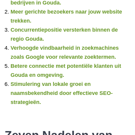
bedrijven in Gouda.
Meer gerichte bezoekers naar jouw website
trekken.
Concurrentiepositie versterken binnen de
regio Gouda.
Verhoogde vindbaarheid in zoekmachines
zoals Google voor relevante zoektermen.
Betere connectie met potentiële klanten uit
Gouda en omgeving.
Stimulering van lokale groei en
naamsbekendheid door effectieve SEO-
strategieën.