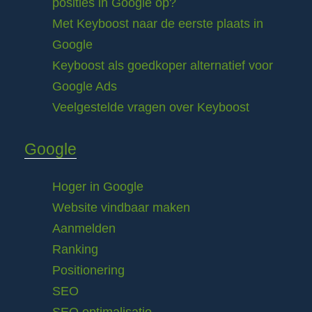
posities in Google op?
Met Keyboost naar de eerste plaats in
Google
Keyboost als goedkoper alternatief voor
Google Ads
Veelgestelde vragen over Keyboost
Google
Hoger in Google
Website vindbaar maken
Aanmelden
Ranking
Positionering
SEO