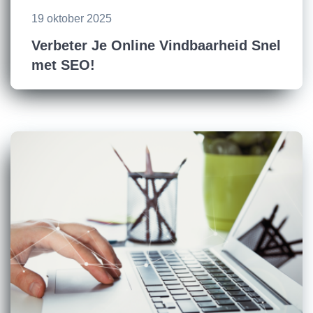
19 oktober 2025
Verbeter Je Online Vindbaarheid Snel
met SEO!