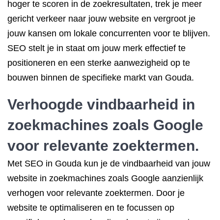
hoger te scoren in de zoekresultaten, trek je meer
gericht verkeer naar jouw website en vergroot je
jouw kansen om lokale concurrenten voor te blijven.
SEO stelt je in staat om jouw merk effectief te
positioneren en een sterke aanwezigheid op te
bouwen binnen de specifieke markt van Gouda.
Verhoogde vindbaarheid in
zoekmachines zoals Google
voor relevante zoektermen.
Met SEO in Gouda kun je de vindbaarheid van jouw
website in zoekmachines zoals Google aanzienlijk
verhogen voor relevante zoektermen. Door je
website te optimaliseren en te focussen op