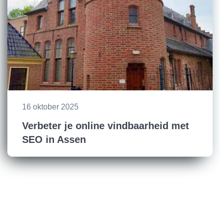
16 oktober 2025
Verbeter je online vindbaarheid met
SEO in Assen