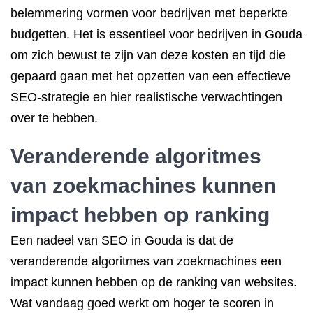
belemmering vormen voor bedrijven met beperkte
budgetten. Het is essentieel voor bedrijven in Gouda
om zich bewust te zijn van deze kosten en tijd die
gepaard gaan met het opzetten van een effectieve
SEO-strategie en hier realistische verwachtingen
over te hebben.
Veranderende algoritmes
van zoekmachines kunnen
impact hebben op ranking
Een nadeel van SEO in Gouda is dat de
veranderende algoritmes van zoekmachines een
impact kunnen hebben op de ranking van websites.
Wat vandaag goed werkt om hoger te scoren in