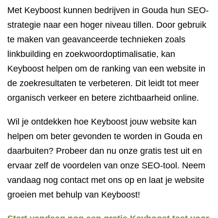
Met Keyboost kunnen bedrijven in Gouda hun SEO-
strategie naar een hoger niveau tillen. Door gebruik
te maken van geavanceerde technieken zoals
linkbuilding en zoekwoordoptimalisatie, kan
Keyboost helpen om de ranking van een website in
de zoekresultaten te verbeteren. Dit leidt tot meer
organisch verkeer en betere zichtbaarheid online.
Wil je ontdekken hoe Keyboost jouw website kan
helpen om beter gevonden te worden in Gouda en
daarbuiten? Probeer dan nu onze gratis test uit en
ervaar zelf de voordelen van onze SEO-tool. Neem
vandaag nog contact met ons op en laat je website
groeien met behulp van Keyboost!