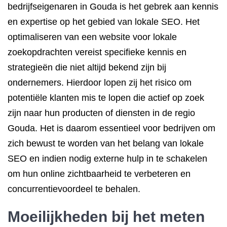
bedrijfseigenaren in Gouda is het gebrek aan kennis
en expertise op het gebied van lokale SEO. Het
optimaliseren van een website voor lokale
zoekopdrachten vereist specifieke kennis en
strategieën die niet altijd bekend zijn bij
ondernemers. Hierdoor lopen zij het risico om
potentiële klanten mis te lopen die actief op zoek
zijn naar hun producten of diensten in de regio
Gouda. Het is daarom essentieel voor bedrijven om
zich bewust te worden van het belang van lokale
SEO en indien nodig externe hulp in te schakelen
om hun online zichtbaarheid te verbeteren en
concurrentievoordeel te behalen.
Moeilijkheden bij het meten