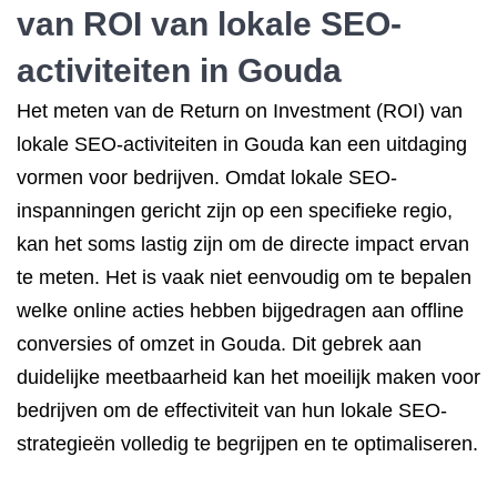
van ROI van lokale SEO-
activiteiten in Gouda
Het meten van de Return on Investment (ROI) van
lokale SEO-activiteiten in Gouda kan een uitdaging
vormen voor bedrijven. Omdat lokale SEO-
inspanningen gericht zijn op een specifieke regio,
kan het soms lastig zijn om de directe impact ervan
te meten. Het is vaak niet eenvoudig om te bepalen
welke online acties hebben bijgedragen aan offline
conversies of omzet in Gouda. Dit gebrek aan
duidelijke meetbaarheid kan het moeilijk maken voor
bedrijven om de effectiviteit van hun lokale SEO-
strategieën volledig te begrijpen en te optimaliseren.