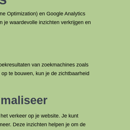
ine Optimization) en Google Analytics
 je waardevolle inzichten verkrijgen en
 zoekresultaten van zoekmachines zoals
 op te bouwen, kun je de zichtbaarheid
imaliseer
het verkeer op je website. Je kunt
meer. Deze inzichten helpen je om de