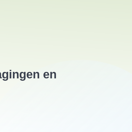
agingen en