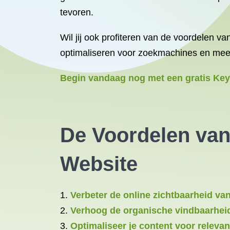
tevoren.
Wil jij ook profiteren van de voordelen v
optimaliseren voor zoekmachines en mee
Begin vandaag nog met een gratis Key
De Voordelen van
Website
Verbeter de online zichtbaarheid van
Verhoog de organische vindbaarhei
Optimaliseer je content voor relev