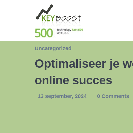
Uncategorized
Optimaliseer je 
online succes
13 september, 2024
0 Comments