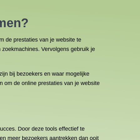
amen?
 de prestaties van je website te
in zoekmachines. Vervolgens gebruik je
ijn bij bezoekers en waar mogelijke
 om de online prestaties van je website
cces. Door deze tools effectief te
n en meer bezoekers aantrekken dan ooit