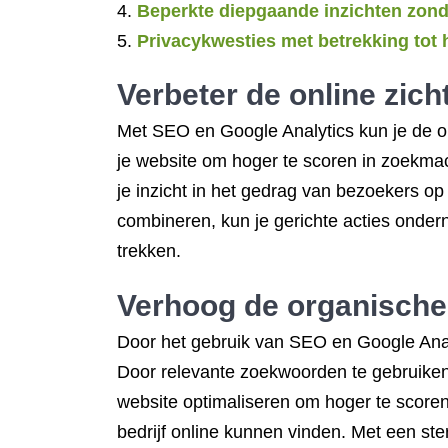
Beperkte diepgaande inzichten zond
Privacykwesties met betrekking tot
Verbeter de online zich
Met SEO en Google Analytics kun je de on
je website om hoger te scoren in zoekmac
je inzicht in het gedrag van bezoekers op
combineren, kun je gerichte acties onder
trekken.
Verhoog de organische
Door het gebruik van SEO en Google Analy
Door relevante zoekwoorden te gebruiken,
website optimaliseren om hoger te scoren 
bedrijf online kunnen vinden. Met een ste