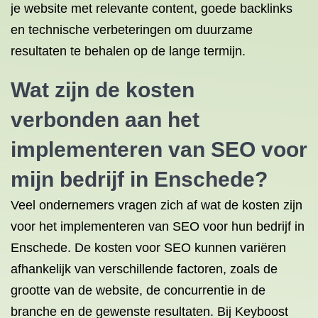
je website met relevante content, goede backlinks
en technische verbeteringen om duurzame
resultaten te behalen op de lange termijn.
Wat zijn de kosten
verbonden aan het
implementeren van SEO voor
mijn bedrijf in Enschede?
Veel ondernemers vragen zich af wat de kosten zijn
voor het implementeren van SEO voor hun bedrijf in
Enschede. De kosten voor SEO kunnen variëren
afhankelijk van verschillende factoren, zoals de
grootte van de website, de concurrentie in de
branche en de gewenste resultaten. Bij Keyboost