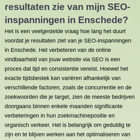
resultaten zie van mijn SEO-
inspanningen in Enschede?
Het is een veelgestelde vraag hoe lang het duurt
voordat je resultaten ziet van je SEO-inspanningen
in Enschede. Het verbeteren van de online
vindbaarheid van jouw website via SEO is een
proces dat tijd en consistentie vereist. Hoewel het
exacte tijdsbestek kan variëren afhankelijk van
verschillende factoren, zoals de concurrentie en de
zoekwoorden die je target, zien de meeste bedrijven
doorgaans binnen enkele maanden significante
verbeteringen in hun zoekmachinepositie en
organisch verkeer. Het is belangrijk om geduldig te
zijn en te blijven werken aan het optimaliseren van