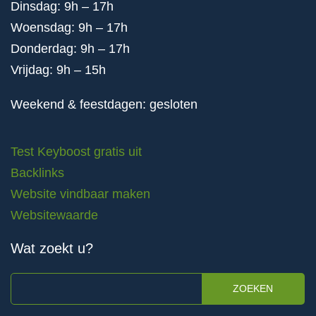
Dinsdag: 9h – 17h
Woensdag: 9h – 17h
Donderdag: 9h – 17h
Vrijdag: 9h – 15h
Weekend & feestdagen: gesloten
Test Keyboost gratis uit
Backlinks
Website vindbaar maken
Websitewaarde
Wat zoekt u?
ZOEKEN