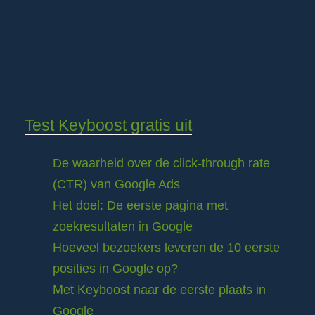
Test Keyboost gratis uit
De waarheid over de click-through rate
(CTR) van Google Ads
Het doel: De eerste pagina met
zoekresultaten in Google
Hoeveel bezoekers leveren de 10 eerste
posities in Google op?
Met Keyboost naar de eerste plaats in
Google