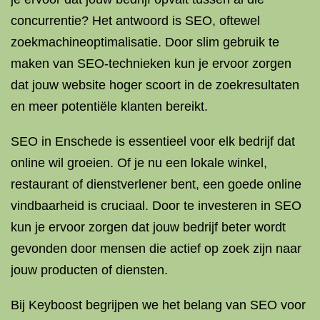
concurrentie? Het antwoord is SEO, oftewel
zoekmachineoptimalisatie. Door slim gebruik te
maken van SEO-technieken kun je ervoor zorgen
dat jouw website hoger scoort in de zoekresultaten
en meer potentiële klanten bereikt.
SEO in Enschede is essentieel voor elk bedrijf dat
online wil groeien. Of je nu een lokale winkel,
restaurant of dienstverlener bent, een goede online
vindbaarheid is cruciaal. Door te investeren in SEO
kun je ervoor zorgen dat jouw bedrijf beter wordt
gevonden door mensen die actief op zoek zijn naar
jouw producten of diensten.
Bij Keyboost begrijpen we het belang van SEO voor