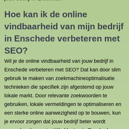
Hoe kan ik de online
vindbaarheid van mijn bedrijf
in Enschede verbeteren met
SEO?
Wil je de online vindbaarheid van jouw bedrijf in
Enschede verbeteren met SEO? Dat kan door slim
gebruik te maken van zoekmachineoptimalisatie
technieken die specifiek zijn afgestemd op jouw
lokale markt. Door relevante zoekwoorden te
gebruiken, lokale vermeldingen te optimaliseren en
een sterke online aanwezigheid op te bouwen, kun
je ervoor zorgen dat jouw bedrijf beter wordt