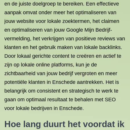
en de juiste doelgroep te bereiken. Een effectieve
aanpak omvat onder meer het optimaliseren van
jouw website voor lokale zoektermen, het claimen
en optimaliseren van jouw Google Mijn Bedrijf-
vermelding, het verkrijgen van positieve reviews van
klanten en het gebruik maken van lokale backlinks.
Door lokaal gerichte content te creëren en actief te
zijn op lokale online platforms, kun je de
zichtbaarheid van jouw bedrijf vergroten en meer
potentiële klanten in Enschede aantrekken. Het is
belangrijk om consistent en strategisch te werk te
gaan om optimaal resultaat te behalen met SEO
voor lokale bedrijven in Enschede.
Hoe lang duurt het voordat ik