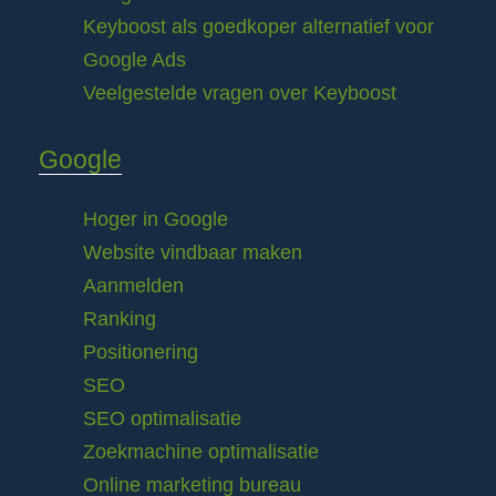
Keyboost als goedkoper alternatief voor
Google Ads
Veelgestelde vragen over Keyboost
Google
Hoger in Google
Website vindbaar maken
Aanmelden
Ranking
Positionering
SEO
SEO optimalisatie
Zoekmachine optimalisatie
Online marketing bureau