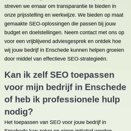
streven we ernaar om transparantie te bieden in
onze prijsstelling en werkwijze. We bieden op maat
gemaakte SEO-oplossingen die passen bij jouw
budget en doelstellingen. Neem contact met ons op
voor een vrijblijvend adviesgesprek en ontdek hoe
wij jouw bedrijf in Enschede kunnen helpen groeien
door middel van effectieve SEO-strategieën.
Kan ik zelf SEO toepassen
voor mijn bedrijf in Enschede
of heb ik professionele hulp
nodig?
Het toepassen van SEO voor jouw bedrijf in