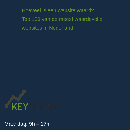
Hoeveel is een website waard?
Top 100 van de meest waardevolle
websites in Nederland
Maandag: 9h – 17h