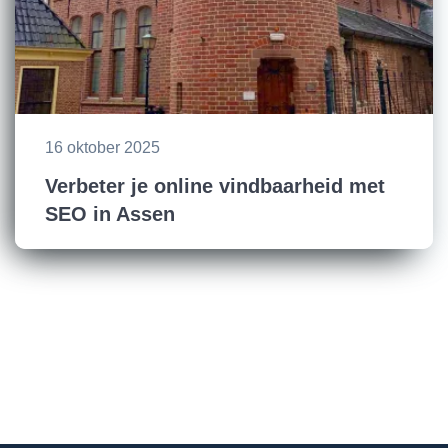
16 oktober 2025
Verbeter je online vindbaarheid met
SEO in Assen