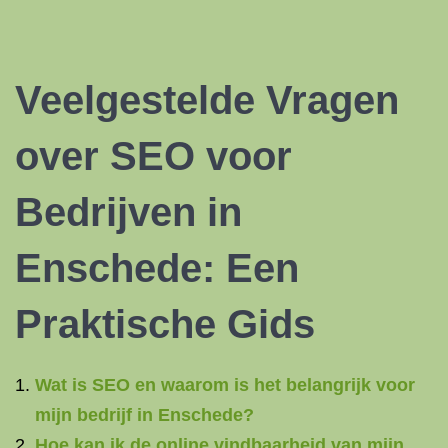
Veelgestelde Vragen
over SEO voor
Bedrijven in
Enschede: Een
Praktische Gids
Wat is SEO en waarom is het belangrijk voor
mijn bedrijf in Enschede?
Hoe kan ik de online vindbaarheid van mijn