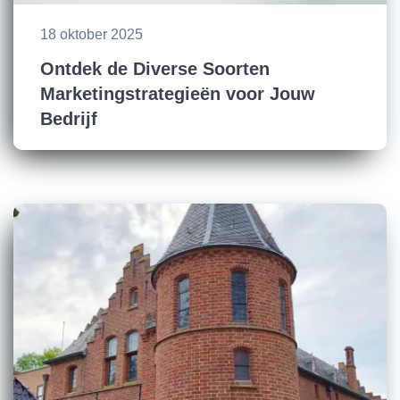
18 oktober 2025
Ontdek de Diverse Soorten
Marketingstrategieën voor Jouw
Bedrijf