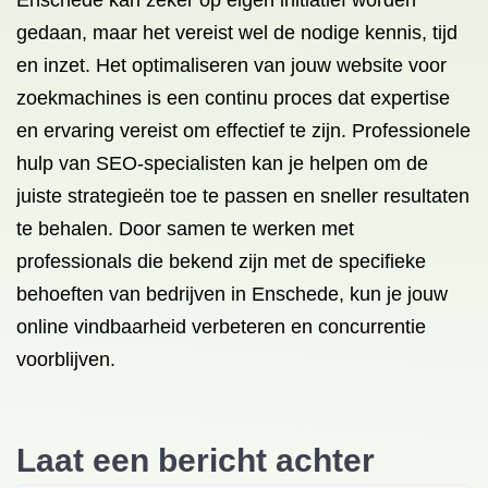
Enschede kan zeker op eigen initiatief worden
gedaan, maar het vereist wel de nodige kennis, tijd
en inzet. Het optimaliseren van jouw website voor
zoekmachines is een continu proces dat expertise
en ervaring vereist om effectief te zijn. Professionele
hulp van SEO-specialisten kan je helpen om de
juiste strategieën toe te passen en sneller resultaten
te behalen. Door samen te werken met
professionals die bekend zijn met de specifieke
behoeften van bedrijven in Enschede, kun je jouw
online vindbaarheid verbeteren en concurrentie
voorblijven.
Laat een bericht achter