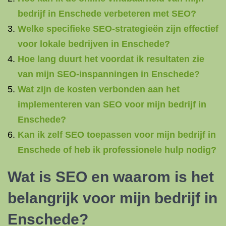
bedrijf in Enschede verbeteren met SEO?
Welke specifieke SEO-strategieën zijn effectief
voor lokale bedrijven in Enschede?
Hoe lang duurt het voordat ik resultaten zie
van mijn SEO-inspanningen in Enschede?
Wat zijn de kosten verbonden aan het
implementeren van SEO voor mijn bedrijf in
Enschede?
Kan ik zelf SEO toepassen voor mijn bedrijf in
Enschede of heb ik professionele hulp nodig?
Wat is SEO en waarom is het
belangrijk voor mijn bedrijf in
Enschede?