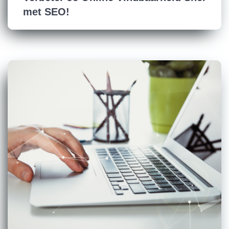
met SEO!