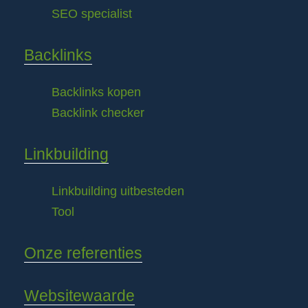
SEO specialist
Backlinks
Backlinks kopen
Backlink checker
Linkbuilding
Linkbuilding uitbesteden
Tool
Onze referenties
Websitewaarde