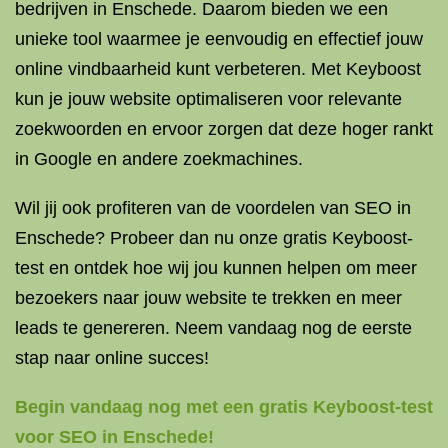
bedrijven in Enschede. Daarom bieden we een
unieke tool waarmee je eenvoudig en effectief jouw
online vindbaarheid kunt verbeteren. Met Keyboost
kun je jouw website optimaliseren voor relevante
zoekwoorden en ervoor zorgen dat deze hoger rankt
in Google en andere zoekmachines.
Wil jij ook profiteren van de voordelen van SEO in
Enschede? Probeer dan nu onze gratis Keyboost-
test en ontdek hoe wij jou kunnen helpen om meer
bezoekers naar jouw website te trekken en meer
leads te genereren. Neem vandaag nog de eerste
stap naar online succes!
Begin vandaag nog met een gratis Keyboost-test
voor SEO in Enschede!