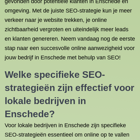
gevonden door potentiële klanten in Enschede en
omgeving. Met de juiste SEO-strategie kun je meer
verkeer naar je website trekken, je online
zichtbaarheid vergroten en uiteindelijk meer leads
en klanten genereren. Neem vandaag nog de eerste
stap naar een succesvolle online aanwezigheid voor
jouw bedrijf in Enschede met behulp van SEO!
Welke specifieke SEO-
strategieën zijn effectief voor
lokale bedrijven in
Enschede?
Voor lokale bedrijven in Enschede zijn specifieke
SEO-strategieën essentieel om online op te vallen