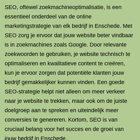
SEO, oftewel zoekmachineoptimalisatie, is een
essentieel onderdeel van de online
marketingstrategie van elk bedrijf in Enschede. Met
SEO zorg je ervoor dat jouw website beter vindbaar
is in zoekmachines zoals Google. Door relevante
zoekwoorden te gebruiken, je website technisch te
optimaliseren en kwalitatieve content te creëren,
kun je ervoor zorgen dat potentiële klanten jouw
bedrijf gemakkelijker kunnen vinden. Een goede
SEO-strategie helpt niet alleen om meer verkeer
naar je website te trekken, maar ook om de juiste
doelgroep aan te spreken en uiteindelijk meer
conversies te genereren. Kortom, SEO is van
cruciaal belang voor het succes en de groei van
jouw bedrijf in Enschede.