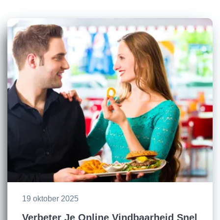
19 oktober 2025
Verbeter Je Online Vindbaarheid Snel