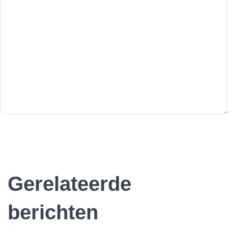
Gerelateerde
berichten