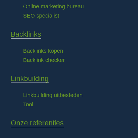
Online marketing bureau
SEO specialist
Backlinks
Backlinks kopen
Backlink checker
Linkbuilding
Linkbuilding uitbesteden
Tool
Onze referenties