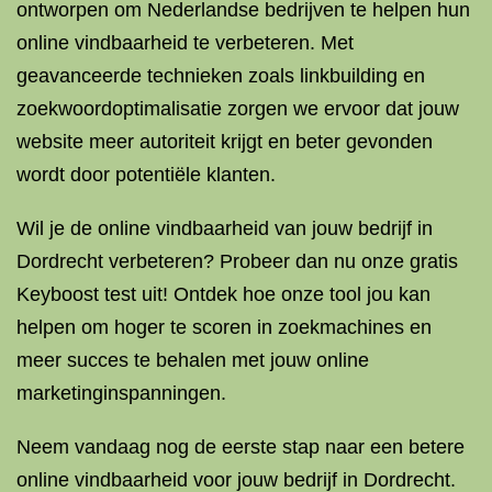
ontworpen om Nederlandse bedrijven te helpen hun
online vindbaarheid te verbeteren. Met
geavanceerde technieken zoals linkbuilding en
zoekwoordoptimalisatie zorgen we ervoor dat jouw
website meer autoriteit krijgt en beter gevonden
wordt door potentiële klanten.
Wil je de online vindbaarheid van jouw bedrijf in
Dordrecht verbeteren? Probeer dan nu onze gratis
Keyboost test uit! Ontdek hoe onze tool jou kan
helpen om hoger te scoren in zoekmachines en
meer succes te behalen met jouw online
marketinginspanningen.
Neem vandaag nog de eerste stap naar een betere
online vindbaarheid voor jouw bedrijf in Dordrecht.