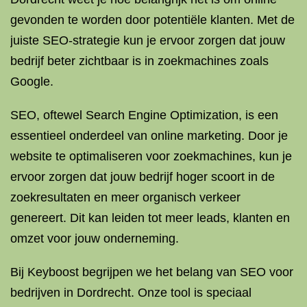
gevonden te worden door potentiële klanten. Met de
juiste SEO-strategie kun je ervoor zorgen dat jouw
bedrijf beter zichtbaar is in zoekmachines zoals
Google.
SEO, oftewel Search Engine Optimization, is een
essentieel onderdeel van online marketing. Door je
website te optimaliseren voor zoekmachines, kun je
ervoor zorgen dat jouw bedrijf hoger scoort in de
zoekresultaten en meer organisch verkeer
genereert. Dit kan leiden tot meer leads, klanten en
omzet voor jouw onderneming.
Bij Keyboost begrijpen we het belang van SEO voor
bedrijven in Dordrecht. Onze tool is speciaal