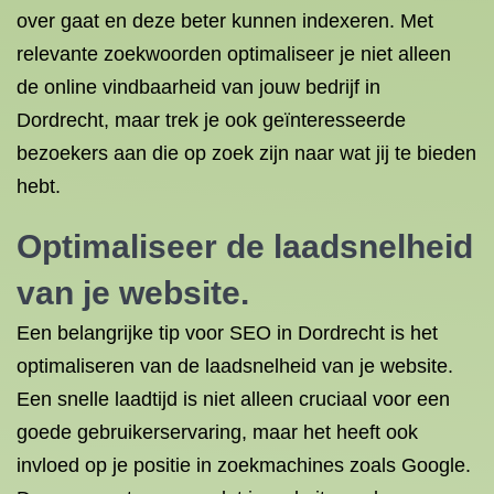
over gaat en deze beter kunnen indexeren. Met
relevante zoekwoorden optimaliseer je niet alleen
de online vindbaarheid van jouw bedrijf in
Dordrecht, maar trek je ook geïnteresseerde
bezoekers aan die op zoek zijn naar wat jij te bieden
hebt.
Optimaliseer de laadsnelheid
van je website.
Een belangrijke tip voor SEO in Dordrecht is het
optimaliseren van de laadsnelheid van je website.
Een snelle laadtijd is niet alleen cruciaal voor een
goede gebruikerservaring, maar het heeft ook
invloed op je positie in zoekmachines zoals Google.