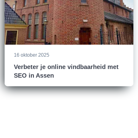
16 oktober 2025
Verbeter je online vindbaarheid met
SEO in Assen