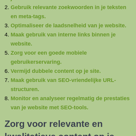
Gebruik relevante zoekwoorden in je teksten
en meta-tags.
Optimaliseer de laadsnelheid van je website.
Maak gebruik van interne links binnen je
website.
Zorg voor een goede mobiele
gebruikerservaring.
Vermijd dubbele content op je site.
Maak gebruik van SEO-vriendelijke URL-
structuren.
Monitor en analyseer regelmatig de prestaties
van je website met SEO-tools.
Zorg voor relevante en