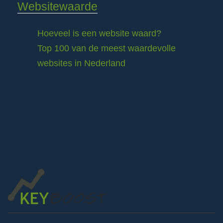
Websitewaarde
Hoeveel is een website waard?
Top 100 van de meest waardevolle
websites in Nederland