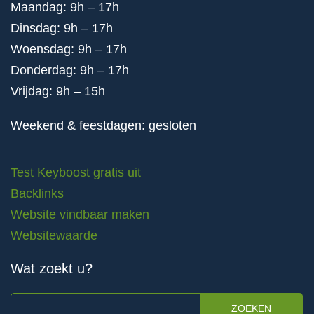
Maandag: 9h – 17h
Dinsdag: 9h – 17h
Woensdag: 9h – 17h
Donderdag: 9h – 17h
Vrijdag: 9h – 15h
Weekend & feestdagen: gesloten
Test Keyboost gratis uit
Backlinks
Website vindbaar maken
Websitewaarde
Wat zoekt u?
ZOEKEN