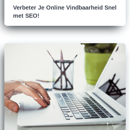
Verbeter Je Online Vindbaarheid Snel
met SEO!