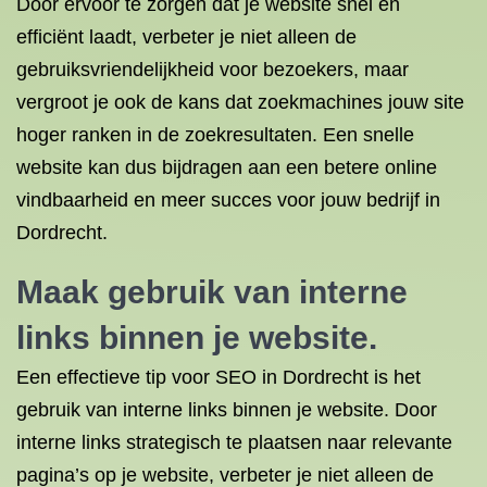
Door ervoor te zorgen dat je website snel en
efficiënt laadt, verbeter je niet alleen de
gebruiksvriendelijkheid voor bezoekers, maar
vergroot je ook de kans dat zoekmachines jouw site
hoger ranken in de zoekresultaten. Een snelle
website kan dus bijdragen aan een betere online
vindbaarheid en meer succes voor jouw bedrijf in
Dordrecht.
Maak gebruik van interne
links binnen je website.
Een effectieve tip voor SEO in Dordrecht is het
gebruik van interne links binnen je website. Door
interne links strategisch te plaatsen naar relevante
pagina’s op je website, verbeter je niet alleen de