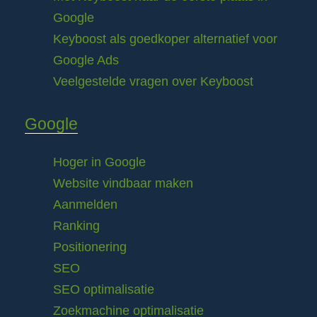
Google
Keyboost als goedkoper alternatief voor
Google Ads
Veelgestelde vragen over Keyboost
Google
Hoger in Google
Website vindbaar maken
Aanmelden
Ranking
Positionering
SEO
SEO optimalisatie
Zoekmachine optimalisatie