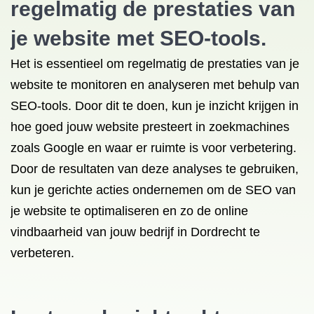
regelmatig de prestaties van
je website met SEO-tools.
Het is essentieel om regelmatig de prestaties van je
website te monitoren en analyseren met behulp van
SEO-tools. Door dit te doen, kun je inzicht krijgen in
hoe goed jouw website presteert in zoekmachines
zoals Google en waar er ruimte is voor verbetering.
Door de resultaten van deze analyses te gebruiken,
kun je gerichte acties ondernemen om de SEO van
je website te optimaliseren en zo de online
vindbaarheid van jouw bedrijf in Dordrecht te
verbeteren.