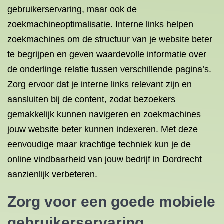
gebruikerservaring, maar ook de
zoekmachineoptimalisatie. Interne links helpen
zoekmachines om de structuur van je website beter
te begrijpen en geven waardevolle informatie over
de onderlinge relatie tussen verschillende pagina’s.
Zorg ervoor dat je interne links relevant zijn en
aansluiten bij de content, zodat bezoekers
gemakkelijk kunnen navigeren en zoekmachines
jouw website beter kunnen indexeren. Met deze
eenvoudige maar krachtige techniek kun je de
online vindbaarheid van jouw bedrijf in Dordrecht
aanzienlijk verbeteren.
Zorg voor een goede mobiele
gebruikerservaring.