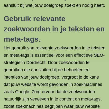
aansluit bij wat jouw doelgroep zoekt en nodig heeft.
Gebruik relevante
zoekwoorden in je teksten en
meta-tags.
Het gebruik van relevante zoekwoorden in je teksten
en meta-tags is essentieel voor een effectieve SEO-
strategie in Dordrecht. Door zoekwoorden te
gebruiken die aansluiten bij de behoeften en
intenties van jouw doelgroep, vergroot je de kans
dat jouw website wordt gevonden in zoekmachines
zoals Google. Zorg ervoor dat de zoekwoorden
natuurlijk zijn verweven in je content en meta-tags,
zodat zoekmachines begrijpen waar jouw website