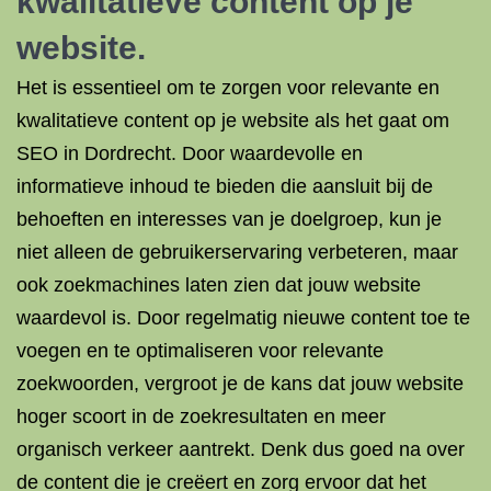
kwalitatieve content op je
website.
Het is essentieel om te zorgen voor relevante en
kwalitatieve content op je website als het gaat om
SEO in Dordrecht. Door waardevolle en
informatieve inhoud te bieden die aansluit bij de
behoeften en interesses van je doelgroep, kun je
niet alleen de gebruikerservaring verbeteren, maar
ook zoekmachines laten zien dat jouw website
waardevol is. Door regelmatig nieuwe content toe te
voegen en te optimaliseren voor relevante
zoekwoorden, vergroot je de kans dat jouw website
hoger scoort in de zoekresultaten en meer
organisch verkeer aantrekt. Denk dus goed na over
de content die je creëert en zorg ervoor dat het