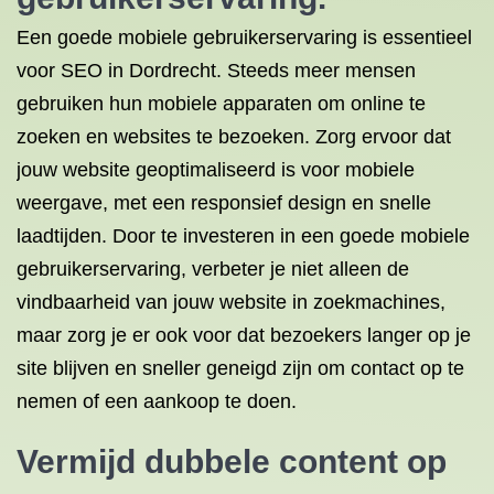
Een goede mobiele gebruikerservaring is essentieel
voor SEO in Dordrecht. Steeds meer mensen
gebruiken hun mobiele apparaten om online te
zoeken en websites te bezoeken. Zorg ervoor dat
jouw website geoptimaliseerd is voor mobiele
weergave, met een responsief design en snelle
laadtijden. Door te investeren in een goede mobiele
gebruikerservaring, verbeter je niet alleen de
vindbaarheid van jouw website in zoekmachines,
maar zorg je er ook voor dat bezoekers langer op je
site blijven en sneller geneigd zijn om contact op te
nemen of een aankoop te doen.
Vermijd dubbele content op