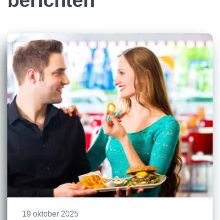
berichten
19 oktober 2025