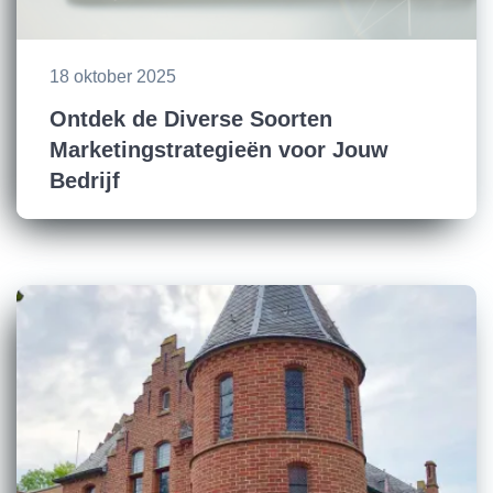
18 oktober 2025
Ontdek de Diverse Soorten
Marketingstrategieën voor Jouw
Bedrijf