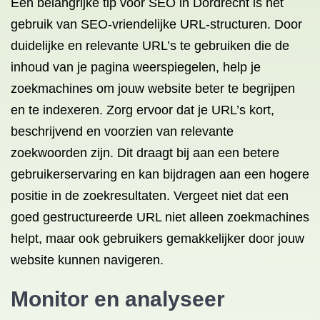
Een belangrijke tip voor SEO in Dordrecht is het
gebruik van SEO-vriendelijke URL-structuren. Door
duidelijke en relevante URL’s te gebruiken die de
inhoud van je pagina weerspiegelen, help je
zoekmachines om jouw website beter te begrijpen
en te indexeren. Zorg ervoor dat je URL’s kort,
beschrijvend en voorzien van relevante
zoekwoorden zijn. Dit draagt bij aan een betere
gebruikerservaring en kan bijdragen aan een hogere
positie in de zoekresultaten. Vergeet niet dat een
goed gestructureerde URL niet alleen zoekmachines
helpt, maar ook gebruikers gemakkelijker door jouw
website kunnen navigeren.
Monitor en analyseer