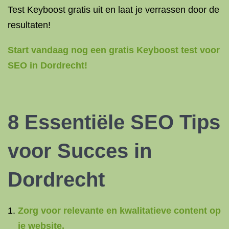
Test Keyboost gratis uit en laat je verrassen door de
resultaten!
Start vandaag nog een gratis Keyboost test voor
SEO in Dordrecht!
8 Essentiële SEO Tips
voor Succes in
Dordrecht
Zorg voor relevante en kwalitatieve content op
je website.