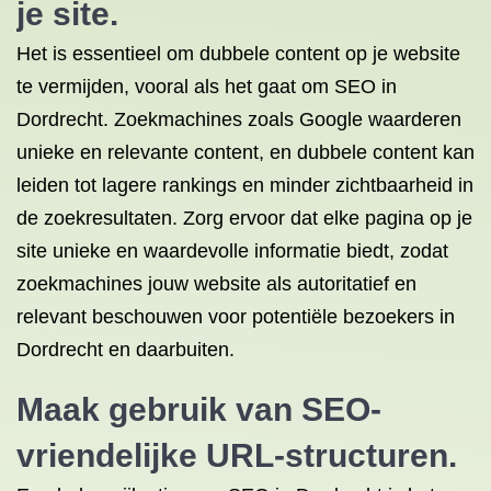
je site.
Het is essentieel om dubbele content op je website
te vermijden, vooral als het gaat om SEO in
Dordrecht. Zoekmachines zoals Google waarderen
unieke en relevante content, en dubbele content kan
leiden tot lagere rankings en minder zichtbaarheid in
de zoekresultaten. Zorg ervoor dat elke pagina op je
site unieke en waardevolle informatie biedt, zodat
zoekmachines jouw website als autoritatief en
relevant beschouwen voor potentiële bezoekers in
Dordrecht en daarbuiten.
Maak gebruik van SEO-
vriendelijke URL-structuren.