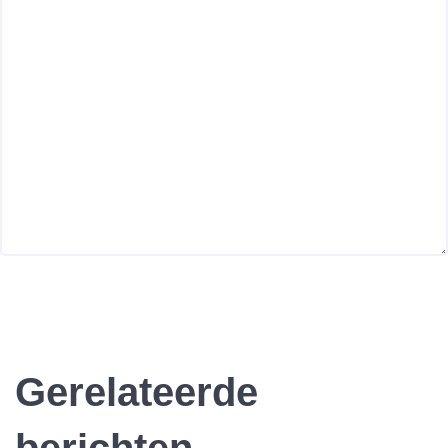
Gerelateerde