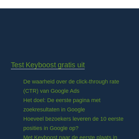
Test Keyboost gratis uit
De waarheid over de click-through rate
(CTR) van Google Ads
Het doel: De eerste pagina met
zoekresultaten in Google
Hoeveel bezoekers leveren de 10 eerste
posities in Google op?
Met Keyboost naar de eerste plaats in