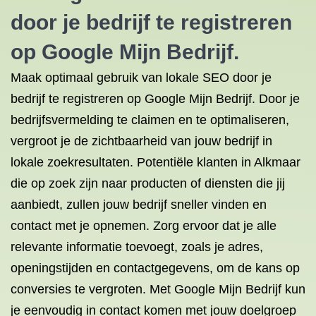
door je bedrijf te registreren
op Google Mijn Bedrijf.
Maak optimaal gebruik van lokale SEO door je
bedrijf te registreren op Google Mijn Bedrijf. Door je
bedrijfsvermelding te claimen en te optimaliseren,
vergroot je de zichtbaarheid van jouw bedrijf in
lokale zoekresultaten. Potentiële klanten in Alkmaar
die op zoek zijn naar producten of diensten die jij
aanbiedt, zullen jouw bedrijf sneller vinden en
contact met je opnemen. Zorg ervoor dat je alle
relevante informatie toevoegt, zoals je adres,
openingstijden en contactgegevens, om de kans op
conversies te vergroten. Met Google Mijn Bedrijf kun
je eenvoudig in contact komen met jouw doelgroep