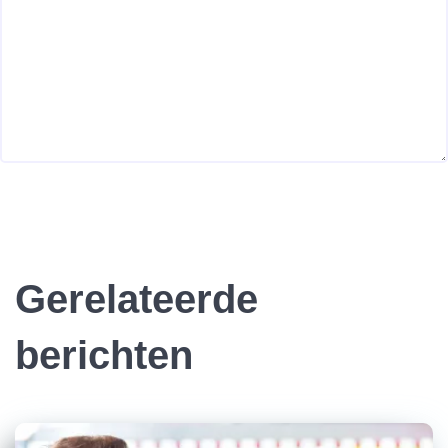
Gerelateerde
berichten