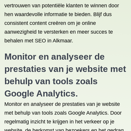
vertrouwen van potentiële klanten te winnen door
hen waardevolle informatie te bieden. Blijf dus
consistent content creëren om je online
aanwezigheid te versterken en meer succes te
behalen met SEO in Alkmaar.
Monitor en analyseer de
prestaties van je website met
behulp van tools zoals
Google Analytics.
Monitor en analyseer de prestaties van je website
met behulp van tools zoals Google Analytics. Door
regelmatig inzicht te krijgen in het verkeer op je
website, de herkomst van bezoekers en het gedrag