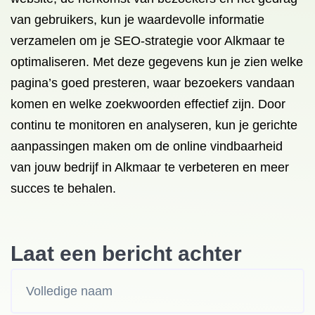
van gebruikers, kun je waardevolle informatie
verzamelen om je SEO-strategie voor Alkmaar te
optimaliseren. Met deze gegevens kun je zien welke
pagina’s goed presteren, waar bezoekers vandaan
komen en welke zoekwoorden effectief zijn. Door
continu te monitoren en analyseren, kun je gerichte
aanpassingen maken om de online vindbaarheid
van jouw bedrijf in Alkmaar te verbeteren en meer
succes te behalen.
Laat een bericht achter