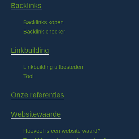
Backlinks
Backlinks kopen
Backlink checker
Linkbuilding
Linkbuilding uitbesteden
Tool
Onze referenties
Websitewaarde
Hoeveel is een website waard?