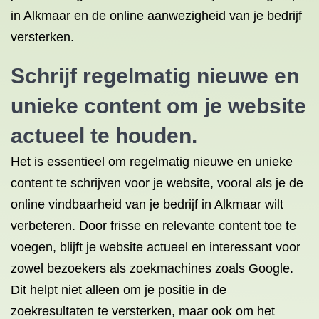
in Alkmaar en de online aanwezigheid van je bedrijf
versterken.
Schrijf regelmatig nieuwe en
unieke content om je website
actueel te houden.
Het is essentieel om regelmatig nieuwe en unieke
content te schrijven voor je website, vooral als je de
online vindbaarheid van je bedrijf in Alkmaar wilt
verbeteren. Door frisse en relevante content toe te
voegen, blijft je website actueel en interessant voor
zowel bezoekers als zoekmachines zoals Google.
Dit helpt niet alleen om je positie in de
zoekresultaten te versterken, maar ook om het