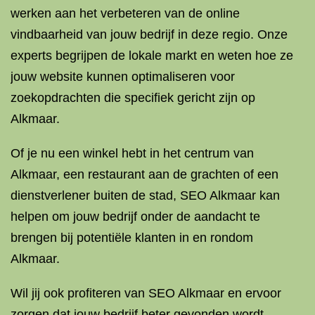
werken aan het verbeteren van de online
vindbaarheid van jouw bedrijf in deze regio. Onze
experts begrijpen de lokale markt en weten hoe ze
jouw website kunnen optimaliseren voor
zoekopdrachten die specifiek gericht zijn op
Alkmaar.
Of je nu een winkel hebt in het centrum van
Alkmaar, een restaurant aan de grachten of een
dienstverlener buiten de stad, SEO Alkmaar kan
helpen om jouw bedrijf onder de aandacht te
brengen bij potentiële klanten in en rondom
Alkmaar.
Wil jij ook profiteren van SEO Alkmaar en ervoor
zorgen dat jouw bedrijf beter gevonden wordt