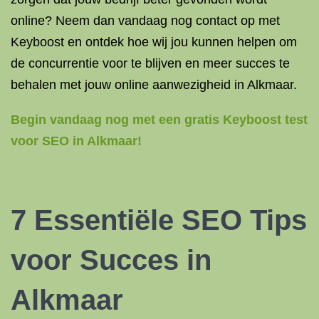
online? Neem dan vandaag nog contact op met
Keyboost en ontdek hoe wij jou kunnen helpen om
de concurrentie voor te blijven en meer succes te
behalen met jouw online aanwezigheid in Alkmaar.
Begin vandaag nog met een gratis Keyboost test
voor SEO in Alkmaar!
7 Essentiële SEO Tips
voor Succes in
Alkmaar