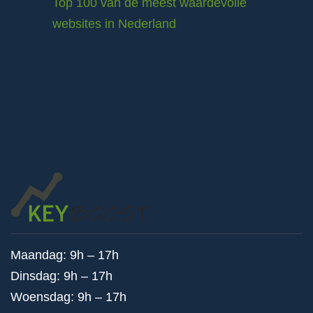
Top 100 van de meest waardevolle
websites in Nederland
Maandag: 9h – 17h
Dinsdag: 9h – 17h
Woensdag: 9h – 17h