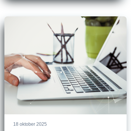
18 oktober 2025