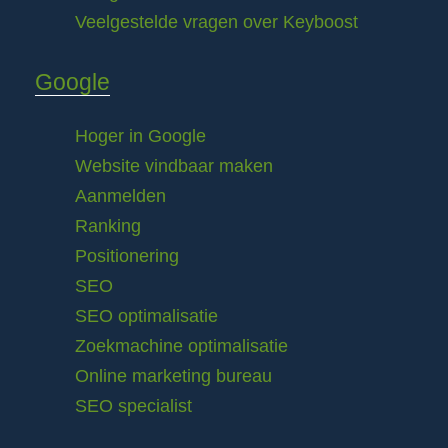
Veelgestelde vragen over Keyboost
Google
Hoger in Google
Website vindbaar maken
Aanmelden
Ranking
Positionering
SEO
SEO optimalisatie
Zoekmachine optimalisatie
Online marketing bureau
SEO specialist