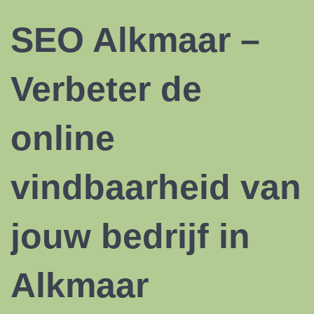
SEO Alkmaar –
Verbeter de
online
vindbaarheid van
jouw bedrijf in
Alkmaar