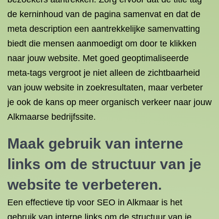
de kerninhoud van de pagina samenvat en dat de
meta description een aantrekkelijke samenvatting
biedt die mensen aanmoedigt om door te klikken
naar jouw website. Met goed geoptimaliseerde
meta-tags vergroot je niet alleen de zichtbaarheid
van jouw website in zoekresultaten, maar verbeter
je ook de kans op meer organisch verkeer naar jouw
Alkmaarse bedrijfssite.
Maak gebruik van interne
links om de structuur van je
website te verbeteren.
Een effectieve tip voor SEO in Alkmaar is het
gebruik van interne links om de structuur van je