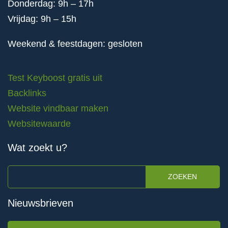
Donderdag: 9h – 17h
Vrijdag: 9h – 15h
Weekend & feestdagen: gesloten
Test Keyboost gratis uit
Backlinks
Website vindbaar maken
Websitewaarde
Wat zoekt u?
ZOEKEN
Nieuwsbrieven