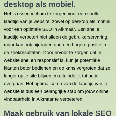
desktop als mobiel.
Het is essentieel om te zorgen voor een snelle
laadtijd van je website, zowel op desktop als mobiel,
voor een optimale SEO in Alkmaar. Een snelle
laadtijd verbetert niet alleen de gebruikerservaring,
maar kan ook bijdragen aan een hogere positie in
de zoekresultaten. Door ervoor te zorgen dat je
website snel en responsief is, kun je potentiële
klanten beter bedienen en de kans vergroten dat ze
langer op je site blijven en uiteindelijk tot actie
overgaan. Het optimaliseren van de laadtijd van je
website is dus een belangrijke stap om jouw online
vindbaarheid in Alkmaar te verbeteren.
Maak gebruik van lokale SEO