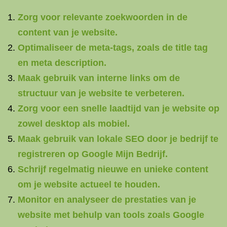
Zorg voor relevante zoekwoorden in de
content van je website.
Optimaliseer de meta-tags, zoals de title tag
en meta description.
Maak gebruik van interne links om de
structuur van je website te verbeteren.
Zorg voor een snelle laadtijd van je website op
zowel desktop als mobiel.
Maak gebruik van lokale SEO door je bedrijf te
registreren op Google Mijn Bedrijf.
Schrijf regelmatig nieuwe en unieke content
om je website actueel te houden.
Monitor en analyseer de prestaties van je
website met behulp van tools zoals Google