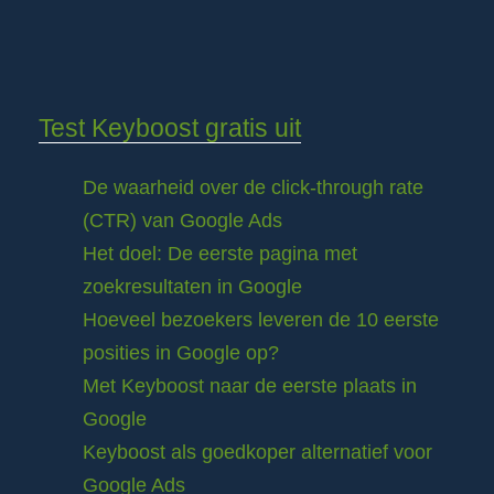
Test Keyboost gratis uit
De waarheid over de click-through rate
(CTR) van Google Ads
Het doel: De eerste pagina met
zoekresultaten in Google
Hoeveel bezoekers leveren de 10 eerste
posities in Google op?
Met Keyboost naar de eerste plaats in
Google
Keyboost als goedkoper alternatief voor
Google Ads