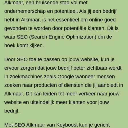
Alkmaar, een bruisende stad vol met
ondernemerschap en potentieel. Als jij een bedrijf
hebt in Alkmaar, is het essentieel om online goed
gevonden te worden door potentiële klanten. Dit is
waar SEO (Search Engine Optimization) om de
hoek komt kijken.
Door SEO toe te passen op jouw website, kun je
ervoor zorgen dat jouw bedrijf beter zichtbaar wordt
in zoekmachines zoals Google wanneer mensen
zoeken naar producten of diensten die jij aanbiedt in
Alkmaar. Dit kan leiden tot meer verkeer naar jouw
website en uiteindelijk meer klanten voor jouw
bedrijf.
Met SEO Alkmaar van Keyboost kun je gericht