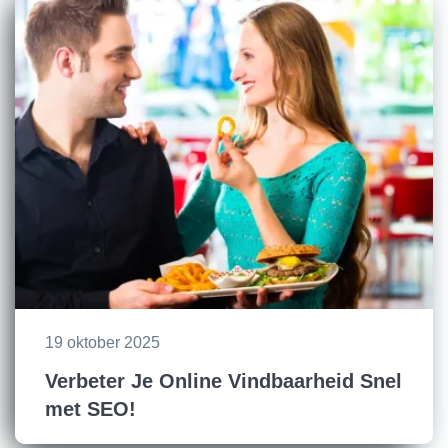
19 oktober 2025
Verbeter Je Online Vindbaarheid Snel
met SEO!