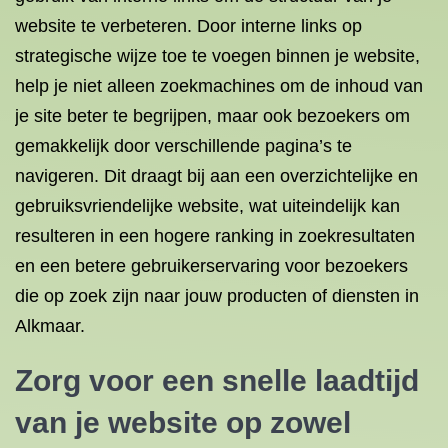
website te verbeteren. Door interne links op
strategische wijze toe te voegen binnen je website,
help je niet alleen zoekmachines om de inhoud van
je site beter te begrijpen, maar ook bezoekers om
gemakkelijk door verschillende pagina’s te
navigeren. Dit draagt bij aan een overzichtelijke en
gebruiksvriendelijke website, wat uiteindelijk kan
resulteren in een hogere ranking in zoekresultaten
en een betere gebruikerservaring voor bezoekers
die op zoek zijn naar jouw producten of diensten in
Alkmaar.
Zorg voor een snelle laadtijd
van je website op zowel