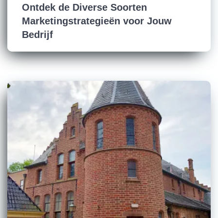
Ontdek de Diverse Soorten
Marketingstrategieën voor Jouw
Bedrijf