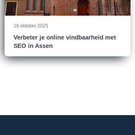
16 oktober 2025
Verbeter je online vindbaarheid met
SEO in Assen