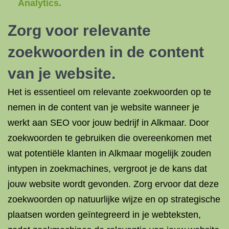
Analytics.
Zorg voor relevante
zoekwoorden in de content
van je website.
Het is essentieel om relevante zoekwoorden op te
nemen in de content van je website wanneer je
werkt aan SEO voor jouw bedrijf in Alkmaar. Door
zoekwoorden te gebruiken die overeenkomen met
wat potentiële klanten in Alkmaar mogelijk zouden
intypen in zoekmachines, vergroot je de kans dat
jouw website wordt gevonden. Zorg ervoor dat deze
zoekwoorden op natuurlijke wijze en op strategische
plaatsen worden geïntegreerd in je webteksten,