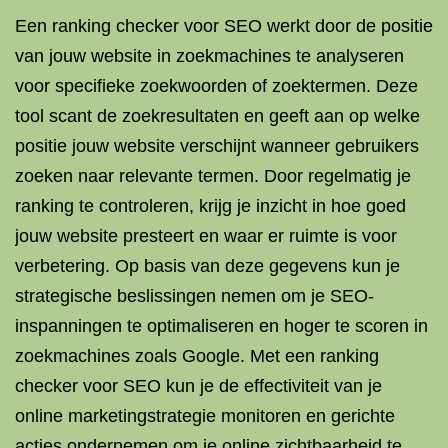
Een ranking checker voor SEO werkt door de positie
van jouw website in zoekmachines te analyseren
voor specifieke zoekwoorden of zoektermen. Deze
tool scant de zoekresultaten en geeft aan op welke
positie jouw website verschijnt wanneer gebruikers
zoeken naar relevante termen. Door regelmatig je
ranking te controleren, krijg je inzicht in hoe goed
jouw website presteert en waar er ruimte is voor
verbetering. Op basis van deze gegevens kun je
strategische beslissingen nemen om je SEO-
inspanningen te optimaliseren en hoger te scoren in
zoekmachines zoals Google. Met een ranking
checker voor SEO kun je de effectiviteit van je
online marketingstrategie monitoren en gerichte
acties ondernemen om je online zichtbaarheid te