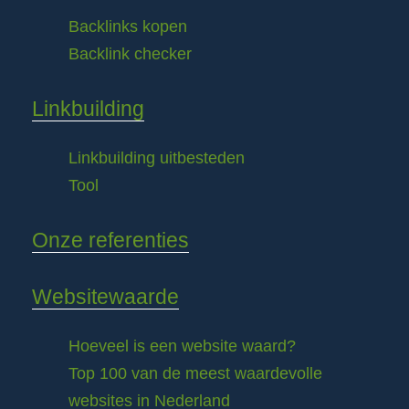
Backlinks kopen
Backlink checker
Linkbuilding
Linkbuilding uitbesteden
Tool
Onze referenties
Websitewaarde
Hoeveel is een website waard?
Top 100 van de meest waardevolle
websites in Nederland