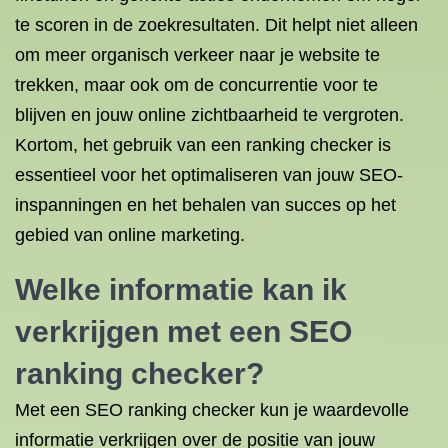
te scoren in de zoekresultaten. Dit helpt niet alleen
om meer organisch verkeer naar je website te
trekken, maar ook om de concurrentie voor te
blijven en jouw online zichtbaarheid te vergroten.
Kortom, het gebruik van een ranking checker is
essentieel voor het optimaliseren van jouw SEO-
inspanningen en het behalen van succes op het
gebied van online marketing.
Welke informatie kan ik
verkrijgen met een SEO
ranking checker?
Met een SEO ranking checker kun je waardevolle
informatie verkrijgen over de positie van jouw