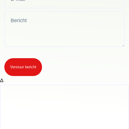
Verstuur bericht
Δ