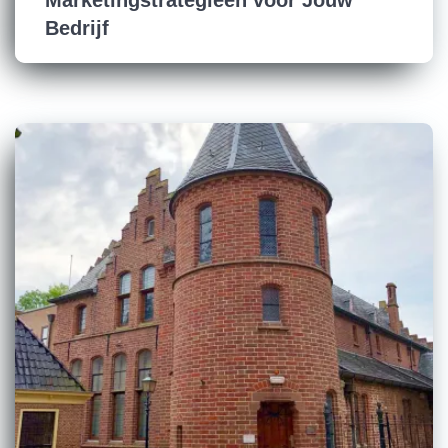
Bedrijf