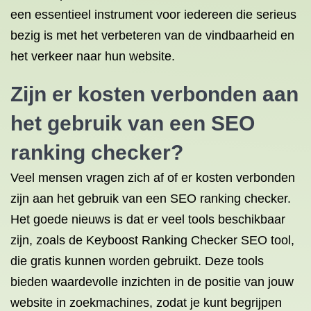
een essentieel instrument voor iedereen die serieus
bezig is met het verbeteren van de vindbaarheid en
het verkeer naar hun website.
Zijn er kosten verbonden aan
het gebruik van een SEO
ranking checker?
Veel mensen vragen zich af of er kosten verbonden
zijn aan het gebruik van een SEO ranking checker.
Het goede nieuws is dat er veel tools beschikbaar
zijn, zoals de Keyboost Ranking Checker SEO tool,
die gratis kunnen worden gebruikt. Deze tools
bieden waardevolle inzichten in de positie van jouw
website in zoekmachines, zodat je kunt begrijpen