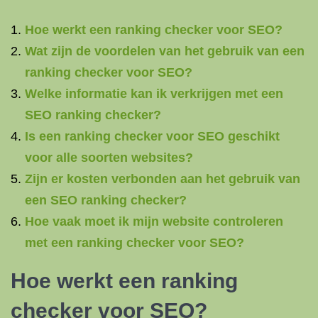
Hoe werkt een ranking checker voor SEO?
Wat zijn de voordelen van het gebruik van een
ranking checker voor SEO?
Welke informatie kan ik verkrijgen met een
SEO ranking checker?
Is een ranking checker voor SEO geschikt
voor alle soorten websites?
Zijn er kosten verbonden aan het gebruik van
een SEO ranking checker?
Hoe vaak moet ik mijn website controleren
met een ranking checker voor SEO?
Hoe werkt een ranking
checker voor SEO?