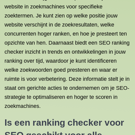
website in zoekmachines voor specifieke
zoektermen. Je kunt zien op welke positie jouw
website verschijnt in de zoekresultaten, welke
concurrenten hoger ranken, en hoe je presteert ten
opzichte van hen. Daarnaast biedt een SEO ranking
checker inzicht in trends en ontwikkelingen in jouw
ranking over tijd, waardoor je kunt identificeren
welke zoekwoorden goed presteren en waar er
ruimte is voor verbetering. Deze informatie stelt je in
staat om gerichte acties te ondernemen om je SEO-
strategie te optimaliseren en hoger te scoren in
zoekmachines.
Is een ranking checker voor