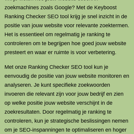
zoekmachines zoals Google? Met de Keyboost
Ranking Checker SEO tool krijg je snel inzicht in de
positie van jouw website voor relevante zoektermen.
Het is essentieel om regelmatig je ranking te
controleren om te begrijpen hoe goed jouw website
presteert en waar er ruimte is voor verbetering.
Met onze Ranking Checker SEO tool kun je
eenvoudig de positie van jouw website monitoren en
analyseren. Je kunt specifieke zoekwoorden
invoeren die relevant zijn voor jouw bedrijf en zien
op welke positie jouw website verschijnt in de
zoekresultaten. Door regelmatig je ranking te
controleren, kun je strategische beslissingen nemen
om je SEO-inspanningen te optimaliseren en hoger