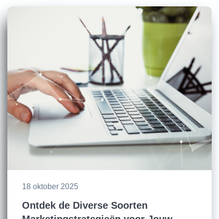
18 oktober 2025
Ontdek de Diverse Soorten
Marketingstrategieën voor Jouw