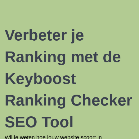
Verbeter je
Ranking met de
Keyboost
Ranking Checker
SEO Tool
Wil je weten hoe jouw website scoort in