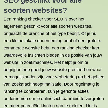
SEO geschikt voor alle
soorten websites?
Een ranking checker voor SEO is over het
algemeen geschikt voor alle soorten websites,
ongeacht de branche of het type bedrijf. Of je nu
een kleine lokale onderneming bent of een grote e-
commerce website hebt, een ranking checker kan
waardevolle inzichten bieden in de positie van jouw
website in zoekmachines. Het helpt je om te
begrijpen hoe goed jouw website presteert en waar
er mogelijkheden zijn voor verbetering op het gebied
van zoekmachineoptimalisatie. Door regelmatig je
ranking te controleren, kun je gerichte acties
ondernemen om je online zichtbaarheid te vergroten
en meer potentiële klanten aan te trekken. Het is