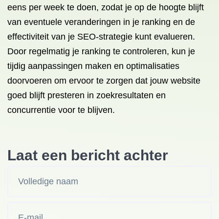
eens per week te doen, zodat je op de hoogte blijft
van eventuele veranderingen in je ranking en de
effectiviteit van je SEO-strategie kunt evalueren.
Door regelmatig je ranking te controleren, kun je
tijdig aanpassingen maken en optimalisaties
doorvoeren om ervoor te zorgen dat jouw website
goed blijft presteren in zoekresultaten en
concurrentie voor te blijven.
Laat een bericht achter