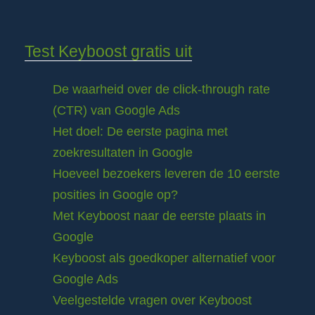
Test Keyboost gratis uit
De waarheid over de click-through rate
(CTR) van Google Ads
Het doel: De eerste pagina met
zoekresultaten in Google
Hoeveel bezoekers leveren de 10 eerste
posities in Google op?
Met Keyboost naar de eerste plaats in
Google
Keyboost als goedkoper alternatief voor
Google Ads
Veelgestelde vragen over Keyboost