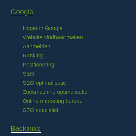
Google
Hoger in Google
Website vindbaar maken
Aanmelden
Ranking
Positionering
SEO
SEO optimalisatie
Zoekmachine optimalisatie
Online marketing bureau
SEO specialist
Backlinks