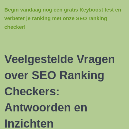
Begin vandaag nog een gratis Keyboost test en
verbeter je ranking met onze SEO ranking
checker!
Veelgestelde Vragen
over SEO Ranking
Checkers:
Antwoorden en
Inzichten