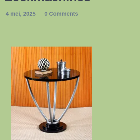
4 mei, 2025
0 Comments