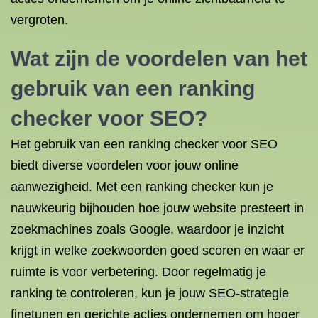
vergroten.
Wat zijn de voordelen van het
gebruik van een ranking
checker voor SEO?
Het gebruik van een ranking checker voor SEO
biedt diverse voordelen voor jouw online
aanwezigheid. Met een ranking checker kun je
nauwkeurig bijhouden hoe jouw website presteert in
zoekmachines zoals Google, waardoor je inzicht
krijgt in welke zoekwoorden goed scoren en waar er
ruimte is voor verbetering. Door regelmatig je
ranking te controleren, kun je jouw SEO-strategie
finetunen en gerichte acties ondernemen om hoger