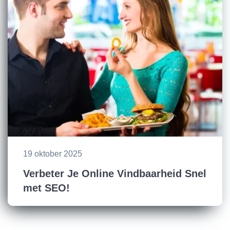
19 oktober 2025
Verbeter Je Online Vindbaarheid Snel
met SEO!