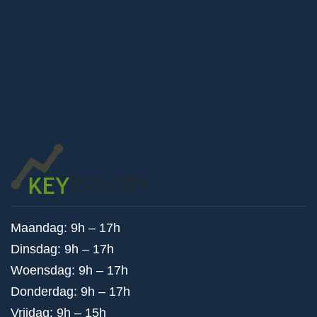
Maandag: 9h – 17h
Dinsdag: 9h – 17h
Woensdag: 9h – 17h
Donderdag: 9h – 17h
Vrijdag: 9h – 15h