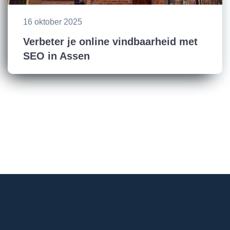
16 oktober 2025
Verbeter je online vindbaarheid met
SEO in Assen