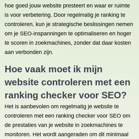
hoe goed jouw website presteert en waar er ruimte
is voor verbetering. Door regelmatig je ranking te
controleren, kun je strategische beslissingen nemen
om je SEO-inspanningen te optimaliseren en hoger
te scoren in zoekmachines, zonder dat daar kosten
aan verbonden zijn.
Hoe vaak moet ik mijn
website controleren met een
ranking checker voor SEO?
Het is aanbevolen om regelmatig je website te
controleren met een ranking checker voor SEO om
de prestaties van je website in zoekmachines te
monitoren. Het wordt aangeraden om dit minimaal