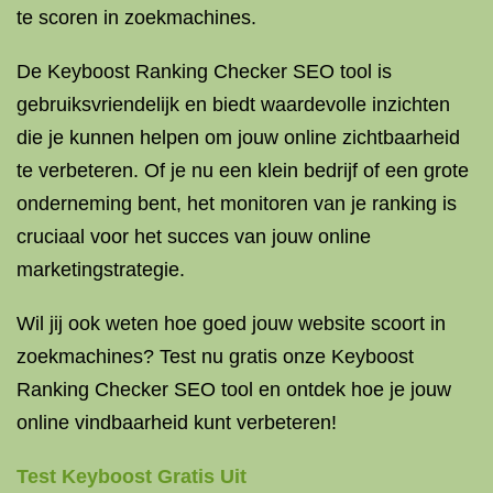
te scoren in zoekmachines.
De Keyboost Ranking Checker SEO tool is
gebruiksvriendelijk en biedt waardevolle inzichten
die je kunnen helpen om jouw online zichtbaarheid
te verbeteren. Of je nu een klein bedrijf of een grote
onderneming bent, het monitoren van je ranking is
cruciaal voor het succes van jouw online
marketingstrategie.
Wil jij ook weten hoe goed jouw website scoort in
zoekmachines? Test nu gratis onze Keyboost
Ranking Checker SEO tool en ontdek hoe je jouw
online vindbaarheid kunt verbeteren!
Test Keyboost Gratis Uit