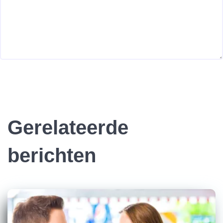
Gerelateerde
berichten