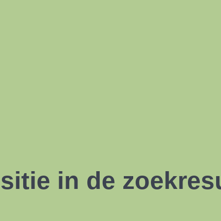
sitie in de zoekres