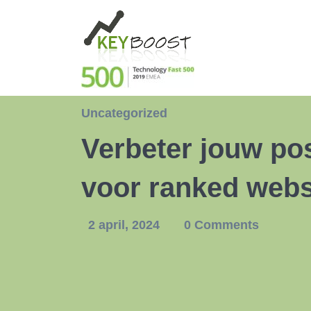
Uncategorized
Verbeter jouw pos
voor ranked webs
2 april, 2024
0 Comments