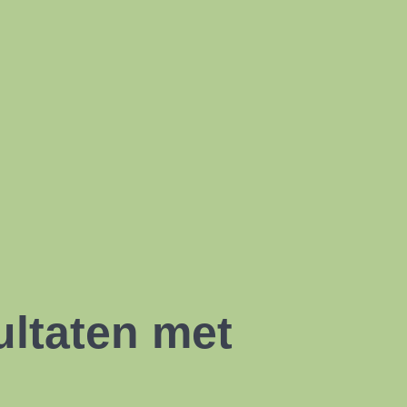
ultaten met