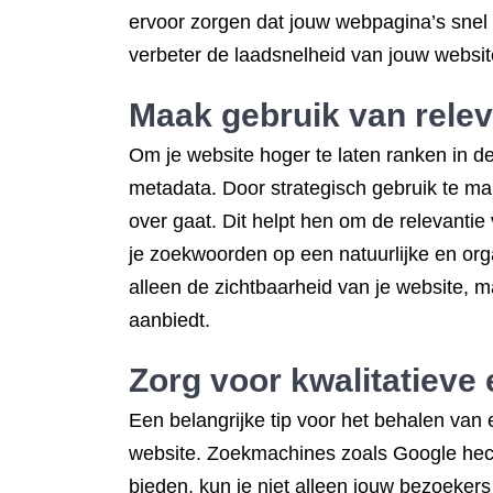
ervoor zorgen dat jouw webpagina’s snel
verbeter de laadsnelheid van jouw websit
Maak gebruik van relev
Om je website hoger te laten ranken in de
metadata. Door strategisch gebruik te m
over gaat. Dit helpt hen om de relevantie
je zoekwoorden op een natuurlijke en orga
alleen de zichtbaarheid van je website, ma
aanbiedt.
Zorg voor kwalitatieve 
Een belangrijke tip voor het behalen van 
website. Zoekmachines zoals Google hech
bieden, kun je niet alleen jouw bezoeker