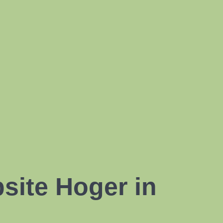
ite Hoger in