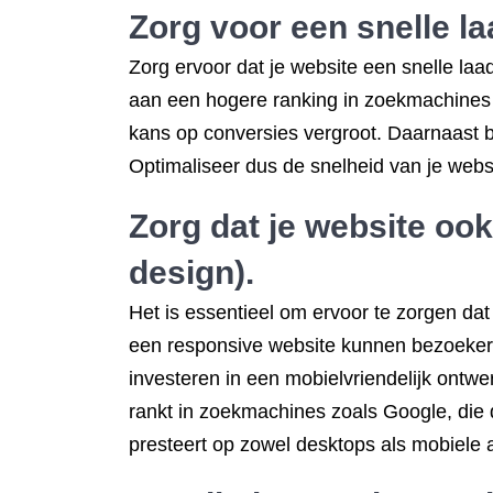
Zorg voor een snelle la
Zorg ervoor dat je website een snelle laad
aan een hogere ranking in zoekmachines z
kans op conversies vergroot. Daarnaast b
Optimaliseer dus de snelheid van je webs
Zorg dat je website oo
design).
Het is essentieel om ervoor te zorgen da
een responsive website kunnen bezoekers
investeren in een mobielvriendelijk ontwe
rankt in zoekmachines zoals Google, die
presteert op zowel desktops als mobiele 