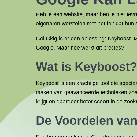
Heb je een website, maar ben je niet tevr
eigenaren worstelen met het feit dat hun 
Gelukkig is er een oplossing: Keyboost. 
Google. Maar hoe werkt dit precies?
Wat is Keyboost?
Keyboost is een krachtige tool die speci
maken van geavanceerde technieken zoals 
krijgt en daardoor beter scoort in de zoek
De Voordelen va