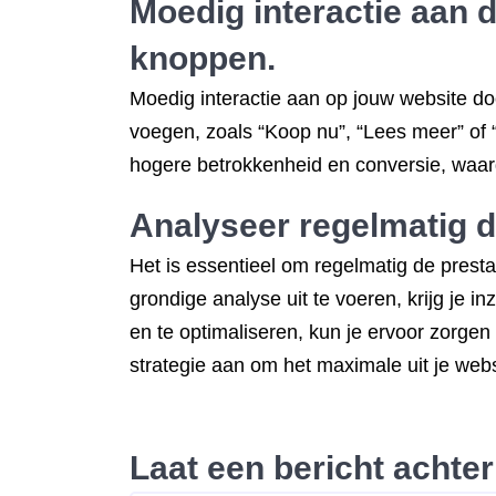
Moedig interactie aan d
knoppen.
Moedig interactie aan op jouw website doo
voegen, zoals “Koop nu”, “Lees meer” of
hogere betrokkenheid en conversie, waard
Analyseer regelmatig de
Het is essentieel om regelmatig de prest
grondige analyse uit te voeren, krijg je in
en te optimaliseren, kun je ervoor zorgen
strategie aan om het maximale uit je webs
Laat een bericht achter