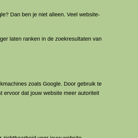
le? Dan ben je niet alleen. Veel website-
ger laten ranken in de zoekresultaten van
oekmachines zoals Google. Door gebruik te
 ervoor dat jouw website meer autoriteit