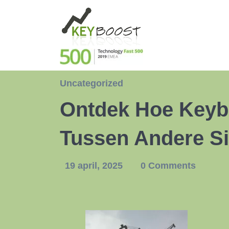
Uncategorized
Ontdek Hoe Keyb
Tussen Andere Si
19 april, 2025
0 Comments