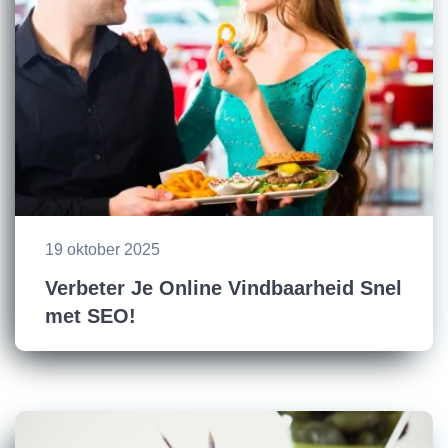
19 oktober 2025
Verbeter Je Online Vindbaarheid Snel
met SEO!