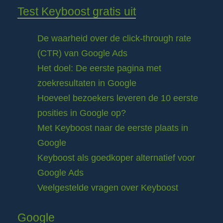
Test Keyboost gratis uit
De waarheid over de click-through rate
(CTR) van Google Ads
Het doel: De eerste pagina met
zoekresultaten in Google
Hoeveel bezoekers leveren de 10 eerste
posities in Google op?
Met Keyboost naar de eerste plaats in
Google
Keyboost als goedkoper alternatief voor
Google Ads
Veelgestelde vragen over Keyboost
Google