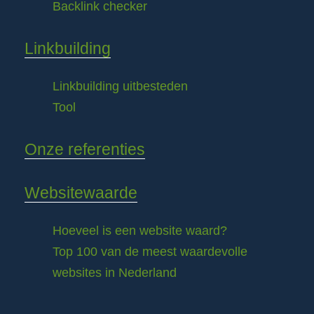
Backlink checker
Linkbuilding
Linkbuilding uitbesteden
Tool
Onze referenties
Websitewaarde
Hoeveel is een website waard?
Top 100 van de meest waardevolle
websites in Nederland