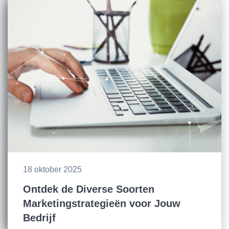
18 oktober 2025
Ontdek de Diverse Soorten
Marketingstrategieën voor Jouw
Bedrijf