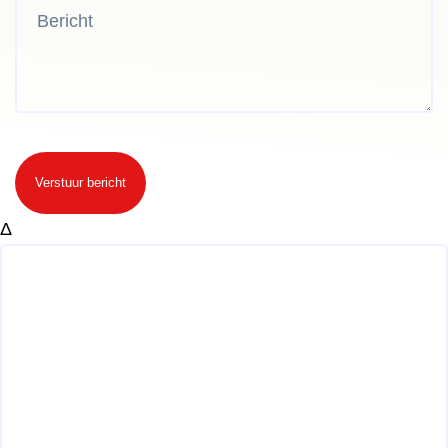
Verstuur bericht
Δ