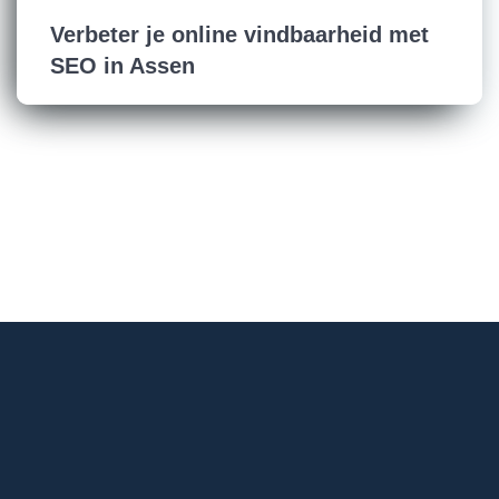
Verbeter je online vindbaarheid met
SEO in Assen