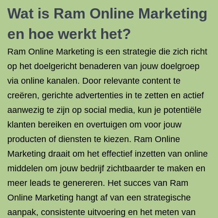
Wat is Ram Online Marketing
en hoe werkt het?
Ram Online Marketing is een strategie die zich richt
op het doelgericht benaderen van jouw doelgroep
via online kanalen. Door relevante content te
creëren, gerichte advertenties in te zetten en actief
aanwezig te zijn op social media, kun je potentiële
klanten bereiken en overtuigen om voor jouw
producten of diensten te kiezen. Ram Online
Marketing draait om het effectief inzetten van online
middelen om jouw bedrijf zichtbaarder te maken en
meer leads te genereren. Het succes van Ram
Online Marketing hangt af van een strategische
aanpak, consistente uitvoering en het meten van