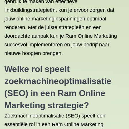
gebruik te maken van effectieve
linkbuildingstrategieën, kun je ervoor zorgen dat
jouw online marketinginspanningen optimaal
renderen. Met de juiste strategieën en een
doordachte aanpak kun je Ram Online Marketing
succesvol implementeren en jouw bedrijf naar
nieuwe hoogten brengen.
Welke rol speelt
zoekmachineoptimalisatie
(SEO) in een Ram Online
Marketing strategie?
Zoekmachineoptimalisatie (SEO) speelt een
essentiële rol in een Ram Online Marketing