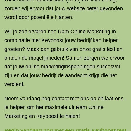
zorgen wij ervoor dat jouw website beter gevonden
wordt door potentiële klanten.
Wil je zelf ervaren hoe Ram Online Marketing in
combinatie met Keyboost jouw bedrijf kan helpen
groeien? Maak dan gebruik van onze gratis test en
ontdek de mogelijkheden! Samen zorgen we ervoor
dat jouw online marketinginspanningen succesvol
zijn en dat jouw bedrijf de aandacht krijgt die het
verdient.
Neem vandaag nog contact met ons op en laat ons
je helpen om het maximale uit Ram Online
Marketing en Keyboost te halen!
Begin vandaag nog met een gratis Keyboost test