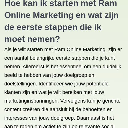
Hoe kan ik starten met Ram
Online Marketing en wat zijn
de eerste stappen die ik
moet nemen?
Als je wilt starten met Ram Online Marketing, zijn er
een aantal belangrijke eerste stappen die je kunt
nemen. Allereerst is het essentieel om een duidelijk
beeld te hebben van jouw doelgroep en
doelstellingen. Identificeer wie jouw potentiële
klanten zijn en wat je wilt bereiken met jouw
marketinginspanningen. Vervolgens kun je gerichte
content creëren die aansluit bij de behoeften en
interesses van jouw doelgroep. Daarnaast is het
aan te raden om actief te zijn op relevante social