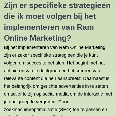
Zijn er specifieke strategieën
die ik moet volgen bij het
implementeren van Ram
Online Marketing?
Bij het implementeren van Ram Online Marketing
zijn er zeker specifieke strategieën die je kunt
volgen om succes te behalen. Het begint met het
definiëren van je doelgroep en het creëren van
relevante content die hen aanspreekt. Daarnaast is
het belangrijk om gerichte advertenties in te zetten
en actief te zijn op social media om de interactie met
je doelgroep te vergroten. Door
zoekmachineoptimalisatie (SEO) toe te passen en