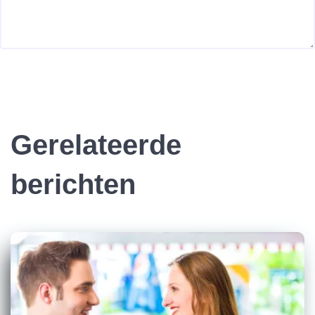
Gerelateerde
berichten