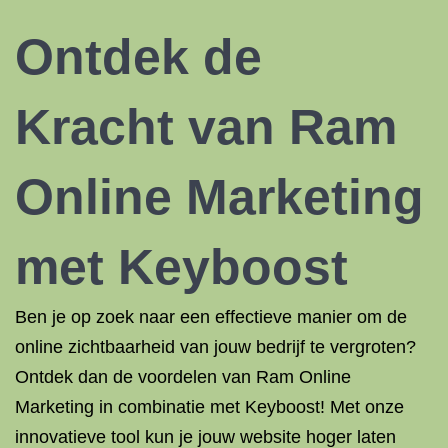
Ontdek de
Kracht van Ram
Online Marketing
met Keyboost
Ben je op zoek naar een effectieve manier om de
online zichtbaarheid van jouw bedrijf te vergroten?
Ontdek dan de voordelen van Ram Online
Marketing in combinatie met Keyboost! Met onze
innovatieve tool kun je jouw website hoger laten