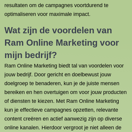
resultaten om de campagnes voortdurend te
optimaliseren voor maximale impact.
Wat zijn de voordelen van
Ram Online Marketing voor
mijn bedrijf?
Ram Online Marketing biedt tal van voordelen voor
jouw bedrijf. Door gericht en doelbewust jouw
doelgroep te benaderen, kun je de juiste mensen
bereiken en hen overtuigen om voor jouw producten
of diensten te kiezen. Met Ram Online Marketing
kun je effectieve campagnes opzetten, relevante
content creëren en actief aanwezig zijn op diverse
online kanalen. Hierdoor vergroot je niet alleen de