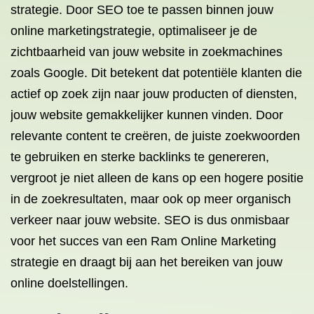
strategie. Door SEO toe te passen binnen jouw
online marketingstrategie, optimaliseer je de
zichtbaarheid van jouw website in zoekmachines
zoals Google. Dit betekent dat potentiële klanten die
actief op zoek zijn naar jouw producten of diensten,
jouw website gemakkelijker kunnen vinden. Door
relevante content te creëren, de juiste zoekwoorden
te gebruiken en sterke backlinks te genereren,
vergroot je niet alleen de kans op een hogere positie
in de zoekresultaten, maar ook op meer organisch
verkeer naar jouw website. SEO is dus onmisbaar
voor het succes van een Ram Online Marketing
strategie en draagt bij aan het bereiken van jouw
online doelstellingen.