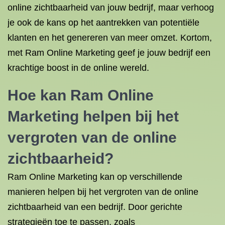
online zichtbaarheid van jouw bedrijf, maar verhoog
je ook de kans op het aantrekken van potentiële
klanten en het genereren van meer omzet. Kortom,
met Ram Online Marketing geef je jouw bedrijf een
krachtige boost in de online wereld.
Hoe kan Ram Online
Marketing helpen bij het
vergroten van de online
zichtbaarheid?
Ram Online Marketing kan op verschillende
manieren helpen bij het vergroten van de online
zichtbaarheid van een bedrijf. Door gerichte
strategieën toe te passen, zoals