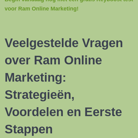
voor Ram Online Marketing!
Veelgestelde Vragen
over Ram Online
Marketing:
Strategieën,
Voordelen en Eerste
Stappen