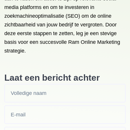
media platforms en om te investeren in
zoekmachineoptimalisatie (SEO) om de online
zichtbaarheid van jouw bedrijf te vergroten. Door
deze eerste stappen te zetten, leg je een stevige
basis voor een succesvolle Ram Online Marketing
strategie.
Laat een bericht achter