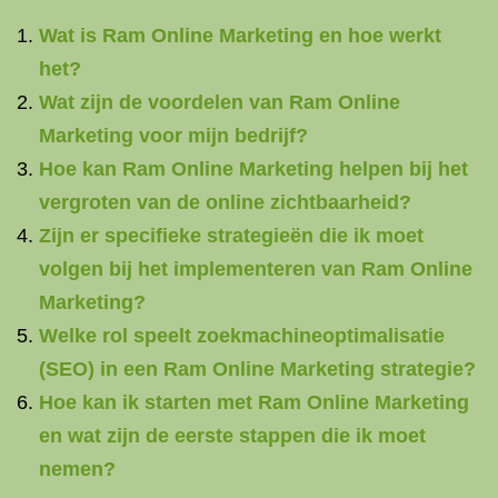
Wat is Ram Online Marketing en hoe werkt
het?
Wat zijn de voordelen van Ram Online
Marketing voor mijn bedrijf?
Hoe kan Ram Online Marketing helpen bij het
vergroten van de online zichtbaarheid?
Zijn er specifieke strategieën die ik moet
volgen bij het implementeren van Ram Online
Marketing?
Welke rol speelt zoekmachineoptimalisatie
(SEO) in een Ram Online Marketing strategie?
Hoe kan ik starten met Ram Online Marketing
en wat zijn de eerste stappen die ik moet
nemen?