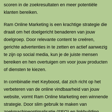
scoren in de zoekresultaten en meer potentiële
klanten bereiken.
Ram Online Marketing is een krachtige strategie die
draait om het doelgericht benaderen van jouw
doelgroep. Door relevante content te creëren,
gerichte advertenties in te zetten en actief aanwezig
te zijn op social media, kun je de juiste mensen
bereiken en hen overtuigen om voor jouw producten
of diensten te kiezen.
In combinatie met Keyboost, dat zich richt op het
verbeteren van de online vindbaarheid van jouw
website, vormt Ram Online Marketing een winnende
strategie. Door slim gebruik te maken van
zoekmachineoptimalisatie (SEO) en linkbuilding,