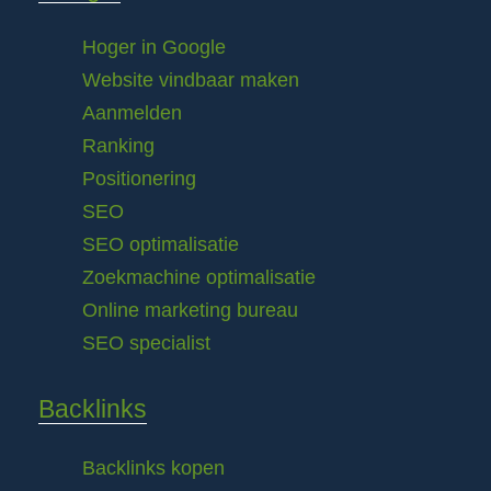
Hoger in Google
Website vindbaar maken
Aanmelden
Ranking
Positionering
SEO
SEO optimalisatie
Zoekmachine optimalisatie
Online marketing bureau
SEO specialist
Backlinks
Backlinks kopen