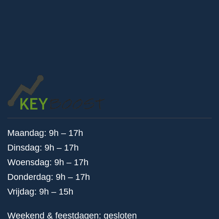
Maandag: 9h – 17h
Dinsdag: 9h – 17h
Woensdag: 9h – 17h
Donderdag: 9h – 17h
Vrijdag: 9h – 15h
Weekend & feestdagen: gesloten