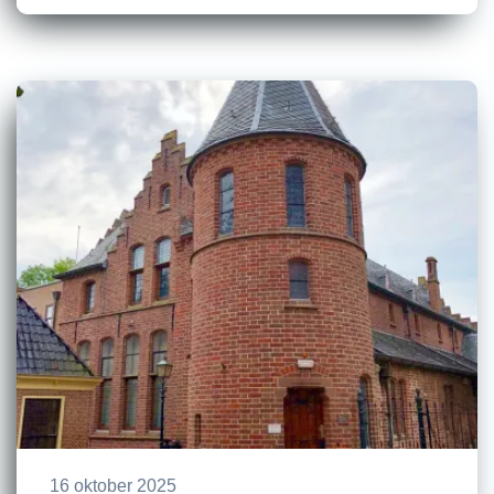
16 oktober 2025