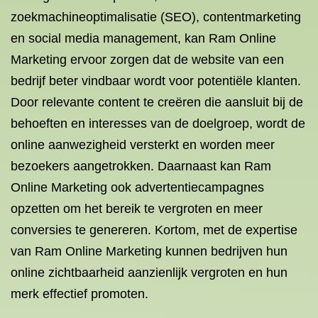
zoekmachineoptimalisatie (SEO), contentmarketing
en social media management, kan Ram Online
Marketing ervoor zorgen dat de website van een
bedrijf beter vindbaar wordt voor potentiële klanten.
Door relevante content te creëren die aansluit bij de
behoeften en interesses van de doelgroep, wordt de
online aanwezigheid versterkt en worden meer
bezoekers aangetrokken. Daarnaast kan Ram
Online Marketing ook advertentiecampagnes
opzetten om het bereik te vergroten en meer
conversies te genereren. Kortom, met de expertise
van Ram Online Marketing kunnen bedrijven hun
online zichtbaarheid aanzienlijk vergroten en hun
merk effectief promoten.