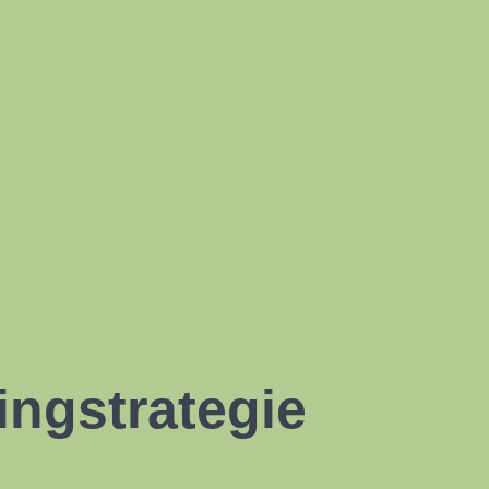
ingstrategie