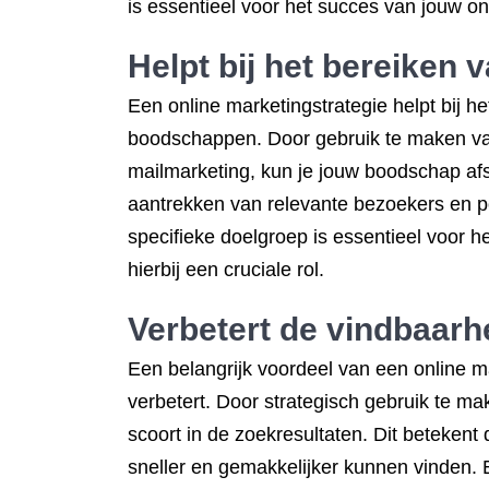
is essentieel voor het succes van jouw o
Helpt bij het bereiken 
Een online marketingstrategie helpt bij h
boodschappen. Door gebruik te maken van
mailmarketing, kun je jouw boodschap af
aantrekken van relevante bezoekers en pot
specifieke doelgroep is essentieel voor h
hierbij een cruciale rol.
Verbetert de vindbaarh
Een belangrijk voordeel van een online m
verbetert. Door strategisch gebruik te m
scoort in de zoekresultaten. Dit betekent 
sneller en gemakkelijker kunnen vinden. 