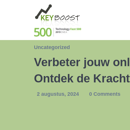
Uncategorized
Verbeter jouw on
Ontdek de Krach
2 augustus, 2024
0 Comments