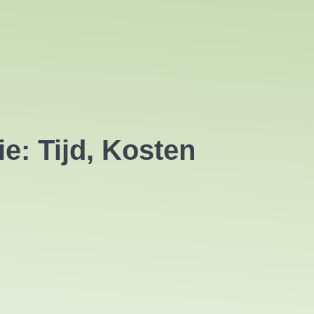
e: Tijd, Kosten