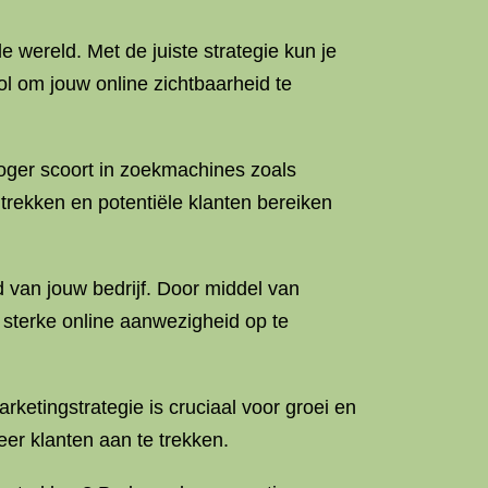
le wereld. Met de juiste strategie kun je
l om jouw online zichtbaarheid te
oger scoort in zoekmachines zoals
trekken en potentiële klanten bereiken
 van jouw bedrijf. Door middel van
 sterke online aanwezigheid op te
rketingstrategie is cruciaal voor groei en
er klanten aan te trekken.