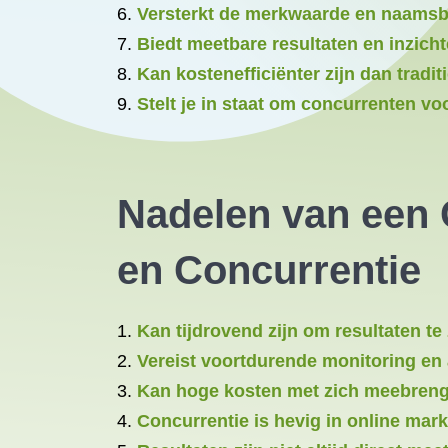
Versterkt de merkwaarde en naamsb
Biedt meetbare resultaten en inzicht
Kan kostenefficiënter zijn dan trad
Stelt je in staat om concurrenten vo
Nadelen van een O
en Concurrentie
Kan tijdrovend zijn om resultaten te
Vereist voortdurende monitoring en
Kan hoge kosten met zich meebreng
Concurrentie is hevig in online mark