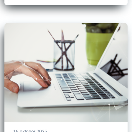
18 oktober 2025