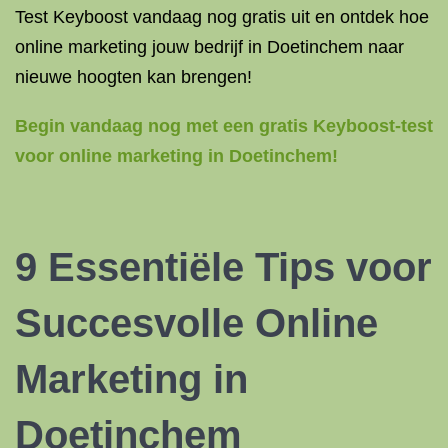
Test Keyboost vandaag nog gratis uit en ontdek hoe
online marketing jouw bedrijf in Doetinchem naar
nieuwe hoogten kan brengen!
Begin vandaag nog met een gratis Keyboost-test
voor online marketing in Doetinchem!
9 Essentiële Tips voor
Succesvolle Online
Marketing in
Doetinchem