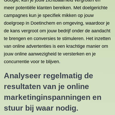
Google, kun je jouw zichtbaarheid vergroten en
meer potentiële klanten bereiken. Met doelgerichte
campagnes kun je specifiek mikken op jouw
doelgroep in Doetinchem en omgeving, waardoor je
de kans vergroot om jouw bedrijf onder de aandacht
te brengen en conversies te stimuleren. Het inzetten
van online advertenties is een krachtige manier om
jouw online aanwezigheid te versterken en je
concurrentie voor te blijven.
Analyseer regelmatig de
resultaten van je online
marketinginspanningen en
stuur bij waar nodig.