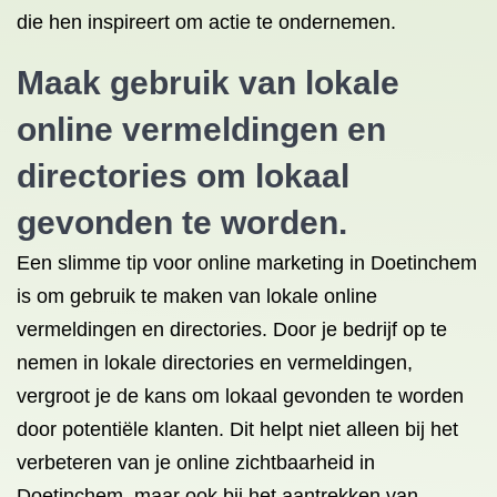
die hen inspireert om actie te ondernemen.
Maak gebruik van lokale
online vermeldingen en
directories om lokaal
gevonden te worden.
Een slimme tip voor online marketing in Doetinchem
is om gebruik te maken van lokale online
vermeldingen en directories. Door je bedrijf op te
nemen in lokale directories en vermeldingen,
vergroot je de kans om lokaal gevonden te worden
door potentiële klanten. Dit helpt niet alleen bij het
verbeteren van je online zichtbaarheid in
Doetinchem, maar ook bij het aantrekken van