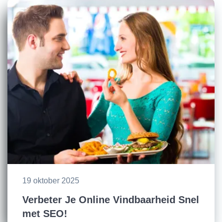
19 oktober 2025
Verbeter Je Online Vindbaarheid Snel
met SEO!