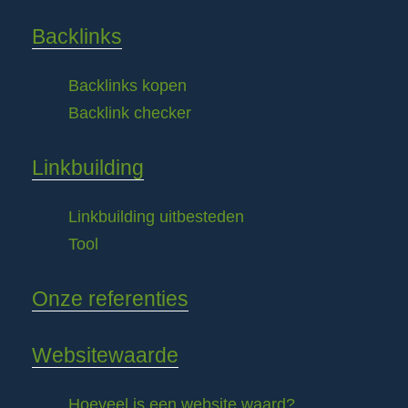
Backlinks
Backlinks kopen
Backlink checker
Linkbuilding
Linkbuilding uitbesteden
Tool
Onze referenties
Websitewaarde
Hoeveel is een website waard?