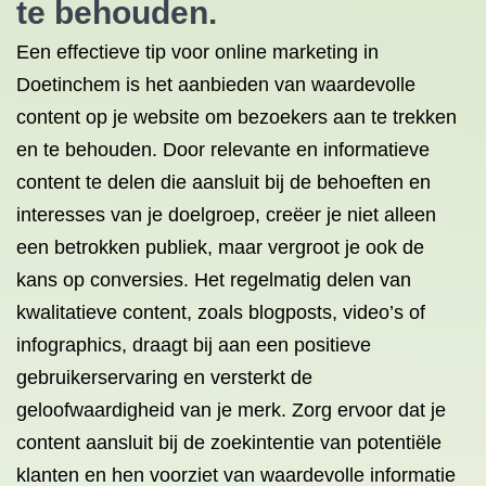
te behouden.
Een effectieve tip voor online marketing in
Doetinchem is het aanbieden van waardevolle
content op je website om bezoekers aan te trekken
en te behouden. Door relevante en informatieve
content te delen die aansluit bij de behoeften en
interesses van je doelgroep, creëer je niet alleen
een betrokken publiek, maar vergroot je ook de
kans op conversies. Het regelmatig delen van
kwalitatieve content, zoals blogposts, video’s of
infographics, draagt bij aan een positieve
gebruikerservaring en versterkt de
geloofwaardigheid van je merk. Zorg ervoor dat je
content aansluit bij de zoekintentie van potentiële
klanten en hen voorziet van waardevolle informatie