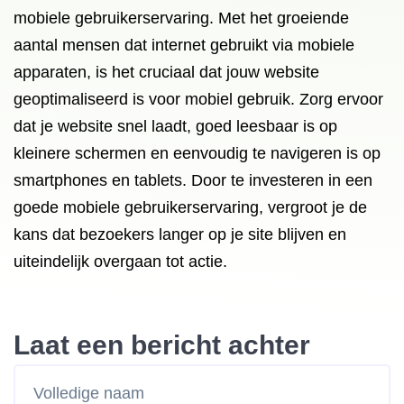
mobiele gebruikerservaring. Met het groeiende
aantal mensen dat internet gebruikt via mobiele
apparaten, is het cruciaal dat jouw website
geoptimaliseerd is voor mobiel gebruik. Zorg ervoor
dat je website snel laadt, goed leesbaar is op
kleinere schermen en eenvoudig te navigeren is op
smartphones en tablets. Door te investeren in een
goede mobiele gebruikerservaring, vergroot je de
kans dat bezoekers langer op je site blijven en
uiteindelijk overgaan tot actie.
Laat een bericht achter