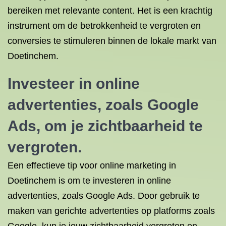
bereiken met relevante content. Het is een krachtig
instrument om de betrokkenheid te vergroten en
conversies te stimuleren binnen de lokale markt van
Doetinchem.
Investeer in online
advertenties, zoals Google
Ads, om je zichtbaarheid te
vergroten.
Een effectieve tip voor online marketing in
Doetinchem is om te investeren in online
advertenties, zoals Google Ads. Door gebruik te
maken van gerichte advertenties op platforms zoals