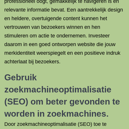
professioneel oogt, gemakkelijk te navigeren is en
relevante informatie bevat. Een aantrekkelijk design
en heldere, overtuigende content kunnen het
vertrouwen van bezoekers winnen en hen
stimuleren om actie te ondernemen. Investeer
daarom in een goed ontworpen website die jouw
merkidentiteit weerspiegelt en een positieve indruk
achterlaat bij bezoekers.
Gebruik
zoekmachineoptimalisatie
(SEO) om beter gevonden te
worden in zoekmachines.
Door zoekmachineoptimalisatie (SEO) toe te