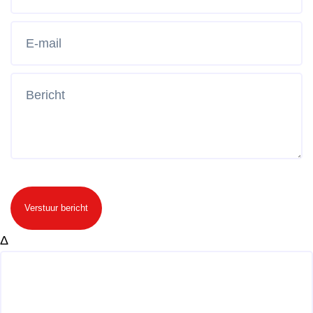
Verstuur bericht
Δ