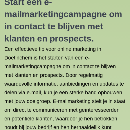
Start een e-
mailmarketingcampagne om
in contact te blijven met
klanten en prospects.
Een effectieve tip voor online marketing in
Doetinchem is het starten van een e-
mailmarketingcampagne om in contact te blijven
met klanten en prospects. Door regelmatig
waardevolle informatie, aanbiedingen en updates te
delen via e-mail, kun je een sterke band opbouwen
met jouw doelgroep. E-mailmarketing stelt je in staat
om direct te communiceren met geïnteresseerden
en potentiële klanten, waardoor je hen betrokken
houdt bij jouw bedrijf en hen herhaaldelijk kunt