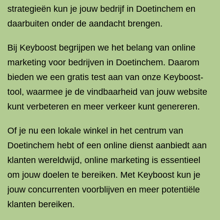
strategieën kun je jouw bedrijf in Doetinchem en
daarbuiten onder de aandacht brengen.
Bij Keyboost begrijpen we het belang van online
marketing voor bedrijven in Doetinchem. Daarom
bieden we een gratis test aan van onze Keyboost-
tool, waarmee je de vindbaarheid van jouw website
kunt verbeteren en meer verkeer kunt genereren.
Of je nu een lokale winkel in het centrum van
Doetinchem hebt of een online dienst aanbiedt aan
klanten wereldwijd, online marketing is essentieel
om jouw doelen te bereiken. Met Keyboost kun je
jouw concurrenten voorblijven en meer potentiële
klanten bereiken.