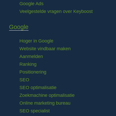
Google Ads
Veelgestelde vragen over Keyboost
Google
Hoger in Google
Website vindbaar maken
Aanmelden
Ranking
Positionering
SEO
SEO optimalisatie
Zoekmachine optimalisatie
Online marketing bureau
SEO specialist