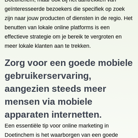
geïnteresseerde bezoekers die specifiek op zoek
zijn naar jouw producten of diensten in de regio. Het
benutten van lokale online platforms is een
effectieve strategie om je bereik te vergroten en
meer lokale klanten aan te trekken.
Zorg voor een goede mobiele
gebruikerservaring,
aangezien steeds meer
mensen via mobiele
apparaten internetten.
Een essentiële tip voor online marketing in
Doetinchem is het waarborgen van een goede