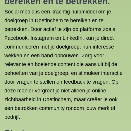
bereiken en te betrekken.
Social media is een krachtig hulpmiddel om je
doelgroep in Doetinchem te bereiken en te
betrekken. Door actief te zijn op platforms zoals
Facebook, Instagram en LinkedIn, kun je direct
communiceren met je doelgroep, hun interesse
wekken en een band opbouwen. Zorg voor
relevante en boeiende content die aansluit bij de
behoeften van je doelgroep, en stimuleer interactie
door vragen te stellen en feedback te vragen. Op
deze manier vergroot je niet alleen je online
zichtbaarheid in Doetinchem, maar creëer je ook
een betrokken community rondom jouw merk of
bedrijf.