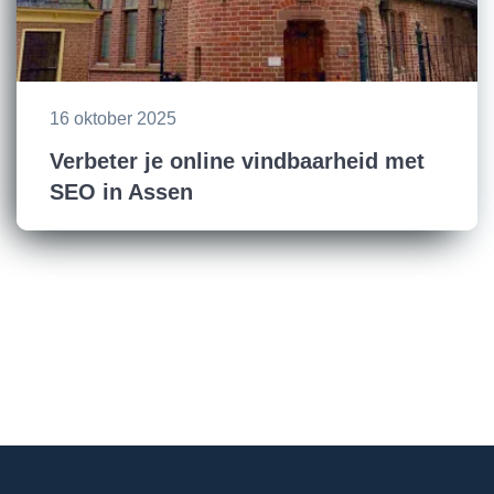
16 oktober 2025
Verbeter je online vindbaarheid met
SEO in Assen