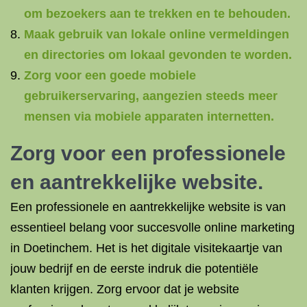
om bezoekers aan te trekken en te behouden.
Maak gebruik van lokale online vermeldingen
en directories om lokaal gevonden te worden.
Zorg voor een goede mobiele
gebruikerservaring, aangezien steeds meer
mensen via mobiele apparaten internetten.
Zorg voor een professionele
en aantrekkelijke website.
Een professionele en aantrekkelijke website is van
essentieel belang voor succesvolle online marketing
in Doetinchem. Het is het digitale visitekaartje van
jouw bedrijf en de eerste indruk die potentiële
klanten krijgen. Zorg ervoor dat je website