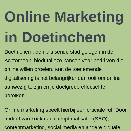
Online Marketing
in Doetinchem
Doetinchem, een bruisende stad gelegen in de
Achterhoek, biedt talloze kansen voor bedrijven die
online willen groeien. Met de toenemende
digitalisering is het belangrijker dan ooit om online
aanwezig te zijn en je doelgroep effectief te
bereiken.
Online marketing speelt hierbij een cruciale rol. Door
middel van zoekmachineoptimalisatie (SEO),
contentmarketing, social media en andere digitale