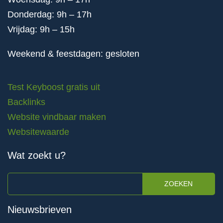
Donderdag: 9h – 17h
Vrijdag: 9h – 15h
Weekend & feestdagen: gesloten
Test Keyboost gratis uit
Backlinks
Website vindbaar maken
Websitewaarde
Wat zoekt u?
ZOEKEN
Nieuwsbrieven