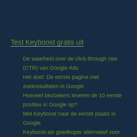
Test Keyboost gratis uit
De waarheid over de click-through rate
(CTR) van Google Ads
Het doel: De eerste pagina met
zoekresultaten in Google
Hoeveel bezoekers leveren de 10 eerste
posities in Google op?
Met Keyboost naar de eerste plaats in
Google
Keyboost als goedkoper alternatief voor