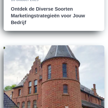
Ontdek de Diverse Soorten
Marketingstrategieën voor Jouw
Bedrijf