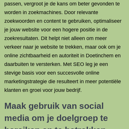
passen, vergroot je de kans om beter gevonden te
worden in zoekmachines. Door relevante
zoekwoorden en content te gebruiken, optimaliseer
je jouw website voor een hogere positie in de
zoekresultaten. Dit helpt niet alleen om meer
verkeer naar je website te trekken, maar ook om je
online zichtbaarheid en autoriteit in Doetinchem en
daarbuiten te versterken. Met SEO leg je een
stevige basis voor een succesvolle online
marketingstrategie die resulteert in meer potentiële
klanten en groei voor jouw bedrijf.
Maak gebruik van social
media om je doelgroep te