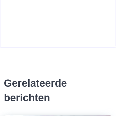
Gerelateerde
berichten