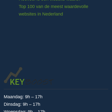
Top 100 van de meest waardevolle
websites in Nederland
Maandag: 9h – 17h
Dinsdag: 9h – 17h
Woensdag: 9h – 17h