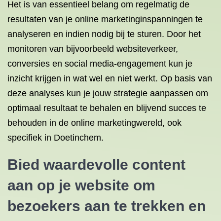
Het is van essentieel belang om regelmatig de
resultaten van je online marketinginspanningen te
analyseren en indien nodig bij te sturen. Door het
monitoren van bijvoorbeeld websiteverkeer,
conversies en social media-engagement kun je
inzicht krijgen in wat wel en niet werkt. Op basis van
deze analyses kun je jouw strategie aanpassen om
optimaal resultaat te behalen en blijvend succes te
behouden in de online marketingwereld, ook
specifiek in Doetinchem.
Bied waardevolle content
aan op je website om
bezoekers aan te trekken en