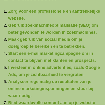
Zorg voor een professionele en aantrekkelijke
website.
Gebruik zoekmachineoptimalisatie (SEO) om
beter gevonden te worden in zoekmachines.
Maak gebruik van social media om je
doelgroep te bereiken en te betrekken.
Start een e-mailmarketingcampagne om in
contact te blijven met klanten en prospects.
Investeer in online advertenties, zoals Google
Ads, om je zichtbaarheid te vergroten.
Analyseer regelmatig de resultaten van je
online marketinginspanningen en stuur bij
waar nodig.
Bied waardevolle content aan op je website