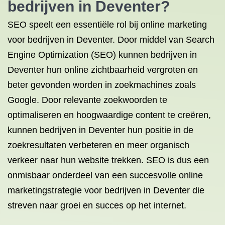
bedrijven in Deventer?
SEO speelt een essentiële rol bij online marketing
voor bedrijven in Deventer. Door middel van Search
Engine Optimization (SEO) kunnen bedrijven in
Deventer hun online zichtbaarheid vergroten en
beter gevonden worden in zoekmachines zoals
Google. Door relevante zoekwoorden te
optimaliseren en hoogwaardige content te creëren,
kunnen bedrijven in Deventer hun positie in de
zoekresultaten verbeteren en meer organisch
verkeer naar hun website trekken. SEO is dus een
onmisbaar onderdeel van een succesvolle online
marketingstrategie voor bedrijven in Deventer die
streven naar groei en succes op het internet.