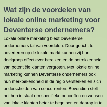
Wat zijn de voordelen van
lokale online marketing voor
Deventerse ondernemers?
Lokale online marketing biedt Deventerse
ondernemers tal van voordelen. Door gericht te
adverteren op de lokale markt kunnen zij hun
doelgroep effectiever bereiken en de betrokkenheid
van potentiële klanten vergroten. Met lokale online
marketing kunnen Deventerse ondernemers ook
hun merkbekendheid in de regio versterken en zich
onderscheiden van concurrenten. Bovendien stelt
het hen in staat om specifieke behoeften en wensen
van lokale klanten beter te begrijpen en daarop in te