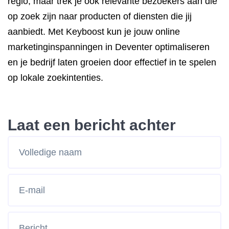
regio, maar trek je ook relevante bezoekers aan die
op zoek zijn naar producten of diensten die jij
aanbiedt. Met Keyboost kun je jouw online
marketinginspanningen in Deventer optimaliseren
en je bedrijf laten groeien door effectief in te spelen
op lokale zoekintenties.
Laat een bericht achter