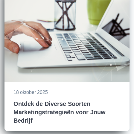
18 oktober 2025
Ontdek de Diverse Soorten
Marketingstrategieën voor Jouw
Bedrijf