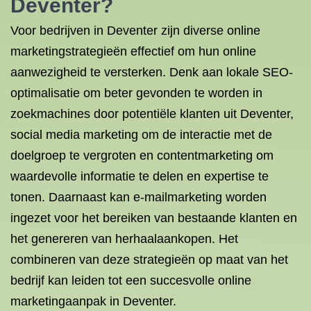
Deventer?
Voor bedrijven in Deventer zijn diverse online
marketingstrategieën effectief om hun online
aanwezigheid te versterken. Denk aan lokale SEO-
optimalisatie om beter gevonden te worden in
zoekmachines door potentiële klanten uit Deventer,
social media marketing om de interactie met de
doelgroep te vergroten en contentmarketing om
waardevolle informatie te delen en expertise te
tonen. Daarnaast kan e-mailmarketing worden
ingezet voor het bereiken van bestaande klanten en
het genereren van herhaalaankopen. Het
combineren van deze strategieën op maat van het
bedrijf kan leiden tot een succesvolle online
marketingaanpak in Deventer.