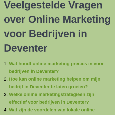
Veelgestelde Vragen
over Online Marketing
voor Bedrijven in
Deventer
Wat houdt online marketing precies in voor
bedrijven in Deventer?
Hoe kan online marketing helpen om mijn
bedrijf in Deventer te laten groeien?
Welke online marketingstrategieën zijn
effectief voor bedrijven in Deventer?
Wat zijn de voordelen van lokale online