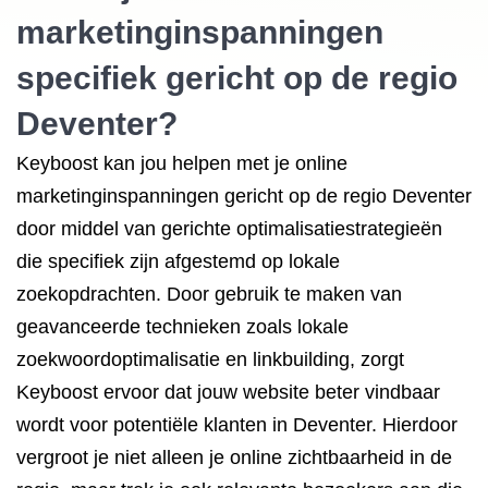
marketinginspanningen
specifiek gericht op de regio
Deventer?
Keyboost kan jou helpen met je online
marketinginspanningen gericht op de regio Deventer
door middel van gerichte optimalisatiestrategieën
die specifiek zijn afgestemd op lokale
zoekopdrachten. Door gebruik te maken van
geavanceerde technieken zoals lokale
zoekwoordoptimalisatie en linkbuilding, zorgt
Keyboost ervoor dat jouw website beter vindbaar
wordt voor potentiële klanten in Deventer. Hierdoor
vergroot je niet alleen je online zichtbaarheid in de