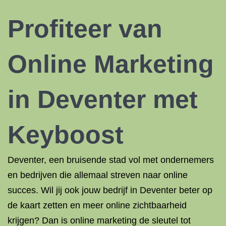
Profiteer van
Online Marketing
in Deventer met
Keyboost
Deventer, een bruisende stad vol met ondernemers
en bedrijven die allemaal streven naar online
succes. Wil jij ook jouw bedrijf in Deventer beter op
de kaart zetten en meer online zichtbaarheid
krijgen? Dan is online marketing de sleutel tot