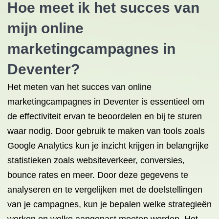
Hoe meet ik het succes van
mijn online
marketingcampagnes in
Deventer?
Het meten van het succes van online
marketingcampagnes in Deventer is essentieel om
de effectiviteit ervan te beoordelen en bij te sturen
waar nodig. Door gebruik te maken van tools zoals
Google Analytics kun je inzicht krijgen in belangrijke
statistieken zoals websiteverkeer, conversies,
bounce rates en meer. Door deze gegevens te
analyseren en te vergelijken met de doelstellingen
van je campagnes, kun je bepalen welke strategieën