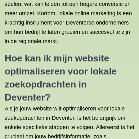
spelen, wat kan leiden tot een hogere conversie en
meer omzet. Kortom, lokale online marketing is een
krachtig instrument voor Deventerse ondernemers
om hun bedrijf te laten groeien en succesvol te zijn
in de regionale markt.
Hoe kan ik mijn website
optimaliseren voor lokale
zoekopdrachten in
Deventer?
Als je jouw website wilt optimaliseren voor lokale
zoekopdrachten in Deventer, is het belangrijk om
enkele specifieke stappen te volgen. Allereerst is het
cruciaal om jouw bedrijfsinformatie, zoals