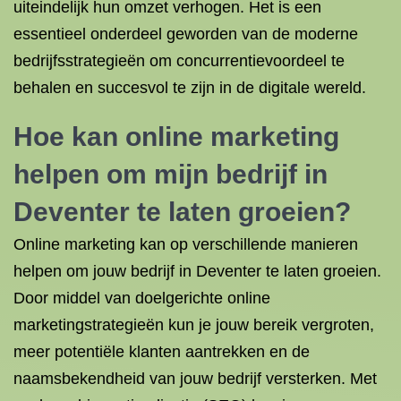
uiteindelijk hun omzet verhogen. Het is een
essentieel onderdeel geworden van de moderne
bedrijfsstrategieën om concurrentievoordeel te
behalen en succesvol te zijn in de digitale wereld.
Hoe kan online marketing
helpen om mijn bedrijf in
Deventer te laten groeien?
Online marketing kan op verschillende manieren
helpen om jouw bedrijf in Deventer te laten groeien.
Door middel van doelgerichte online
marketingstrategieën kun je jouw bereik vergroten,
meer potentiële klanten aantrekken en de
naamsbekendheid van jouw bedrijf versterken. Met