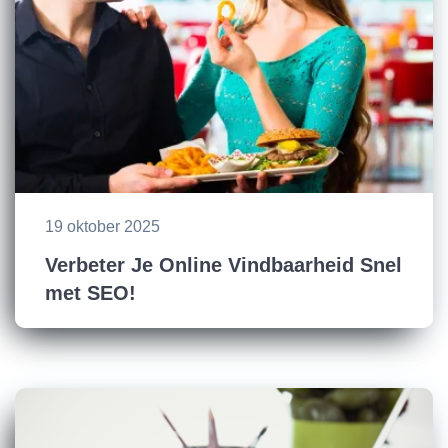
19 oktober 2025
Verbeter Je Online Vindbaarheid Snel
met SEO!