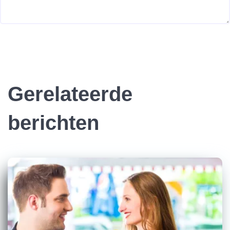
Gerelateerde
berichten