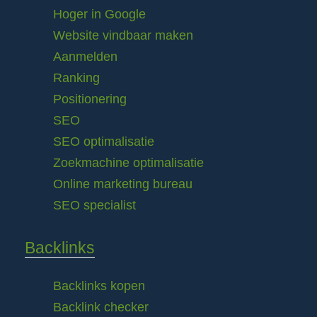
Hoger in Google
Website vindbaar maken
Aanmelden
Ranking
Positionering
SEO
SEO optimalisatie
Zoekmachine optimalisatie
Online marketing bureau
SEO specialist
Backlinks
Backlinks kopen
Backlink checker