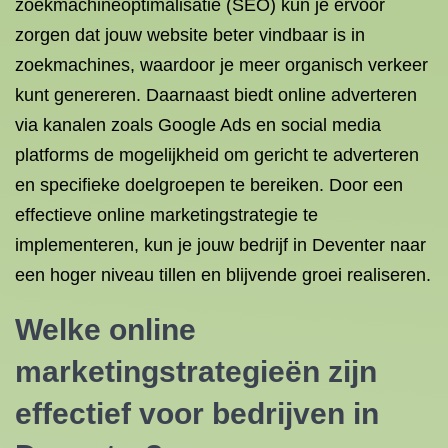
zoekmachineoptimalisatie (SEO) kun je ervoor
zorgen dat jouw website beter vindbaar is in
zoekmachines, waardoor je meer organisch verkeer
kunt genereren. Daarnaast biedt online adverteren
via kanalen zoals Google Ads en social media
platforms de mogelijkheid om gericht te adverteren
en specifieke doelgroepen te bereiken. Door een
effectieve online marketingstrategie te
implementeren, kun je jouw bedrijf in Deventer naar
een hoger niveau tillen en blijvende groei realiseren.
Welke online
marketingstrategieën zijn
effectief voor bedrijven in