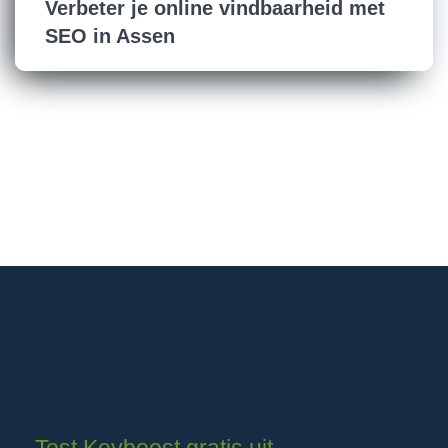
Verbeter je online vindbaarheid met
SEO in Assen