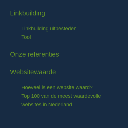
Linkbuilding
Linkbuilding uitbesteden
Tool
Onze referenties
Websitewaarde
Hoeveel is een website waard?
Top 100 van de meest waardevolle
websites in Nederland