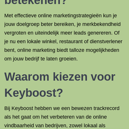
betekenen?
Met effectieve online marketingstrategieën kun je
jouw doelgroep beter bereiken, je merkbekendheid
vergroten en uiteindelijk meer leads genereren. Of
je nu een lokale winkel, restaurant of dienstverlener
bent, online marketing biedt talloze mogelijkheden
om jouw bedrijf te laten groeien.
Waarom kiezen voor
Keyboost?
Bij Keyboost hebben we een bewezen trackrecord
als het gaat om het verbeteren van de online
vindbaarheid van bedrijven, zowel lokaal als