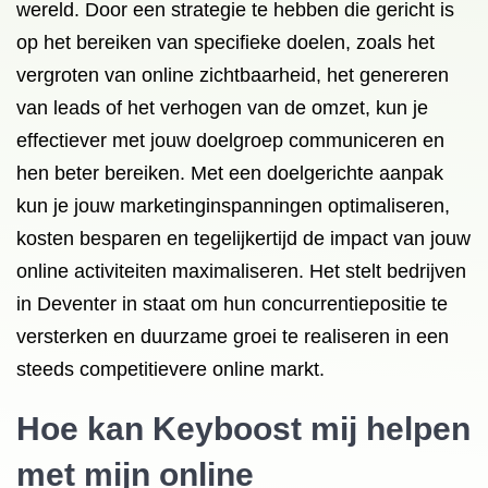
wereld. Door een strategie te hebben die gericht is
op het bereiken van specifieke doelen, zoals het
vergroten van online zichtbaarheid, het genereren
van leads of het verhogen van de omzet, kun je
effectiever met jouw doelgroep communiceren en
hen beter bereiken. Met een doelgerichte aanpak
kun je jouw marketinginspanningen optimaliseren,
kosten besparen en tegelijkertijd de impact van jouw
online activiteiten maximaliseren. Het stelt bedrijven
in Deventer in staat om hun concurrentiepositie te
versterken en duurzame groei te realiseren in een
steeds competitievere online markt.
Hoe kan Keyboost mij helpen
met mijn online