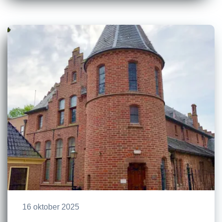
16 oktober 2025