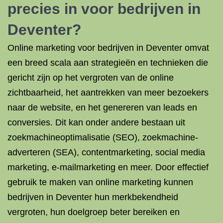
precies in voor bedrijven in
Deventer?
Online marketing voor bedrijven in Deventer omvat
een breed scala aan strategieën en technieken die
gericht zijn op het vergroten van de online
zichtbaarheid, het aantrekken van meer bezoekers
naar de website, en het genereren van leads en
conversies. Dit kan onder andere bestaan uit
zoekmachineoptimalisatie (SEO), zoekmachine-
adverteren (SEA), contentmarketing, social media
marketing, e-mailmarketing en meer. Door effectief
gebruik te maken van online marketing kunnen
bedrijven in Deventer hun merkbekendheid
vergroten, hun doelgroep beter bereiken en