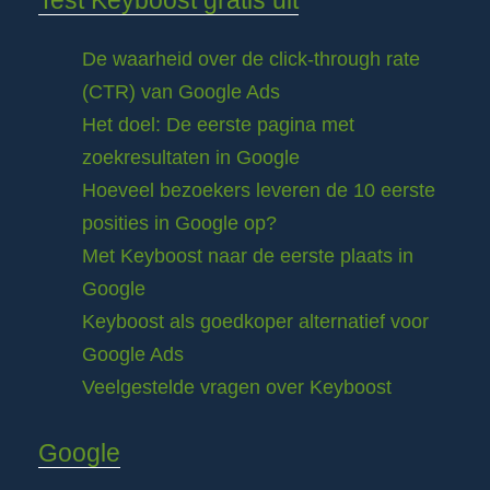
Test Keyboost gratis uit
De waarheid over de click-through rate
(CTR) van Google Ads
Het doel: De eerste pagina met
zoekresultaten in Google
Hoeveel bezoekers leveren de 10 eerste
posities in Google op?
Met Keyboost naar de eerste plaats in
Google
Keyboost als goedkoper alternatief voor
Google Ads
Veelgestelde vragen over Keyboost
Google