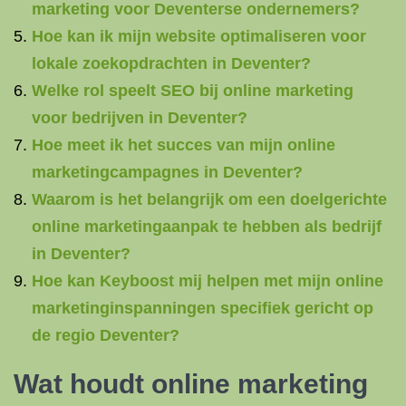
marketing voor Deventerse ondernemers?
Hoe kan ik mijn website optimaliseren voor
lokale zoekopdrachten in Deventer?
Welke rol speelt SEO bij online marketing
voor bedrijven in Deventer?
Hoe meet ik het succes van mijn online
marketingcampagnes in Deventer?
Waarom is het belangrijk om een doelgerichte
online marketingaanpak te hebben als bedrijf
in Deventer?
Hoe kan Keyboost mij helpen met mijn online
marketinginspanningen specifiek gericht op
de regio Deventer?
Wat houdt online marketing