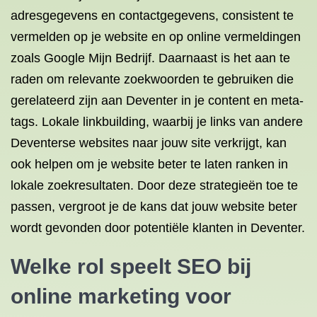
adresgegevens en contactgegevens, consistent te
vermelden op je website en op online vermeldingen
zoals Google Mijn Bedrijf. Daarnaast is het aan te
raden om relevante zoekwoorden te gebruiken die
gerelateerd zijn aan Deventer in je content en meta-
tags. Lokale linkbuilding, waarbij je links van andere
Deventerse websites naar jouw site verkrijgt, kan
ook helpen om je website beter te laten ranken in
lokale zoekresultaten. Door deze strategieën toe te
passen, vergroot je de kans dat jouw website beter
wordt gevonden door potentiële klanten in Deventer.
Welke rol speelt SEO bij
online marketing voor