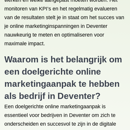
werken en welke aangepast moeten worden. Het
monitoren van KPI’s en het regelmatig evalueren
van de resultaten stelt je in staat om het succes van
je online marketinginspanningen in Deventer
nauwkeurig te meten en optimaliseren voor
maximale impact.
Waarom is het belangrijk om
een doelgerichte online
marketingaanpak te hebben
als bedrijf in Deventer?
Een doelgerichte online marketingaanpak is
essentieel voor bedrijven in Deventer om zich te
onderscheiden en succesvol te zijn in de digitale