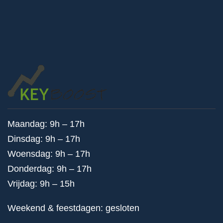
Maandag: 9h – 17h
Dinsdag: 9h – 17h
Woensdag: 9h – 17h
Donderdag: 9h – 17h
Vrijdag: 9h – 15h
Weekend & feestdagen: gesloten