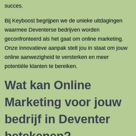
succes.
Bij Keyboost begrijpen we de unieke uitdagingen
waarmee Deventerse bedrijven worden
geconfronteerd als het gaat om online marketing.
Onze innovatieve aanpak stelt jou in staat om jouw
online aanwezigheid te versterken en meer
potentiële klanten te bereiken.
Wat kan Online
Marketing voor jouw
bedrijf in Deventer