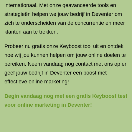
internationaal. Met onze geavanceerde tools en
strategieën helpen we jouw bedrijf in Deventer om
zich te onderscheiden van de concurrentie en meer
klanten aan te trekken.
Probeer nu gratis onze Keyboost tool uit en ontdek
hoe wij jou kunnen helpen om jouw online doelen te
bereiken. Neem vandaag nog contact met ons op en
geef jouw bedrijf in Deventer een boost met
effectieve online marketing!
Begin vandaag nog met een gratis Keyboost test
voor online marketing in Deventer!