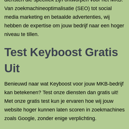
Van zoekmachineoptimalisatie (SEO) tot social
media marketing en betaalde advertenties, wij
hebben de expertise om jouw bedrijf naar een hoger
niveau te tillen.
Test Keyboost Gratis
Uit
Benieuwd naar wat Keyboost voor jouw MKB-bedrijf
kan betekenen? Test onze diensten dan gratis uit!
Met onze gratis test kun je ervaren hoe wij jouw
website hoger kunnen laten scoren in zoekmachines
zoals Google, zonder enige verplichting.