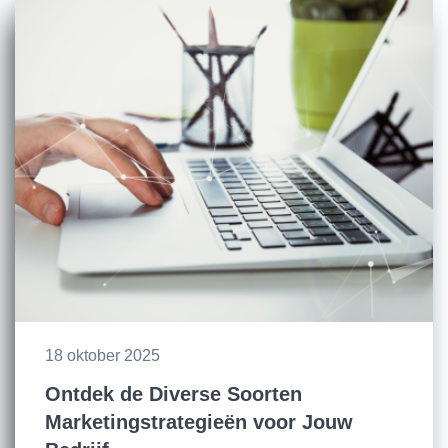
18 oktober 2025
Ontdek de Diverse Soorten
Marketingstrategieën voor Jouw