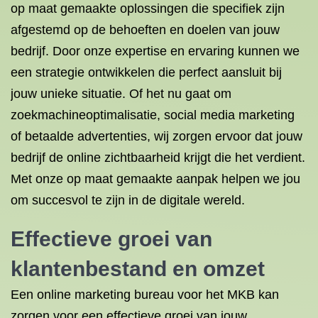
op maat gemaakte oplossingen die specifiek zijn
afgestemd op de behoeften en doelen van jouw
bedrijf. Door onze expertise en ervaring kunnen we
een strategie ontwikkelen die perfect aansluit bij
jouw unieke situatie. Of het nu gaat om
zoekmachineoptimalisatie, social media marketing
of betaalde advertenties, wij zorgen ervoor dat jouw
bedrijf de online zichtbaarheid krijgt die het verdient.
Met onze op maat gemaakte aanpak helpen we jou
om succesvol te zijn in de digitale wereld.
Effectieve groei van
klantenbestand en omzet
Een online marketing bureau voor het MKB kan
zorgen voor een effectieve groei van jouw