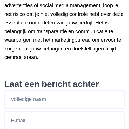
advertenties of social media management, loop je
het risico dat je niet volledig controle hebt over deze
essentiële onderdelen van jouw bedrijf. Het is
belangrijk om transparantie en communicatie te
waarborgen met het marketingbureau om ervoor te
zorgen dat jouw belangen en doelstellingen altijd
centraal staan.
Laat een bericht achter