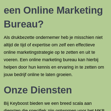
een Online Marketing
Bureau?
Als drukbezette ondernemer heb je misschien niet
altijd de tijd of expertise om zelf een effectieve
online marketingstrategie op te zetten en uit te
voeren. Een online marketing bureau kan hierbij
helpen door hun kennis en ervaring in te zetten om
jouw bedrijf online te laten groeien.
Onze Diensten
Bij Keyboost bieden we een breed scala aan
diensten die specifiek zijn ontworpen voor het MKB.