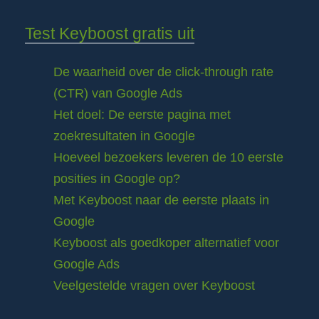
Test Keyboost gratis uit
De waarheid over de click-through rate
(CTR) van Google Ads
Het doel: De eerste pagina met
zoekresultaten in Google
Hoeveel bezoekers leveren de 10 eerste
posities in Google op?
Met Keyboost naar de eerste plaats in
Google
Keyboost als goedkoper alternatief voor
Google Ads
Veelgestelde vragen over Keyboost