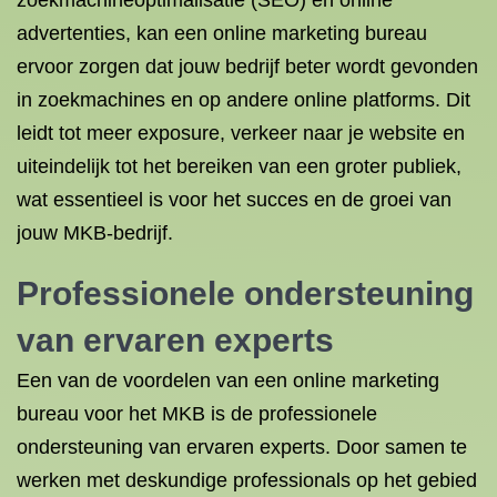
zoekmachineoptimalisatie (SEO) en online
advertenties, kan een online marketing bureau
ervoor zorgen dat jouw bedrijf beter wordt gevonden
in zoekmachines en op andere online platforms. Dit
leidt tot meer exposure, verkeer naar je website en
uiteindelijk tot het bereiken van een groter publiek,
wat essentieel is voor het succes en de groei van
jouw MKB-bedrijf.
Professionele ondersteuning
van ervaren experts
Een van de voordelen van een online marketing
bureau voor het MKB is de professionele
ondersteuning van ervaren experts. Door samen te
werken met deskundige professionals op het gebied