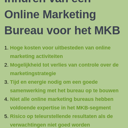
Online Marketing
Bureau voor het MKB
Hoge kosten voor uitbesteden van online
marketing activiteiten
Mogelijkheid tot verlies van controle over de
marketingstrategie
Tijd en energie nodig om een goede
samenwerking met het bureau op te bouwen
Niet alle online marketing bureaus hebben
voldoende expertise in het MKB-segment
Risico op teleurstellende resultaten als de
verwachtingen niet goed worden