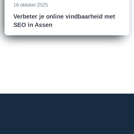
16 oktober 2025
Verbeter je online vindbaarheid met
SEO in Assen