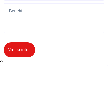
Verstuur bericht
Δ