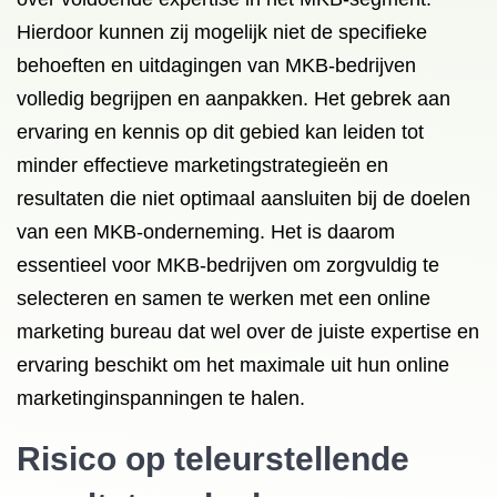
Hierdoor kunnen zij mogelijk niet de specifieke
behoeften en uitdagingen van MKB-bedrijven
volledig begrijpen en aanpakken. Het gebrek aan
ervaring en kennis op dit gebied kan leiden tot
minder effectieve marketingstrategieën en
resultaten die niet optimaal aansluiten bij de doelen
van een MKB-onderneming. Het is daarom
essentieel voor MKB-bedrijven om zorgvuldig te
selecteren en samen te werken met een online
marketing bureau dat wel over de juiste expertise en
ervaring beschikt om het maximale uit hun online
marketinginspanningen te halen.
Risico op teleurstellende