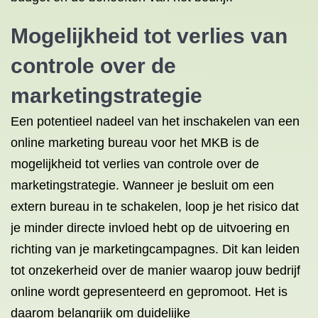
Mogelijkheid tot verlies van
controle over de
marketingstrategie
Een potentieel nadeel van het inschakelen van een
online marketing bureau voor het MKB is de
mogelijkheid tot verlies van controle over de
marketingstrategie. Wanneer je besluit om een
extern bureau in te schakelen, loop je het risico dat
je minder directe invloed hebt op de uitvoering en
richting van je marketingcampagnes. Dit kan leiden
tot onzekerheid over de manier waarop jouw bedrijf
online wordt gepresenteerd en gepromoot. Het is
daarom belangrijk om duidelijke