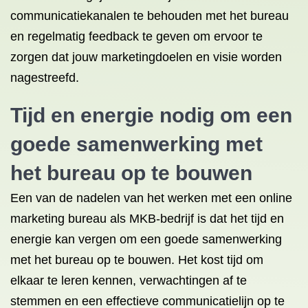
communicatiekanalen te behouden met het bureau
en regelmatig feedback te geven om ervoor te
zorgen dat jouw marketingdoelen en visie worden
nagestreefd.
Tijd en energie nodig om een
goede samenwerking met
het bureau op te bouwen
Een van de nadelen van het werken met een online
marketing bureau als MKB-bedrijf is dat het tijd en
energie kan vergen om een goede samenwerking
met het bureau op te bouwen. Het kost tijd om
elkaar te leren kennen, verwachtingen af te
stemmen en een effectieve communicatielijn op te