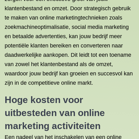
klantenbestand en omzet. Door strategisch gebruik
te maken van online marketingtechnieken zoals
zoekmachineoptimalisatie, social media marketing
en betaalde advertenties, kan jouw bedrijf meer
potentiële klanten bereiken en converteren naar
daadwerkelijke aankopen. Dit leidt tot een toename
van zowel het klantenbestand als de omzet,
waardoor jouw bedrijf kan groeien en succesvol kan
zijn in de competitieve online markt.
Hoge kosten voor
uitbesteden van online
marketing activiteiten
Een nadeel van het inschakelen van een online