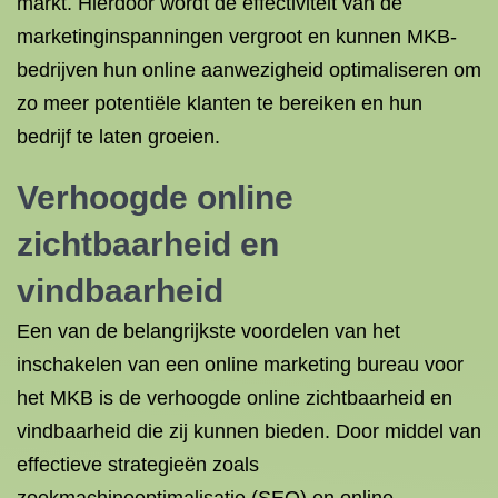
markt. Hierdoor wordt de effectiviteit van de
marketinginspanningen vergroot en kunnen MKB-
bedrijven hun online aanwezigheid optimaliseren om
zo meer potentiële klanten te bereiken en hun
bedrijf te laten groeien.
Verhoogde online
zichtbaarheid en
vindbaarheid
Een van de belangrijkste voordelen van het
inschakelen van een online marketing bureau voor
het MKB is de verhoogde online zichtbaarheid en
vindbaarheid die zij kunnen bieden. Door middel van
effectieve strategieën zoals