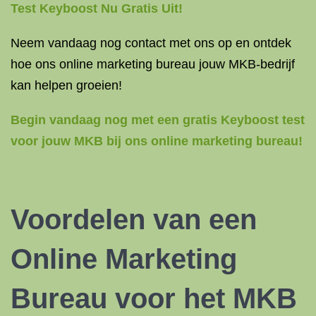
Test Keyboost Nu Gratis Uit!
Neem vandaag nog contact met ons op en ontdek
hoe ons online marketing bureau jouw MKB-bedrijf
kan helpen groeien!
Begin vandaag nog met een gratis Keyboost test
voor jouw MKB bij ons online marketing bureau!
Voordelen van een
Online Marketing
Bureau voor het MKB