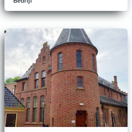
Bedrijf