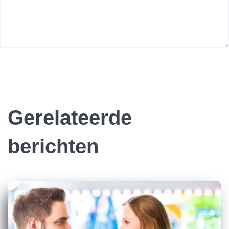
Gerelateerde
berichten