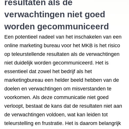
resultaten als de
verwachtingen niet goed
worden gecommuniceerd
Een potentieel nadeel van het inschakelen van een
online marketing bureau voor het MKB is het risico
op teleurstellende resultaten als de verwachtingen
niet duidelijk worden gecommuniceerd. Het is
essentieel dat zowel het bedrijf als het
marketingbureau een helder beeld hebben van de
doelen en verwachtingen om misverstanden te
voorkomen. Als deze communicatie niet goed
verloopt, bestaat de kans dat de resultaten niet aan
de verwachtingen voldoen, wat kan leiden tot
teleurstelling en frustratie. Het is daarom belangrijk