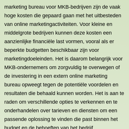
marketing bureau voor MKB-bedrijven zijn de vaak
hoge kosten die gepaard gaan met het uitbesteden
van online marketingactiviteiten. Voor kleine en
middelgrote bedrijven kunnen deze kosten een
aanzienlijke financiële last vormen, vooral als er
beperkte budgetten beschikbaar zijn voor
marketingdoeleinden. Het is daarom belangrijk voor
MKB-ondernemers om zorgvuldig te overwegen of
de investering in een extern online marketing
bureau opweegt tegen de potentiële voordelen en
resultaten die behaald kunnen worden. Het is aan te
raden om verschillende opties te verkennen en te
onderhandelen over tarieven en diensten om een ​​
passende oplossing te vinden die past binnen het
budget en de behoeften van het bedrijf.