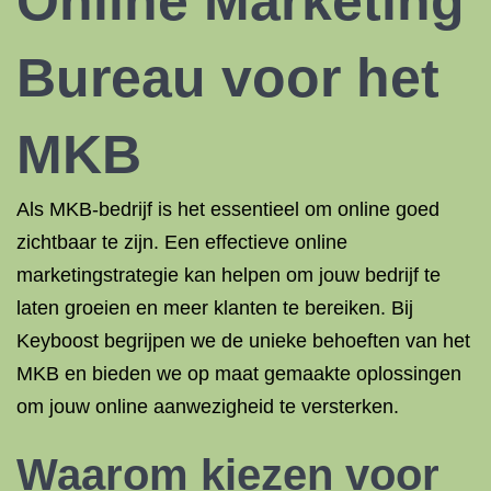
Online Marketing
Bureau voor het
MKB
Als MKB-bedrijf is het essentieel om online goed
zichtbaar te zijn. Een effectieve online
marketingstrategie kan helpen om jouw bedrijf te
laten groeien en meer klanten te bereiken. Bij
Keyboost begrijpen we de unieke behoeften van het
MKB en bieden we op maat gemaakte oplossingen
om jouw online aanwezigheid te versterken.
Waarom kiezen voor