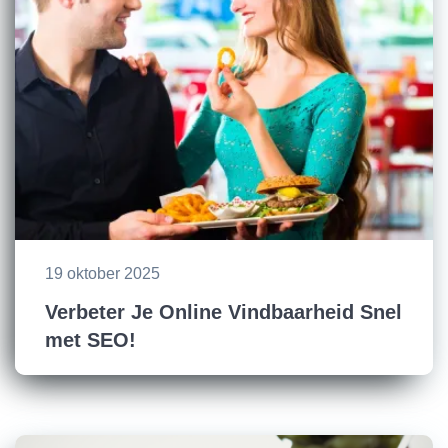
19 oktober 2025
Verbeter Je Online Vindbaarheid Snel
met SEO!