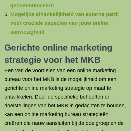
gecommuniceerd
Mogelijke afhankelijkheid van externe partij
voor cruciale aspecten van jouw online
aanwezigheid
Gerichte online marketing
strategie voor het MKB
Een van de voordelen van een online marketing
bureau voor het MKB is de mogelijkheid om een
gerichte online marketing strategie op maat te
ontwikkelen. Door de specifieke behoeften en
doelstellingen van het MKB in gedachten te houden,
kan een online marketing bureau strategieën
creëren die nauw aansluiten bij de doelgroep en de