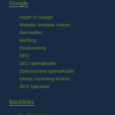
Google
Hoger in Google
Website vindbaar maken
Aanmelden
Ranking
Positionering
SEO
SEO optimalisatie
Zoekmachine optimalisatie
Online marketing bureau
SEO specialist
Backlinks