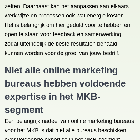
zetten. Daarnaast kan het aanpassen aan elkaars
werkwijze en processen ook wat energie kosten.
Het is belangrijk om hier geduld voor te hebben en
open te staan voor feedback en samenwerking,
zodat uiteindelijk de beste resultaten behaald
kunnen worden voor de groei van jouw bedrijf.
Niet alle online marketing
bureaus hebben voldoende
expertise in het MKB-
segment
Een belangrijk nadeel van online marketing bureaus
voor het MKB is dat niet alle bureaus beschikken
over voldoende expertise in het MKB-segment.