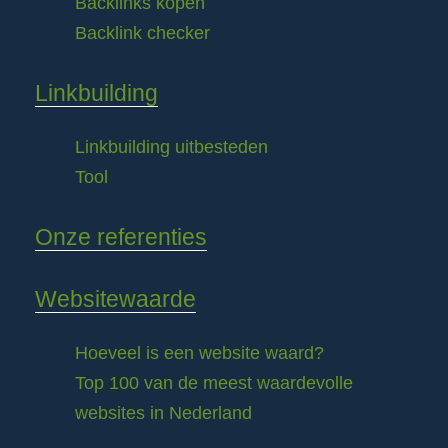
Backlinks kopen
Backlink checker
Linkbuilding
Linkbuilding uitbesteden
Tool
Onze referenties
Websitewaarde
Hoeveel is een website waard?
Top 100 van de meest waardevolle
websites in Nederland