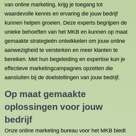
van online marketing, krijg je toegang tot
waardevolle kennis en ervaring die jouw bedrijf
kunnen helpen groeien. Deze experts begrijpen de
unieke behoeften van het MKB en kunnen op maat
gemaakte strategieën ontwikkelen om jouw online
aanwezigheid te versterken en meer klanten te
bereiken. Met hun begeleiding en expertise kun je
effectieve marketingcampagnes opzetten die
aansluiten bij de doelstellingen van jouw bedrijf.
Op maat gemaakte
oplossingen voor jouw
bedrijf
Onze online marketing bureau voor het MKB biedt