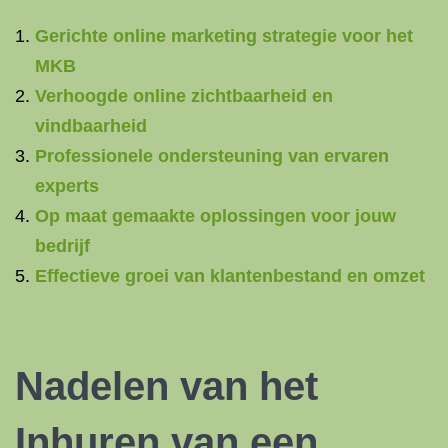
Gerichte online marketing strategie voor het
MKB
Verhoogde online zichtbaarheid en
vindbaarheid
Professionele ondersteuning van ervaren
experts
Op maat gemaakte oplossingen voor jouw
bedrijf
Effectieve groei van klantenbestand en omzet
Nadelen van het
Inhuren van een