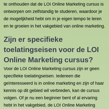
te onthouden dat de LOI Online Marketing cursus is
ontworpen om zelfstandig te studeren, waardoor je
de mogelijkheid hebt om in je eigen tempo te leren
en te groeien in het vakgebied van online marketing.
Zijn er specifieke
toelatingseisen voor de LOI
Online Marketing cursus?
Voor de LOI Online Marketing cursus zijn er geen
specifieke toelatingseisen. Iedereen die
geïnteresseerd is in online marketing en zijn of haar
kennis op dit gebied wil verbreden, kan de cursus
volgen. Of je nu een beginner bent of al ervaring
hebt in het vakgebied, de LOI Online Marketing