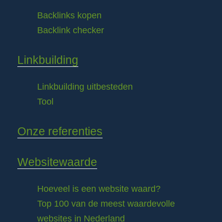
Backlinks kopen
Backlink checker
Linkbuilding
Linkbuilding uitbesteden
Tool
Onze referenties
Websitewaarde
Hoeveel is een website waard?
Top 100 van de meest waardevolle
websites in Nederland