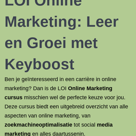
LOI
Online
Marketing
: Leer
en Groei met
Keyboost
Ben je geïnteresseerd in een carrière in online
marketing? Dan is de LOI
Online Marketing
cursus
misschien wel de perfecte keuze voor jou.
Deze cursus biedt een uitgebreid overzicht van alle
aspecten van online marketing, van
zoekmachineoptimalisatie
tot social
media
marketing
en alles daartussenin.