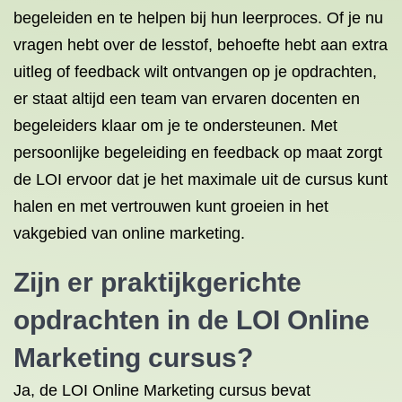
begeleiden en te helpen bij hun leerproces. Of je nu
vragen hebt over de lesstof, behoefte hebt aan extra
uitleg of feedback wilt ontvangen op je opdrachten,
er staat altijd een team van ervaren docenten en
begeleiders klaar om je te ondersteunen. Met
persoonlijke begeleiding en feedback op maat zorgt
de LOI ervoor dat je het maximale uit de cursus kunt
halen en met vertrouwen kunt groeien in het
vakgebied van online marketing.
Zijn er praktijkgerichte
opdrachten in de LOI Online
Marketing cursus?
Ja, de LOI Online Marketing cursus bevat