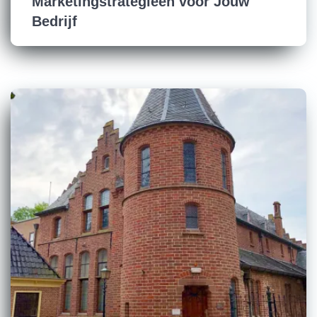
Marketingstrategieën voor Jouw
Bedrijf