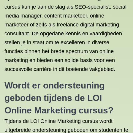
cursus kun je aan de slag als SEO-specialist, social
media manager, content marketeer, online
marketeer of zelfs als freelance digital marketing
consultant. De opgedane kennis en vaardigheden
stellen je in staat om te excelleren in diverse
functies binnen het brede spectrum van online
marketing en bieden een solide basis voor een
succesvolle carrière in dit boeiende vakgebied.
Wordt er ondersteuning
geboden tijdens de LOI
Online Marketing cursus?
Tijdens de LOI Online Marketing cursus wordt
uitgebreide ondersteuning geboden om studenten te