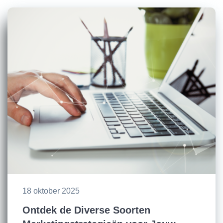
18 oktober 2025
Ontdek de Diverse Soorten