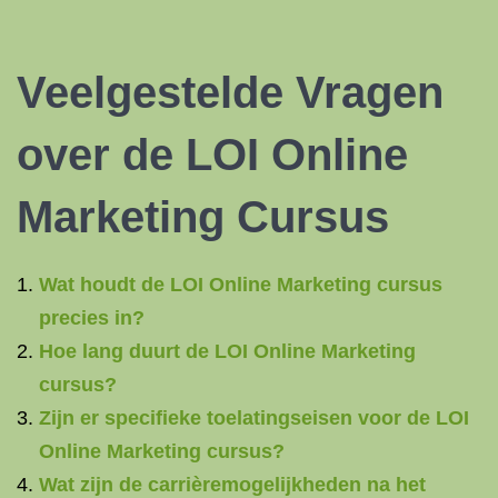
Veelgestelde Vragen
over de LOI Online
Marketing Cursus
Wat houdt de LOI Online Marketing cursus
precies in?
Hoe lang duurt de LOI Online Marketing
cursus?
Zijn er specifieke toelatingseisen voor de LOI
Online Marketing cursus?
Wat zijn de carrièremogelijkheden na het