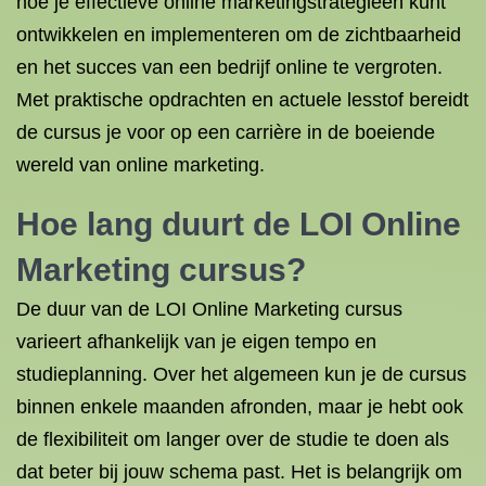
hoe je effectieve online marketingstrategieën kunt
ontwikkelen en implementeren om de zichtbaarheid
en het succes van een bedrijf online te vergroten.
Met praktische opdrachten en actuele lesstof bereidt
de cursus je voor op een carrière in de boeiende
wereld van online marketing.
Hoe lang duurt de LOI Online
Marketing cursus?
De duur van de LOI Online Marketing cursus
varieert afhankelijk van je eigen tempo en
studieplanning. Over het algemeen kun je de cursus
binnen enkele maanden afronden, maar je hebt ook
de flexibiliteit om langer over de studie te doen als
dat beter bij jouw schema past. Het is belangrijk om