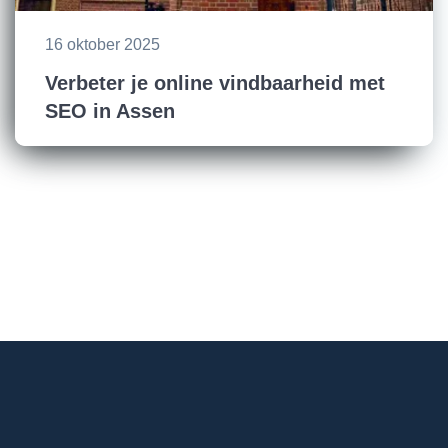
16 oktober 2025
Verbeter je online vindbaarheid met
SEO in Assen