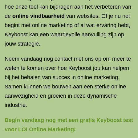
hoe onze tool kan bijdragen aan het verbeteren van
de
online vindbaarheid
van websites. Of je nu net
begint met online marketing of al wat ervaring hebt,
Keyboost kan een waardevolle aanvulling zijn op
jouw strategie.
Neem vandaag nog contact met ons op om meer te
weten te komen over hoe Keyboost jou kan helpen
bij het behalen van succes in online marketing.
Samen kunnen we bouwen aan een sterke online
aanwezigheid en groeien in deze dynamische
industrie.
Begin vandaag nog met een gratis Keyboost test
voor LOI Online Marketing!