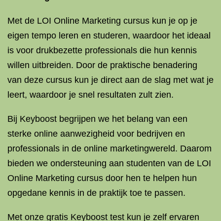
Met de LOI Online Marketing cursus kun je op je
eigen tempo leren en studeren, waardoor het ideaal
is voor drukbezette professionals die hun kennis
willen uitbreiden. Door de praktische benadering
van deze cursus kun je direct aan de slag met wat je
leert, waardoor je snel resultaten zult zien.
Bij Keyboost begrijpen we het belang van een
sterke online aanwezigheid voor bedrijven en
professionals in de online marketingwereld. Daarom
bieden we ondersteuning aan studenten van de LOI
Online Marketing cursus door hen te helpen hun
opgedane kennis in de praktijk toe te passen.
Met onze gratis Keyboost test kun je zelf ervaren