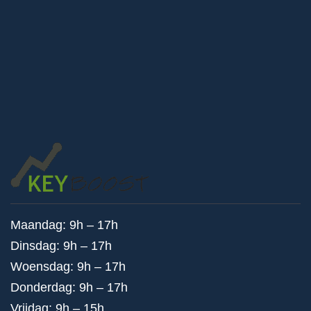
Maandag: 9h – 17h
Dinsdag: 9h – 17h
Woensdag: 9h – 17h
Donderdag: 9h – 17h
Vrijdag: 9h – 15h