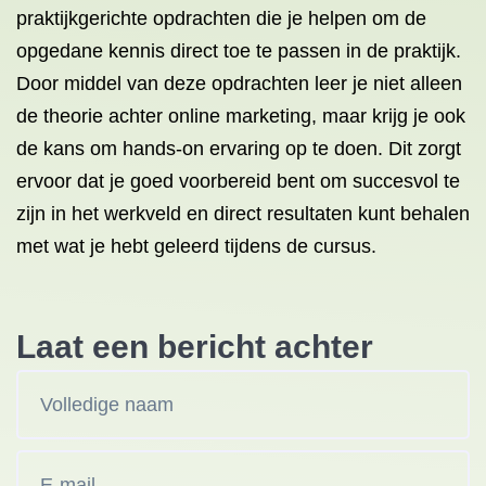
praktijkgerichte opdrachten die je helpen om de
opgedane kennis direct toe te passen in de praktijk.
Door middel van deze opdrachten leer je niet alleen
de theorie achter online marketing, maar krijg je ook
de kans om hands-on ervaring op te doen. Dit zorgt
ervoor dat je goed voorbereid bent om succesvol te
zijn in het werkveld en direct resultaten kunt behalen
met wat je hebt geleerd tijdens de cursus.
Laat een bericht achter