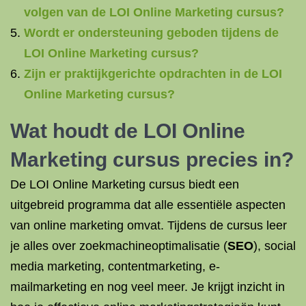
volgen van de LOI Online Marketing cursus?
Wordt er ondersteuning geboden tijdens de
LOI Online Marketing cursus?
Zijn er praktijkgerichte opdrachten in de LOI
Online Marketing cursus?
Wat houdt de LOI Online
Marketing cursus precies in?
De LOI Online Marketing cursus biedt een
uitgebreid programma dat alle essentiële aspecten
van online marketing omvat. Tijdens de cursus leer
je alles over zoekmachineoptimalisatie (
SEO
), social
media marketing, contentmarketing, e-
mailmarketing en nog veel meer. Je krijgt inzicht in