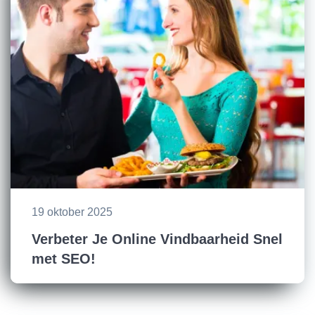
19 oktober 2025
Verbeter Je Online Vindbaarheid Snel
met SEO!