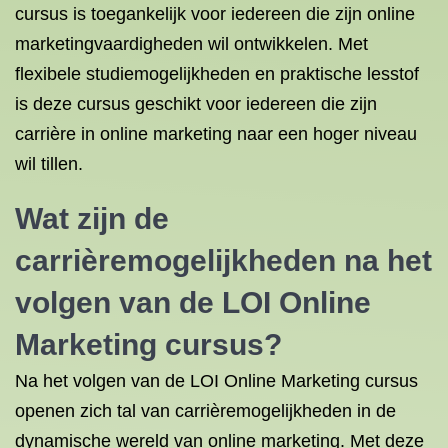
cursus is toegankelijk voor iedereen die zijn online
marketingvaardigheden wil ontwikkelen. Met
flexibele studiemogelijkheden en praktische lesstof
is deze cursus geschikt voor iedereen die zijn
carrière in online marketing naar een hoger niveau
wil tillen.
Wat zijn de
carrièremogelijkheden na het
volgen van de LOI Online
Marketing cursus?
Na het volgen van de LOI Online Marketing cursus
openen zich tal van carrièremogelijkheden in de
dynamische wereld van online marketing. Met deze