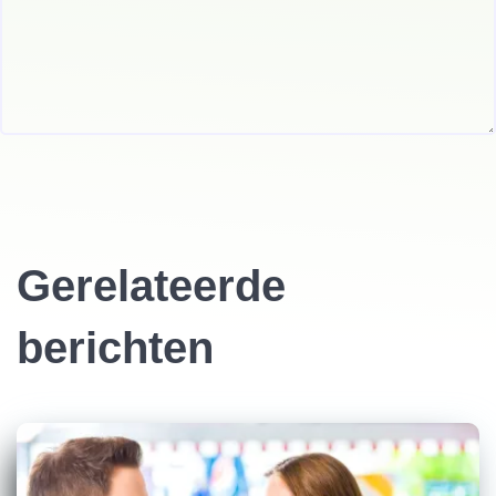
Gerelateerde
berichten