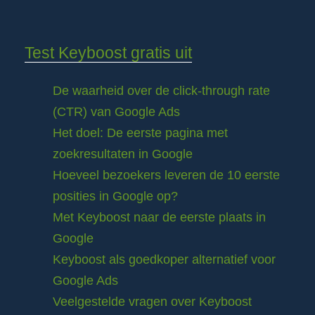
Test Keyboost gratis uit
De waarheid over de click-through rate
(CTR) van Google Ads
Het doel: De eerste pagina met
zoekresultaten in Google
Hoeveel bezoekers leveren de 10 eerste
posities in Google op?
Met Keyboost naar de eerste plaats in
Google
Keyboost als goedkoper alternatief voor
Google Ads
Veelgestelde vragen over Keyboost