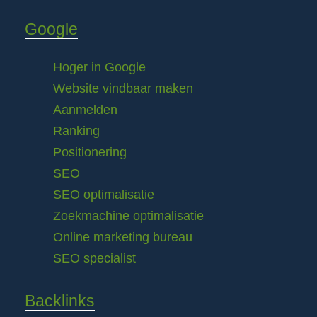
Google
Hoger in Google
Website vindbaar maken
Aanmelden
Ranking
Positionering
SEO
SEO optimalisatie
Zoekmachine optimalisatie
Online marketing bureau
SEO specialist
Backlinks