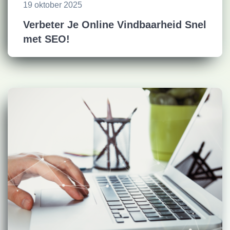
19 oktober 2025
Verbeter Je Online Vindbaarheid Snel
met SEO!