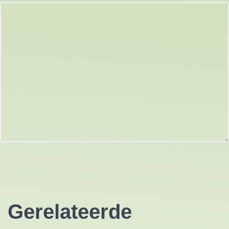
Gerelateerde