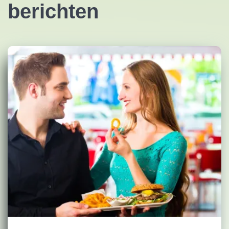
berichten