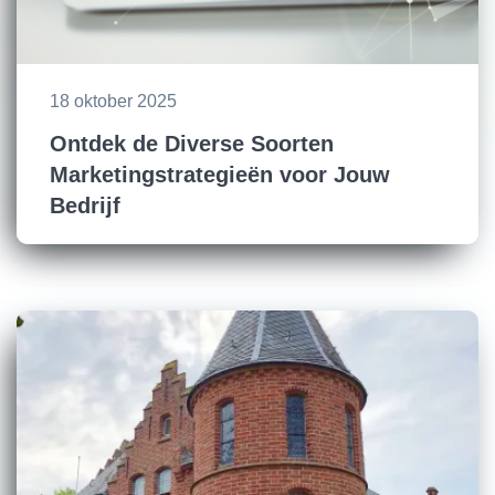
18 oktober 2025
Ontdek de Diverse Soorten
Marketingstrategieën voor Jouw
Bedrijf