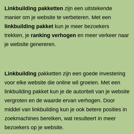
Linkbuilding pakketten
zijn een uitstekende
manier om je website te verbeteren. Met een
linkbuilding pakket
kun je meer bezoekers
trekken, je
ranking verhogen
en meer verkeer naar
je website genereren.
Linkbuilding
pakketten zijn een goede investering
voor elke website die online wil groeien. Met een
linkbuilding pakket kun je de autoriteit van je website
vergroten en de waarde ervan verhogen. Door
middel van linkbuilding kun je ook betere posities in
zoekmachines bereiken, wat resulteert in meer
bezoekers op je website.