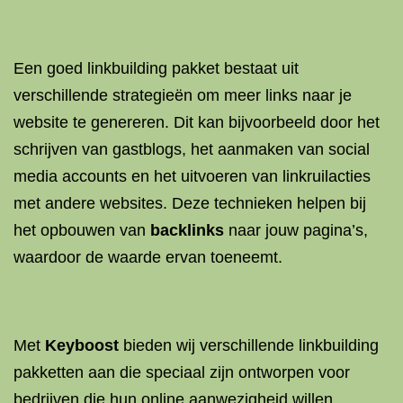
Een goed linkbuilding pakket bestaat uit
verschillende strategieën om meer links naar je
website te genereren. Dit kan bijvoorbeeld door het
schrijven van gastblogs, het aanmaken van social
media accounts en het uitvoeren van linkruilacties
met andere websites. Deze technieken helpen bij
het opbouwen van
backlinks
naar jouw pagina’s,
waardoor de waarde ervan toeneemt.
Met
Keyboost
bieden wij verschillende linkbuilding
pakketten aan die speciaal zijn ontworpen voor
bedrijven die hun online aanwezigheid willen