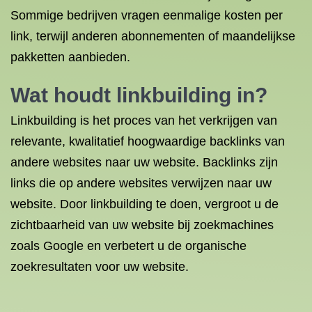
Sommige bedrijven vragen eenmalige kosten per
link, terwijl anderen abonnementen of maandelijkse
pakketten aanbieden.
Wat houdt linkbuilding in?
Linkbuilding is het proces van het verkrijgen van
relevante, kwalitatief hoogwaardige backlinks van
andere websites naar uw website. Backlinks zijn
links die op andere websites verwijzen naar uw
website. Door linkbuilding te doen, vergroot u de
zichtbaarheid van uw website bij zoekmachines
zoals Google en verbetert u de organische
zoekresultaten voor uw website.