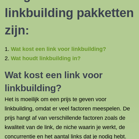
linkbuilding pakketten
zijn:
Wat kost een link voor linkbuilding?
Wat houdt linkbuilding in?
Wat kost een link voor
linkbuilding?
Het is moeilijk om een prijs te geven voor
linkbuilding, omdat er veel factoren meespelen. De
prijs hangt af van verschillende factoren zoals de
kwaliteit van de link, de niche waarin je werkt, de
concurrentie en het aantal links dat je nodig hebt.