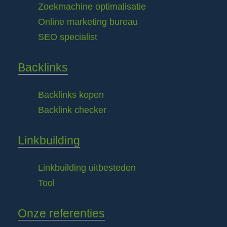
Zoekmachine optimalisatie
Online marketing bureau
SEO specialist
Backlinks
Backlinks kopen
Backlink checker
Linkbuilding
Linkbuilding uitbesteden
Tool
Onze referenties