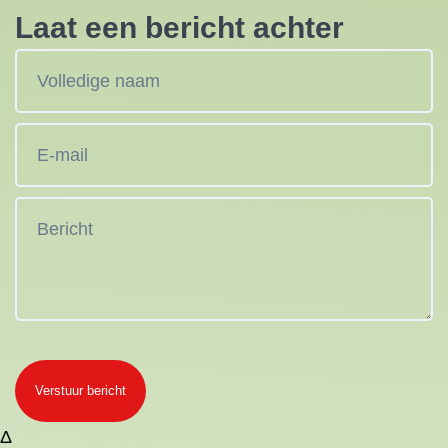
Laat een bericht achter
Verstuur bericht
Δ