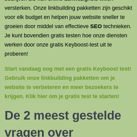
versterken. Onze linkbuilding pakketten zijn geschikt
voor elk budget en helpen jouw website sneller te
groeien door middel van effectieve
SEO
technieken.
Je kunt bovendien gratis testen hoe onze diensten
werken door onze gratis Keyboost-test uit te
proberen!
Start vandaag nog met een gratis Keyboost test!
Gebruik onze linkbuilding pakketten om je
website te verbeteren en meer bezoekers te
krijgen. Klik hier om je gratis test te starten!
De 2 meest gestelde
vragen over