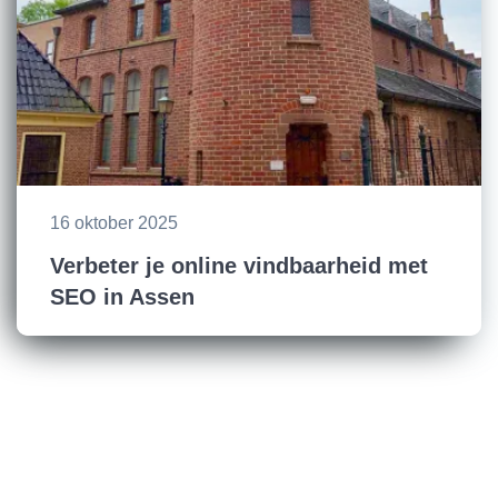
16 oktober 2025
Verbeter je online vindbaarheid met
SEO in Assen