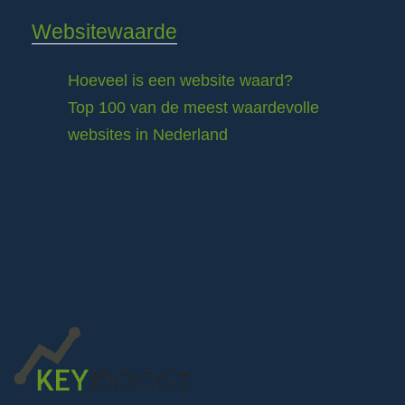
Websitewaarde
Hoeveel is een website waard?
Top 100 van de meest waardevolle
websites in Nederland