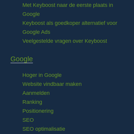
Met Keyboost naar de eerste plaats in
Google
Keyboost als goedkoper alternatief voor
Google Ads
Veelgestelde vragen over Keyboost
Google
Hoger in Google
Website vindbaar maken
Aanmelden
Ranking
Positionering
SEO
SEO optimalisatie