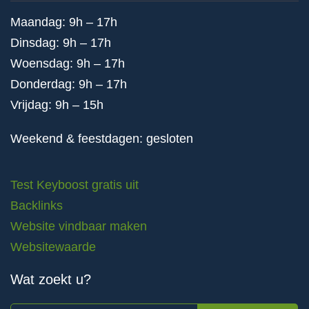
Maandag: 9h – 17h
Dinsdag: 9h – 17h
Woensdag: 9h – 17h
Donderdag: 9h – 17h
Vrijdag: 9h – 15h
Weekend & feestdagen: gesloten
Test Keyboost gratis uit
Backlinks
Website vindbaar maken
Websitewaarde
Wat zoekt u?