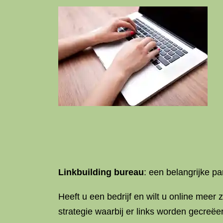
Linkbuilding bureau
: een belangrijke pa
Heeft u een bedrijf en wilt u online meer 
strategie waarbij er links worden gecreëe