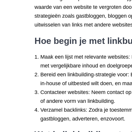
waarde van een website te vergroten door
strategieën zoals gastbloggen, bloggen o
uitwisselen van links met andere websites
Hoe begin je met linkbu
Maak een lijst met relevante websites: 
met vergelijkbare inhoud en doelgroep
Bereid een linkbuilding-strategie voor: 
in-house of uitbested wilt doen, en maa
Contacteer websites: Neem contact op m
of andere vorm van linkbuilding.
Verzamel backlinks: Zodra je toestemmi
gastbloggen, adverteren, enzovoort.