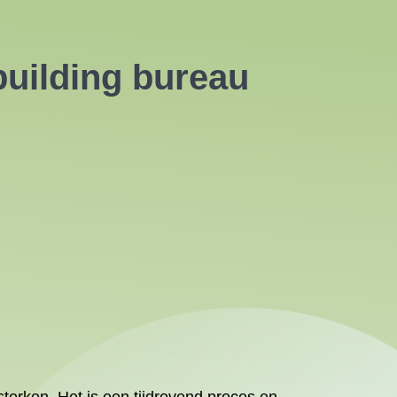
building bureau