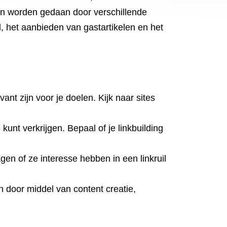
kan worden gedaan door verschillende
, het aanbieden van gastartikelen en het
ant zijn voor je doelen. Kijk naar sites
kunt verkrijgen. Bepaal of je linkbuilding
en of ze interesse hebben in een linkruil
n door middel van content creatie,