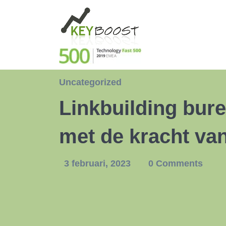
Uncategorized
Linkbuilding bur
met de kracht van
3 februari, 2023
0 Comments