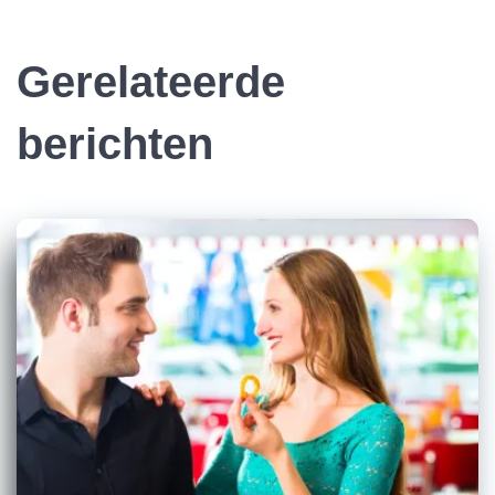
Gerelateerde
berichten