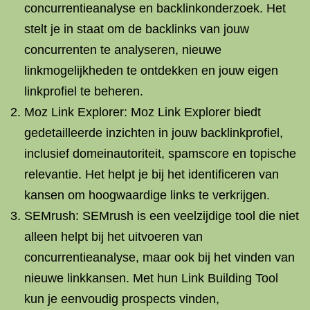
concurrentieanalyse en backlinkonderzoek. Het
stelt je in staat om de backlinks van jouw
concurrenten te analyseren, nieuwe
linkmogelijkheden te ontdekken en jouw eigen
linkprofiel te beheren.
Moz Link Explorer: Moz Link Explorer biedt
gedetailleerde inzichten in jouw backlinkprofiel,
inclusief domeinautoriteit, spamscore en topische
relevantie. Het helpt je bij het identificeren van
kansen om hoogwaardige links te verkrijgen.
SEMrush: SEMrush is een veelzijdige tool die niet
alleen helpt bij het uitvoeren van
concurrentieanalyse, maar ook bij het vinden van
nieuwe linkkansen. Met hun Link Building Tool
kun je eenvoudig prospects vinden,