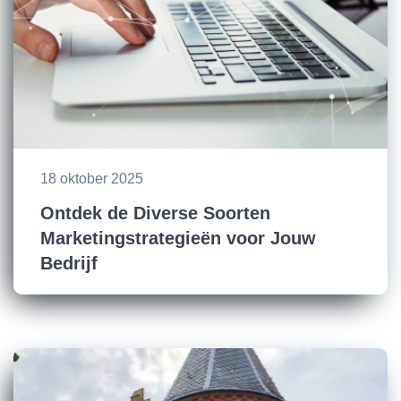
18 oktober 2025
Ontdek de Diverse Soorten
Marketingstrategieën voor Jouw
Bedrijf