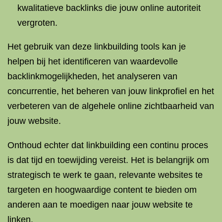
kwalitatieve backlinks die jouw online autoriteit
vergroten.
Het gebruik van deze linkbuilding tools kan je
helpen bij het identificeren van waardevolle
backlinkmogelijkheden, het analyseren van
concurrentie, het beheren van jouw linkprofiel en het
verbeteren van de algehele online zichtbaarheid van
jouw website.
Onthoud echter dat linkbuilding een continu proces
is dat tijd en toewijding vereist. Het is belangrijk om
strategisch te werk te gaan, relevante websites te
targeten en hoogwaardige content te bieden om
anderen aan te moedigen naar jouw website te
linken.