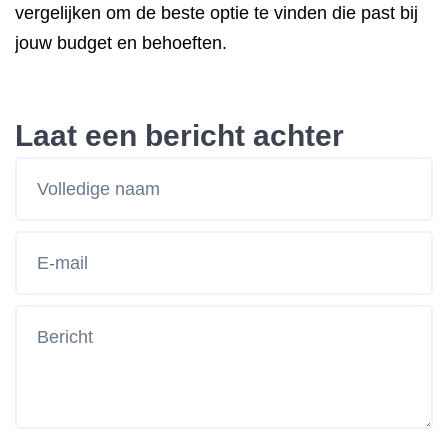
vergelijken om de beste optie te vinden die past bij
jouw budget en behoeften.
Laat een bericht achter