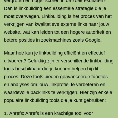
vergroten en hoger scoren in de zoekresultaten?
Dan is linkbuilding een essentiële strategie die je
moet overwegen. Linkbuilding is het proces van het
verkrijgen van kwalitatieve externe links naar jouw
website, wat kan leiden tot een hogere autoriteit en
betere posities in zoekmachines zoals Google.
Maar hoe kun je linkbuilding efficiënt en effectief
uitvoeren? Gelukkig zijn er verschillende linkbuilding
tools beschikbaar die je kunnen helpen bij dit
proces. Deze tools bieden geavanceerde functies
en analyses om jouw linkprofiel te verbeteren en
waardevolle backlinks te verkrijgen. Hier zijn enkele
populaire linkbuilding tools die je kunt gebruiken:
Ahrefs: Ahrefs is een krachtige tool voor