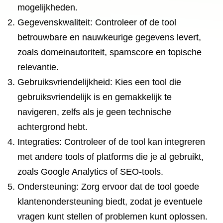
mogelijkheden.
Gegevenskwaliteit: Controleer of de tool
betrouwbare en nauwkeurige gegevens levert,
zoals domeinautoriteit, spamscore en topische
relevantie.
Gebruiksvriendelijkheid: Kies een tool die
gebruiksvriendelijk is en gemakkelijk te
navigeren, zelfs als je geen technische
achtergrond hebt.
Integraties: Controleer of de tool kan integreren
met andere tools of platforms die je al gebruikt,
zoals Google Analytics of SEO-tools.
Ondersteuning: Zorg ervoor dat de tool goede
klantenondersteuning biedt, zodat je eventuele
vragen kunt stellen of problemen kunt oplossen.