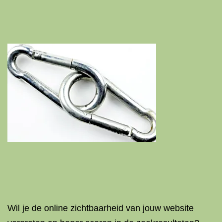
Wil je de online zichtbaarheid van jouw website