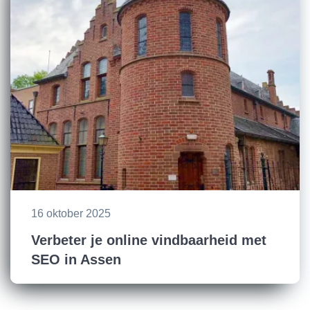
16 oktober 2025
Verbeter je online vindbaarheid met
SEO in Assen