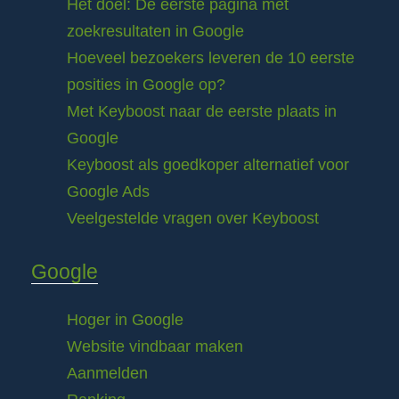
Het doel: De eerste pagina met
zoekresultaten in Google
Hoeveel bezoekers leveren de 10 eerste
posities in Google op?
Met Keyboost naar de eerste plaats in
Google
Keyboost als goedkoper alternatief voor
Google Ads
Veelgestelde vragen over Keyboost
Google
Hoger in Google
Website vindbaar maken
Aanmelden