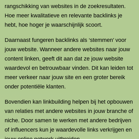
rangschikking van websites in de zoekresultaten.
Hoe meer kwalitatieve en relevante backlinks je
hebt, hoe hoger je waarschijnlijk scoort.
Daarnaast fungeren backlinks als ‘stemmen’ voor
jouw website. Wanneer andere websites naar jouw
content linken, geeft dit aan dat ze jouw website
waardevol en betrouwbaar vinden. Dit kan leiden tot
meer verkeer naar jouw site en een groter bereik
onder potentiële klanten.
Bovendien kan linkbuilding helpen bij het opbouwen
van relaties met andere websites in jouw branche of
niche. Door samen te werken met andere bedrijven
of influencers kun je waardevolle links verkrijgen en