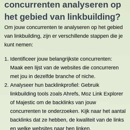
concurrenten analyseren op
het gebied van linkbuilding?
Om jouw concurrenten te analyseren op het gebied
van linkbuilding, zijn er verschillende stappen die je
kunt nemen:
Identificeer jouw belangrijkste concurrenten:
Maak een lijst van de websites die concurreren
met jou in dezelfde branche of niche.
Analyseer hun backlinkprofiel: Gebruik
linkbuilding tools zoals Ahrefs, Moz Link Explorer
of Majestic om de backlinks van jouw
concurrenten te onderzoeken. Kijk naar het aantal
backlinks dat ze hebben, de kwaliteit van de links
en welke websites naar hen linken.