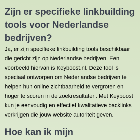
Zijn er specifieke linkbuilding
tools voor Nederlandse
bedrijven?
Ja, er zijn specifieke linkbuilding tools beschikbaar
die gericht zijn op Nederlandse bedrijven. Een
voorbeeld hiervan is Keyboost.nl. Deze tool is
speciaal ontworpen om Nederlandse bedrijven te
helpen hun online zichtbaarheid te vergroten en
hoger te scoren in de zoekresultaten. Met Keyboost
kun je eenvoudig en effectief kwalitatieve backlinks
verkrijgen die jouw website autoriteit geven.
Hoe kan ik mijn