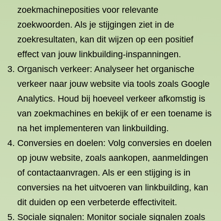
zoekmachineposities voor relevante
zoekwoorden. Als je stijgingen ziet in de
zoekresultaten, kan dit wijzen op een positief
effect van jouw linkbuilding-inspanningen.
Organisch verkeer: Analyseer het organische
verkeer naar jouw website via tools zoals Google
Analytics. Houd bij hoeveel verkeer afkomstig is
van zoekmachines en bekijk of er een toename is
na het implementeren van linkbuilding.
Conversies en doelen: Volg conversies en doelen
op jouw website, zoals aankopen, aanmeldingen
of contactaanvragen. Als er een stijging is in
conversies na het uitvoeren van linkbuilding, kan
dit duiden op een verbeterde effectiviteit.
Sociale signalen: Monitor sociale signalen zoals