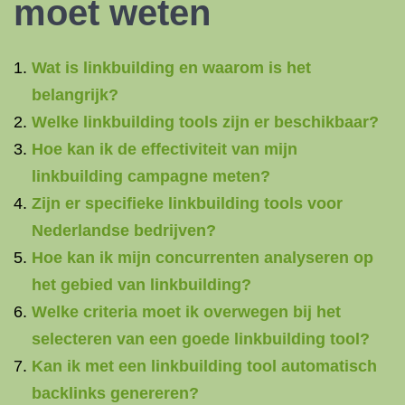
moet weten
Wat is linkbuilding en waarom is het
belangrijk?
Welke linkbuilding tools zijn er beschikbaar?
Hoe kan ik de effectiviteit van mijn
linkbuilding campagne meten?
Zijn er specifieke linkbuilding tools voor
Nederlandse bedrijven?
Hoe kan ik mijn concurrenten analyseren op
het gebied van linkbuilding?
Welke criteria moet ik overwegen bij het
selecteren van een goede linkbuilding tool?
Kan ik met een linkbuilding tool automatisch
backlinks genereren?