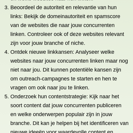
Beoordeel de autoriteit en relevantie van hun
links: Bekijk de domeinautoriteit en spamscore
van de websites die naar jouw concurrenten
linken. Controleer ook of deze websites relevant
zijn voor jouw branche of niche.
Ontdek nieuwe linkkansen: Analyseer welke
websites naar jouw concurrenten linken maar nog
niet naar jou. Dit kunnen potentiële kansen zijn
om outreach-campagnes te starten en hen te
vragen om ook naar jou te linken.
Onderzoek hun contentstrategie: Kijk naar het
soort content dat jouw concurrenten publiceren
en welke onderwerpen populair zijn in jouw
branche. Dit kan je helpen bij het identificeren van
nieuwe ideeën voor waardevolle content en