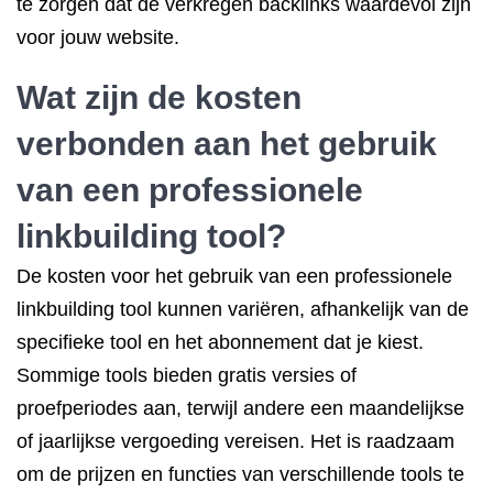
te zorgen dat de verkregen backlinks waardevol zijn
voor jouw website.
Wat zijn de kosten
verbonden aan het gebruik
van een professionele
linkbuilding tool?
De kosten voor het gebruik van een professionele
linkbuilding tool kunnen variëren, afhankelijk van de
specifieke tool en het abonnement dat je kiest.
Sommige tools bieden gratis versies of
proefperiodes aan, terwijl andere een maandelijkse
of jaarlijkse vergoeding vereisen. Het is raadzaam
om de prijzen en functies van verschillende tools te