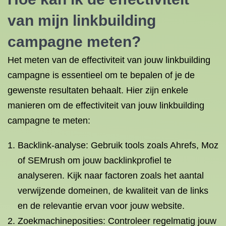
van mijn linkbuilding
campagne meten?
Het meten van de effectiviteit van jouw linkbuilding
campagne is essentieel om te bepalen of je de
gewenste resultaten behaalt. Hier zijn enkele
manieren om de effectiviteit van jouw linkbuilding
campagne te meten:
Backlink-analyse: Gebruik tools zoals Ahrefs, Moz
of SEMrush om jouw backlinkprofiel te
analyseren. Kijk naar factoren zoals het aantal
verwijzende domeinen, de kwaliteit van de links
en de relevantie ervan voor jouw website.
Zoekmachineposities: Controleer regelmatig jouw