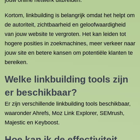
jouw online netwerk uitbreiden.
Kortom, linkbuilding is belangrijk omdat het helpt om
de autoriteit, zichtbaarheid en geloofwaardigheid
van jouw website te vergroten. Het kan leiden tot
hogere posities in zoekmachines, meer verkeer naar
jouw site en betere kansen om potentiële klanten te
bereiken.
Welke linkbuilding tools zijn
er beschikbaar?
Er zijn verschillende linkbuilding tools beschikbaar,
waaronder Ahrefs, Moz Link Explorer, SEMrush,
Majestic en Keyboost.
Hoe kan ik de effectiviteit