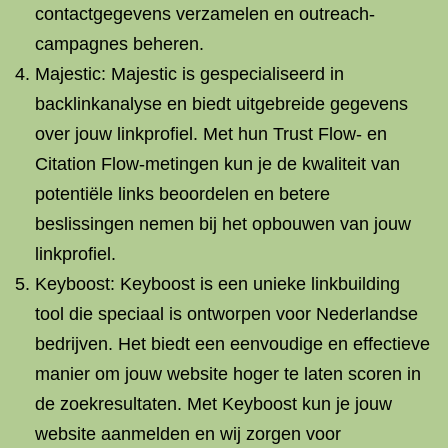
contactgegevens verzamelen en outreach-
campagnes beheren.
Majestic: Majestic is gespecialiseerd in
backlinkanalyse en biedt uitgebreide gegevens
over jouw linkprofiel. Met hun Trust Flow- en
Citation Flow-metingen kun je de kwaliteit van
potentiële links beoordelen en betere
beslissingen nemen bij het opbouwen van jouw
linkprofiel.
Keyboost: Keyboost is een unieke linkbuilding
tool die speciaal is ontworpen voor Nederlandse
bedrijven. Het biedt een eenvoudige en effectieve
manier om jouw website hoger te laten scoren in
de zoekresultaten. Met Keyboost kun je jouw
website aanmelden en wij zorgen voor