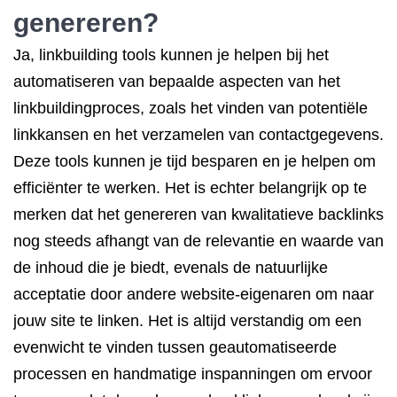
genereren?
Ja, linkbuilding tools kunnen je helpen bij het
automatiseren van bepaalde aspecten van het
linkbuildingproces, zoals het vinden van potentiële
linkkansen en het verzamelen van contactgegevens.
Deze tools kunnen je tijd besparen en je helpen om
efficiënter te werken. Het is echter belangrijk op te
merken dat het genereren van kwalitatieve backlinks
nog steeds afhangt van de relevantie en waarde van
de inhoud die je biedt, evenals de natuurlijke
acceptatie door andere website-eigenaren om naar
jouw site te linken. Het is altijd verstandig om een ​​
evenwicht te vinden tussen geautomatiseerde
processen en handmatige inspanningen om ervoor