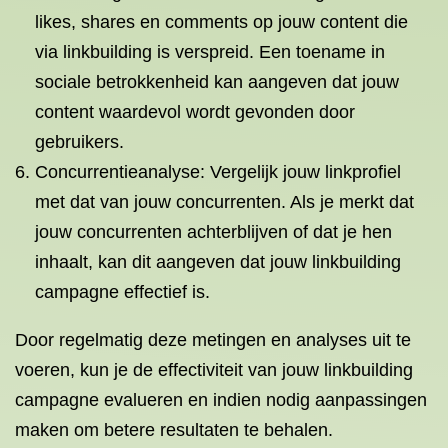
likes, shares en comments op jouw content die
via linkbuilding is verspreid. Een toename in
sociale betrokkenheid kan aangeven dat jouw
content waardevol wordt gevonden door
gebruikers.
Concurrentieanalyse: Vergelijk jouw linkprofiel
met dat van jouw concurrenten. Als je merkt dat
jouw concurrenten achterblijven of dat je hen
inhaalt, kan dit aangeven dat jouw linkbuilding
campagne effectief is.
Door regelmatig deze metingen en analyses uit te
voeren, kun je de effectiviteit van jouw linkbuilding
campagne evalueren en indien nodig aanpassingen
maken om betere resultaten te behalen.