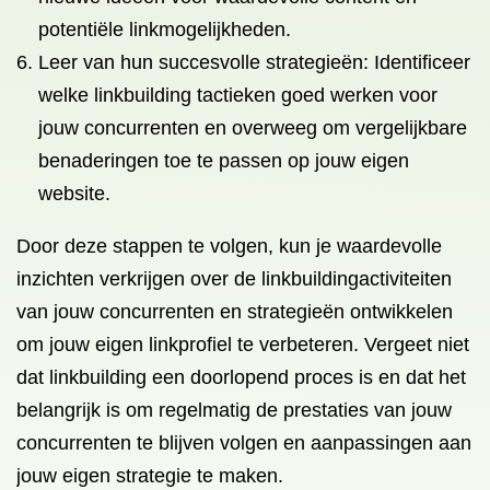
potentiële linkmogelijkheden.
Leer van hun succesvolle strategieën: Identificeer
welke linkbuilding tactieken goed werken voor
jouw concurrenten en overweeg om vergelijkbare
benaderingen toe te passen op jouw eigen
website.
Door deze stappen te volgen, kun je waardevolle
inzichten verkrijgen over de linkbuildingactiviteiten
van jouw concurrenten en strategieën ontwikkelen
om jouw eigen linkprofiel te verbeteren. Vergeet niet
dat linkbuilding een doorlopend proces is en dat het
belangrijk is om regelmatig de prestaties van jouw
concurrenten te blijven volgen en aanpassingen aan
jouw eigen strategie te maken.