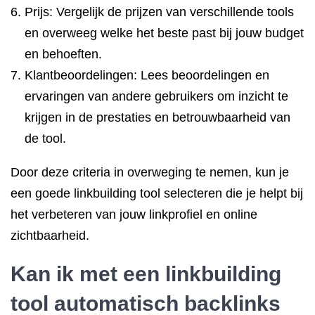
Prijs: Vergelijk de prijzen van verschillende tools
en overweeg welke het beste past bij jouw budget
en behoeften.
Klantbeoordelingen: Lees beoordelingen en
ervaringen van andere gebruikers om inzicht te
krijgen in de prestaties en betrouwbaarheid van
de tool.
Door deze criteria in overweging te nemen, kun je
een goede linkbuilding tool selecteren die je helpt bij
het verbeteren van jouw linkprofiel en online
zichtbaarheid.
Kan ik met een linkbuilding
tool automatisch backlinks