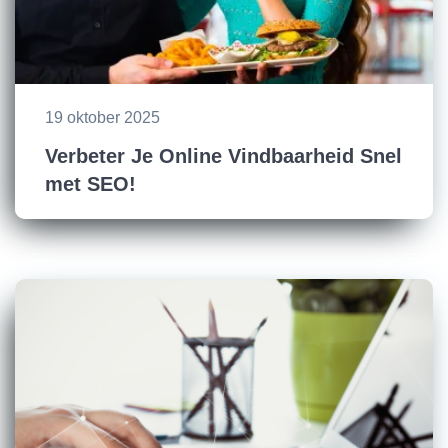
19 oktober 2025
Verbeter Je Online Vindbaarheid Snel
met SEO!