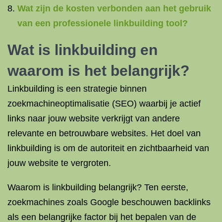
Wat zijn de kosten verbonden aan het gebruik
van een professionele linkbuilding tool?
Wat is linkbuilding en
waarom is het belangrijk?
Linkbuilding is een strategie binnen
zoekmachineoptimalisatie (SEO) waarbij je actief
links naar jouw website verkrijgt van andere
relevante en betrouwbare websites. Het doel van
linkbuilding is om de autoriteit en zichtbaarheid van
jouw website te vergroten.
Waarom is linkbuilding belangrijk? Ten eerste,
zoekmachines zoals Google beschouwen backlinks
als een belangrijke factor bij het bepalen van de