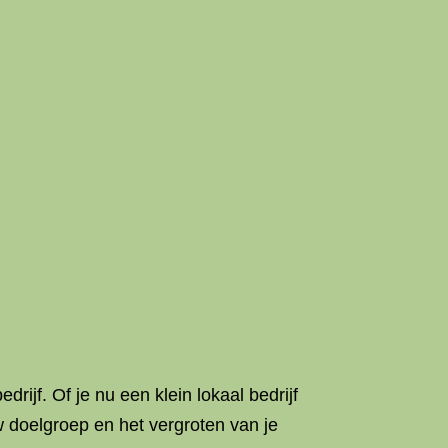
ijf. Of je nu een klein lokaal bedrijf
w doelgroep en het vergroten van je