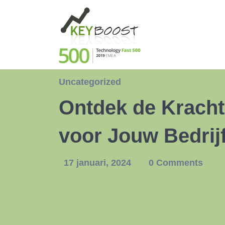
Uncategorized
Ontdek de Kracht
voor Jouw Bedrij
17 januari, 2024
0 Comments