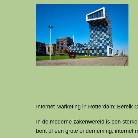
Internet Marketing in Rotterdam: Bereik
In de moderne zakenwereld is een sterke o
bent of een grote onderneming, internet m