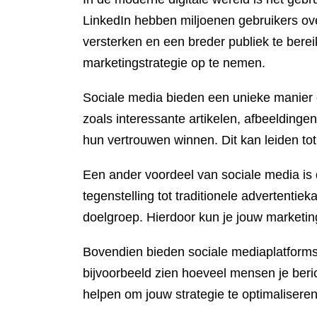
LinkedIn hebben miljoenen gebruikers ov
versterken en een breder publiek te bereike
marketingstrategie op te nemen.
Sociale media bieden een unieke manier o
zoals interessante artikelen, afbeeldingen
hun vertrouwen winnen. Dit kan leiden tot
Een ander voordeel van sociale media is 
tegenstelling tot traditionele advertenti
doelgroep. Hierdoor kun je jouw marketin
Bovendien bieden sociale mediaplatforms 
bijvoorbeeld zien hoeveel mensen je ber
helpen om jouw strategie te optimaliseren