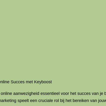
 Online Succes met Keyboost
nline aanwezigheid essentieel voor het succes van je bedr
arketing speelt een cruciale rol bij het bereiken van jou