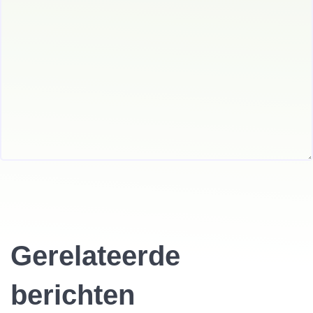
Gerelateerde
berichten