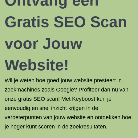
Ontvang een
Gratis SEO Scan
voor Jouw
Website!
Wil je weten hoe goed jouw website presteert in
zoekmachines zoals Google? Profiteer dan nu van
onze gratis SEO scan! Met Keyboost kun je
eenvoudig en snel inzicht krijgen in de
verbeterpunten van jouw website en ontdekken hoe
je hoger kunt scoren in de zoekresultaten.