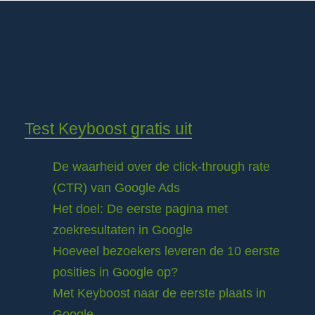
Test Keyboost gratis uit
De waarheid over de click-through rate
(CTR) van Google Ads
Het doel: De eerste pagina met
zoekresultaten in Google
Hoeveel bezoekers leveren de 10 eerste
posities in Google op?
Met Keyboost naar de eerste plaats in
Google