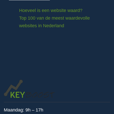
Hoeveel is een website waard?
Top 100 van de meest waardevolle
websites in Nederland
Maandag: 9h – 17h