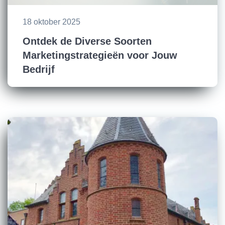
18 oktober 2025
Ontdek de Diverse Soorten
Marketingstrategieën voor Jouw
Bedrijf