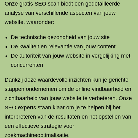
Onze gratis SEO scan biedt een gedetailleerde
analyse van verschillende aspecten van jouw
website, waaronder:
De technische gezondheid van jouw site
De kwaliteit en relevantie van jouw content
De autoriteit van jouw website in vergelijking met
concurrenten
Dankzij deze waardevolle inzichten kun je gerichte
stappen ondernemen om de online vindbaarheid en
zichtbaarheid van jouw website te verbeteren. Onze
SEO experts staan klaar om je te helpen bij het
interpreteren van de resultaten en het opstellen van
een effectieve strategie voor
zoekmachineoptimalisatie.