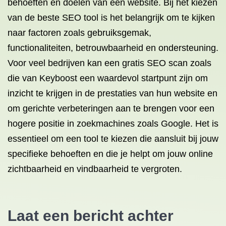
behoeften en doelen van een website. Bij het kiezen
van de beste SEO tool is het belangrijk om te kijken
naar factoren zoals gebruiksgemak,
functionaliteiten, betrouwbaarheid en ondersteuning.
Voor veel bedrijven kan een gratis SEO scan zoals
die van Keyboost een waardevol startpunt zijn om
inzicht te krijgen in de prestaties van hun website en
om gerichte verbeteringen aan te brengen voor een
hogere positie in zoekmachines zoals Google. Het is
essentieel om een tool te kiezen die aansluit bij jouw
specifieke behoeften en die je helpt om jouw online
zichtbaarheid en vindbaarheid te vergroten.
Laat een bericht achter