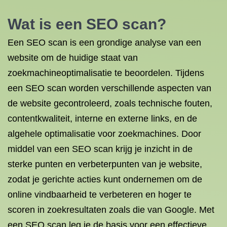
Wat is een SEO scan?
Een SEO scan is een grondige analyse van een
website om de huidige staat van
zoekmachineoptimalisatie te beoordelen. Tijdens
een SEO scan worden verschillende aspecten van
de website gecontroleerd, zoals technische fouten,
contentkwaliteit, interne en externe links, en de
algehele optimalisatie voor zoekmachines. Door
middel van een SEO scan krijg je inzicht in de
sterke punten en verbeterpunten van je website,
zodat je gerichte acties kunt ondernemen om de
online vindbaarheid te verbeteren en hoger te
scoren in zoekresultaten zoals die van Google. Met
een SEO scan leg je de basis voor een effectieve