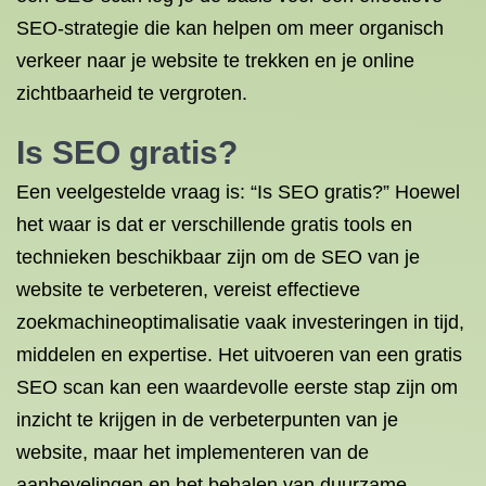
SEO-strategie die kan helpen om meer organisch
verkeer naar je website te trekken en je online
zichtbaarheid te vergroten.
Is SEO gratis?
Een veelgestelde vraag is: “Is SEO gratis?” Hoewel
het waar is dat er verschillende gratis tools en
technieken beschikbaar zijn om de SEO van je
website te verbeteren, vereist effectieve
zoekmachineoptimalisatie vaak investeringen in tijd,
middelen en expertise. Het uitvoeren van een gratis
SEO scan kan een waardevolle eerste stap zijn om
inzicht te krijgen in de verbeterpunten van je
website, maar het implementeren van de
aanbevelingen en het behalen van duurzame