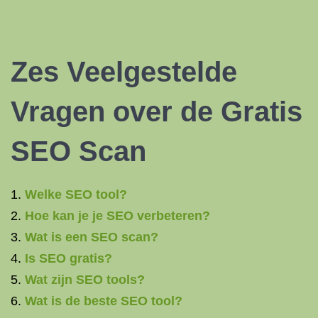
Zes Veelgestelde
Vragen over de Gratis
SEO Scan
Welke SEO tool?
Hoe kan je je SEO verbeteren?
Wat is een SEO scan?
Is SEO gratis?
Wat zijn SEO tools?
Wat is de beste SEO tool?