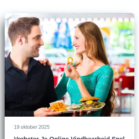
19 oktober 2025