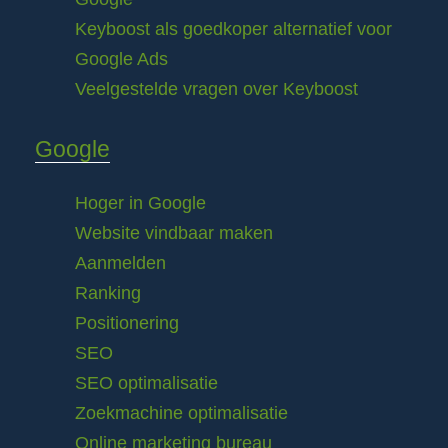
Keyboost als goedkoper alternatief voor
Google Ads
Veelgestelde vragen over Keyboost
Google
Hoger in Google
Website vindbaar maken
Aanmelden
Ranking
Positionering
SEO
SEO optimalisatie
Zoekmachine optimalisatie
Online marketing bureau