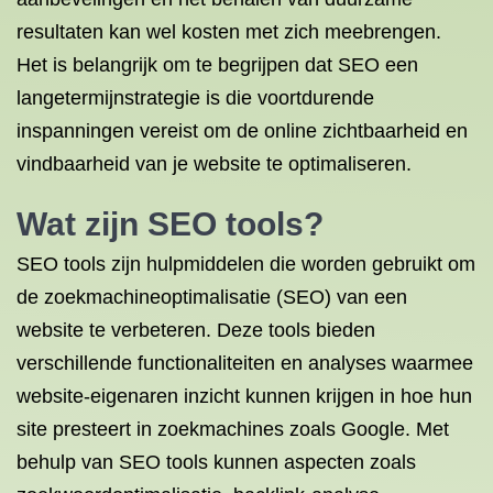
resultaten kan wel kosten met zich meebrengen.
Het is belangrijk om te begrijpen dat SEO een
langetermijnstrategie is die voortdurende
inspanningen vereist om de online zichtbaarheid en
vindbaarheid van je website te optimaliseren.
Wat zijn SEO tools?
SEO tools zijn hulpmiddelen die worden gebruikt om
de zoekmachineoptimalisatie (SEO) van een
website te verbeteren. Deze tools bieden
verschillende functionaliteiten en analyses waarmee
website-eigenaren inzicht kunnen krijgen in hoe hun
site presteert in zoekmachines zoals Google. Met
behulp van SEO tools kunnen aspecten zoals