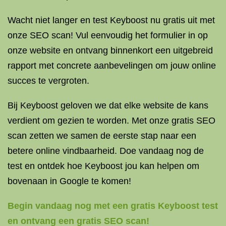
Wacht niet langer en test Keyboost nu gratis uit met
onze SEO scan! Vul eenvoudig het formulier in op
onze website en ontvang binnenkort een uitgebreid
rapport met concrete aanbevelingen om jouw online
succes te vergroten.
Bij Keyboost geloven we dat elke website de kans
verdient om gezien te worden. Met onze gratis SEO
scan zetten we samen de eerste stap naar een
betere online vindbaarheid. Doe vandaag nog de
test en ontdek hoe Keyboost jou kan helpen om
bovenaan in Google te komen!
Begin vandaag nog met een gratis Keyboost test
en ontvang een gratis SEO scan!