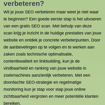
verbeteren?
Wil je jouw SEO verbeteren maar weet je niet waar
te beginnen? Een goede eerste stap is het uitvoeren
van een gratis SEO scan. Met behulp van deze
scan krijg je inzicht in de huidige prestaties van jouw
website en ontdek je concrete verbeterpunten. Door
de aanbevelingen op te volgen en te werken aan
zaken zoals technische optimalisatie,
contentkwaliteit en linkbuilding, kun je de
vindbaarheid en ranking van jouw website in
zoekmachines aanzienlijk verbeteren. Met een
doordachte SEO-strategie en regelmatige
monitoring kun je stap voor stap jouw online
zichtbaarheid vergroten en meer potentiële klanten
bereiken.