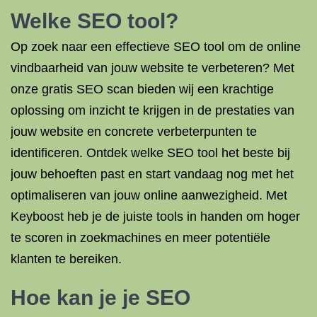
Welke SEO tool?
Op zoek naar een effectieve SEO tool om de online
vindbaarheid van jouw website te verbeteren? Met
onze gratis SEO scan bieden wij een krachtige
oplossing om inzicht te krijgen in de prestaties van
jouw website en concrete verbeterpunten te
identificeren. Ontdek welke SEO tool het beste bij
jouw behoeften past en start vandaag nog met het
optimaliseren van jouw online aanwezigheid. Met
Keyboost heb je de juiste tools in handen om hoger
te scoren in zoekmachines en meer potentiële
klanten te bereiken.
Hoe kan je je SEO