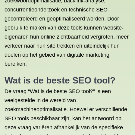
zoekwoordoptimalisatie, backlink-analyse,
concurrentieonderzoek en technische SEO
gecontroleerd en geoptimaliseerd worden. Door
gebruik te maken van deze tools kunnen website-
eigenaren hun online zichtbaarheid vergroten, meer
verkeer naar hun site trekken en uiteindelijk hun
doelen op het gebied van digitale marketing
bereiken.
Wat is de beste SEO tool?
De vraag “Wat is de beste SEO tool?” is een
veelgestelde in de wereld van
zoekmachineoptimalisatie. Hoewel er verschillende
SEO tools beschikbaar zijn, kan het antwoord op
deze vraag variëren afhankelijk van de specifieke