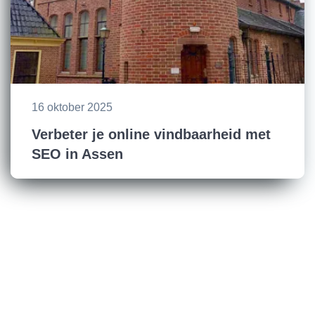
16 oktober 2025
Verbeter je online vindbaarheid met
SEO in Assen