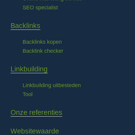
SEO specialist
Backlinks
Backlinks kopen
Backlink checker
Linkbuilding
Linkbuilding uitbesteden
Tool
Onze referenties
Websitewaarde