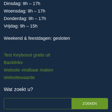
Dinsdag: 9h – 17h
Woensdag: 9h – 17h
Donderdag: 9h – 17h
Vrijdag: 9h – 15h
Weekend & feestdagen: gesloten
Test Keyboost gratis uit
Backlinks
Website vindbaar maken
Websitewaarde
Wat zoekt u?
ZOEKEN