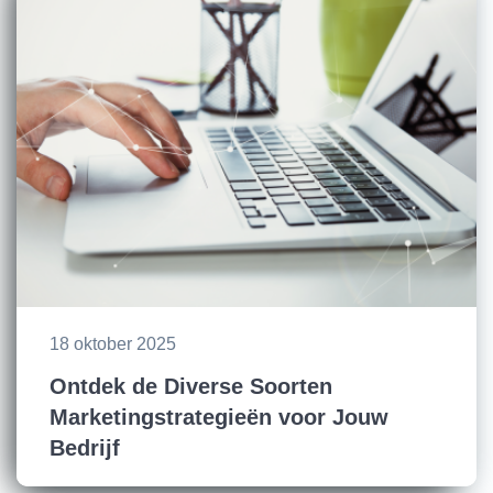
18 oktober 2025
Ontdek de Diverse Soorten
Marketingstrategieën voor Jouw
Bedrijf