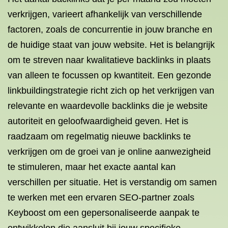
verkrijgen, varieert afhankelijk van verschillende
factoren, zoals de concurrentie in jouw branche en
de huidige staat van jouw website. Het is belangrijk
om te streven naar kwalitatieve backlinks in plaats
van alleen te focussen op kwantiteit. Een gezonde
linkbuildingstrategie richt zich op het verkrijgen van
relevante en waardevolle backlinks die je website
autoriteit en geloofwaardigheid geven. Het is
raadzaam om regelmatig nieuwe backlinks te
verkrijgen om de groei van je online aanwezigheid
te stimuleren, maar het exacte aantal kan
verschillen per situatie. Het is verstandig om samen
te werken met een ervaren SEO-partner zoals
Keyboost om een gepersonaliseerde aanpak te