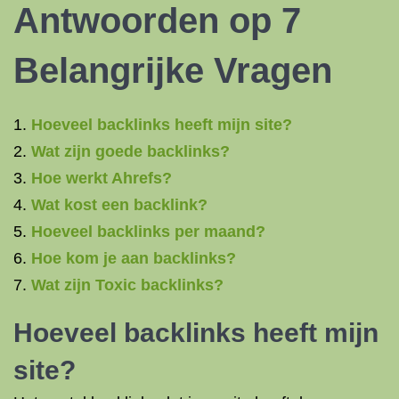
Antwoorden op 7
Belangrijke Vragen
Hoeveel backlinks heeft mijn site?
Wat zijn goede backlinks?
Hoe werkt Ahrefs?
Wat kost een backlink?
Hoeveel backlinks per maand?
Hoe kom je aan backlinks?
Wat zijn Toxic backlinks?
Hoeveel backlinks heeft mijn
site?