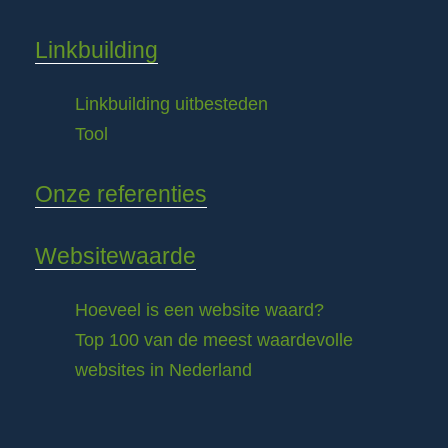
Linkbuilding
Linkbuilding uitbesteden
Tool
Onze referenties
Websitewaarde
Hoeveel is een website waard?
Top 100 van de meest waardevolle
websites in Nederland