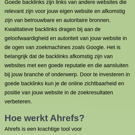
Goede backlinks zijn links van andere websites die
relevant zijn voor jouw eigen website en afkomstig
zijn van betrouwbare en autoritaire bronnen.
Kwalitatieve backlinks dragen bij aan de
geloofwaardigheid en autoriteit van jouw website in
de ogen van zoekmachines zoals Google. Het is
belangrijk dat de backlinks afkomstig zijn van
websites met een goede reputatie en die aansluiten
bij jouw branche of onderwerp. Door te investeren in
goede backlinks kun je de online zichtbaarheid en
positie van jouw website in de zoekresultaten
verbeteren.
Hoe werkt Ahrefs?
Ahrefs is een krachtige tool voor