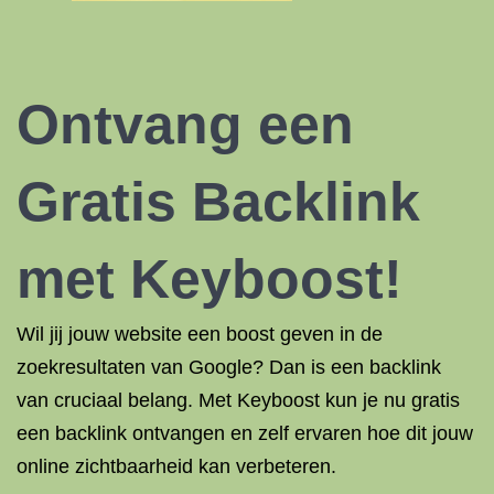
Ontvang een
Gratis Backlink
met Keyboost!
Wil jij jouw website een boost geven in de
zoekresultaten van Google? Dan is een backlink
van cruciaal belang. Met Keyboost kun je nu gratis
een backlink ontvangen en zelf ervaren hoe dit jouw
online zichtbaarheid kan verbeteren.