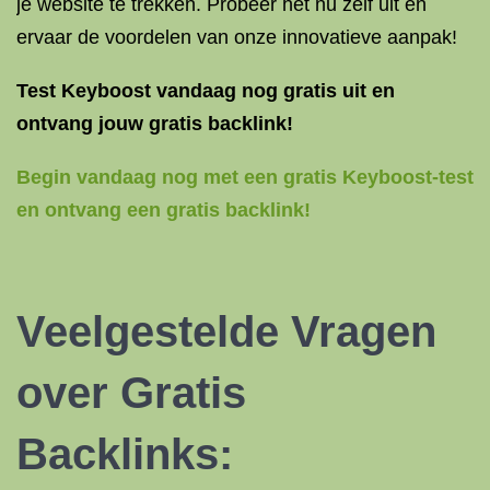
je website te trekken. Probeer het nu zelf uit en
ervaar de voordelen van onze innovatieve aanpak!
Test Keyboost vandaag nog gratis uit en
ontvang jouw gratis backlink!
Begin vandaag nog met een gratis Keyboost-test
en ontvang een gratis backlink!
Veelgestelde Vragen
over Gratis
Backlinks: