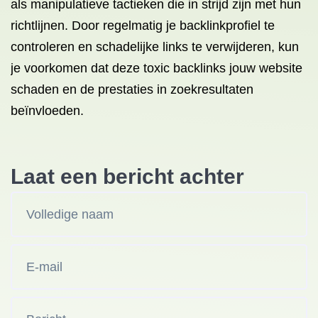
als manipulatieve tactieken die in strijd zijn met hun
richtlijnen. Door regelmatig je backlinkprofiel te
controleren en schadelijke links te verwijderen, kun
je voorkomen dat deze toxic backlinks jouw website
schaden en de prestaties in zoekresultaten
beïnvloeden.
Laat een bericht achter