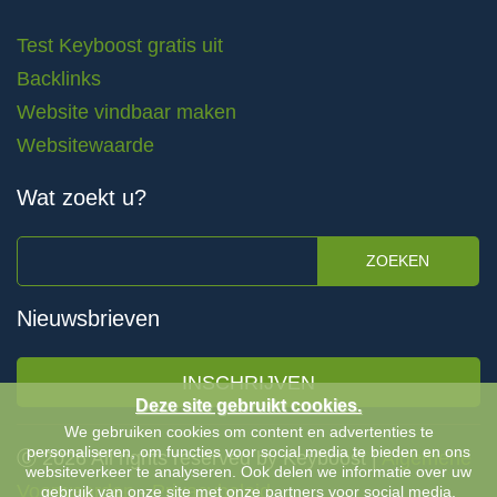
Test Keyboost gratis uit
Backlinks
Website vindbaar maken
Websitewaarde
Wat zoekt u?
ZOEKEN
Nieuwsbrieven
INSCHRIJVEN
Deze site gebruikt cookies.
We gebruiken cookies om content en advertenties te
personaliseren, om functies voor social media te bieden en ons
Ⓒ 2026 All rights reserved by Keyboost |
Algemene
websiteverkeer te analyseren. Ook delen we informatie over uw
Voorwaarden
-
Privacybeleid
gebruik van onze site met onze partners voor social media,