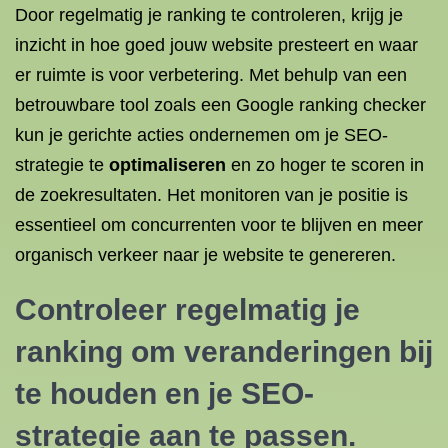
Door regelmatig je ranking te controleren, krijg je
inzicht in hoe goed jouw website presteert en waar
er ruimte is voor verbetering. Met behulp van een
betrouwbare tool zoals een Google ranking checker
kun je gerichte acties ondernemen om je SEO-
strategie te
optimaliseren
en zo hoger te scoren in
de zoekresultaten. Het monitoren van je positie is
essentieel om concurrenten voor te blijven en meer
organisch verkeer naar je website te genereren.
Controleer regelmatig je
ranking om veranderingen bij
te houden en je SEO-
strategie aan te passen.