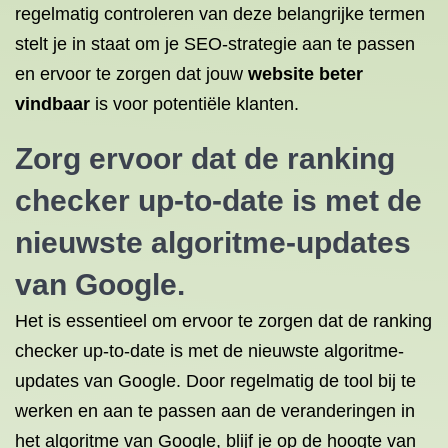
regelmatig controleren van deze belangrijke termen
stelt je in staat om je SEO-strategie aan te passen
en ervoor te zorgen dat jouw
website beter
vindbaar
is voor potentiële klanten.
Zorg ervoor dat de ranking
checker up-to-date is met de
nieuwste algoritme-updates
van Google.
Het is essentieel om ervoor te zorgen dat de ranking
checker up-to-date is met de nieuwste algoritme-
updates van Google. Door regelmatig de tool bij te
werken en aan te passen aan de veranderingen in
het algoritme van Google, blijf je op de hoogte van