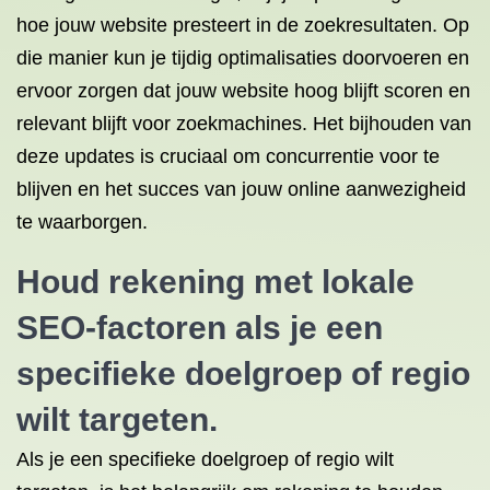
hoe jouw website presteert in de zoekresultaten. Op
die manier kun je tijdig optimalisaties doorvoeren en
ervoor zorgen dat jouw website hoog blijft scoren en
relevant blijft voor zoekmachines. Het bijhouden van
deze updates is cruciaal om concurrentie voor te
blijven en het succes van jouw online aanwezigheid
te waarborgen.
Houd rekening met lokale
SEO-factoren als je een
specifieke doelgroep of regio
wilt targeten.
Als je een specifieke doelgroep of regio wilt