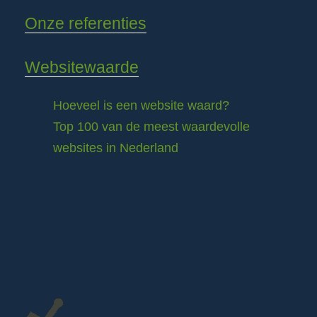
Onze referenties
Websitewaarde
Hoeveel is een website waard?
Top 100 van de meest waardevolle
websites in Nederland