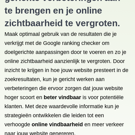
te brengen en je online
zichtbaarheid te vergroten.
Maak optimaal gebruik van de resultaten die je
verkrijgt met de Google ranking checker om
doelgerichte aanpassingen door te voeren en zo je
online zichtbaarheid aanzienlijk te vergroten. Door
inzicht te krijgen in hoe jouw website presteert in de
zoekresultaten, kun je gericht werken aan
verbeteringen die ervoor zorgen dat jouw website
hoger scoort en
beter vindbaar
is voor potentiële
klanten. Met deze waardevolle informatie kun je
strategieën ontwikkelen die leiden tot een
verhoogde
online vindbaarheid
en meer verkeer
naar jouw website genereren.