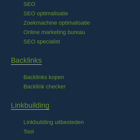
SEO
SEO optimalisatie
Zoekmachine optimalisatie
Online marketing bureau
SEO specialist
Backlinks
Backlinks kopen
Backlink checker
Linkbuilding
Linkbuilding uitbesteden
Tool