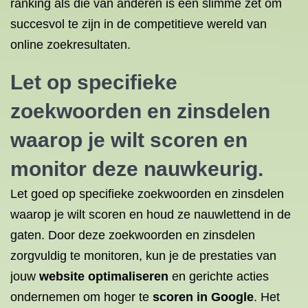
ranking als die van anderen is een slimme zet om
succesvol te zijn in de competitieve wereld van
online zoekresultaten.
Let op specifieke
zoekwoorden en zinsdelen
waarop je wilt scoren en
monitor deze nauwkeurig.
Let goed op specifieke zoekwoorden en zinsdelen
waarop je wilt scoren en houd ze nauwlettend in de
gaten. Door deze zoekwoorden en zinsdelen
zorgvuldig te monitoren, kun je de prestaties van
jouw
website optimaliseren
en gerichte acties
ondernemen om hoger te
scoren in Google
. Het