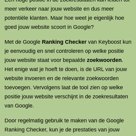
meer verkeer naar jouw website en dus meer
potentiële klanten. Maar hoe weet je eigenlijk hoe
goed jouw website scoort in Google?
Met de Google
Ranking Checker
van Keyboost kun
je eenvoudig en snel controleren op welke positie
jouw website staat voor bepaalde
zoekwoorden
.
Het enige wat je hoeft te doen, is de URL van jouw
website invoeren en de relevante zoekwoorden
toevoegen. Vervolgens laat de tool zien op welke
positie jouw website verschijnt in de zoekresultaten
van Google.
Door regelmatig gebruik te maken van de Google
Ranking Checker, kun je de prestaties van jouw