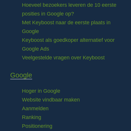
Hoeveel bezoekers leveren de 10 eerste
posities in Google op?
Met Keyboost naar de eerste plaats in
Google
Keyboost als goedkoper alternatief voor
Google Ads
Veelgestelde vragen over Keyboost
Google
Hoger in Google
Website vindbaar maken
Aanmelden
Ranking
Positionering