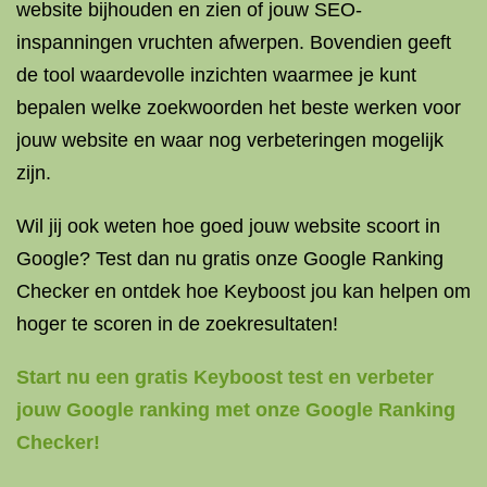
website bijhouden en zien of jouw SEO-
inspanningen vruchten afwerpen. Bovendien geeft
de tool waardevolle inzichten waarmee je kunt
bepalen welke zoekwoorden het beste werken voor
jouw website en waar nog verbeteringen mogelijk
zijn.
Wil jij ook weten hoe goed jouw website scoort in
Google? Test dan nu gratis onze Google Ranking
Checker en ontdek hoe Keyboost jou kan helpen om
hoger te scoren in de zoekresultaten!
Start nu een gratis Keyboost test en verbeter
jouw Google ranking met onze Google Ranking
Checker!