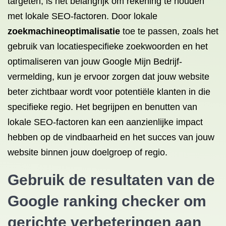
targeten, is het belangrijk om rekening te houden
met lokale SEO-factoren. Door lokale
zoekmachineoptimalisatie
toe te passen, zoals het
gebruik van locatiespecifieke zoekwoorden en het
optimaliseren van jouw Google Mijn Bedrijf-
vermelding, kun je ervoor zorgen dat jouw website
beter zichtbaar wordt voor potentiële klanten in die
specifieke regio. Het begrijpen en benutten van
lokale SEO-factoren kan een aanzienlijke impact
hebben op de vindbaarheid en het succes van jouw
website binnen jouw doelgroep of regio.
Gebruik de resultaten van de
Google ranking checker om
gerichte verbeteringen aan