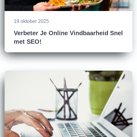
19 oktober 2025
Verbeter Je Online Vindbaarheid Snel
met SEO!