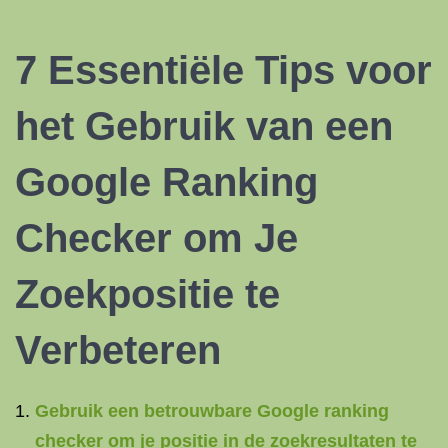
7 Essentiële Tips voor
het Gebruik van een
Google Ranking
Checker om Je
Zoekpositie te
Verbeteren
Gebruik een betrouwbare Google ranking
checker om je positie in de zoekresultaten te