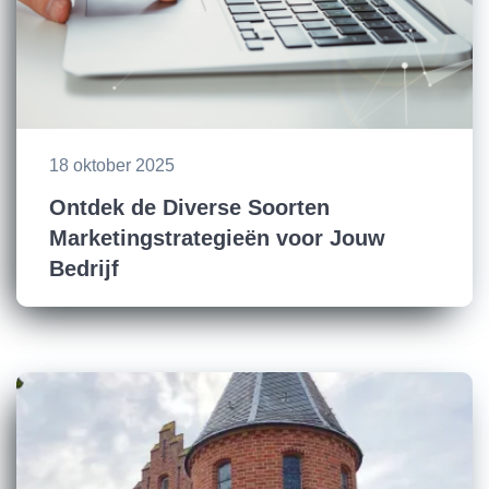
18 oktober 2025
Ontdek de Diverse Soorten
Marketingstrategieën voor Jouw
Bedrijf