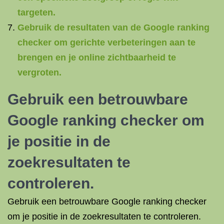
targeten.
Gebruik de resultaten van de Google ranking
checker om gerichte verbeteringen aan te
brengen en je online zichtbaarheid te
vergroten.
Gebruik een betrouwbare
Google ranking checker om
je positie in de
zoekresultaten te
controleren.
Gebruik een betrouwbare Google ranking checker
om je positie in de zoekresultaten te controleren.