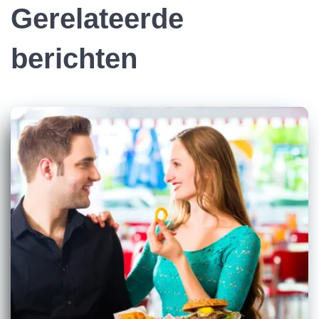
Gerelateerde
berichten