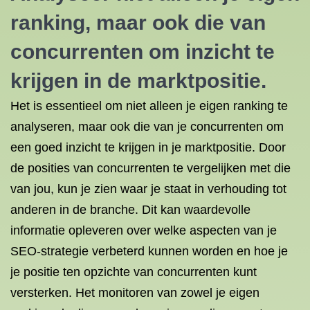
ranking, maar ook die van
concurrenten om inzicht te
krijgen in de marktpositie.
Het is essentieel om niet alleen je eigen ranking te
analyseren, maar ook die van je concurrenten om
een goed inzicht te krijgen in je marktpositie. Door
de posities van concurrenten te vergelijken met die
van jou, kun je zien waar je staat in verhouding tot
anderen in de branche. Dit kan waardevolle
informatie opleveren over welke aspecten van je
SEO-strategie verbeterd kunnen worden en hoe je
je positie ten opzichte van concurrenten kunt
versterken. Het monitoren van zowel je eigen