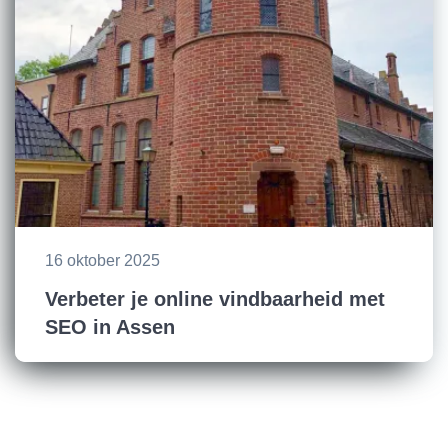
16 oktober 2025
Verbeter je online vindbaarheid met
SEO in Assen