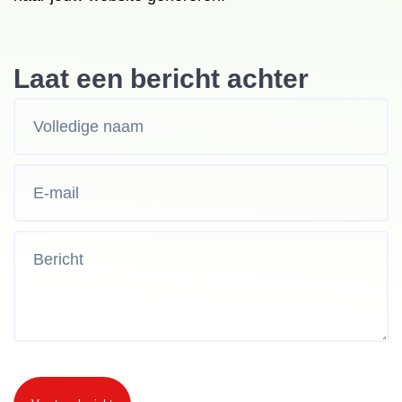
Laat een bericht achter