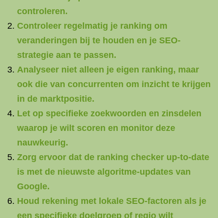
controleren.
Controleer regelmatig je ranking om
veranderingen bij te houden en je SEO-
strategie aan te passen.
Analyseer niet alleen je eigen ranking, maar
ook die van concurrenten om inzicht te krijgen
in de marktpositie.
Let op specifieke zoekwoorden en zinsdelen
waarop je wilt scoren en monitor deze
nauwkeurig.
Zorg ervoor dat de ranking checker up-to-date
is met de nieuwste algoritme-updates van
Google.
Houd rekening met lokale SEO-factoren als je
een specifieke doelgroep of regio wilt