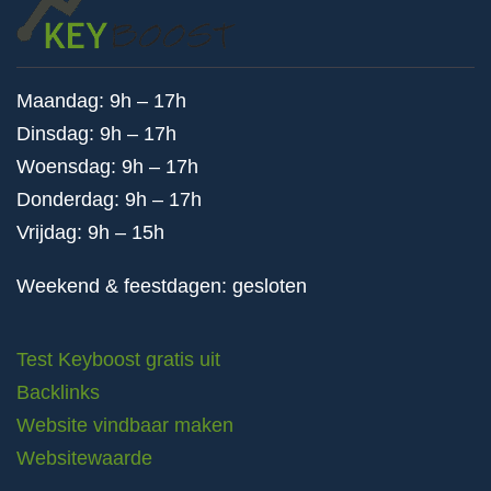
Maandag: 9h – 17h
Dinsdag: 9h – 17h
Woensdag: 9h – 17h
Donderdag: 9h – 17h
Vrijdag: 9h – 15h
Weekend & feestdagen: gesloten
Test Keyboost gratis uit
Backlinks
Website vindbaar maken
Websitewaarde