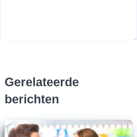
Gerelateerde
berichten