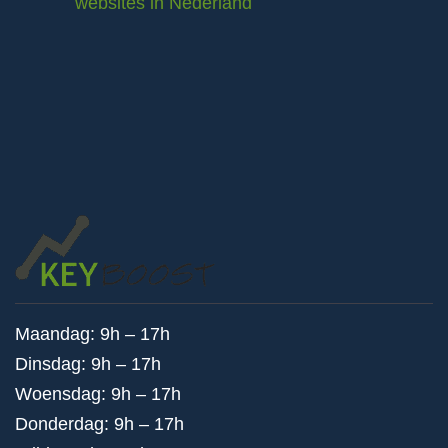
websites in Nederland
Maandag: 9h – 17h
Dinsdag: 9h – 17h
Woensdag: 9h – 17h
Donderdag: 9h – 17h