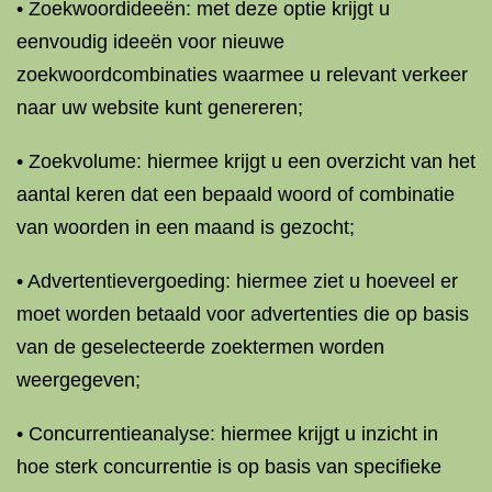
• Zoekwoordideeën: met deze optie krijgt u
eenvoudig ideeën voor nieuwe
zoekwoordcombinaties waarmee u relevant verkeer
naar uw website kunt genereren;
• Zoekvolume: hiermee krijgt u een overzicht van het
aantal keren dat een bepaald woord of combinatie
van woorden in een maand is gezocht;
• Advertentievergoeding: hiermee ziet u hoeveel er
moet worden betaald voor advertenties die op basis
van de geselecteerde zoektermen worden
weergegeven;
• Concurrentieanalyse: hiermee krijgt u inzicht in
hoe sterk concurrentie is op basis van specifieke