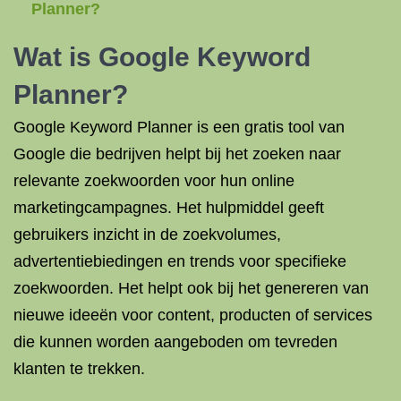
Planner?
Wat is Google Keyword
Planner?
Google Keyword Planner is een gratis tool van
Google die bedrijven helpt bij het zoeken naar
relevante zoekwoorden voor hun online
marketingcampagnes. Het hulpmiddel geeft
gebruikers inzicht in de zoekvolumes,
advertentiebiedingen en trends voor specifieke
zoekwoorden. Het helpt ook bij het genereren van
nieuwe ideeën voor content, producten of services
die kunnen worden aangeboden om tevreden
klanten te trekken.