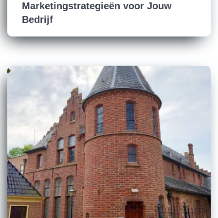
Marketingstrategieën voor Jouw
Bedrijf