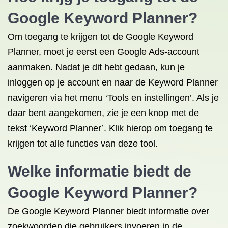
Google Keyword Planner?
Om toegang te krijgen tot de Google Keyword
Planner, moet je eerst een Google Ads-account
aanmaken. Nadat je dit hebt gedaan, kun je
inloggen op je account en naar de Keyword Planner
navigeren via het menu ‘Tools en instellingen’. Als je
daar bent aangekomen, zie je een knop met de
tekst ‘Keyword Planner’. Klik hierop om toegang te
krijgen tot alle functies van deze tool.
Welke informatie biedt de
Google Keyword Planner?
De Google Keyword Planner biedt informatie over
zoekwoorden die gebruikers invoeren in de