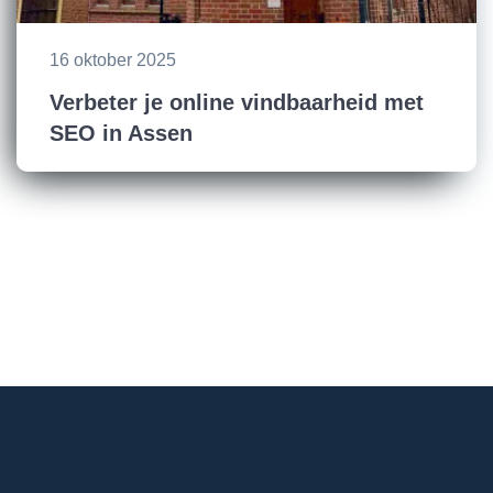
16 oktober 2025
Verbeter je online vindbaarheid met
SEO in Assen