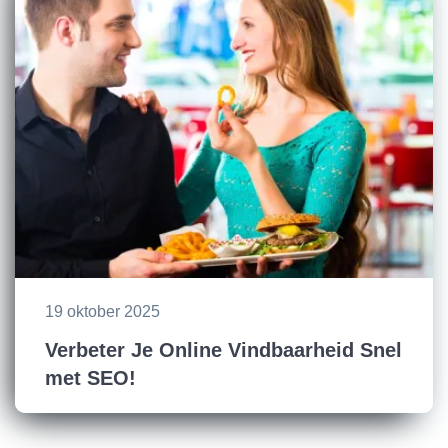
19 oktober 2025
Verbeter Je Online Vindbaarheid Snel
met SEO!