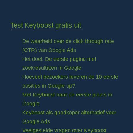
Test Keyboost gratis uit
De waarheid over de click-through rate
(CTR) van Google Ads
Het doel: De eerste pagina met
zoekresultaten in Google
Hoeveel bezoekers leveren de 10 eerste
posities in Google op?
Met Keyboost naar de eerste plaats in
Google
Keyboost als goedkoper alternatief voor
Google Ads
Veelgestelde vragen over Keyboost