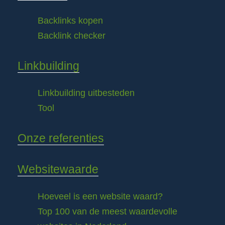
Backlinks kopen
Backlink checker
Linkbuilding
Linkbuilding uitbesteden
Tool
Onze referenties
Websitewaarde
Hoeveel is een website waard?
Top 100 van de meest waardevolle