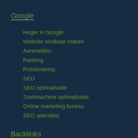
Google
Hoger in Google
Website vindbaar maken
Aanmelden
Ranking
Positionering
SEO
SEO optimalisatie
Zoekmachine optimalisatie
Online marketing bureau
SEO specialist
Backlinks