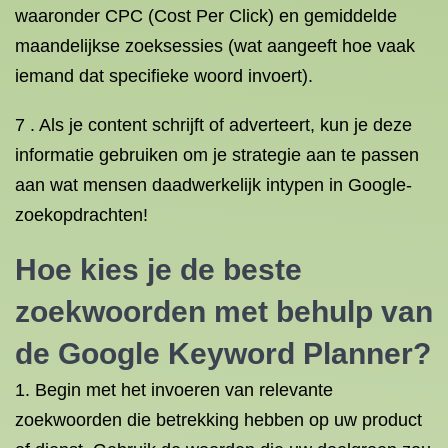
waaronder CPC (Cost Per Click) en gemiddelde
maandelijkse zoeksessies (wat aangeeft hoe vaak
iemand dat specifieke woord invoert).
7 . Als je content schrijft of adverteert, kun je deze
informatie gebruiken om je strategie aan te passen
aan wat mensen daadwerkelijk intypen in Google-
zoekopdrachten!
Hoe kies je de beste
zoekwoorden met behulp van
de Google Keyword Planner?
1. Begin met het invoeren van relevante
zoekwoorden die betrekking hebben op uw product