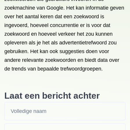
zoekmachine van Google. Het kan informatie geven
over het aantal keren dat een zoekwoord is
ingevoerd, hoeveel concurrentie er is voor dat
zoekwoord en hoeveel verkeer het zou kunnen
opleveren als je het als advertentietrefwoord zou
gebruiken. Het kan ook suggesties doen voor
andere relevante zoekwoorden en biedt data over
de trends van bepaalde trefwoordgroepen.
Laat een bericht achter