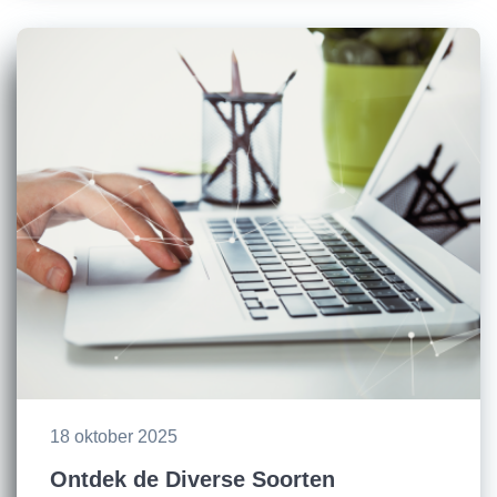
18 oktober 2025
Ontdek de Diverse Soorten