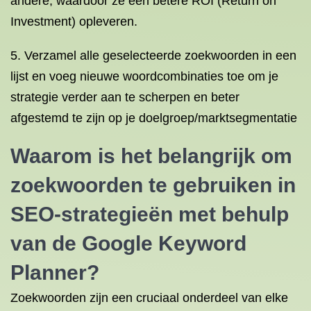
andere, waardoor ze een betere ROI (Return on
Investment) opleveren.
5. Verzamel alle geselecteerde zoekwoorden in een
lijst en voeg nieuwe woordcombinaties toe om je
strategie verder aan te scherpen en beter
afgestemd te zijn op je doelgroep/marktsegmentatie
Waarom is het belangrijk om
zoekwoorden te gebruiken in
SEO-strategieën met behulp
van de Google Keyword
Planner?
Zoekwoorden zijn een cruciaal onderdeel van elke