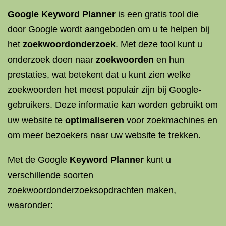
Google Keyword Planner
is een gratis tool die
door Google wordt aangeboden om u te helpen bij
het
zoekwoordonderzoek
. Met deze tool kunt u
onderzoek doen naar
zoekwoorden
en hun
prestaties, wat betekent dat u kunt zien welke
zoekwoorden het meest populair zijn bij Google-
gebruikers. Deze informatie kan worden gebruikt om
uw website te
optimaliseren
voor zoekmachines en
om meer bezoekers naar uw website te trekken.
Met de Google
Keyword Planner
kunt u
verschillende soorten
zoekwoordonderzoeksopdrachten maken,
waaronder: