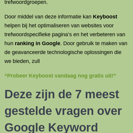
trefwoordgroepen.
Door middel van deze informatie kan
Keyboost
helpen bij het optimaliseren van websites voor
trefwoordspecifieke pagina’s en het verbeteren van
hun
ranking in Google
. Door gebruik te maken van
de geavanceerde technologische oplossingen die
we bieden, zull
“Probeer Keyboost vandaag nog gratis uit!”
Deze zijn de 7 meest
gestelde vragen over
Google Keyword