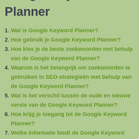
Planner
Wat is Google Keyword Planner?
Hoe gebruik je Google Keyword Planner?
Hoe kies je de beste zoekwoorden met behulp
van de Google Keyword Planner?
Waarom is het belangrijk om zoekwoorden te
gebruiken in SEO-strategieën met behulp van
de Google Keyword Planner?
Wat is het verschil tussen de oude en nieuwe
versie van de Google Keyword Planner?
Hoe krijg je toegang tot de Google Keyword
Planner?
Welke informatie biedt de Google Keyword