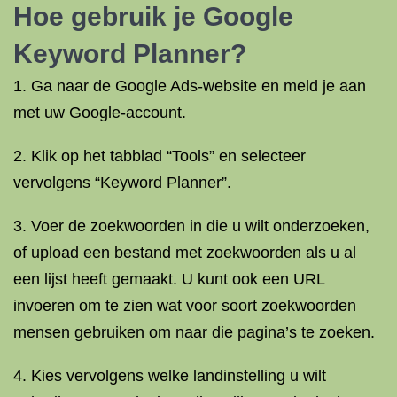
Hoe gebruik je Google
Keyword Planner?
1. Ga naar de Google Ads-website en meld je aan
met uw Google-account.
2. Klik op het tabblad “Tools” en selecteer
vervolgens “Keyword Planner”.
3. Voer de zoekwoorden in die u wilt onderzoeken,
of upload een bestand met zoekwoorden als u al
een lijst heeft gemaakt. U kunt ook een URL
invoeren om te zien wat voor soort zoekwoorden
mensen gebruiken om naar die pagina’s te zoeken.
4. Kies vervolgens welke landinstelling u wilt