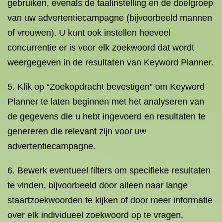
gebruiken, evenals de taalinstelling en de doelgroep
van uw advertentiecampagne (bijvoorbeeld mannen
of vrouwen). U kunt ook instellen hoeveel
concurrentie er is voor elk zoekwoord dat wordt
weergegeven in de resultaten van Keyword Planner.
5. Klik op “Zoekopdracht bevestigen” om Keyword
Planner te laten beginnen met het analyseren van
de gegevens die u hebt ingevoerd en resultaten te
genereren die relevant zijn voor uw
advertentiecampagne.
6. Bewerk eventueel filters om specifieke resultaten
te vinden, bijvoorbeeld door alleen naar lange
staartzoekwoorden te kijken of door meer informatie
over elk individueel zoekwoord op te vragen,