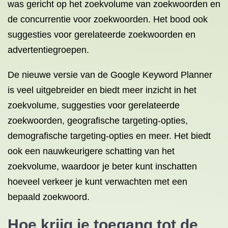
was gericht op het zoekvolume van zoekwoorden en
de concurrentie voor zoekwoorden. Het bood ook
suggesties voor gerelateerde zoekwoorden en
advertentiegroepen.
De nieuwe versie van de Google Keyword Planner
is veel uitgebreider en biedt meer inzicht in het
zoekvolume, suggesties voor gerelateerde
zoekwoorden, geografische targeting-opties,
demografische targeting-opties en meer. Het biedt
ook een nauwkeurigere schatting van het
zoekvolume, waardoor je beter kunt inschatten
hoeveel verkeer je kunt verwachten met een
bepaald zoekwoord.
Hoe krijg je toegang tot de