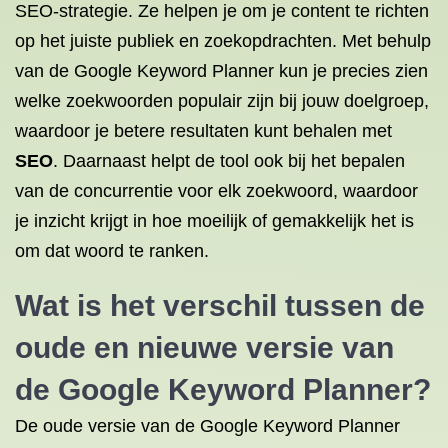
SEO-strategie. Ze helpen je om je content te richten
op het juiste publiek en zoekopdrachten. Met behulp
van de Google Keyword Planner kun je precies zien
welke zoekwoorden populair zijn bij jouw doelgroep,
waardoor je betere resultaten kunt behalen met
SEO
. Daarnaast helpt de tool ook bij het bepalen
van de concurrentie voor elk zoekwoord, waardoor
je inzicht krijgt in hoe moeilijk of gemakkelijk het is
om dat woord te ranken.
Wat is het verschil tussen de
oude en nieuwe versie van
de Google Keyword Planner?
De oude versie van de Google Keyword Planner