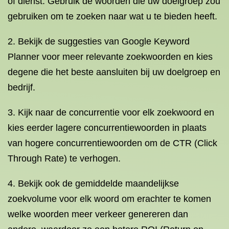
of dienst. Gebruik de woorden die uw doelgroep zou
gebruiken om te zoeken naar wat u te bieden heeft.
2. Bekijk de suggesties van Google Keyword
Planner voor meer relevante zoekwoorden en kies
degene die het beste aansluiten bij uw doelgroep en
bedrijf.
3. Kijk naar de concurrentie voor elk zoekwoord en
kies eerder lagere concurrentiewoorden in plaats
van hogere concurrentiewoorden om de CTR (Click
Through Rate) te verhogen.
4. Bekijk ook de gemiddelde maandelijkse
zoekvolume voor elk woord om erachter te komen
welke woorden meer verkeer genereren dan