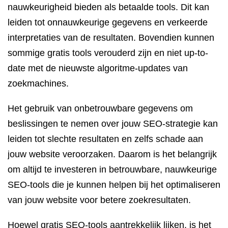
nauwkeurigheid bieden als betaalde tools. Dit kan
leiden tot onnauwkeurige gegevens en verkeerde
interpretaties van de resultaten. Bovendien kunnen
sommige gratis tools verouderd zijn en niet up-to-
date met de nieuwste algoritme-updates van
zoekmachines.
Het gebruik van onbetrouwbare gegevens om
beslissingen te nemen over jouw SEO-strategie kan
leiden tot slechte resultaten en zelfs schade aan
jouw website veroorzaken. Daarom is het belangrijk
om altijd te investeren in betrouwbare, nauwkeurige
SEO-tools die je kunnen helpen bij het optimaliseren
van jouw website voor betere zoekresultaten.
Hoewel gratis SEO-tools aantrekkelijk lijken, is het