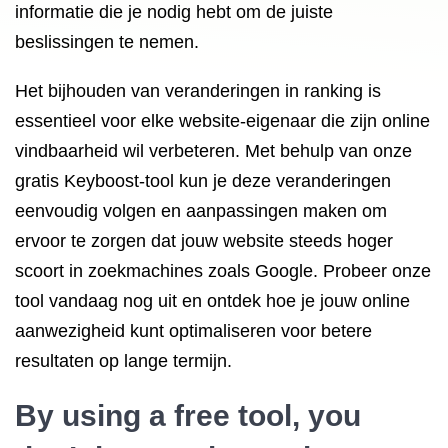
informatie die je nodig hebt om de juiste
beslissingen te nemen.
Het bijhouden van veranderingen in ranking is
essentieel voor elke website-eigenaar die zijn online
vindbaarheid wil verbeteren. Met behulp van onze
gratis Keyboost-tool kun je deze veranderingen
eenvoudig volgen en aanpassingen maken om
ervoor te zorgen dat jouw website steeds hoger
scoort in zoekmachines zoals Google. Probeer onze
tool vandaag nog uit en ontdek hoe je jouw online
aanwezigheid kunt optimaliseren voor betere
resultaten op lange termijn.
By using a free tool, you