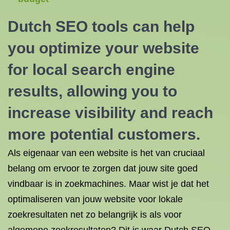
Dutch
SEO tools
can help
you optimize your website
for local search engine
results, allowing you to
increase visibility and reach
more potential customers.
Als eigenaar van een website is het van cruciaal
belang om ervoor te zorgen dat jouw site goed
vindbaar is in zoekmachines. Maar wist je dat het
optimaliseren van jouw website voor lokale
zoekresultaten net zo belangrijk is als voor