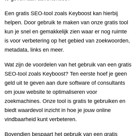
Een gratis SEO-tool zoals Keyboost kan hierbij
helpen. Door gebruik te maken van onze gratis tool
kun je snel en gemakkelijk zien waar er nog ruimte
is voor verbetering op het gebied van zoekwoorden,
metadata, links en meer.
Wat zijn de voordelen van het gebruik van een gratis
SEO-tool zoals Keyboost? Ten eerste hoef je geen
geld uit te geven aan dure software of consultants
om jouw website te optimaliseren voor
zoekmachines. Onze tool is gratis te gebruiken en
biedt waardevol inzicht in hoe je jouw online
vindbaarheid kunt verbeteren.
Bovendien bespaart het gebruik van een gratis