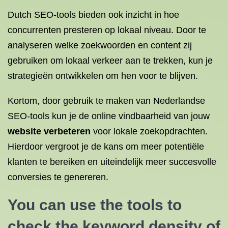
Dutch SEO-tools bieden ook inzicht in hoe
concurrenten presteren op lokaal niveau. Door te
analyseren welke zoekwoorden en content zij
gebruiken om lokaal verkeer aan te trekken, kun je
strategieën ontwikkelen om hen voor te blijven.
Kortom, door gebruik te maken van Nederlandse
SEO-tools kun je de online vindbaarheid van jouw
website verbeteren
voor lokale zoekopdrachten.
Hierdoor vergroot je de kans om meer potentiële
klanten te bereiken en uiteindelijk meer succesvolle
conversies te genereren.
You can use the tools to
check the keyword density of