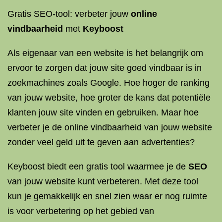
Gratis SEO-tool: verbeter jouw
online
vindbaarheid
met
Keyboost
Als eigenaar van een website is het belangrijk om
ervoor te zorgen dat jouw site goed vindbaar is in
zoekmachines zoals Google. Hoe hoger de ranking
van jouw website, hoe groter de kans dat potentiële
klanten jouw site vinden en gebruiken. Maar hoe
verbeter je de online vindbaarheid van jouw website
zonder veel geld uit te geven aan advertenties?
Keyboost biedt een gratis tool waarmee je de
SEO
van jouw website kunt verbeteren. Met deze tool
kun je gemakkelijk en snel zien waar er nog ruimte
is voor verbetering op het gebied van