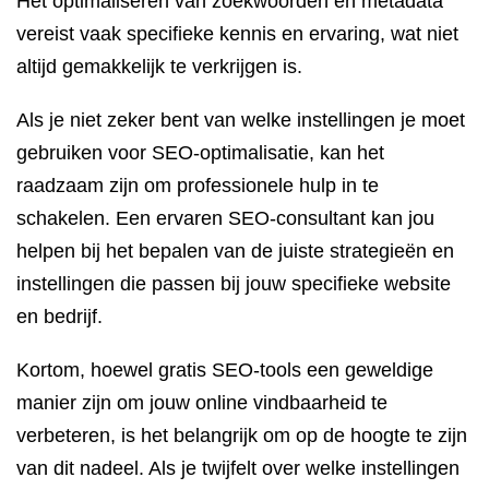
Het optimaliseren van zoekwoorden en metadata
vereist vaak specifieke kennis en ervaring, wat niet
altijd gemakkelijk te verkrijgen is.
Als je niet zeker bent van welke instellingen je moet
gebruiken voor SEO-optimalisatie, kan het
raadzaam zijn om professionele hulp in te
schakelen. Een ervaren SEO-consultant kan jou
helpen bij het bepalen van de juiste strategieën en
instellingen die passen bij jouw specifieke website
en bedrijf.
Kortom, hoewel gratis SEO-tools een geweldige
manier zijn om jouw online vindbaarheid te
verbeteren, is het belangrijk om op de hoogte te zijn
van dit nadeel. Als je twijfelt over welke instellingen