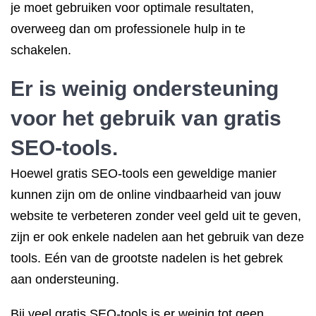
je moet gebruiken voor optimale resultaten,
overweeg dan om professionele hulp in te
schakelen.
Er is weinig ondersteuning
voor het gebruik van gratis
SEO-tools.
Hoewel gratis SEO-tools een geweldige manier
kunnen zijn om de online vindbaarheid van jouw
website te verbeteren zonder veel geld uit te geven,
zijn er ook enkele nadelen aan het gebruik van deze
tools. Eén van de grootste nadelen is het gebrek
aan ondersteuning.
Bij veel gratis SEO-tools is er weinig tot geen