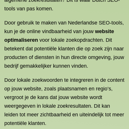
algemene zoekresultaten? Dit is waar Dutch SEO-
tools van pas komen.
Door gebruik te maken van Nederlandse SEO-tools,
kun je de online vindbaarheid van jouw
website
optimaliseren
voor lokale zoekopdrachten. Dit
betekent dat potentiële klanten die op zoek zijn naar
producten of diensten in hun directe omgeving, jouw
bedrijf gemakkelijker kunnen vinden.
Door lokale zoekwoorden te integreren in de content
op jouw website, zoals plaatsnamen en regio’s,
vergroot je de kans dat jouw website wordt
weergegeven in lokale zoekresultaten. Dit kan
leiden tot meer zichtbaarheid en uiteindelijk tot meer
potentiële klanten.