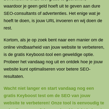
waardoor je geen geld hoeft uit te geven aan dure
SEO-consultants of advertenties. Het enige wat je
hoeft te doen, is jouw URL invoeren en wij doen de
rest.
Kortom, als je op zoek bent naar een manier om de
online vindbaarheid van jouw website te verbeteren,
is de gratis Keyboost-tool een geweldige optie.
Probeer het vandaag nog uit en ontdek hoe je jouw
website kunt optimaliseren voor betere SEO-
resultaten.
Wacht niet langer en start vandaag nog een
gratis Keyboost test om de SEO van jouw
website te verbeteren! Onze tool is eenvoudig te