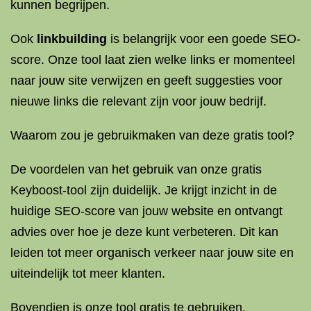
kunnen begrijpen.
Ook
linkbuilding
is belangrijk voor een goede SEO-
score. Onze tool laat zien welke links er momenteel
naar jouw site verwijzen en geeft suggesties voor
nieuwe links die relevant zijn voor jouw bedrijf.
Waarom zou je gebruikmaken van deze gratis tool?
De voordelen van het gebruik van onze gratis
Keyboost-tool zijn duidelijk. Je krijgt inzicht in de
huidige SEO-score van jouw website en ontvangt
advies over hoe je deze kunt verbeteren. Dit kan
leiden tot meer organisch verkeer naar jouw site en
uiteindelijk tot meer klanten.
Bovendien is onze tool gratis te gebruiken,