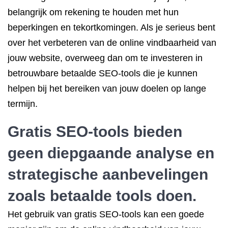
belangrijk om rekening te houden met hun
beperkingen en tekortkomingen. Als je serieus bent
over het verbeteren van de online vindbaarheid van
jouw website, overweeg dan om te investeren in
betrouwbare betaalde SEO-tools die je kunnen
helpen bij het bereiken van jouw doelen op lange
termijn.
Gratis SEO-tools bieden
geen diepgaande analyse en
strategische aanbevelingen
zoals betaalde tools doen.
Het gebruik van gratis SEO-tools kan een goede