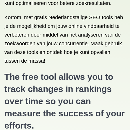
kunt optimaliseren voor betere zoekresultaten.
Kortom, met gratis Nederlandstalige SEO-tools heb
je de mogelijkheid om jouw online vindbaarheid te
verbeteren door middel van het analyseren van de
zoekwoorden van jouw concurrentie. Maak gebruik
van deze tools en ontdek hoe je kunt opvallen
tussen de massa!
The free tool allows you to
track changes in rankings
over time so you can
measure the success of your
efforts.