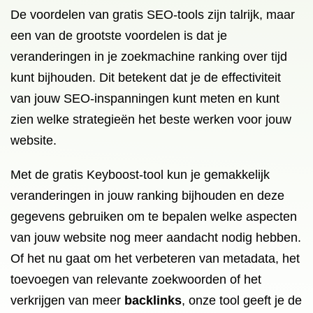
De voordelen van gratis SEO-tools zijn talrijk, maar
een van de grootste voordelen is dat je
veranderingen in je zoekmachine ranking over tijd
kunt bijhouden. Dit betekent dat je de effectiviteit
van jouw SEO-inspanningen kunt meten en kunt
zien welke strategieën het beste werken voor jouw
website.
Met de gratis Keyboost-tool kun je gemakkelijk
veranderingen in jouw ranking bijhouden en deze
gegevens gebruiken om te bepalen welke aspecten
van jouw website nog meer aandacht nodig hebben.
Of het nu gaat om het verbeteren van metadata, het
toevoegen van relevante zoekwoorden of het
verkrijgen van meer
backlinks
, onze tool geeft je de