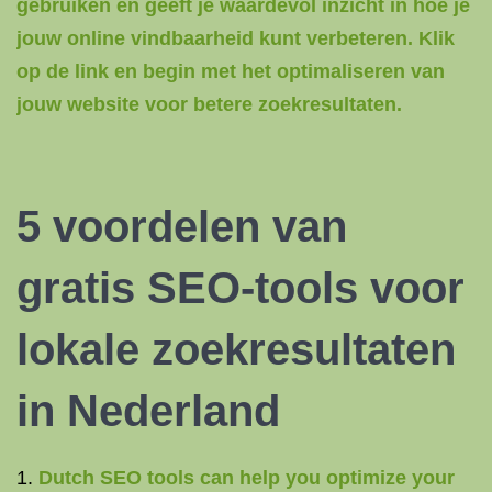
gebruiken en geeft je waardevol inzicht in hoe je
jouw online vindbaarheid kunt verbeteren. Klik
op de link en begin met het optimaliseren van
jouw website voor betere zoekresultaten.
5 voordelen van
gratis SEO-tools voor
lokale zoekresultaten
in Nederland
Dutch SEO tools can help you optimize your