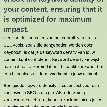
your content, ensuring that it
is optimized for maximum
impact.
Een van de voordelen van het gebruik van gratis
SEO-tools, zoals die aangeboden worden door
Keyboost, is dat je de keyword density van jouw
content kunt controleren. Keyword density verwijst
naar het aantal keren dat een bepaald zoekwoord of
een bepaalde zoekterm voorkomt in jouw content.
Een goede keyword density is essentieel voor een
succesvolle SEO-strategie. Als je te weinig
zoekwoorden gebruikt, kunnen zoekmachines jouw