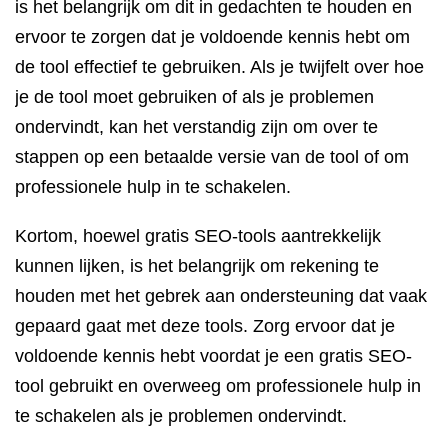
is het belangrijk om dit in gedachten te houden en
ervoor te zorgen dat je voldoende kennis hebt om
de tool effectief te gebruiken. Als je twijfelt over hoe
je de tool moet gebruiken of als je problemen
ondervindt, kan het verstandig zijn om over te
stappen op een betaalde versie van de tool of om
professionele hulp in te schakelen.
Kortom, hoewel gratis SEO-tools aantrekkelijk
kunnen lijken, is het belangrijk om rekening te
houden met het gebrek aan ondersteuning dat vaak
gepaard gaat met deze tools. Zorg ervoor dat je
voldoende kennis hebt voordat je een gratis SEO-
tool gebruikt en overweeg om professionele hulp in
te schakelen als je problemen ondervindt.