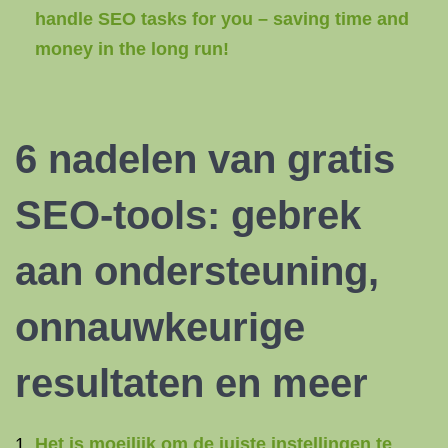
handle SEO tasks for you – saving time and
money in the long run!
6 nadelen van gratis
SEO-tools: gebrek
aan ondersteuning,
onnauwkeurige
resultaten en meer
Het is moeilijk om de juiste instellingen te