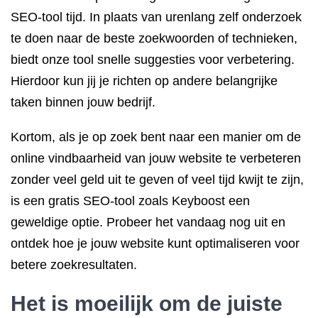
SEO-tool tijd. In plaats van urenlang zelf onderzoek
te doen naar de beste zoekwoorden of technieken,
biedt onze tool snelle suggesties voor verbetering.
Hierdoor kun jij je richten op andere belangrijke
taken binnen jouw bedrijf.
Kortom, als je op zoek bent naar een manier om de
online vindbaarheid van jouw website te verbeteren
zonder veel geld uit te geven of veel tijd kwijt te zijn,
is een gratis SEO-tool zoals Keyboost een
geweldige optie. Probeer het vandaag nog uit en
ontdek hoe je jouw website kunt optimaliseren voor
betere zoekresultaten.
Het is moeilijk om de juiste