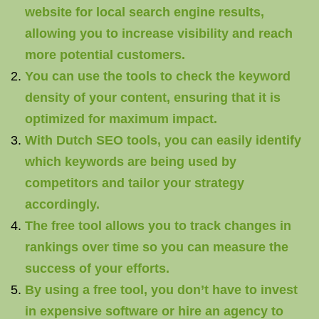
website for local search engine results,
allowing you to increase visibility and reach
more potential customers.
You can use the tools to check the keyword
density of your content, ensuring that it is
optimized for maximum impact.
With Dutch SEO tools, you can easily identify
which keywords are being used by
competitors and tailor your strategy
accordingly.
The free tool allows you to track changes in
rankings over time so you can measure the
success of your efforts.
By using a free tool, you don’t have to invest
in expensive software or hire an agency to