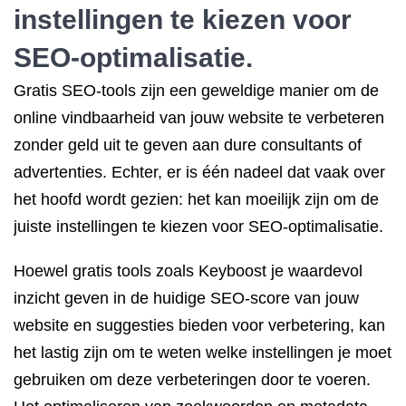
instellingen te kiezen voor
SEO-optimalisatie.
Gratis SEO-tools zijn een geweldige manier om de
online vindbaarheid van jouw website te verbeteren
zonder geld uit te geven aan dure consultants of
advertenties. Echter, er is één nadeel dat vaak over
het hoofd wordt gezien: het kan moeilijk zijn om de
juiste instellingen te kiezen voor SEO-optimalisatie.
Hoewel gratis tools zoals Keyboost je waardevol
inzicht geven in de huidige SEO-score van jouw
website en suggesties bieden voor verbetering, kan
het lastig zijn om te weten welke instellingen je moet
gebruiken om deze verbeteringen door te voeren.