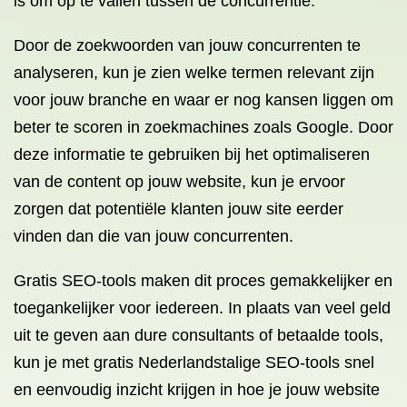
is om op te vallen tussen de concurrentie.
Door de zoekwoorden van jouw concurrenten te
analyseren, kun je zien welke termen relevant zijn
voor jouw branche en waar er nog kansen liggen om
beter te scoren in zoekmachines zoals Google. Door
deze informatie te gebruiken bij het optimaliseren
van de content op jouw website, kun je ervoor
zorgen dat potentiële klanten jouw site eerder
vinden dan die van jouw concurrenten.
Gratis SEO-tools maken dit proces gemakkelijker en
toegankelijker voor iedereen. In plaats van veel geld
uit te geven aan dure consultants of betaalde tools,
kun je met gratis Nederlandstalige SEO-tools snel
en eenvoudig inzicht krijgen in hoe je jouw website