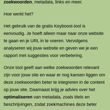
zoekwoorden
, metadata, links en meer.
Hoe werkt het?
Het gebruik van de gratis Keyboost-tool is
eenvoudig. Je hoeft alleen maar naar onze website
te gaan en je URL in te voeren. Vervolgens
analyseren wij jouw website en geven we je een
rapport met suggesties voor verbetering.
Onze tool geeft aan welke zoekwoorden relevant
zijn voor jouw site en waar er nog kansen liggen om
deze zoekwoorden beter te integreren in de content
op jouw site. Daarnaast krijg je advies over het
optimaliseren
van metadata, zoals titels en
beschrijvingen, zodat zoekmachines deze beter