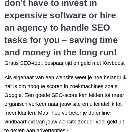
don’t have to invest in
expensive software or hire
an agency to handle SEO
tasks for you – saving time
and money in the long run!
Gratis SEO-tool: bespaar tijd en geld met Keyboost
Als eigenaar van een website weet je hoe belangrijk
het is om hoog te scoren in zoekmachines zoals
Google. Een goede SEO-score kan leiden tot meer
organisch verkeer naar jouw site en uiteindelijk tot
meer klanten. Maar hoe verbeter je de online
vindbaarheid van jouw website zonder veel geld uit
te geven aan advertenties?