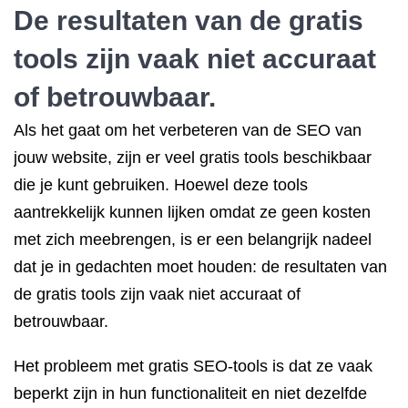
De resultaten van de gratis
tools zijn vaak niet accuraat
of betrouwbaar.
Als het gaat om het verbeteren van de SEO van
jouw website, zijn er veel gratis tools beschikbaar
die je kunt gebruiken. Hoewel deze tools
aantrekkelijk kunnen lijken omdat ze geen kosten
met zich meebrengen, is er een belangrijk nadeel
dat je in gedachten moet houden: de resultaten van
de gratis tools zijn vaak niet accuraat of
betrouwbaar.
Het probleem met gratis SEO-tools is dat ze vaak
beperkt zijn in hun functionaliteit en niet dezelfde