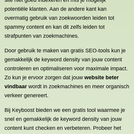
site niet goed indexeren en mis je mogelijk
potentiële klanten. Aan de andere kant kan
overmatig gebruik van zoekwoorden leiden tot
spammy content en kan dit zelfs leiden tot
strafpunten van zoekmachines.
Door gebruik te maken van gratis SEO-tools kun je
gemakkelijk de keyword density van jouw content
controleren en optimaliseren voor maximale impact.
Zo kun je ervoor zorgen dat jouw
website beter
vindbaar
wordt in zoekmachines en meer organisch
verkeer genereert.
Bij Keyboost bieden we een gratis tool waarmee je
snel en gemakkelijk de keyword density van jouw
content kunt checken en verbeteren. Probeer het