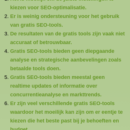
kiezen voor SEO-optimalisatie.
Er is weinig ondersteuning voor het gebruik
van gratis SEO-tools.
De resultaten van de gratis tools zijn vaak niet
accuraat of betrouwbaar.
Gratis SEO-tools bieden geen diepgaande
analyse en strategische aanbevelingen zoals
betaalde tools doen.
Gratis SEO-tools bieden meestal geen
realtime updates of informatie over
concurrentieanalyse en markttrends.
Er zijn veel verschillende gratis SEO-tools
waardoor het moeilijk kan zijn om er eentje te
kiezen die het beste past bij je behoeften en
budget