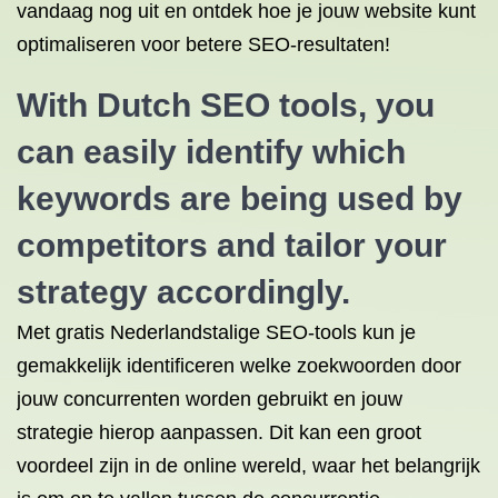
vandaag nog uit en ontdek hoe je jouw website kunt
optimaliseren voor betere SEO-resultaten!
With Dutch SEO tools, you
can easily identify which
keywords are being used by
competitors and tailor your
strategy accordingly.
Met gratis Nederlandstalige SEO-tools kun je
gemakkelijk identificeren welke zoekwoorden door
jouw concurrenten worden gebruikt en jouw
strategie hierop aanpassen. Dit kan een groot
voordeel zijn in de online wereld, waar het belangrijk