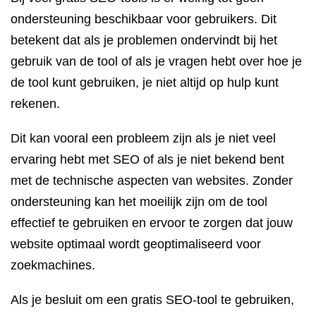
ondersteuning beschikbaar voor gebruikers. Dit
betekent dat als je problemen ondervindt bij het
gebruik van de tool of als je vragen hebt over hoe je
de tool kunt gebruiken, je niet altijd op hulp kunt
rekenen.
Dit kan vooral een probleem zijn als je niet veel
ervaring hebt met SEO of als je niet bekend bent
met de technische aspecten van websites. Zonder
ondersteuning kan het moeilijk zijn om de tool
effectief te gebruiken en ervoor te zorgen dat jouw
website optimaal wordt geoptimaliseerd voor
zoekmachines.
Als je besluit om een gratis SEO-tool te gebruiken,