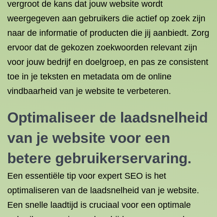
vergroot de kans dat jouw website wordt
weergegeven aan gebruikers die actief op zoek zijn
naar de informatie of producten die jij aanbiedt. Zorg
ervoor dat de gekozen zoekwoorden relevant zijn
voor jouw bedrijf en doelgroep, en pas ze consistent
toe in je teksten en metadata om de online
vindbaarheid van je website te verbeteren.
Optimaliseer de laadsnelheid
van je website voor een
betere gebruikerservaring.
Een essentiële tip voor expert SEO is het
optimaliseren van de laadsnelheid van je website.
Een snelle laadtijd is cruciaal voor een optimale