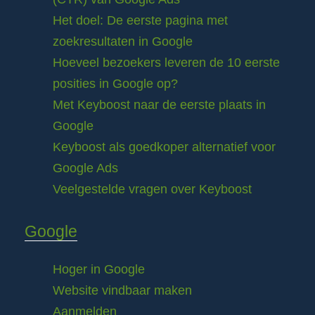
Het doel: De eerste pagina met
zoekresultaten in Google
Hoeveel bezoekers leveren de 10 eerste
posities in Google op?
Met Keyboost naar de eerste plaats in
Google
Keyboost als goedkoper alternatief voor
Google Ads
Veelgestelde vragen over Keyboost
Google
Hoger in Google
Website vindbaar maken
Aanmelden