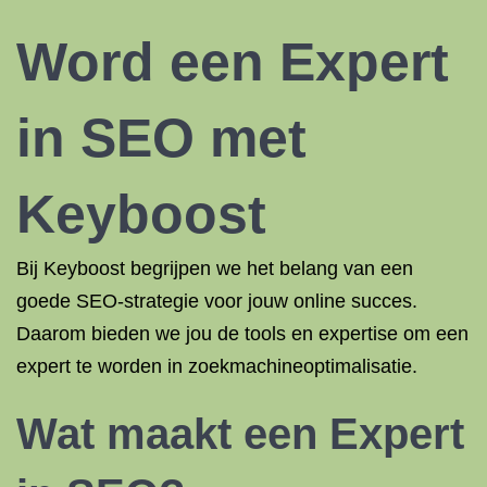
Word een Expert
in SEO met
Keyboost
Bij Keyboost begrijpen we het belang van een
goede SEO-strategie voor jouw online succes.
Daarom bieden we jou de tools en expertise om een
expert te worden in zoekmachineoptimalisatie.
Wat maakt een Expert