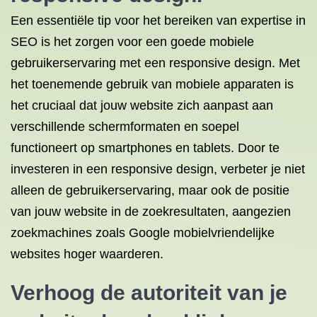
Een essentiële tip voor het bereiken van expertise in
SEO is het zorgen voor een goede mobiele
gebruikerservaring met een responsive design. Met
het toenemende gebruik van mobiele apparaten is
het cruciaal dat jouw website zich aanpast aan
verschillende schermformaten en soepel
functioneert op smartphones en tablets. Door te
investeren in een responsive design, verbeter je niet
alleen de gebruikerservaring, maar ook de positie
van jouw website in de zoekresultaten, aangezien
zoekmachines zoals Google mobielvriendelijke
websites hoger waarderen.
Verhoog de autoriteit van je