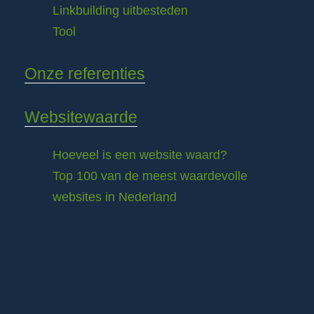
Linkbuilding uitbesteden
Tool
Onze referenties
Websitewaarde
Hoeveel is een website waard?
Top 100 van de meest waardevolle
websites in Nederland