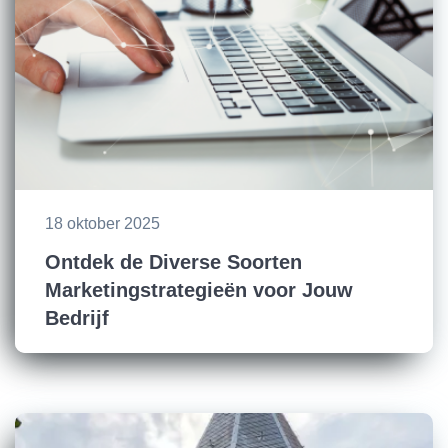
18 oktober 2025
Ontdek de Diverse Soorten
Marketingstrategieën voor Jouw
Bedrijf