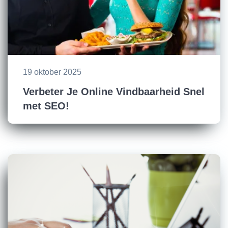
19 oktober 2025
Verbeter Je Online Vindbaarheid Snel
met SEO!