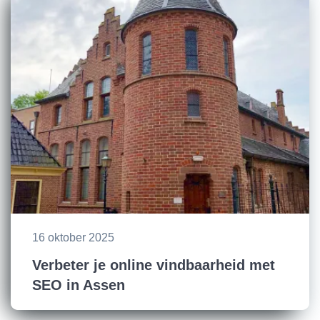
16 oktober 2025
Verbeter je online vindbaarheid met
SEO in Assen