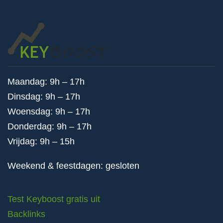
Maandag: 9h – 17h
Dinsdag: 9h – 17h
Woensdag: 9h – 17h
Donderdag: 9h – 17h
Vrijdag: 9h – 15h
Weekend & feestdagen: gesloten
Test Keyboost gratis uit
Backlinks