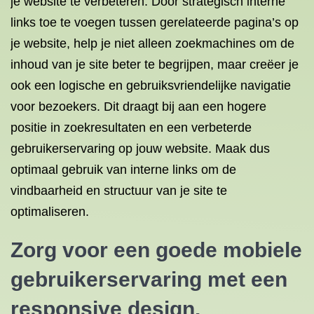
je website te verbeteren. Door strategisch interne
links toe te voegen tussen gerelateerde pagina’s op
je website, help je niet alleen zoekmachines om de
inhoud van je site beter te begrijpen, maar creëer je
ook een logische en gebruiksvriendelijke navigatie
voor bezoekers. Dit draagt bij aan een hogere
positie in zoekresultaten en een verbeterde
gebruikerservaring op jouw website. Maak dus
optimaal gebruik van interne links om de
vindbaarheid en structuur van je site te
optimaliseren.
Zorg voor een goede mobiele
gebruikerservaring met een
responsive design.