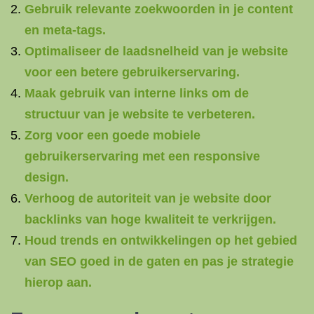
Gebruik relevante zoekwoorden in je content
en meta-tags.
Optimaliseer de laadsnelheid van je website
voor een betere gebruikerservaring.
Maak gebruik van interne links om de
structuur van je website te verbeteren.
Zorg voor een goede mobiele
gebruikerservaring met een responsive
design.
Verhoog de autoriteit van je website door
backlinks van hoge kwaliteit te verkrijgen.
Houd trends en ontwikkelingen op het gebied
van SEO goed in de gaten en pas je strategie
hierop aan.