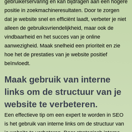
gebruikerservaring en kan bijdragen aan een hogere
positie in zoekmachineresultaten. Door te zorgen
dat je website snel en efficiënt laadt, verbeter je niet
alleen de gebruiksvriendelijkheid, maar ook de
vindbaarheid en het succes van je online
aanwezigheid. Maak snelheid een prioriteit en zie
hoe het de prestaties van je website positief
beïnvloedt.
Maak gebruik van interne
links om de structuur van je
website te verbeteren.
Een effectieve tip om een expert te worden in SEO
is het gebruik van interne links om de structuur van