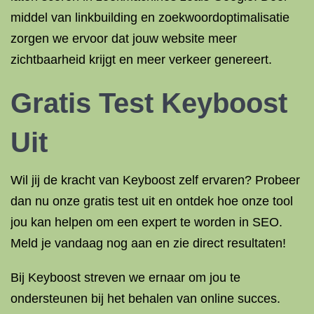
middel van linkbuilding en zoekwoordoptimalisatie
zorgen we ervoor dat jouw website meer
zichtbaarheid krijgt en meer verkeer genereert.
Gratis Test Keyboost
Uit
Wil jij de kracht van Keyboost zelf ervaren? Probeer
dan nu onze gratis test uit en ontdek hoe onze tool
jou kan helpen om een expert te worden in SEO.
Meld je vandaag nog aan en zie direct resultaten!
Bij Keyboost streven we ernaar om jou te
ondersteunen bij het behalen van online succes.