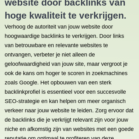
website door backlinks van
hoge kwaliteit te verkrijgen.
Verhoog de autoriteit van jouw website door
hoogwaardige backlinks te verkrijgen. Door links
van betrouwbare en relevante websites te
ontvangen, verbeter je niet alleen de
geloofwaardigheid van jouw site, maar vergroot je
ook de kans om hoger te scoren in zoekmachines
zoals Google. Het opbouwen van een sterk
backlinkprofiel is essentieel voor een succesvolle
SEO-strategie en kan helpen om meer organisch
verkeer naar jouw website te leiden. Zorg ervoor dat
de backlinks die je verkrijgt relevant zijn voor jouw
niche en afkomstig zijn van websites met een goede
reputatie om optimaal te profiteren van deze