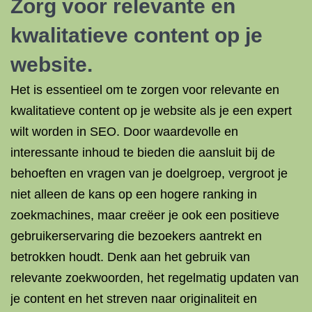
Zorg voor relevante en
kwalitatieve content op je
website.
Het is essentieel om te zorgen voor relevante en
kwalitatieve content op je website als je een expert
wilt worden in SEO. Door waardevolle en
interessante inhoud te bieden die aansluit bij de
behoeften en vragen van je doelgroep, vergroot je
niet alleen de kans op een hogere ranking in
zoekmachines, maar creëer je ook een positieve
gebruikerservaring die bezoekers aantrekt en
betrokken houdt. Denk aan het gebruik van
relevante zoekwoorden, het regelmatig updaten van
je content en het streven naar originaliteit en