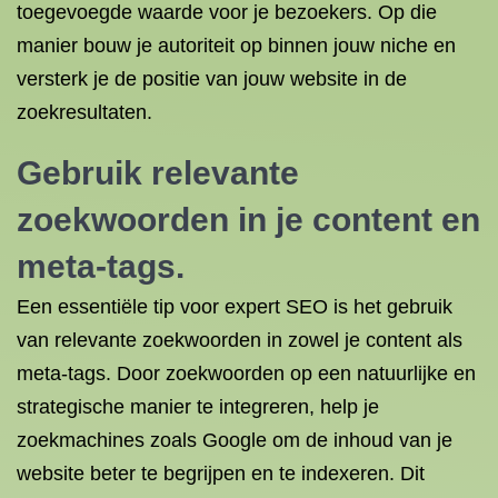
toegevoegde waarde voor je bezoekers. Op die
manier bouw je autoriteit op binnen jouw niche en
versterk je de positie van jouw website in de
zoekresultaten.
Gebruik relevante
zoekwoorden in je content en
meta-tags.
Een essentiële tip voor expert SEO is het gebruik
van relevante zoekwoorden in zowel je content als
meta-tags. Door zoekwoorden op een natuurlijke en
strategische manier te integreren, help je
zoekmachines zoals Google om de inhoud van je
website beter te begrijpen en te indexeren. Dit