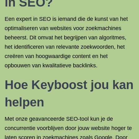
in SEO?
Een expert in SEO is iemand die de kunst van het
optimaliseren van websites voor zoekmachines
beheerst. Dit omvat het begrijpen van algoritmes,
het identificeren van relevante zoekwoorden, het
creëren van hoogwaardige content en het
opbouwen van kwalitatieve backlinks.
Hoe Keyboost jou kan
helpen
Met onze geavanceerde SEO-tool kun je de
concurrentie voorblijven door jouw website hoger te
laten scoren in zoekmachines zoals Google. Door