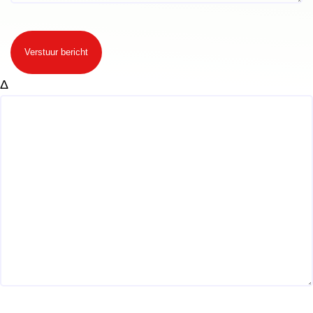
Verstuur bericht
Δ