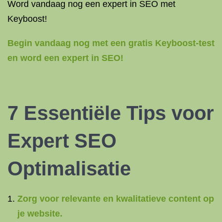
Word vandaag nog een expert in SEO met
Keyboost!
Begin vandaag nog met een gratis Keyboost-test
en word een expert in SEO!
7 Essentiële Tips voor
Expert SEO
Optimalisatie
Zorg voor relevante en kwalitatieve content op
je website.