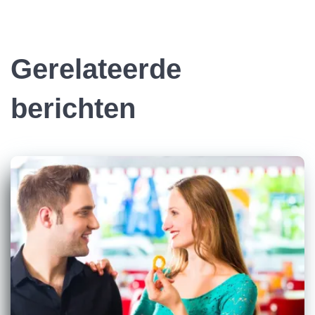
Gerelateerde
berichten