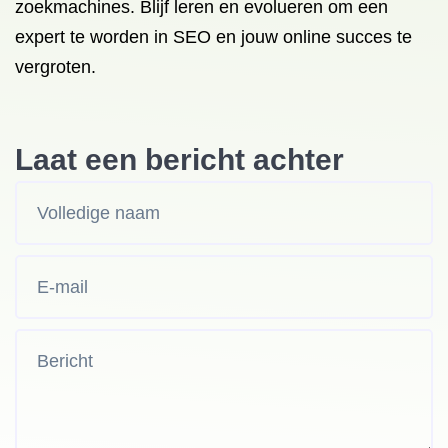
zoekmachines. Blijf leren en evolueren om een
expert te worden in SEO en jouw online succes te
vergroten.
Laat een bericht achter