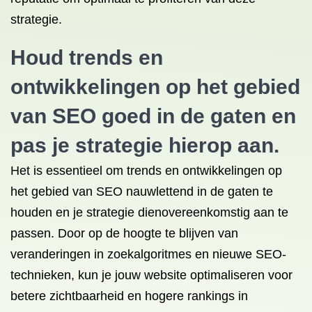
strategie.
Houd trends en
ontwikkelingen op het gebied
van SEO goed in de gaten en
pas je strategie hierop aan.
Het is essentieel om trends en ontwikkelingen op
het gebied van SEO nauwlettend in de gaten te
houden en je strategie dienovereenkomstig aan te
passen. Door op de hoogte te blijven van
veranderingen in zoekalgoritmes en nieuwe SEO-
technieken, kun je jouw website optimaliseren voor
betere zichtbaarheid en hogere rankings in