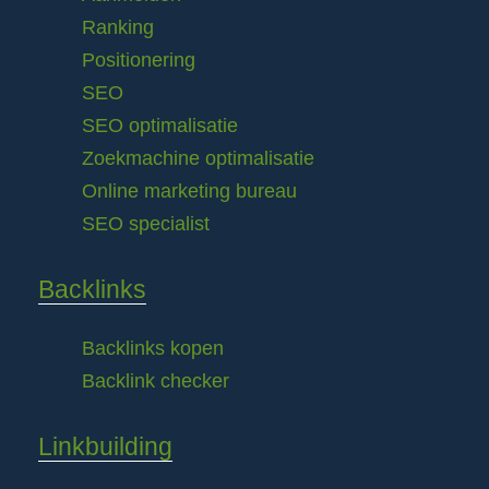
Ranking
Positionering
SEO
SEO optimalisatie
Zoekmachine optimalisatie
Online marketing bureau
SEO specialist
Backlinks
Backlinks kopen
Backlink checker
Linkbuilding