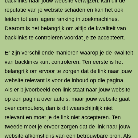
backlinks naar jouw website verwijzen, kan dit de
reputatie van je website schaden en kan het ook
leiden tot een lagere ranking in zoekmachines.
Daarom is het belangrijk om altijd de kwaliteit van
backlinks te controleren voordat je ze accepteert.
Er zijn verschillende manieren waarop je de kwaliteit
van backlinks kunt controleren. Ten eerste is het
belangrijk om ervoor te zorgen dat de link naar jouw
website relevant is voor de inhoud op die pagina.
Als er bijvoorbeeld een link staat naar jouw website
op een pagina over auto’s, maar jouw website gaat
over computers, dan is dit waarschijnlijk niet
relevant en moet je de link niet accepteren. Ten
tweede moet je ervoor zorgen dat de link naar jouw
website afkomstig is van een betrouwbare bron. Als