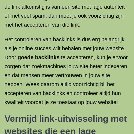
de link afkomstig is van een site met lage autoriteit
of met veel spam, dan moet je ook voorzichtig zijn
met het accepteren van die link.
Het controleren van backlinks is dus erg belangrijk
als je online succes wilt behalen met jouw website.
Door
goede backlinks
te accepteren, kun je ervoor
zorgen dat zoekmachines jouw site beter indexeren
en dat mensen meer vertrouwen in jouw site
hebben. Wees daarom altijd voorzichtig bij het
accepteren van backlinks en controleer altijd hun
kwaliteit voordat je ze toestaat op jouw website!
Vermijd link-uitwisseling met
websites die een lage