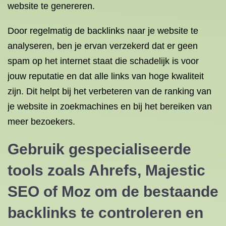
website te genereren.
Door regelmatig de backlinks naar je website te
analyseren, ben je ervan verzekerd dat er geen
spam op het internet staat die schadelijk is voor
jouw reputatie en dat alle links van hoge kwaliteit
zijn. Dit helpt bij het verbeteren van de ranking van
je website in zoekmachines en bij het bereiken van
meer bezoekers.
Gebruik gespecialiseerde
tools zoals Ahrefs, Majestic
SEO
of Moz om de bestaande
backlinks te controleren en