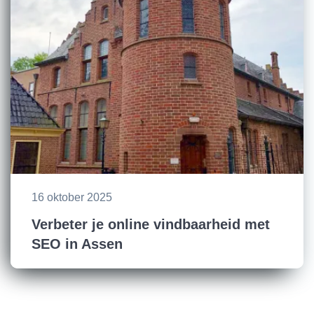
16 oktober 2025
Verbeter je online vindbaarheid met
SEO in Assen