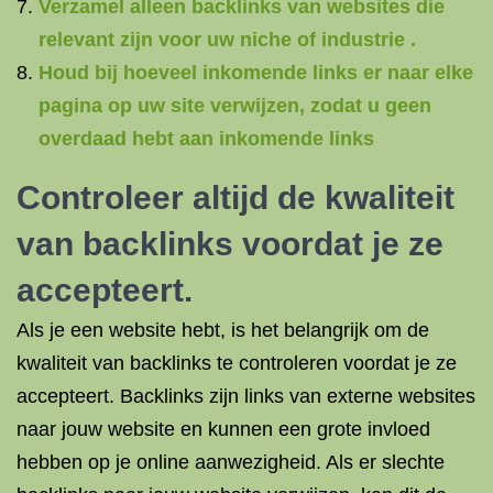
Verzamel alleen backlinks van websites die
relevant zijn voor uw niche of industrie .
Houd bij hoeveel inkomende links er naar elke
pagina op uw site verwijzen, zodat u geen
overdaad hebt aan inkomende links
Controleer altijd de kwaliteit
van backlinks voordat je ze
accepteert.
Als je een website hebt, is het belangrijk om de
kwaliteit van backlinks te controleren voordat je ze
accepteert. Backlinks zijn links van externe websites
naar jouw website en kunnen een grote invloed
hebben op je online aanwezigheid. Als er slechte