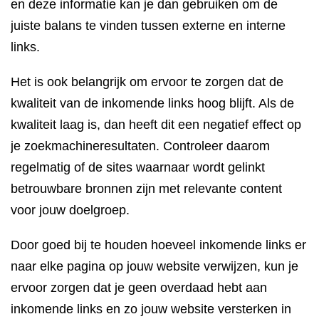
en deze informatie kan je dan gebruiken om de
juiste balans te vinden tussen externe en interne
links.
Het is ook belangrijk om ervoor te zorgen dat de
kwaliteit van de inkomende links hoog blijft. Als de
kwaliteit laag is, dan heeft dit een negatief effect op
je zoekmachineresultaten. Controleer daarom
regelmatig of de sites waarnaar wordt gelinkt
betrouwbare bronnen zijn met relevante content
voor jouw doelgroep.
Door goed bij te houden hoeveel inkomende links er
naar elke pagina op jouw website verwijzen, kun je
ervoor zorgen dat je geen overdaad hebt aan
inkomende links en zo jouw website versterken in