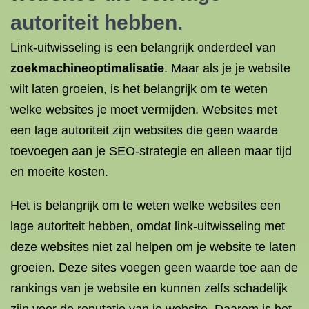
autoriteit hebben.
Link-uitwisseling is een belangrijk onderdeel van
zoekmachineoptimalisatie
. Maar als je je website
wilt laten groeien, is het belangrijk om te weten
welke websites je moet vermijden. Websites met
een lage autoriteit zijn websites die geen waarde
toevoegen aan je SEO-strategie en alleen maar tijd
en moeite kosten.
Het is belangrijk om te weten welke websites een
lage autoriteit hebben, omdat link-uitwisseling met
deze websites niet zal helpen om je website te laten
groeien. Deze sites voegen geen waarde toe aan de
rankings van je website en kunnen zelfs schadelijk