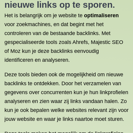
nieuwe links op te sporen.
Het is belangrijk om je website te
optimaliseren
voor zoekmachines, en dat begint met het
controleren van de bestaande backlinks. Met
gespecialiseerde tools zoals Ahrefs, Majestic SEO
of Moz kun je deze backlinks eenvoudig
identificeren en analyseren.
Deze tools bieden ook de mogelijkheid om nieuwe
backlinks te ontdekken. Door het verzamelen van
gegevens over concurrenten kun je hun linkprofielen
analyseren en zien waar zij links vandaan halen. Zo
kun je ook bepalen welke websites relevant zijn voor
jouw website en waar je links naartoe moet sturen.