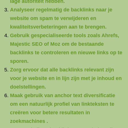
lage autoriteit hebben.
Analyseer regelmatig de backlinks naar je
website om spam te verwijderen en
kwaliteitsverbeteringen aan te brengen.
Gebruik gespecialiseerde tools zoals Ahrefs,
Majestic SEO of Moz om de bestaande
backlinks te controleren en nieuwe links op te
sporen.
Zorg ervoor dat alle backlinks relevant zijn
voor je website en in lijn zijn met je inhoud en
doelstellingen.
Maak gebruik van anchor text diversificatie
om een natuurlijk profiel van linkteksten te
creëren voor betere resultaten in
zoekmachines .