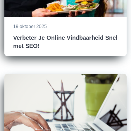
19 oktober 2025
Verbeter Je Online Vindbaarheid Snel
met SEO!