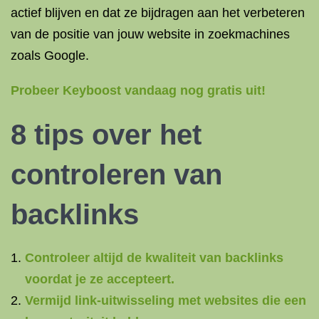
actief blijven en dat ze bijdragen aan het verbeteren
van de positie van jouw website in zoekmachines
zoals Google.
Probeer Keyboost vandaag nog gratis uit!
8 tips over het
controleren van
backlinks
Controleer altijd de kwaliteit van backlinks
voordat je ze accepteert.
Vermijd link-uitwisseling met websites die een