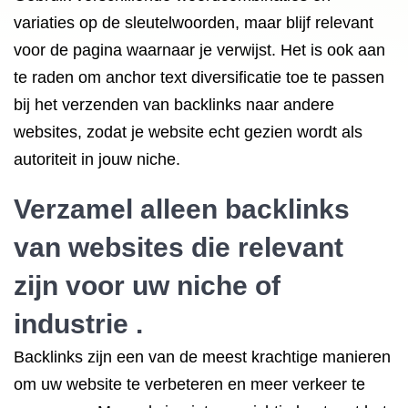
variaties op de sleutelwoorden, maar blijf relevant
voor de pagina waarnaar je verwijst. Het is ook aan
te raden om anchor text diversificatie toe te passen
bij het verzenden van backlinks naar andere
websites, zodat je website echt gezien wordt als
autoriteit in jouw niche.
Verzamel alleen backlinks
van websites die relevant
zijn voor uw niche of
industrie .
Backlinks zijn een van de meest krachtige manieren
om uw website te verbeteren en meer verkeer te