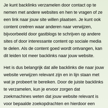
Je kunt backlinks verzamelen door contact op te
nemen met andere websites en hen te vragen of ze
een link naar jouw site willen plaatsen. Je kunt ook
content creëren waar anderen naar verwijzen,
bijvoorbeeld door gastblogs te schrijven op andere
sites of door interessante content op sociale media
te delen. Als de content goed wordt ontvangen, kan
dit leiden tot meer backlinks naar jouw website.
Het is dus belangrijk dat alle backlinks die naar jouw
website verwijzen relevant zijn en in lijn staan met
wat je probeert te bereiken. Door de juiste backlinks
te verzamelen, kun je ervoor zorgen dat
zoekmachines weten dat jouw website relevant is
voor bepaalde zoekopdrachten en hierdoor een