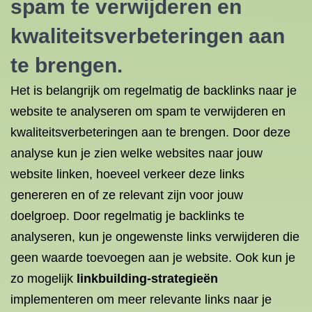
spam te verwijderen en
kwaliteitsverbeteringen aan
te brengen.
Het is belangrijk om regelmatig de backlinks naar je
website te analyseren om spam te verwijderen en
kwaliteitsverbeteringen aan te brengen. Door deze
analyse kun je zien welke websites naar jouw
website linken, hoeveel verkeer deze links
genereren en of ze relevant zijn voor jouw
doelgroep. Door regelmatig je backlinks te
analyseren, kun je ongewenste links verwijderen die
geen waarde toevoegen aan je website. Ook kun je
zo mogelijk
linkbuilding-strategieën
implementeren om meer relevante links naar je