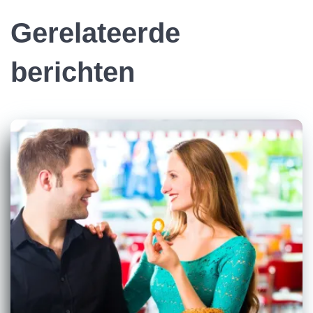
Gerelateerde
berichten