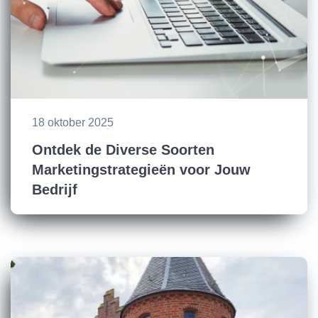
18 oktober 2025
Ontdek de Diverse Soorten
Marketingstrategieën voor Jouw
Bedrijf