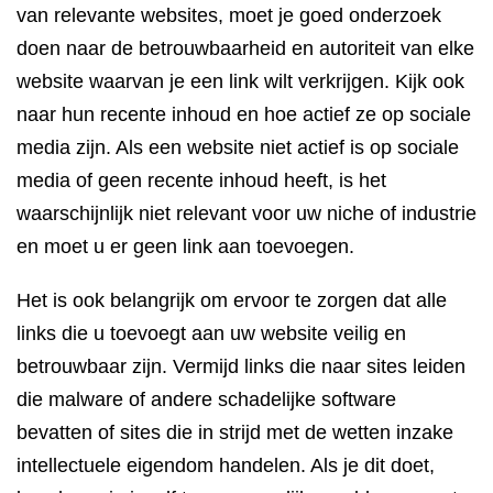
van relevante websites, moet je goed onderzoek
doen naar de betrouwbaarheid en autoriteit van elke
website waarvan je een link wilt verkrijgen. Kijk ook
naar hun recente inhoud en hoe actief ze op sociale
media zijn. Als een website niet actief is op sociale
media of geen recente inhoud heeft, is het
waarschijnlijk niet relevant voor uw niche of industrie
en moet u er geen link aan toevoegen.
Het is ook belangrijk om ervoor te zorgen dat alle
links die u toevoegt aan uw website veilig en
betrouwbaar zijn. Vermijd links die naar sites leiden
die malware of andere schadelijke software
bevatten of sites die in strijd met de wetten inzake
intellectuele eigendom handelen. Als je dit doet,