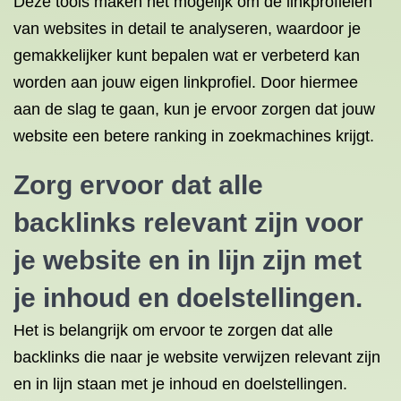
Deze tools maken het mogelijk om de linkprofielen
van websites in detail te analyseren, waardoor je
gemakkelijker kunt bepalen wat er verbeterd kan
worden aan jouw eigen linkprofiel. Door hiermee
aan de slag te gaan, kun je ervoor zorgen dat jouw
website een betere ranking in zoekmachines krijgt.
Zorg ervoor dat alle
backlinks relevant zijn voor
je website en in lijn zijn met
je inhoud en doelstellingen.
Het is belangrijk om ervoor te zorgen dat alle
backlinks die naar je website verwijzen relevant zijn
en in lijn staan met je inhoud en doelstellingen.