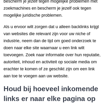
bescherm je jezelf tegen mogelijke problemen met
zoekmachines en bescherm je jezelf ook tegen
mogelijke juridische problemen.
Als u ervoor wilt zorgen dat u alleen backlinks krijgt
van websites die relevant zijn voor uw niche of
industrie, neem dan de tijd om goed onderzoek te
doen naar elke site waarnaar u een link wilt
toevoegen. Zoek naar informatie over hun reputatie,
autoriteit, inhoud en activiteit op sociale media om
erachter te komen of ze geschikt zijn om een link
aan toe te voegen aan uw website.
Houd bij hoeveel inkomende
links er naar elke pagina op