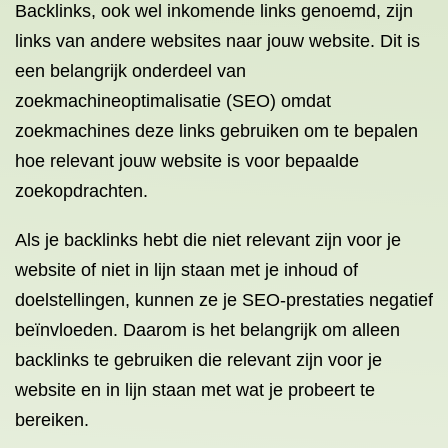
Backlinks, ook wel inkomende links genoemd, zijn
links van andere websites naar jouw website. Dit is
een belangrijk onderdeel van
zoekmachineoptimalisatie (SEO) omdat
zoekmachines deze links gebruiken om te bepalen
hoe relevant jouw website is voor bepaalde
zoekopdrachten.
Als je backlinks hebt die niet relevant zijn voor je
website of niet in lijn staan met je inhoud of
doelstellingen, kunnen ze je SEO-prestaties negatief
beïnvloeden. Daarom is het belangrijk om alleen
backlinks te gebruiken die relevant zijn voor je
website en in lijn staan met wat je probeert te
bereiken.