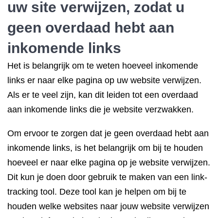
uw site verwijzen, zodat u
geen overdaad hebt aan
inkomende links
Het is belangrijk om te weten hoeveel inkomende
links er naar elke pagina op uw website verwijzen.
Als er te veel zijn, kan dit leiden tot een overdaad
aan inkomende links die je website verzwakken.
Om ervoor te zorgen dat je geen overdaad hebt aan
inkomende links, is het belangrijk om bij te houden
hoeveel er naar elke pagina op je website verwijzen.
Dit kun je doen door gebruik te maken van een link-
tracking tool. Deze tool kan je helpen om bij te
houden welke websites naar jouw website verwijzen