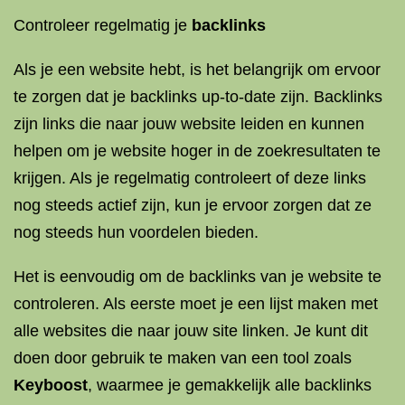
Controleer regelmatig je
backlinks
Als je een website hebt, is het belangrijk om ervoor
te zorgen dat je backlinks up-to-date zijn. Backlinks
zijn links die naar jouw website leiden en kunnen
helpen om je website hoger in de zoekresultaten te
krijgen. Als je regelmatig controleert of deze links
nog steeds actief zijn, kun je ervoor zorgen dat ze
nog steeds hun voordelen bieden.
Het is eenvoudig om de backlinks van je website te
controleren. Als eerste moet je een lijst maken met
alle websites die naar jouw site linken. Je kunt dit
doen door gebruik te maken van een tool zoals
Keyboost
, waarmee je gemakkelijk alle backlinks