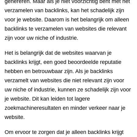
genereren. Maar als je niet voorzichtig bent met het
verzamelen van backlinks, kan het schadelijk zijn
voor je website. Daarom is het belangrijk om alleen
backlinks te verzamelen van websites die relevant
zijn voor uw niche of industrie.
Het is belangrijk dat de websites waarvan je
backlinks krijgt, een goed beoordeelde reputatie
hebben en betrouwbaar zijn. Als je backlinks
verzamelt van websites die niet relevant zijn voor
uw niche of industrie, kunnen ze schadelijk zijn voor
je website. Dit kan leiden tot lagere
zoekmachineresultaten en minder verkeer naar je
website.
Om ervoor te zorgen dat je alleen backlinks krijgt