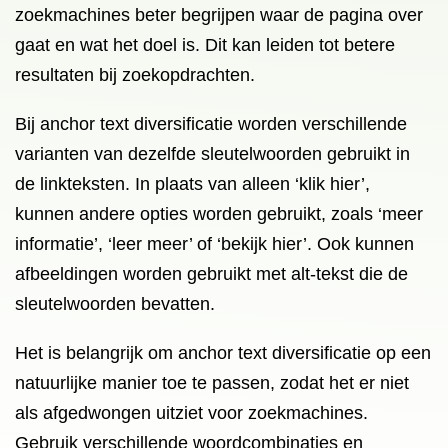
zoekmachines beter begrijpen waar de pagina over
gaat en wat het doel is. Dit kan leiden tot betere
resultaten bij zoekopdrachten.
Bij anchor text diversificatie worden verschillende
varianten van dezelfde sleutelwoorden gebruikt in
de linkteksten. In plaats van alleen ‘klik hier’,
kunnen andere opties worden gebruikt, zoals ‘meer
informatie’, ‘leer meer’ of ‘bekijk hier’. Ook kunnen
afbeeldingen worden gebruikt met alt-tekst die de
sleutelwoorden bevatten.
Het is belangrijk om anchor text diversificatie op een
natuurlijke manier toe te passen, zodat het er niet
als afgedwongen uitziet voor zoekmachines.
Gebruik verschillende woordcombinaties en