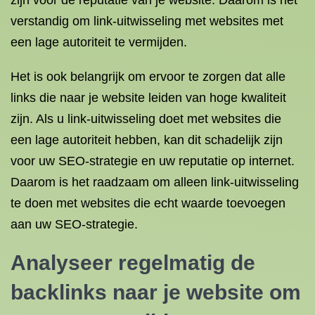
zijn voor de reputatie van je website. Daarom is het
verstandig om link-uitwisseling met websites met
een lage autoriteit te vermijden.
Het is ook belangrijk om ervoor te zorgen dat alle
links die naar je website leiden van hoge kwaliteit
zijn. Als u link-uitwisseling doet met websites die
een lage autoriteit hebben, kan dit schadelijk zijn
voor uw SEO-strategie en uw reputatie op internet.
Daarom is het raadzaam om alleen link-uitwisseling
te doen met websites die echt waarde toevoegen
aan uw SEO-strategie.
Analyseer regelmatig de
backlinks naar je website om