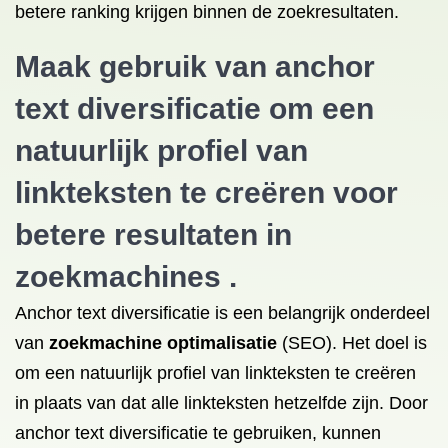
betere ranking krijgen binnen de zoekresultaten.
Maak gebruik van anchor
text diversificatie om een
natuurlijk profiel van
linkteksten te creëren voor
betere resultaten in
zoekmachines .
Anchor text diversificatie is een belangrijk onderdeel
van
zoekmachine optimalisatie
(SEO). Het doel is
om een natuurlijk profiel van linkteksten te creëren
in plaats van dat alle linkteksten hetzelfde zijn. Door
anchor text diversificatie te gebruiken, kunnen