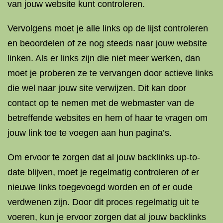
van jouw website kunt controleren.
Vervolgens moet je alle links op de lijst controleren
en beoordelen of ze nog steeds naar jouw website
linken. Als er links zijn die niet meer werken, dan
moet je proberen ze te vervangen door actieve links
die wel naar jouw site verwijzen. Dit kan door
contact op te nemen met de webmaster van de
betreffende websites en hem of haar te vragen om
jouw link toe te voegen aan hun pagina’s.
Om ervoor te zorgen dat al jouw backlinks up-to-
date blijven, moet je regelmatig controleren of er
nieuwe links toegevoegd worden en of er oude
verdwenen zijn. Door dit proces regelmatig uit te
voeren, kun je ervoor zorgen dat al jouw backlinks