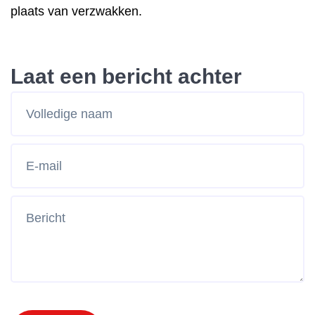
plaats van verzwakken.
Laat een bericht achter