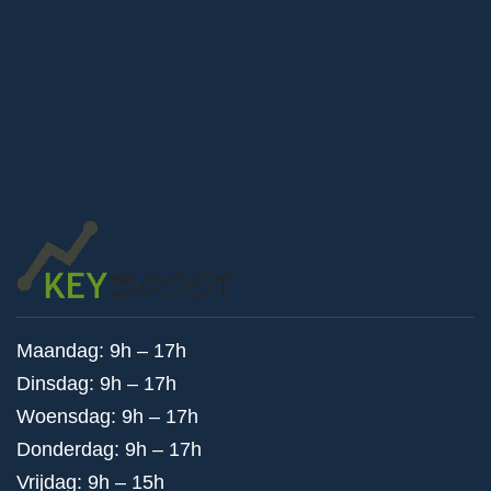
Maandag: 9h – 17h
Dinsdag: 9h – 17h
Woensdag: 9h – 17h
Donderdag: 9h – 17h
Vrijdag: 9h – 15h