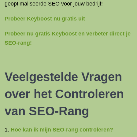
geoptimaliseerde SEO voor jouw bedrijf!
Probeer Keyboost nu gratis uit
Probeer nu gratis Keyboost en verbeter direct je
SEO-rang!
Veelgestelde Vragen
over het Controleren
van SEO-Rang
Hoe kan ik mijn SEO-rang controleren?