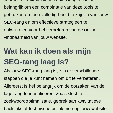
belangrijk om een combinatie van deze tools te
gebruiken om een volledig beeld te krijgen van jouw
SEO-rang en om effectieve strategieën te
ontwikkelen voor het verbeteren van de online
vindbaarheid van jouw website.
Wat kan ik doen als mijn
SEO-rang laag is?
Als jouw SEO-rang laag is, zijn er verschillende
stappen die je kunt nemen om dit te verbeteren.
Allereerst is het belangrijk om de oorzaken van de
lage rang te identificeren, zoals slechte
zoekwoordoptimalisatie, gebrek aan kwalitatieve
backlinks of technische problemen op jouw website.