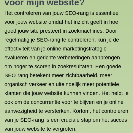
voor mijn website?
Het controleren van jouw SEO-rang is essentieel
voor jouw website omdat het inzicht geeft in hoe
goed jouw site presteert in zoekmachines. Door
regelmatig je SEO-rang te controleren, kun je de
effectiviteit van je online marketingstrategie
evalueren en gerichte verbeteringen aanbrengen
om hoger te scoren in zoekresultaten. Een goede
SEO-rang betekent meer zichtbaarheid, meer
organisch verkeer en uiteindelijk meer potentiële
klanten die jouw website kunnen vinden. Het helpt je
ook om de concurrentie voor te blijven en je online
aanwezigheid te versterken. Kortom, het controleren
van je SEO-rang is een cruciale stap om het succes
van jouw website te vergroten.