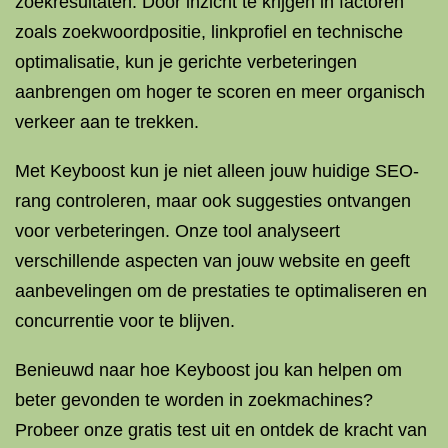
zoekresultaten. Door inzicht te krijgen in factoren
zoals zoekwoordpositie, linkprofiel en technische
optimalisatie, kun je gerichte verbeteringen
aanbrengen om hoger te scoren en meer organisch
verkeer aan te trekken.
Met Keyboost kun je niet alleen jouw huidige SEO-
rang controleren, maar ook suggesties ontvangen
voor verbeteringen. Onze tool analyseert
verschillende aspecten van jouw website en geeft
aanbevelingen om de prestaties te optimaliseren en
concurrentie voor te blijven.
Benieuwd naar hoe Keyboost jou kan helpen om
beter gevonden te worden in zoekmachines?
Probeer onze gratis test uit en ontdek de kracht van