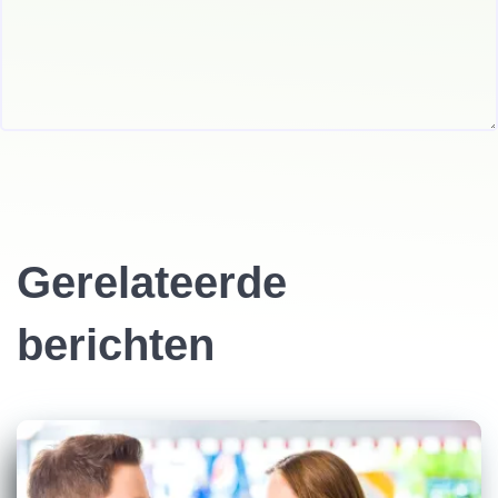
Gerelateerde
berichten