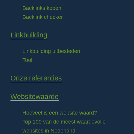
Backlinks kopen
Backlink checker
Linkbuilding
Linkbuilding uitbesteden
Tool
Onze referenties
Websitewaarde
Hoeveel is een website waard?
Top 100 van de meest waardevolle
websites in Nederland