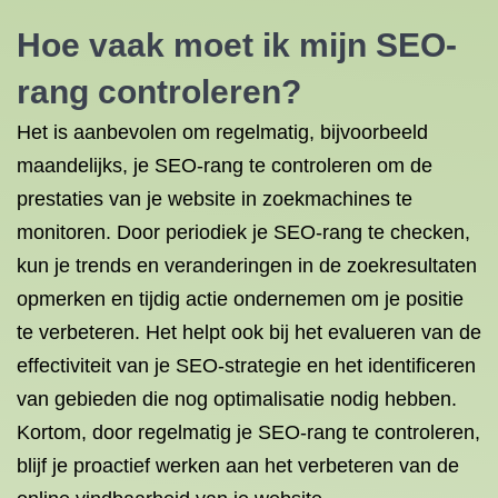
Hoe vaak moet ik mijn SEO-
rang controleren?
Het is aanbevolen om regelmatig, bijvoorbeeld
maandelijks, je SEO-rang te controleren om de
prestaties van je website in zoekmachines te
monitoren. Door periodiek je SEO-rang te checken,
kun je trends en veranderingen in de zoekresultaten
opmerken en tijdig actie ondernemen om je positie
te verbeteren. Het helpt ook bij het evalueren van de
effectiviteit van je SEO-strategie en het identificeren
van gebieden die nog optimalisatie nodig hebben.
Kortom, door regelmatig je SEO-rang te controleren,
blijf je proactief werken aan het verbeteren van de