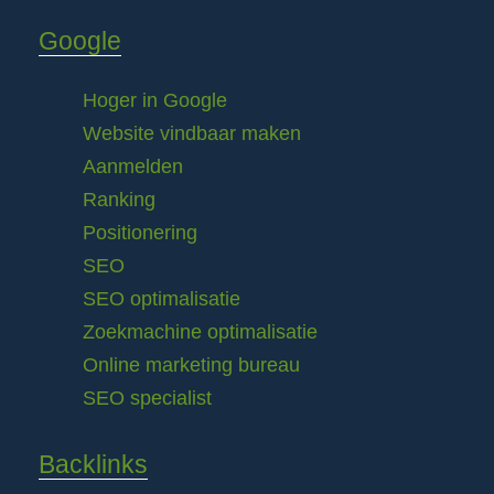
Google
Hoger in Google
Website vindbaar maken
Aanmelden
Ranking
Positionering
SEO
SEO optimalisatie
Zoekmachine optimalisatie
Online marketing bureau
SEO specialist
Backlinks