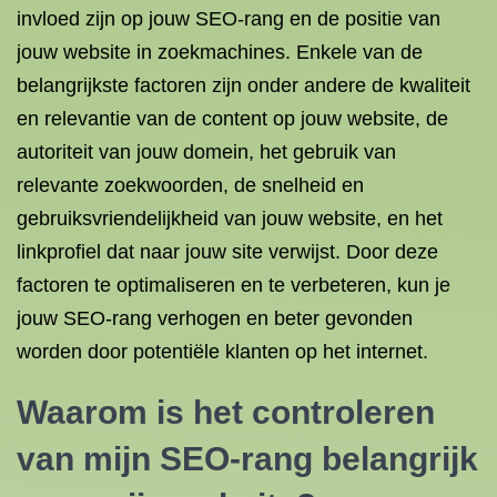
invloed zijn op jouw SEO-rang en de positie van
jouw website in zoekmachines. Enkele van de
belangrijkste factoren zijn onder andere de kwaliteit
en relevantie van de content op jouw website, de
autoriteit van jouw domein, het gebruik van
relevante zoekwoorden, de snelheid en
gebruiksvriendelijkheid van jouw website, en het
linkprofiel dat naar jouw site verwijst. Door deze
factoren te optimaliseren en te verbeteren, kun je
jouw SEO-rang verhogen en beter gevonden
worden door potentiële klanten op het internet.
Waarom is het controleren
van mijn SEO-rang belangrijk