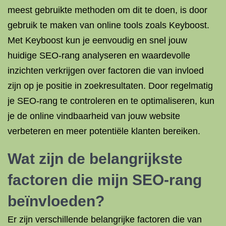
meest gebruikte methoden om dit te doen, is door
gebruik te maken van online tools zoals Keyboost.
Met Keyboost kun je eenvoudig en snel jouw
huidige SEO-rang analyseren en waardevolle
inzichten verkrijgen over factoren die van invloed
zijn op je positie in zoekresultaten. Door regelmatig
je SEO-rang te controleren en te optimaliseren, kun
je de online vindbaarheid van jouw website
verbeteren en meer potentiële klanten bereiken.
Wat zijn de belangrijkste
factoren die mijn SEO-rang
beïnvloeden?
Er zijn verschillende belangrijke factoren die van