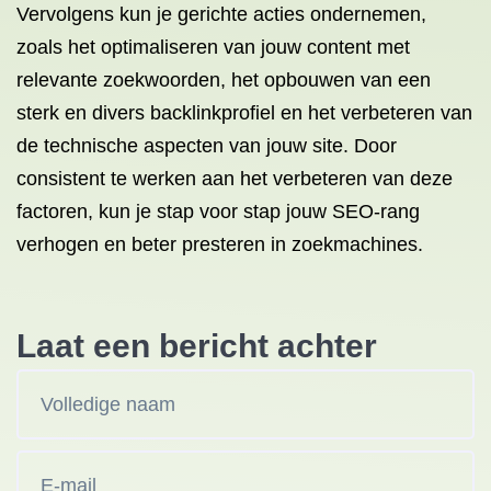
Vervolgens kun je gerichte acties ondernemen,
zoals het optimaliseren van jouw content met
relevante zoekwoorden, het opbouwen van een
sterk en divers backlinkprofiel en het verbeteren van
de technische aspecten van jouw site. Door
consistent te werken aan het verbeteren van deze
factoren, kun je stap voor stap jouw SEO-rang
verhogen en beter presteren in zoekmachines.
Laat een bericht achter