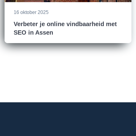
16 oktober 2025
Verbeter je online vindbaarheid met
SEO in Assen