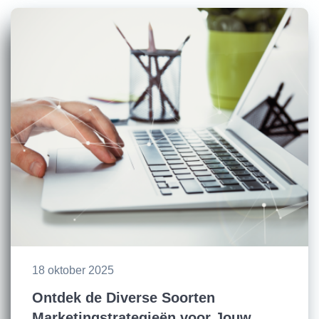
18 oktober 2025
Ontdek de Diverse Soorten
Marketingstrategieën voor Jouw