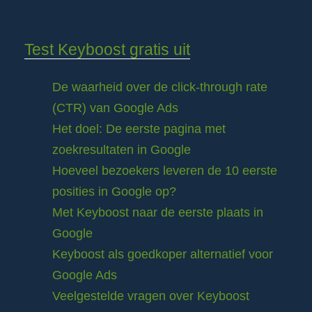
Test Keyboost gratis uit
De waarheid over de click-through rate
(CTR) van Google Ads
Het doel: De eerste pagina met
zoekresultaten in Google
Hoeveel bezoekers leveren de 10 eerste
posities in Google op?
Met Keyboost naar de eerste plaats in
Google
Keyboost als goedkoper alternatief voor
Google Ads
Veelgestelde vragen over Keyboost