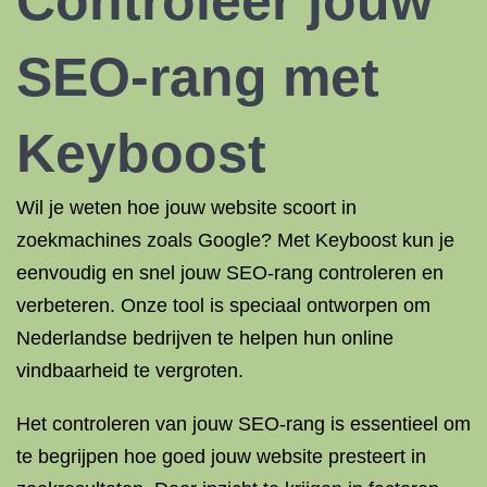
Controleer jouw
SEO-rang met
Keyboost
Wil je weten hoe jouw website scoort in
zoekmachines zoals Google? Met Keyboost kun je
eenvoudig en snel jouw SEO-rang controleren en
verbeteren. Onze tool is speciaal ontworpen om
Nederlandse bedrijven te helpen hun online
vindbaarheid te vergroten.
Het controleren van jouw SEO-rang is essentieel om
te begrijpen hoe goed jouw website presteert in