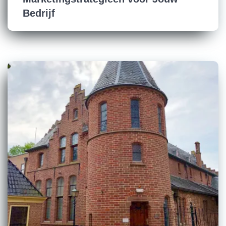
Bedrijf