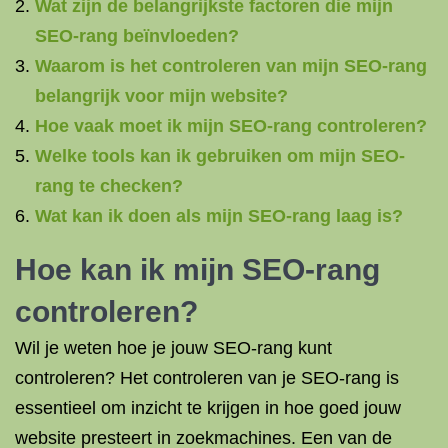
Wat zijn de belangrijkste factoren die mijn
SEO-rang beïnvloeden?
Waarom is het controleren van mijn SEO-rang
belangrijk voor mijn website?
Hoe vaak moet ik mijn SEO-rang controleren?
Welke tools kan ik gebruiken om mijn SEO-
rang te checken?
Wat kan ik doen als mijn SEO-rang laag is?
Hoe kan ik mijn SEO-rang
controleren?
Wil je weten hoe je jouw SEO-rang kunt
controleren? Het controleren van je SEO-rang is
essentieel om inzicht te krijgen in hoe goed jouw
website presteert in zoekmachines. Een van de