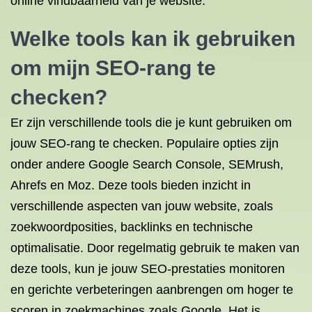
online vindbaarheid van je website.
Welke tools kan ik gebruiken
om mijn SEO-rang te
checken?
Er zijn verschillende tools die je kunt gebruiken om
jouw SEO-rang te checken. Populaire opties zijn
onder andere Google Search Console, SEMrush,
Ahrefs en Moz. Deze tools bieden inzicht in
verschillende aspecten van jouw website, zoals
zoekwoordposities, backlinks en technische
optimalisatie. Door regelmatig gebruik te maken van
deze tools, kun je jouw SEO-prestaties monitoren
en gerichte verbeteringen aanbrengen om hoger te
scoren in zoekmachines zoals Google. Het is