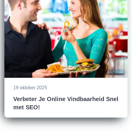
19 oktober 2025
Verbeter Je Online Vindbaarheid Snel
met SEO!