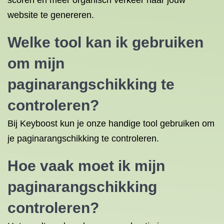
scoren en meer organisch verkeer naar jouw
website te genereren.
Welke tool kan ik gebruiken
om mijn
paginarangschikking te
controleren?
Bij Keyboost kun je onze handige tool gebruiken om
je paginarangschikking te controleren.
Hoe vaak moet ik mijn
paginarangschikking
controleren?