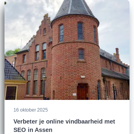
16 oktober 2025
Verbeter je online vindbaarheid met
SEO in Assen