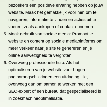
bezoekers een positieve ervaring hebben op jouw
website. Maak het gemakkelijk voor hen om te
navigeren, informatie te vinden en acties uit te
voeren, zoals aankopen of contact opnemen.
Maak gebruik van sociale media: Promoot je
website en content op sociale mediaplatforms om
meer verkeer naar je site te genereren en je
online aanwezigheid te vergroten.
Overweeg professionele hulp: Als het
optimaliseren van je website voor hogere
paginarangschikkingen een uitdaging lijkt,
overweeg dan om samen te werken met een
SEO-expert of een bureau dat gespecialiseerd is
in zoekmachineoptimalisatie.