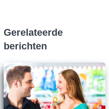
Gerelateerde
berichten