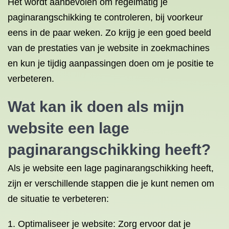
Het wordt aanbevolen om regelmatig je
paginarangschikking te controleren, bij voorkeur
eens in de paar weken. Zo krijg je een goed beeld
van de prestaties van je website in zoekmachines
en kun je tijdig aanpassingen doen om je positie te
verbeteren.
Wat kan ik doen als mijn
website een lage
paginarangschikking heeft?
Als je website een lage paginarangschikking heeft,
zijn er verschillende stappen die je kunt nemen om
de situatie te verbeteren:
Optimaliseer je website: Zorg ervoor dat je