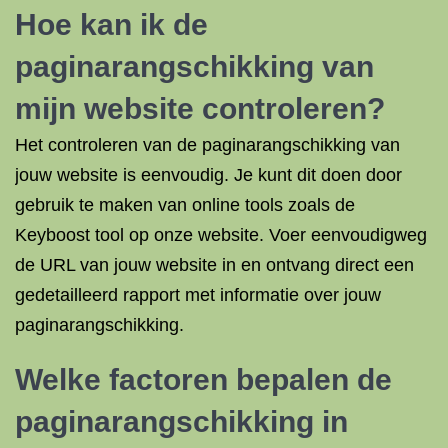
Hoe kan ik de
paginarangschikking van
mijn website controleren?
Het controleren van de paginarangschikking van
jouw website is eenvoudig. Je kunt dit doen door
gebruik te maken van online tools zoals de
Keyboost tool op onze website. Voer eenvoudigweg
de URL van jouw website in en ontvang direct een
gedetailleerd rapport met informatie over jouw
paginarangschikking.
Welke factoren bepalen de
paginarangschikking in