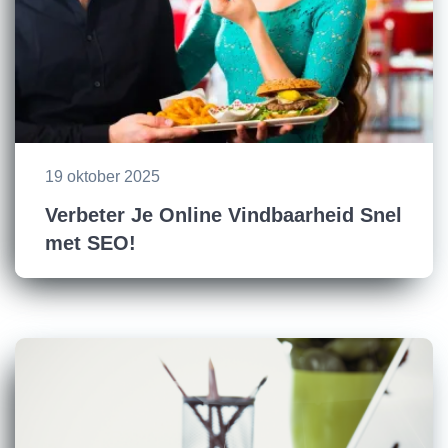
19 oktober 2025
Verbeter Je Online Vindbaarheid Snel
met SEO!