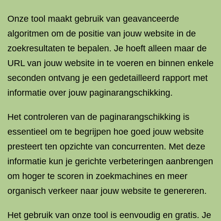
Onze tool maakt gebruik van geavanceerde
algoritmen om de positie van jouw website in de
zoekresultaten te bepalen. Je hoeft alleen maar de
URL van jouw website in te voeren en binnen enkele
seconden ontvang je een gedetailleerd rapport met
informatie over jouw paginarangschikking.
Het controleren van de paginarangschikking is
essentieel om te begrijpen hoe goed jouw website
presteert ten opzichte van concurrenten. Met deze
informatie kun je gerichte verbeteringen aanbrengen
om hoger te scoren in zoekmachines en meer
organisch verkeer naar jouw website te genereren.
Het gebruik van onze tool is eenvoudig en gratis. Je