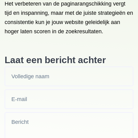
Het verbeteren van de paginarangschikking vergt
tijd en inspanning, maar met de juiste strategieën en
consistentie kun je jouw website geleidelijk aan
hoger laten scoren in de zoekresultaten.
Laat een bericht achter