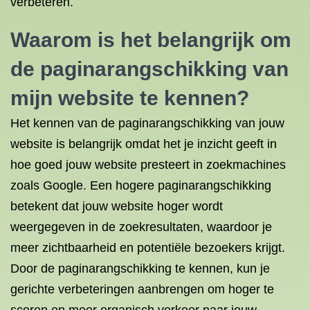
verbeteren.
Waarom is het belangrijk om
de paginarangschikking van
mijn website te kennen?
Het kennen van de paginarangschikking van jouw
website is belangrijk omdat het je inzicht geeft in
hoe goed jouw website presteert in zoekmachines
zoals Google. Een hogere paginarangschikking
betekent dat jouw website hoger wordt
weergegeven in de zoekresultaten, waardoor je
meer zichtbaarheid en potentiële bezoekers krijgt.
Door de paginarangschikking te kennen, kun je
gerichte verbeteringen aanbrengen om hoger te