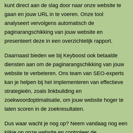
kunt direct aan de slag door naar onze website te
gaan en jouw URL in te voeren. Onze tool
analyseert vervolgens automatisch de
paginarangschikking van jouw website en
presenteert deze in een overzichtelijk rapport.
Daarnaast bieden we bij Keyboost ook betaalde
diensten aan om de paginarangschikking van jouw
website te verbeteren. Ons team van SEO-experts
kan je helpen bij het implementeren van effectieve
strategieën, zoals linkbuilding en
zoekwoordoptimalisatie, om jouw website hoger te
laten scoren in de zoekresultaten.
Dus waar wacht je nog op? Neem vandaag nog een
kijkje op onze website en controleer de