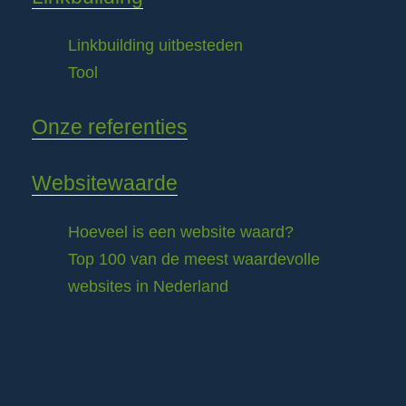
Linkbuilding uitbesteden
Tool
Onze referenties
Websitewaarde
Hoeveel is een website waard?
Top 100 van de meest waardevolle
websites in Nederland