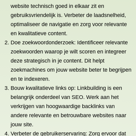
website technisch goed in elkaar zit en
gebruiksvriendelijk is. Verbeter de laadsnelheid,
optimaliseer de navigatie en zorg voor relevante
en kwalitatieve content.
Doe zoekwoordonderzoek: Identificeer relevante
zoekwoorden waarop je wilt scoren en integreer
deze strategisch in je content. Dit helpt
zoekmachines om jouw website beter te begrijpen
en te indexeren.
Bouw kwalitatieve links op: Linkbuilding is een
belangrijk onderdeel van SEO. Werk aan het
verkrijgen van hoogwaardige backlinks van
andere relevante en betrouwbare websites naar
jouw site.
Verbeter de gebruikerservaring: Zorg ervoor dat