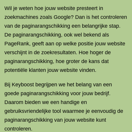
Wil je weten hoe jouw website presteert in
zoekmachines zoals Google? Dan is het controleren
van de paginarangschikking een belangrijke stap.
De paginarangschikking, ook wel bekend als
PageRank, geeft aan op welke positie jouw website
verschijnt in de zoekresultaten. Hoe hoger de
paginarangschikking, hoe groter de kans dat
potentiële klanten jouw website vinden.
Bij Keyboost begrijpen we het belang van een
goede paginarangschikking voor jouw bedrijf.
Daarom bieden we een handige en
gebruiksvriendelijke tool waarmee je eenvoudig de
paginarangschikking van jouw website kunt
controleren.