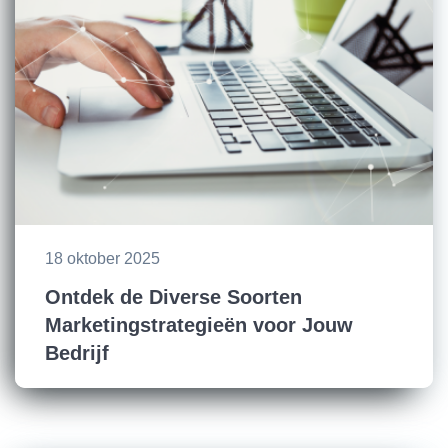
18 oktober 2025
Ontdek de Diverse Soorten
Marketingstrategieën voor Jouw
Bedrijf