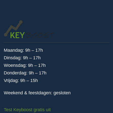
Maandag: 9h – 17h
Dinsdag: 9h – 17h
Woensdag: 9h – 17h
Donderdag: 9h – 17h
Vrijdag: 9h – 15h
Weekend & feestdagen: gesloten
Test Keyboost gratis uit