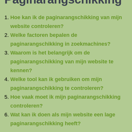
Hoe kan ik de paginarangschikking van mijn
website controleren?
Welke factoren bepalen de
paginarangschikking in zoekmachines?
Waarom is het belangrijk om de
paginarangschikking van mijn website te
kennen?
Welke tool kan ik gebruiken om mijn
paginarangschikking te controleren?
Hoe vaak moet ik mijn paginarangschikking
controleren?
Wat kan ik doen als mijn website een lage
paginarangschikking heeft?