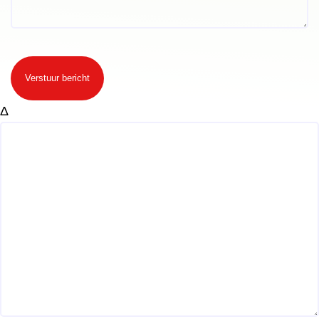
Verstuur bericht
Δ