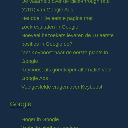
De waarheid over de click-through rate
(CTR) van Google Ads
Het doel: De eerste pagina met
zoekresultaten in Google
Hoeveel bezoekers leveren de 10 eerste
posities in Google op?
Met Keyboost naar de eerste plaats in
Google
Keyboost als goedkoper alternatief voor
Google Ads
Veelgestelde vragen over Keyboost
Google
Hoger in Google