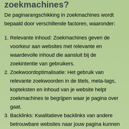
zoekmachines?
De paginarangschikking in zoekmachines wordt
bepaald door verschillende factoren, waaronder:
Relevante inhoud: Zoekmachines geven de
voorkeur aan websites met relevante en
waardevolle inhoud die aansluit bij de
zoekintentie van gebruikers.
Zoekwoordoptimalisatie: Het gebruik van
relevante zoekwoorden in de titels, meta-tags,
kopteksten en inhoud van je website helpt
zoekmachines te begrijpen waar je pagina over
gaat.
Backlinks: Kwalitatieve backlinks van andere
betrouwbare websites naar jouw pagina kunnen