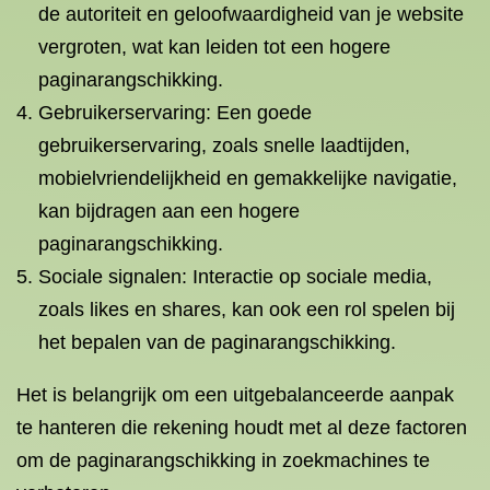
de autoriteit en geloofwaardigheid van je website
vergroten, wat kan leiden tot een hogere
paginarangschikking.
Gebruikerservaring: Een goede
gebruikerservaring, zoals snelle laadtijden,
mobielvriendelijkheid en gemakkelijke navigatie,
kan bijdragen aan een hogere
paginarangschikking.
Sociale signalen: Interactie op sociale media,
zoals likes en shares, kan ook een rol spelen bij
het bepalen van de paginarangschikking.
Het is belangrijk om een uitgebalanceerde aanpak
te hanteren die rekening houdt met al deze factoren
om de paginarangschikking in zoekmachines te