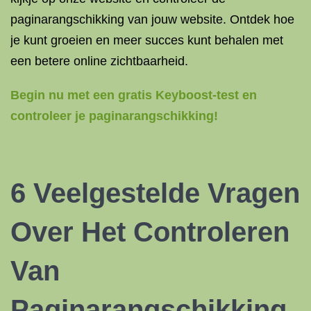
paginarangschikking van jouw website. Ontdek hoe
je kunt groeien en meer succes kunt behalen met
een betere online zichtbaarheid.
Begin nu met een gratis Keyboost-test en
controleer je paginarangschikking!
6 Veelgestelde Vragen
Over Het Controleren
Van
Paginarangschikking