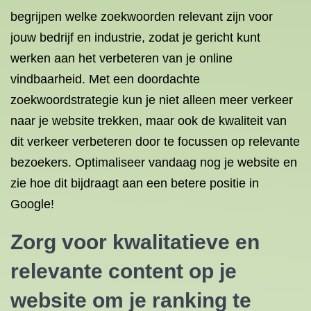
begrijpen welke zoekwoorden relevant zijn voor
jouw bedrijf en industrie, zodat je gericht kunt
werken aan het verbeteren van je online
vindbaarheid. Met een doordachte
zoekwoordstrategie kun je niet alleen meer verkeer
naar je website trekken, maar ook de kwaliteit van
dit verkeer verbeteren door te focussen op relevante
bezoekers. Optimaliseer vandaag nog je website en
zie hoe dit bijdraagt aan een betere positie in
Google!
Zorg voor kwalitatieve en
relevante content op je
website om je ranking te