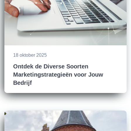
18 oktober 2025
Ontdek de Diverse Soorten
Marketingstrategieën voor Jouw
Bedrijf