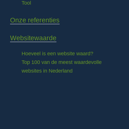
Tool
Onze referenties
Websitewaarde
Hoeveel is een website waard?
Top 100 van de meest waardevolle
websites in Nederland