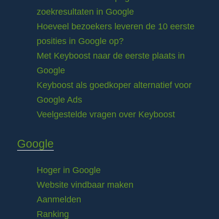
zoekresultaten in Google
Hoeveel bezoekers leveren de 10 eerste
posities in Google op?
Met Keyboost naar de eerste plaats in
Google
Keyboost als goedkoper alternatief voor
Google Ads
Veelgestelde vragen over Keyboost
Google
Hoger in Google
Website vindbaar maken
Aanmelden
Ranking