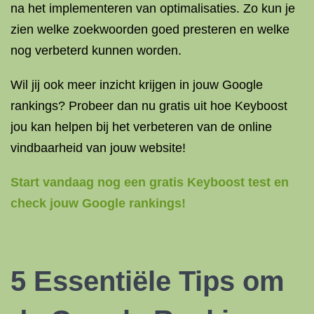
na het implementeren van optimalisaties. Zo kun je
zien welke zoekwoorden goed presteren en welke
nog verbeterd kunnen worden.
Wil jij ook meer inzicht krijgen in jouw Google
rankings? Probeer dan nu gratis uit hoe Keyboost
jou kan helpen bij het verbeteren van de online
vindbaarheid van jouw website!
Start vandaag nog een gratis Keyboost test en
check jouw Google rankings!
5 Essentiële Tips om