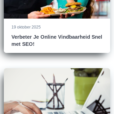
19 oktober 2025
Verbeter Je Online Vindbaarheid Snel
met SEO!