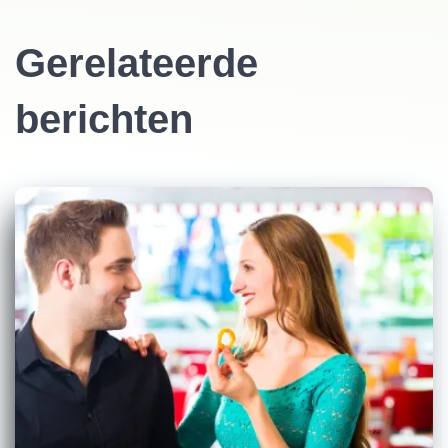
Gerelateerde
berichten