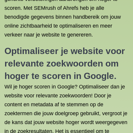
scoren. Met SEMrush of Ahrefs heb je alle
benodigde gegevens binnen handbereik om jouw
online zichtbaarheid te optimaliseren en meer
verkeer naar je website te genereren.
Optimaliseer je website voor
relevante zoekwoorden om
hoger te scoren in Google.
Wil je hoger scoren in Google? Optimaliseer dan je
website voor relevante zoekwoorden! Door je
content en metadata af te stemmen op de
zoektermen die jouw doelgroep gebruikt, vergroot je
de kans dat jouw website hoger wordt weergegeven
in de zoekresultaten. Het is essentieel om te