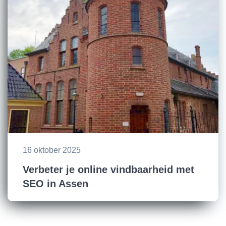
16 oktober 2025
Verbeter je online vindbaarheid met
SEO in Assen