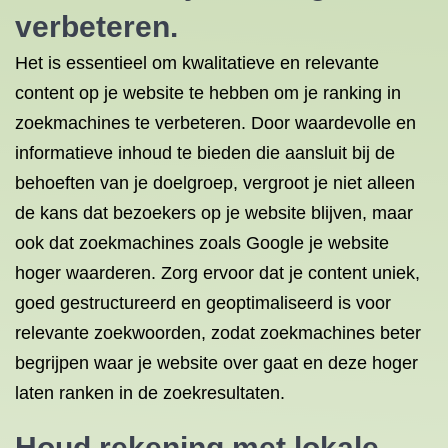
verbeteren.
Het is essentieel om kwalitatieve en relevante
content op je website te hebben om je ranking in
zoekmachines te verbeteren. Door waardevolle en
informatieve inhoud te bieden die aansluit bij de
behoeften van je doelgroep, vergroot je niet alleen
de kans dat bezoekers op je website blijven, maar
ook dat zoekmachines zoals Google je website
hoger waarderen. Zorg ervoor dat je content uniek,
goed gestructureerd en geoptimaliseerd is voor
relevante zoekwoorden, zodat zoekmachines beter
begrijpen waar je website over gaat en deze hoger
laten ranken in de zoekresultaten.
Houd rekening met lokale