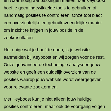
en waar nodig aanpassingen maken. Met Keyboost
hoef je geen ingewikkelde tools te gebruiken of
handmatig posities te controleren. Onze tool biedt
een overzichtelijke en gebruiksvriendelijke manier
om inzicht te krijgen in jouw positie in de
zoekresultaten.
Het enige wat je hoeft te doen, is je website
aanmelden bij Keyboost en wij zorgen voor de rest.
Onze geavanceerde technologie analyseert jouw
website en geeft een duidelijk overzicht van de
posities waarop jouw website wordt weergegeven
voor relevante zoektermen.
Met Keyboost kun je niet alleen jouw huidige
posities controleren, maar ook de voortgang volgen