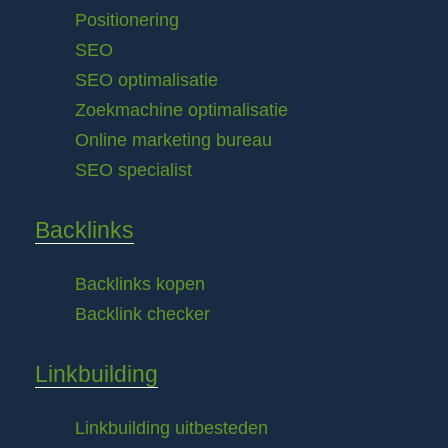
Positionering
SEO
SEO optimalisatie
Zoekmachine optimalisatie
Online marketing bureau
SEO specialist
Backlinks
Backlinks kopen
Backlink checker
Linkbuilding
Linkbuilding uitbesteden