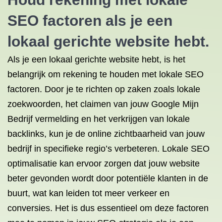
SEO factoren als je een
lokaal gerichte website hebt.
Als je een lokaal gerichte website hebt, is het
belangrijk om rekening te houden met lokale SEO
factoren. Door je te richten op zaken zoals lokale
zoekwoorden, het claimen van jouw Google Mijn
Bedrijf vermelding en het verkrijgen van lokale
backlinks, kun je de online zichtbaarheid van jouw
bedrijf in specifieke regio’s verbeteren. Lokale SEO
optimalisatie kan ervoor zorgen dat jouw website
beter gevonden wordt door potentiële klanten in de
buurt, wat kan leiden tot meer verkeer en
conversies. Het is dus essentieel om deze factoren