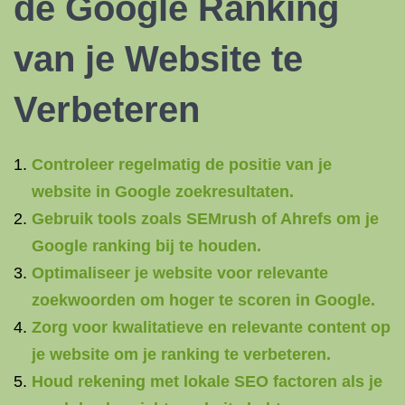
de Google Ranking
van je Website te
Verbeteren
Controleer regelmatig de positie van je
website in Google zoekresultaten.
Gebruik tools zoals SEMrush of Ahrefs om je
Google ranking bij te houden.
Optimaliseer je website voor relevante
zoekwoorden om hoger te scoren in Google.
Zorg voor kwalitatieve en relevante content op
je website om je ranking te verbeteren.
Houd rekening met lokale SEO factoren als je