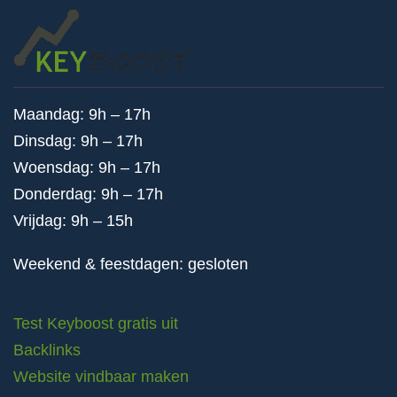
Maandag: 9h – 17h
Dinsdag: 9h – 17h
Woensdag: 9h – 17h
Donderdag: 9h – 17h
Vrijdag: 9h – 15h
Weekend & feestdagen: gesloten
Test Keyboost gratis uit
Backlinks
Website vindbaar maken