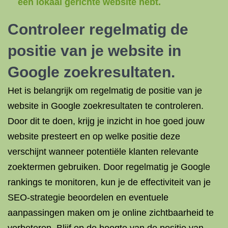
een lokaal gerichte website hebt.
Controleer regelmatig de
positie van je website in
Google zoekresultaten.
Het is belangrijk om regelmatig de positie van je
website in Google zoekresultaten te controleren.
Door dit te doen, krijg je inzicht in hoe goed jouw
website presteert en op welke positie deze
verschijnt wanneer potentiële klanten relevante
zoektermen gebruiken. Door regelmatig je Google
rankings te monitoren, kun je de effectiviteit van je
SEO-strategie beoordelen en eventuele
aanpassingen maken om je online zichtbaarheid te