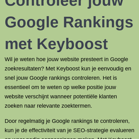
Controleer jouw
Google Rankings
met Keyboost
Wil je weten hoe jouw website presteert in Google
zoekresultaten? Met Keyboost kun je eenvoudig en
snel jouw Google rankings controleren. Het is
essentieel om te weten op welke positie jouw
website verschijnt wanneer potentiële klanten
zoeken naar relevante zoektermen.
Door regelmatig je Google rankings te controleren,
kun je de effectiviteit van je SEO-strategie evalueren