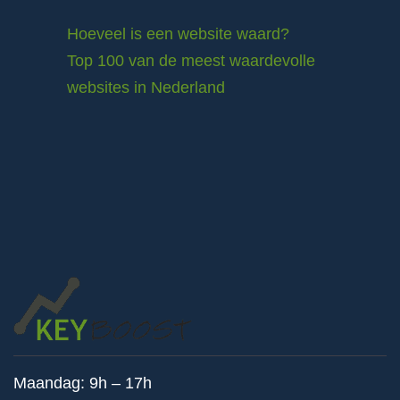
Hoeveel is een website waard?
Top 100 van de meest waardevolle
websites in Nederland
Maandag: 9h – 17h