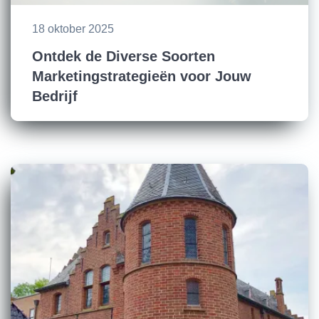
18 oktober 2025
Ontdek de Diverse Soorten
Marketingstrategieën voor Jouw
Bedrijf