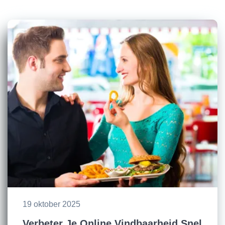
19 oktober 2025
Verbeter Je Online Vindbaarheid Snel