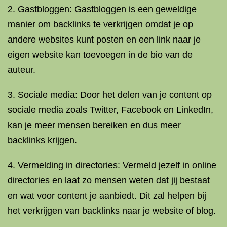
2. Gastbloggen: Gastbloggen is een geweldige
manier om backlinks te verkrijgen omdat je op
andere websites kunt posten en een link naar je
eigen website kan toevoegen in de bio van de
auteur.
3. Sociale media: Door het delen van je content op
sociale media zoals Twitter, Facebook en LinkedIn,
kan je meer mensen bereiken en dus meer
backlinks krijgen.
4. Vermelding in directories: Vermeld jezelf in online
directories en laat zo mensen weten dat jij bestaat
en wat voor content je aanbiedt. Dit zal helpen bij
het verkrijgen van backlinks naar je website of blog.