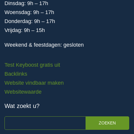
Dinsdag: 9h – 17h
Woensdag: 9h – 17h
Donderdag: 9h – 17h
Vrijdag: 9h – 15h
Weekend & feestdagen: gesloten
Test Keyboost gratis uit
Backlinks
Website vindbaar maken
Websitewaarde
Wat zoekt u?
ZOEKEN