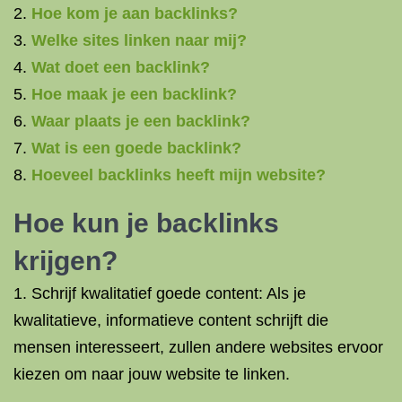
Hoe kom je aan backlinks?
Welke sites linken naar mij?
Wat doet een backlink?
Hoe maak je een backlink?
Waar plaats je een backlink?
Wat is een goede backlink?
Hoeveel backlinks heeft mijn website?
Hoe kun je
backlinks
krijgen
?
1. Schrijf kwalitatief goede content: Als je
kwalitatieve, informatieve content schrijft die
mensen interesseert, zullen andere websites ervoor
kiezen om naar jouw website te linken.