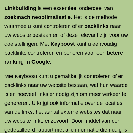
Linkbuilding
is een essentieel onderdeel van
zoekmachineoptimalisatie
. Het is de methode
waarmee u kunt controleren of er
backlinks
naar
uw website bestaan en of deze relevant zijn voor uw
doelstellingen. Met
Keyboost
kunt u eenvoudig
backlinks controleren en beheren voor een
betere
ranking in Google
.
Met Keyboost kunt u gemakkelijk controleren of er
backlinks naar uw website bestaan, wat hun waarde
is en hoeveel links er nodig zijn om meer verkeer te
genereren. U krijgt ook informatie over de locaties
van de links, het aantal externe websites dat naar
uw website linkt, enzovoort. Door middel van een
gedetailleerd rapport met alle informatie die nodig is