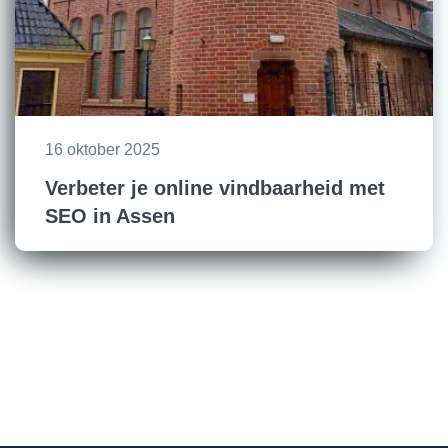
16 oktober 2025
Verbeter je online vindbaarheid met
SEO in Assen