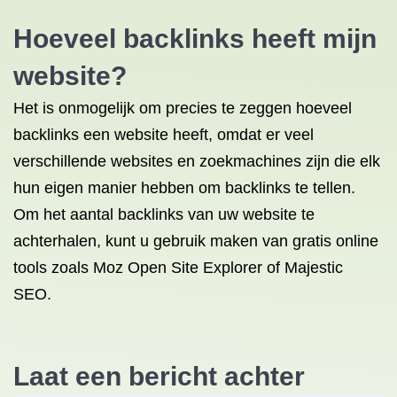
Hoeveel backlinks heeft mijn
website?
Het is onmogelijk om precies te zeggen hoeveel
backlinks een website heeft, omdat er veel
verschillende websites en zoekmachines zijn die elk
hun eigen manier hebben om backlinks te tellen.
Om het aantal backlinks van uw website te
achterhalen, kunt u gebruik maken van gratis online
tools zoals Moz Open Site Explorer of Majestic
SEO.
Laat een bericht achter