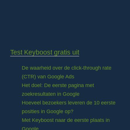
Test Keyboost gratis uit
De waarheid over de click-through rate
(CTR) van Google Ads
Het doel: De eerste pagina met
zoekresultaten in Google
Hoeveel bezoekers leveren de 10 eerste
posities in Google op?
Met Keyboost naar de eerste plaats in
Google