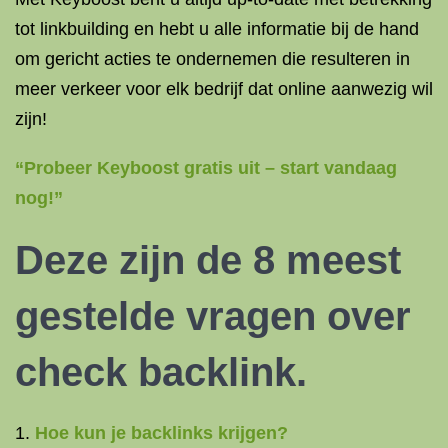
tot linkbuilding en hebt u alle informatie bij de hand
om gericht acties te ondernemen die resulteren in
meer verkeer voor elk bedrijf dat online aanwezig wil
zijn!
“Probeer Keyboost gratis uit – start vandaag
nog!”
Deze zijn de 8 meest
gestelde vragen over
check
backlink
.
Hoe kun je backlinks krijgen?