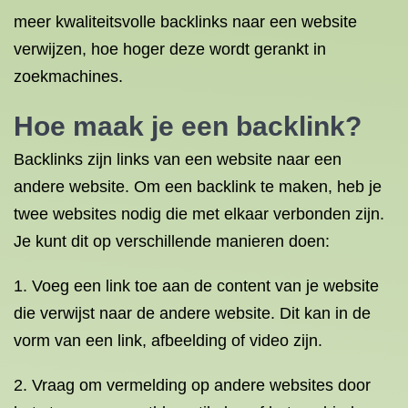
meer kwaliteitsvolle backlinks naar een website
verwijzen, hoe hoger deze wordt gerankt in
zoekmachines.
Hoe maak je een backlink?
Backlinks zijn links van een website naar een
andere website. Om een backlink te maken, heb je
twee websites nodig die met elkaar verbonden zijn.
Je kunt dit op verschillende manieren doen:
1. Voeg een link toe aan de content van je website
die verwijst naar de andere website. Dit kan in de
vorm van een link, afbeelding of video zijn.
2. Vraag om vermelding op andere websites door