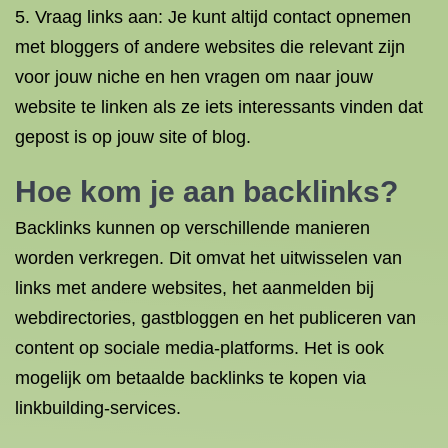
5. Vraag links aan: Je kunt altijd contact opnemen
met bloggers of andere websites die relevant zijn
voor jouw niche en hen vragen om naar jouw
website te linken als ze iets interessants vinden dat
gepost is op jouw site of blog.
Hoe kom je aan backlinks?
Backlinks kunnen op verschillende manieren
worden verkregen. Dit omvat het uitwisselen van
links met andere websites, het aanmelden bij
webdirectories, gastbloggen en het publiceren van
content op sociale media-platforms. Het is ook
mogelijk om betaalde backlinks te kopen via
linkbuilding-services.