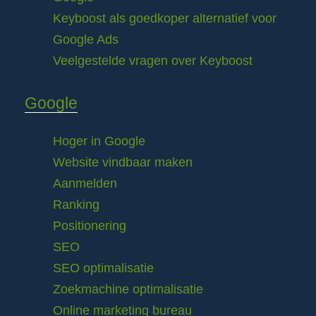
Keyboost als goedkoper alternatief voor
Google Ads
Veelgestelde vragen over Keyboost
Google
Hoger in Google
Website vindbaar maken
Aanmelden
Ranking
Positionering
SEO
SEO optimalisatie
Zoekmachine optimalisatie
Online marketing bureau