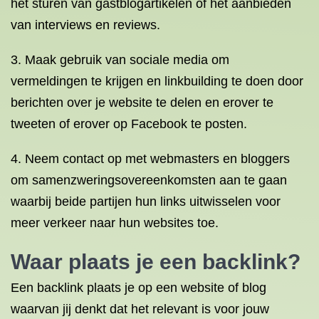
het sturen van gastblogartikelen of het aanbieden
van interviews en reviews.
3. Maak gebruik van sociale media om
vermeldingen te krijgen en linkbuilding te doen door
berichten over je website te delen en erover te
tweeten of erover op Facebook te posten.
4. Neem contact op met webmasters en bloggers
om samenzweringsovereenkomsten aan te gaan
waarbij beide partijen hun links uitwisselen voor
meer verkeer naar hun websites toe.
Waar plaats je een backlink?
Een backlink plaats je op een website of blog
waarvan jij denkt dat het relevant is voor jouw