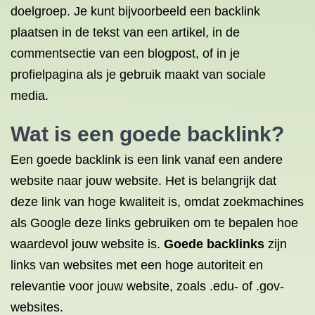
doelgroep. Je kunt bijvoorbeeld een backlink
plaatsen in de tekst van een artikel, in de
commentsectie van een blogpost, of in je
profielpagina als je gebruik maakt van sociale
media.
Wat is een goede backlink?
Een goede backlink is een link vanaf een andere
website naar jouw website. Het is belangrijk dat
deze link van hoge kwaliteit is, omdat zoekmachines
als Google deze links gebruiken om te bepalen hoe
waardevol jouw website is.
Goede backlinks
zijn
links van websites met een hoge autoriteit en
relevantie voor jouw website, zoals .edu- of .gov-
websites.