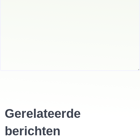
Gerelateerde
berichten