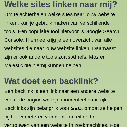
Welke sites linken naar mij?
Om te achterhalen welke sites naar jouw website
linken, kun je gebruik maken van verschillende
tools. Een populaire tool hiervoor is Google Search
Console. Hiermee krijg je een overzicht van alle
websites die naar jouw website linken. Daarnaast
zijn er ook andere tools zoals Ahrefs, Moz en
Majestic die hierbij kunnen helpen.
Wat doet een backlink?
Een backlink is een link naar een andere website
vanuit de pagina waar je momenteel naar kijkt.
Backlinks zijn belangrijk voor
SEO
, omdat ze helpen
bij het verbeteren van de autoriteit en het
vertrouwen van een website in zoekmachines. Hoe