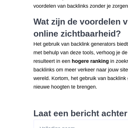
voordelen van backlinks zonder je zorge
Wat zijn de voordelen 
online zichtbaarheid?
Het gebruik van backlink generators biedt
met behulp van deze tools, verhoog je de
resulteert in een
hogere ranking
in zoekr
backlinks om meer verkeer naar jouw site 
wereld. Kortom, het gebruik van backlink 
nieuwe hoogten te brengen.
Laat een bericht achter