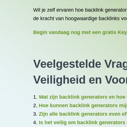
Wil je zelf ervaren hoe backlink generat
de kracht van hoogwaardige backlinks voo
Begin vandaag nog met een gratis Keyb
Veelgestelde Vra
Veiligheid en Vo
Wat zijn backlink generators en hoe
Hoe kunnen backlink generators mij
Zijn alle backlink generators even e
Is het veilig om backlink generators