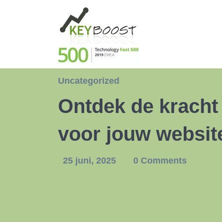
Uncategorized
Ontdek de kracht
voor jouw websit
25 juni, 2025
0 Comments